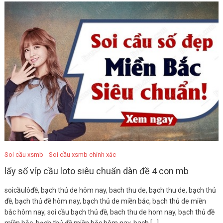
Soi cầu xsmb
Soi cầu xsmb chính xác
lấy số víp cầu loto siêu chuẩn dàn đề 4 con mb
soicầulôđề, bạch thủ de hôm nay, bach thu de, bạch thu de, bạch thủ
đề, bạch thủ đề hôm nay, bạch thủ de miền bắc, bạch thủ de miền
bắc hôm nay, soi cầu bạch thủ đề, bach thu de hom nay, bạch thủ đề