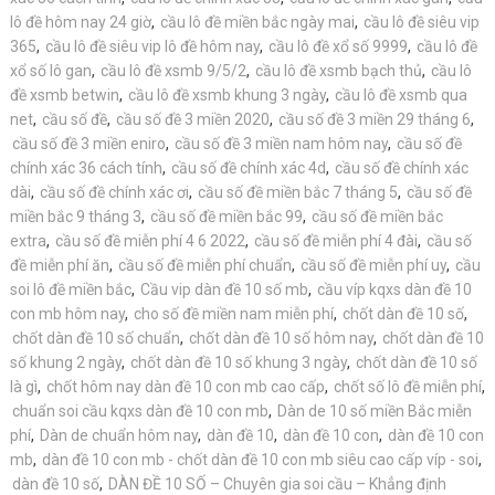
lô đề hôm nay 24 giờ
,
cầu lô đề miền bắc ngày mai
,
cầu lô đề siêu vip
365
,
cầu lô đề siêu vip lô đề hôm nay
,
cầu lô đề xổ số 9999
,
cầu lô đề
xổ số lô gan
,
cầu lô đề xsmb 9/5/2
,
cầu lô đề xsmb bạch thủ
,
cầu lô
đề xsmb betwin
,
cầu lô đề xsmb khung 3 ngày
,
cầu lô đề xsmb qua
net
,
cầu số đề
,
cầu số đề 3 miền 2020
,
cầu số đề 3 miền 29 tháng 6
,
cầu số đề 3 miền eniro
,
cầu số đề 3 miền nam hôm nay
,
cầu số đề
chính xác 36 cách tính
,
cầu số đề chính xác 4d
,
cầu số đề chính xác
dài
,
cầu số đề chính xác ơi
,
cầu số đề miền bắc 7 tháng 5
,
cầu số đề
miền bắc 9 tháng 3
,
cầu số đề miền bắc 99
,
cầu số đề miền bắc
extra
,
cầu số đề miễn phí 4 6 2022
,
cầu số đề miễn phí 4 đài
,
cầu số
đề miễn phí ăn
,
cầu số đề miễn phí chuẩn
,
cầu số đề miễn phí uy
,
cầu
soi lô đề miền bắc
,
Cầu vip dàn đề 10 số mb
,
cầu víp kqxs dàn đề 10
con mb hôm nay
,
cho số đề miền nam miễn phí
,
chốt dàn đề 10 số
,
chốt dàn đề 10 số chuẩn
,
chốt dàn đề 10 số hôm nay
,
chốt dàn đề 10
số khung 2 ngày
,
chốt dàn đề 10 số khung 3 ngày
,
chốt dàn đề 10 số
là gì
,
chốt hôm nay dàn đề 10 con mb cao cấp
,
chốt số lô đề miễn phí
,
chuẩn soi cầu kqxs dàn đề 10 con mb
,
Dàn de 10 số miền Bắc miễn
phí
,
Dàn de chuẩn hôm nay
,
dàn đề 10
,
dàn đề 10 con
,
dàn đề 10 con
mb
,
dàn đề 10 con mb - chốt dàn đề 10 con mb siêu cao cấp víp - soi
,
dàn đề 10 số
,
DÀN ĐỀ 10 SỐ – Chuyên gia soi cầu – Khẳng định