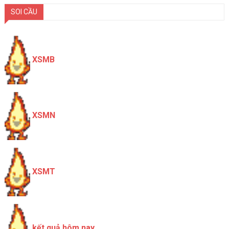
SOI CẦU
XSMB
XSMN
XSMT
kết quả hôm nay