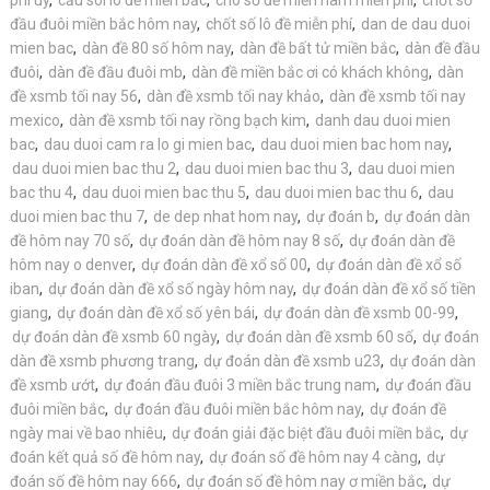
phí uy
,
cầu soi lô đề miền bắc
,
cho số đề miền nam miễn phí
,
chốt số
đầu đuôi miền bắc hôm nay
,
chốt số lô đề miễn phí
,
dan de dau duoi
mien bac
,
dàn đề 80 số hôm nay
,
dàn đề bất tử miền bắc
,
dàn đề đầu
đuôi
,
dàn đề đầu đuôi mb
,
dàn đề miền bắc ơi có khách không
,
dàn
đề xsmb tối nay 56
,
dàn đề xsmb tối nay khảo
,
dàn đề xsmb tối nay
mexico
,
dàn đề xsmb tối nay rồng bạch kim
,
danh dau duoi mien
bac
,
dau duoi cam ra lo gi mien bac
,
dau duoi mien bac hom nay
,
dau duoi mien bac thu 2
,
dau duoi mien bac thu 3
,
dau duoi mien
bac thu 4
,
dau duoi mien bac thu 5
,
dau duoi mien bac thu 6
,
dau
duoi mien bac thu 7
,
de dep nhat hom nay
,
dự đoán b
,
dự đoán dàn
đề hôm nay 70 số
,
dự đoán dàn đề hôm nay 8 số
,
dự đoán dàn đề
hôm nay o denver
,
dự đoán dàn đề xổ số 00
,
dự đoán dàn đề xổ số
iban
,
dự đoán dàn đề xổ số ngày hôm nay
,
dự đoán dàn đề xổ số tiền
giang
,
dự đoán dàn đề xổ số yên bái
,
dự đoán dàn đề xsmb 00-99
,
dự đoán dàn đề xsmb 60 ngày
,
dự đoán dàn đề xsmb 60 số
,
dự đoán
dàn đề xsmb phương trang
,
dự đoán dàn đề xsmb u23
,
dự đoán dàn
đề xsmb ướt
,
dự đoán đầu đuôi 3 miền bắc trung nam
,
dự đoán đầu
đuôi miền bắc
,
dự đoán đầu đuôi miền bắc hôm nay
,
dự đoán đề
ngày mai về bao nhiêu
,
dự đoán giải đặc biệt đầu đuôi miền bắc
,
dự
đoán kết quả số đề hôm nay
,
dự đoán số đề hôm nay 4 càng
,
dự
đoán số đề hôm nay 666
,
dự đoán số đề hôm nay ơ miền bắc
,
dự