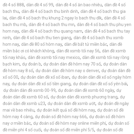
đề 4 số 888
,
dàn đề 4 số 99
,
dàn đề 4 số ăn bao nhiêu
,
dàn đề 4 số
bach thu
,
dàn đề 4 số bach thu binh dinh
,
dàn đề 4 số bach thu gia
lai
,
dàn đề 4 số bach thu khung 2 ngay lo bach thu dlk
,
dàn đề 4 số
bach thu mb
,
dàn đề 4 số bach thu mn
,
dàn đề 4 số bach thu phu yen
hom nay
,
dàn đề 4 số bach thu quang nam
,
dàn đề 4 số bach thu tay
ninh
,
dàn đề 4 số bach thu tien giang
,
dàn đề 4 số bach thu xsmb
hom nay
,
dàn đề 80 số hôm nay
,
dàn đề bất tử miền bắc
,
dàn đề
miền bắc ơi có khách không
,
dàn đề xsmb tối nay 56
,
dàn đề xsmb
tối nay khảo
,
dàn đề xsmb tối nay mexico
,
dàn đề xsmb tối nay rồng
bạch kim
,
dự đoán b
,
dự đoán dàn đề hôm nay 70 số
,
dự đoán dàn
đề hôm nay 8 số
,
dự đoán dàn đề hôm nay o denver
,
dự đoán dàn đề
xổ số 00
,
dự đoán dàn đề xổ số iban
,
dự đoán dàn đề xổ số ngày hôm
nay
,
dự đoán dàn đề xổ số tiền giang
,
dự đoán dàn đề xổ số yên bái
,
dự đoán dàn đề xsmb 00-99
,
dự đoán dàn đề xsmb 60 ngày
,
dự
đoán dàn đề xsmb 60 số
,
dự đoán dàn đề xsmb phương trang
,
dự
đoán dàn đề xsmb u23
,
dự đoán dàn đề xsmb ướt
,
dự đoán đề ngày
mai về bao nhiêu
,
dự đoán kết quả số đề hôm nay
,
dự đoán số đề
hôm nay 4 càng
,
dự đoán số đề hôm nay 666
,
dự đoán số đề hôm
nay ơ miền bắc
,
dự đoán số đề hôm nay online miễn phí
,
dự đoán số
đề miễn phí 4 số cuối
,
dự đoán số đề miễn phí 5/5
,
dự đoán số đề