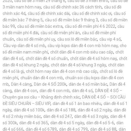
2020
,
cầu số đề 3 miền 29 tháng 6
,
cầu số đề 3 miền eniro
,
cầu số đề
3 miền nam hôm nay
,
cầu số đề chính xác 36 cách tính
,
cầu số đề
chính xác 4d
,
cầu số đề chính xác dài
,
cầu số đề chính xác ơi
,
cầu số
đề miền bắc 7 tháng 5
,
cầu số đề miền bắc 9 tháng 3
,
cầu số đề miền
bắc 99
,
cầu số đề miền bắc extra
,
cầu số đề miễn phí 4 6 2022
,
cầu
số đề miễn phí 4 đài
,
cầu số đề miễn phí ăn
,
cầu số đề miễn phí
chuẩn
,
cầu số đề miễn phí uy
,
cầu soi lô đề miền bắc
,
cầu vip 4 số
,
Cầu vip dàn đề 4 số mb
,
cầu víp kqxs dàn đề 4 con mb hôm nay
,
cho
số đề miền nam miễn phí
,
chốt dàn đề 4 con mb siêu cao cấp
,
chốt
dàn đề 4 số
,
chốt dàn đề 4 số chuẩn
,
chốt dàn đề 4 số hôm nay
,
chốt
dàn đề 4 số khung 2 ngày
,
chốt dàn đề 4 số khung 3 ngày
,
chốt dàn
đề 4 số là gì
,
chốt hôm nay dàn đề 4 con mb cao cấp
,
chốt số lô đề
miễn phí
,
chuẩn dàn đề 4 con mb
,
chuẩn soi cầu kqxs dàn đề 4 con
mb
,
Dàn 4 càng
,
Dàn de 4 SỐ 200k
,
dàn de 4 số miền bắc
,
Dàn đề 4
càng
,
dàn đề 4 con
,
dàn đề 4 con mb
,
dàn đề 4 số
,
DÀN ĐỀ 4 SỐ –
Chuyên gia soi cầu – Khẳng định chính xác
,
DÀN ĐỀ 4 SỐ – SOI CẦU
ĐỀ SIÊU CHUẨN – SIÊU VIP
,
dàn đề 4 số 1 ăn bao nhiêu
,
dàn đề 4 số 1
ngày
,
dàn đề 4 số 100k
,
dàn đề 4 số 188
,
dàn đề 4 số 2 ngày
,
dàn đề
4 số 2 nháy miền bắc
,
dàn đề 4 số 247
,
dàn đề 4 số 3 ngày
,
dàn đề 4
số 300k
,
dàn đề 4 số 365
,
dàn đề 4 số 5 ngày
,
dàn đề 4 số 5-6
,
dàn
đề 4 số 666
,
dàn đề 4 số 6789
,
dàn đề 4 số 799
,
dàn đề 4 số 88
,
dàn