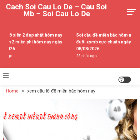
Skip
Cach Soi Cau Lo De – Cau Soi
to
Mb – Soi Cau Lo De
content
u lô xiên 2 đẹp nhất hôm nay –
Soi cầu đề miền bắc hôm nay đầu
iên 2 miễn phí hôm nay ngày
đuôi xsmb cực chuẩn ngày
/2026
08/08/2026
 ago
28 phút ago
Home
xem cầu lô đề miền bắc hôm nay