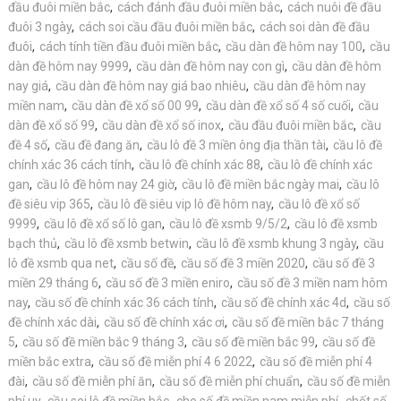
đầu đuôi miền bắc
,
cách đánh đầu đuôi miền bắc
,
cách nuôi đề đầu
đuôi 3 ngày
,
cách soi cầu đầu đuôi miền bắc
,
cách soi dàn đề đầu
đuôi
,
cách tính tiền đầu đuôi miền bắc
,
cầu dàn đề hôm nay 100
,
cầu
dàn đề hôm nay 9999
,
cầu dàn đề hôm nay con gì
,
cầu dàn đề hôm
nay giá
,
cầu dàn đề hôm nay giá bao nhiêu
,
cầu dàn đề hôm nay
miền nam
,
cầu dàn đề xổ số 00 99
,
cầu dàn đề xổ số 4 số cuối
,
cầu
dàn đề xổ số 99
,
cầu dàn đề xổ số inox
,
cầu đầu đuôi miền bắc
,
cầu
đề 4 số
,
cầu đề đang ăn
,
cầu lô đề 3 miền ông địa thần tài
,
cầu lô đề
chính xác 36 cách tính
,
cầu lô đề chính xác 88
,
cầu lô đề chính xác
gan
,
cầu lô đề hôm nay 24 giờ
,
cầu lô đề miền bắc ngày mai
,
cầu lô
đề siêu vip 365
,
cầu lô đề siêu vip lô đề hôm nay
,
cầu lô đề xổ số
9999
,
cầu lô đề xổ số lô gan
,
cầu lô đề xsmb 9/5/2
,
cầu lô đề xsmb
bạch thủ
,
cầu lô đề xsmb betwin
,
cầu lô đề xsmb khung 3 ngày
,
cầu
lô đề xsmb qua net
,
cầu số đề
,
cầu số đề 3 miền 2020
,
cầu số đề 3
miền 29 tháng 6
,
cầu số đề 3 miền eniro
,
cầu số đề 3 miền nam hôm
nay
,
cầu số đề chính xác 36 cách tính
,
cầu số đề chính xác 4d
,
cầu số
đề chính xác dài
,
cầu số đề chính xác ơi
,
cầu số đề miền bắc 7 tháng
5
,
cầu số đề miền bắc 9 tháng 3
,
cầu số đề miền bắc 99
,
cầu số đề
miền bắc extra
,
cầu số đề miễn phí 4 6 2022
,
cầu số đề miễn phí 4
đài
,
cầu số đề miễn phí ăn
,
cầu số đề miễn phí chuẩn
,
cầu số đề miễn