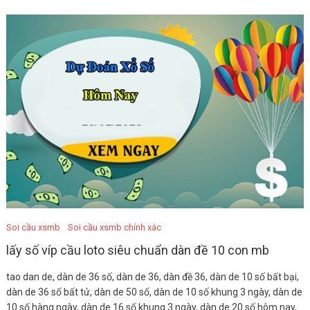
Soi cầu xsmb
Soi cầu xsmb chính xác
lấy số víp cầu loto siêu chuẩn dàn đề 10 con mb
tao dan de, dàn de 36 số, dàn de 36, dàn đề 36, dàn de 10 số bất bại,
dàn de 36 số bất tử, dàn de 50 số, dàn de 10 số khung 3 ngày, dàn de
10 số hàng ngày, dàn de 16 số khung 3 ngày, dàn de 20 số hôm nay,