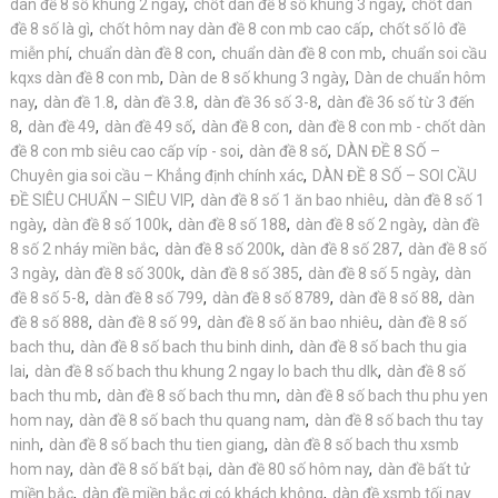
dàn đề 8 số khung 2 ngày
,
chốt dàn đề 8 số khung 3 ngày
,
chốt dàn
đề 8 số là gì
,
chốt hôm nay dàn đề 8 con mb cao cấp
,
chốt số lô đề
miễn phí
,
chuẩn dàn đề 8 con
,
chuẩn dàn đề 8 con mb
,
chuẩn soi cầu
kqxs dàn đề 8 con mb
,
Dàn de 8 số khung 3 ngày
,
Dàn de chuẩn hôm
nay
,
dàn đề 1.8
,
dàn đề 3.8
,
dàn đề 36 số 3-8
,
dàn đề 36 số từ 3 đến
8
,
dàn đề 49
,
dàn đề 49 số
,
dàn đề 8 con
,
dàn đề 8 con mb - chốt dàn
đề 8 con mb siêu cao cấp víp - soi
,
dàn đề 8 số
,
DÀN ĐỀ 8 SỐ –
Chuyên gia soi cầu – Khẳng định chính xác
,
DÀN ĐỀ 8 SỐ – SOI CẦU
ĐỀ SIÊU CHUẨN – SIÊU VIP
,
dàn đề 8 số 1 ăn bao nhiêu
,
dàn đề 8 số 1
ngày
,
dàn đề 8 số 100k
,
dàn đề 8 số 188
,
dàn đề 8 số 2 ngày
,
dàn đề
8 số 2 nháy miền bắc
,
dàn đề 8 số 200k
,
dàn đề 8 số 287
,
dàn đề 8 số
3 ngày
,
dàn đề 8 số 300k
,
dàn đề 8 số 385
,
dàn đề 8 số 5 ngày
,
dàn
đề 8 số 5-8
,
dàn đề 8 số 799
,
dàn đề 8 số 8789
,
dàn đề 8 số 88
,
dàn
đề 8 số 888
,
dàn đề 8 số 99
,
dàn đề 8 số ăn bao nhiêu
,
dàn đề 8 số
bach thu
,
dàn đề 8 số bach thu binh dinh
,
dàn đề 8 số bach thu gia
lai
,
dàn đề 8 số bach thu khung 2 ngay lo bach thu dlk
,
dàn đề 8 số
bach thu mb
,
dàn đề 8 số bach thu mn
,
dàn đề 8 số bach thu phu yen
hom nay
,
dàn đề 8 số bach thu quang nam
,
dàn đề 8 số bach thu tay
ninh
,
dàn đề 8 số bach thu tien giang
,
dàn đề 8 số bach thu xsmb
hom nay
,
dàn đề 8 số bất bại
,
dàn đề 80 số hôm nay
,
dàn đề bất tử
miền bắc
,
dàn đề miền bắc ơi có khách không
,
dàn đề xsmb tối nay