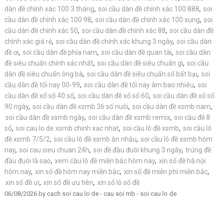
dàn đề chính xác 100 3 tháng
,
soi cầu dàn đề chính xác 100 888
,
soi
cầu dàn đề chính xác 100 98
,
soi cầu dàn đề chính xác 100 xung
,
soi
cầu dàn đề chính xác 50
,
soi cầu dàn đề chính xác 88
,
soi cầu dàn đề
chính xác giá rẻ
,
soi cầu dàn đề chính xác khung 3 ngày
,
soi cầu dàn
đề ơi
,
soi cầu dàn đề phía nam
,
soi cầu dàn đề quan tài
,
soi cầu dàn
đề siêu chuẩn chính xác nhất
,
soi cầu dàn đề siêu chuẩn gì
,
soi cầu
dàn đề siêu chuẩn ông bà
,
soi cầu dàn đề siêu chuẩn số bất bại
,
soi
cầu dàn đề tối nay 00-99
,
soi cầu dàn đề tối nay âm bao nhiêu
,
soi
cầu dàn đề xổ số 40 số
,
soi cầu dàn đề xổ số 60
,
soi cầu dàn đề xổ số
90 ngày
,
soi cầu dàn đề xsmb 36 số nuôi
,
soi cầu dàn đề xsmb nam
,
soi cầu dàn đề xsmb ngày
,
soi cầu dàn đề xsmb remix
,
soi cầu đề 8
số
,
soi cau lo de xsmb chinh xac nhat
,
soi cầu lô đề xsmb
,
soi cầu lô
đề xsmb 7/5/2
,
soi cầu lô đề xsmb ăn nhậu
,
soi cầu lô đề xsmb hôm
nay
,
soi cau sieu chuan 24h
,
soi đề đầu đuôi khung 3 ngày
,
trúng đề
đầu đuôi là sao
,
xem cầu lô đề miền bắc hôm nay
,
xin số đề hà nội
hôm nay
,
xin số đề hôm nay miền bắc
,
xin số đề miễn phí miền bắc
,
xin số đề ưi
,
xin số đề ưu tiên
,
xin số lô số đề
06/08/2026
by
cach soi cau lo de - cau soi mb - soi cau lo de