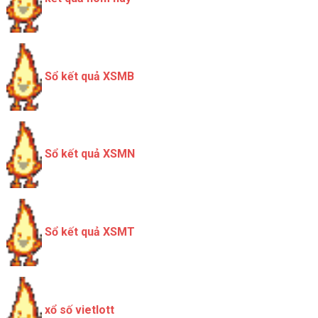
Sổ kết quả XSMB
Sổ kết quả XSMN
Sổ kết quả XSMT
xổ số vietlott