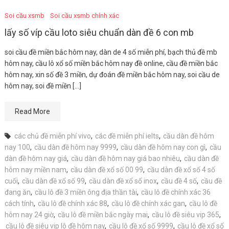
Soi cầu xsmb
Soi cầu xsmb chính xác
lấy số víp cầu loto siêu chuẩn dàn đề 6 con mb
soi cầu đề miền bắc hôm nay, dàn de 4 số miễn phí, bạch thủ đề mb
hôm nay, cầu lô xổ số miền bắc hôm nay đề online, cầu đề miền bắc
hôm nay, xin số đề 3 miền, dự đoán đề miền bắc hôm nay, soi cầu de
hôm nay, soi đề miền […]
Read More
các chủ đề miễn phí vivo
,
các đề miễn phí ielts
,
cầu dàn đề hôm
nay 100
,
cầu dàn đề hôm nay 9999
,
cầu dàn đề hôm nay con gì
,
cầu
dàn đề hôm nay giá
,
cầu dàn đề hôm nay giá bao nhiêu
,
cầu dàn đề
hôm nay miền nam
,
cầu dàn đề xổ số 00 99
,
cầu dàn đề xổ số 4 số
cuối
,
cầu dàn đề xổ số 99
,
cầu dàn đề xổ số inox
,
cầu đề 4 số
,
cầu đề
đang ăn
,
cầu lô đề 3 miền ông địa thần tài
,
cầu lô đề chính xác 36
cách tính
,
cầu lô đề chính xác 88
,
cầu lô đề chính xác gan
,
cầu lô đề
hôm nay 24 giờ
,
cầu lô đề miền bắc ngày mai
,
cầu lô đề siêu vip 365
,
cầu lô đề siêu vip lô đề hôm nay
,
cầu lô đề xổ số 9999
,
cầu lô đề xổ số