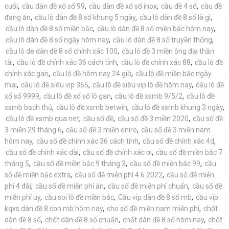
cuối
,
cầu dàn đề xổ số 99
,
cầu dàn đề xổ số inox
,
cầu đề 4 số
,
cầu đề
đang ăn
,
cầu lô dàn đề 8 số khung 5 ngày
,
cầu lô dàn đề 8 số là gì
,
cầu lô dàn đề 8 số miền bắc
,
cầu lô dàn đề 8 số miền bắc hôm nay
,
cầu lô dàn đề 8 số ngày hôm nay
,
cầu lô dàn đề 8 số truyền thống
,
cầu lô de dàn đề 8 số chính xác 100
,
cầu lô đề 3 miền ông địa thần
tài
,
cầu lô đề chính xác 36 cách tính
,
cầu lô đề chính xác 88
,
cầu lô đề
chính xác gan
,
cầu lô đề hôm nay 24 giờ
,
cầu lô đề miền bắc ngày
mai
,
cầu lô đề siêu vip 365
,
cầu lô đề siêu vip lô đề hôm nay
,
cầu lô đề
xổ số 9999
,
cầu lô đề xổ số lô gan
,
cầu lô đề xsmb 9/5/2
,
cầu lô đề
xsmb bạch thủ
,
cầu lô đề xsmb betwin
,
cầu lô đề xsmb khung 3 ngày
,
cầu lô đề xsmb qua net
,
cầu số đề
,
cầu số đề 3 miền 2020
,
cầu số đề
3 miền 29 tháng 6
,
cầu số đề 3 miền eniro
,
cầu số đề 3 miền nam
hôm nay
,
cầu số đề chính xác 36 cách tính
,
cầu số đề chính xác 4d
,
cầu số đề chính xác dài
,
cầu số đề chính xác ơi
,
cầu số đề miền bắc 7
tháng 5
,
cầu số đề miền bắc 9 tháng 3
,
cầu số đề miền bắc 99
,
cầu
số đề miền bắc extra
,
cầu số đề miễn phí 4 6 2022
,
cầu số đề miễn
phí 4 đài
,
cầu số đề miễn phí ăn
,
cầu số đề miễn phí chuẩn
,
cầu số đề
miễn phí uy
,
cầu soi lô đề miền bắc
,
Cầu vip dàn đề 8 số mb
,
cầu víp
kqxs dàn đề 8 con mb hôm nay
,
cho số đề miền nam miễn phí
,
chốt
dàn đề 8 số
,
chốt dàn đề 8 số chuẩn
,
chốt dàn đề 8 số hôm nay
,
chốt