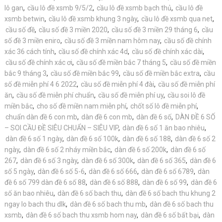
lô gan
,
cầu lô đề xsmb 9/5/2
,
cầu lô đề xsmb bạch thủ
,
cầu lô đề
xsmb betwin
,
cầu lô đề xsmb khung 3 ngày
,
cầu lô đề xsmb qua net
,
cầu số đề
,
cầu số đề 3 miền 2020
,
cầu số đề 3 miền 29 tháng 6
,
cầu
số đề 3 miền eniro
,
cầu số đề 3 miền nam hôm nay
,
cầu số đề chính
xác 36 cách tính
,
cầu số đề chính xác 4d
,
cầu số đề chính xác dài
,
cầu số đề chính xác ơi
,
cầu số đề miền bắc 7 tháng 5
,
cầu số đề miền
bắc 9 tháng 3
,
cầu số đề miền bắc 99
,
cầu số đề miền bắc extra
,
cầu
số đề miễn phí 4 6 2022
,
cầu số đề miễn phí 4 đài
,
cầu số đề miễn phí
ăn
,
cầu số đề miễn phí chuẩn
,
cầu số đề miễn phí uy
,
cầu soi lô đề
miền bắc
,
cho số đề miền nam miễn phí
,
chốt số lô đề miễn phí
,
chuẩn dàn đề 6 con mb
,
dàn đề 6 con mb
,
dàn đề 6 số
,
DÀN ĐỀ 6 SỐ
– SOI CẦU ĐỀ SIÊU CHUẨN – SIÊU VIP
,
dàn đề 6 số 1 ăn bao nhiêu
,
dàn đề 6 số 1 ngày
,
dàn đề 6 số 100k
,
dàn đề 6 số 188
,
dàn đề 6 số 2
ngày
,
dàn đề 6 số 2 nháy miền bắc
,
dàn đề 6 số 200k
,
dàn đề 6 số
267
,
dàn đề 6 số 3 ngày
,
dàn đề 6 số 300k
,
dàn đề 6 số 365
,
dàn đề 6
số 5 ngày
,
dàn đề 6 số 5-6
,
dàn đề 6 số 666
,
dàn đề 6 số 6789
,
dàn
đề 6 số 799 dàn đề 6 số 88
,
dàn đề 6 số 888
,
dàn đề 6 số 99
,
dàn đề 6
số ăn bao nhiêu
,
dàn đề 6 số bach thu
,
dàn đề 6 số bach thu khung 2
ngay lo bach thu dlk
,
dàn đề 6 số bach thu mb
,
dàn đề 6 số bach thu
xsmb
,
dàn đề 6 số bach thu xsmb hom nay
,
dàn đề 6 số bất bại
,
dàn