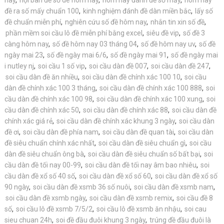
nay
,
hội bàn đề số de hôm nay
,
hôm nay đánh đề số mấy
,
hôm nay
đề ra số mấy chuẩn 100
,
kinh nghiệm đánh đề dàn miền bắc
,
lấy số
đề chuẩn miễn phí
,
nghiên cứu số đề hôm nay
,
nhắn tin xin số đề
,
phần mềm soi cầu lô đề miễn phí bằng excel
,
siêu đề vip
,
số đề 3
càng hôm nay
,
số đề hôm nay 03 tháng 04
,
số đề hôm nay uv
,
số đề
ngày mai 23
,
số đề ngày mai 6/6
,
số đề ngày mai 91
,
số đề ngày mai
i nutley nj
,
soi cầu 1 số vip
,
soi cầu dàn đề 007
,
soi cầu dàn đề 247
,
soi cầu dàn đề ăn nhiều
,
soi cầu dàn đề chính xác 100 10
,
soi cầu
dàn đề chính xác 100 3 tháng
,
soi cầu dàn đề chính xác 100 888
,
soi
cầu dàn đề chính xác 100 98
,
soi cầu dàn đề chính xác 100 xung
,
soi
cầu dàn đề chính xác 50
,
soi cầu dàn đề chính xác 88
,
soi cầu dàn đề
chính xác giá rẻ
,
soi cầu dàn đề chính xác khung 3 ngày
,
soi cầu dàn
đề ơi
,
soi cầu dàn đề phía nam
,
soi cầu dàn đề quan tài
,
soi cầu dàn
đề siêu chuẩn chính xác nhất
,
soi cầu dàn đề siêu chuẩn gì
,
soi cầu
dàn đề siêu chuẩn ông bà
,
soi cầu dàn đề siêu chuẩn số bất bại
,
soi
cầu dàn đề tối nay 00-99
,
soi cầu dàn đề tối nay âm bao nhiêu
,
soi
cầu dàn đề xổ số 40 số
,
soi cầu dàn đề xổ số 60
,
soi cầu dàn đề xổ số
90 ngày
,
soi cầu dàn đề xsmb 36 số nuôi
,
soi cầu dàn đề xsmb nam
,
soi cầu dàn đề xsmb ngày
,
soi cầu dàn đề xsmb remix
,
soi cầu đề 8
số
,
soi cầu lô đề xsmb 7/5/2
,
soi cầu lô đề xsmb ăn nhậu
,
soi cau
sieu chuan 24h
,
soi đề đầu đuôi khung 3 ngày
,
trúng đề đầu đuôi là