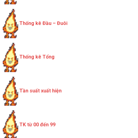
Thống kê Đầu – Đuôi
Thống kê Tổng
Tần suất xuất hiện
TK từ 00 đến 99