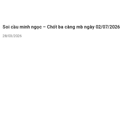
Soi cầu minh ngọc – Chốt ba càng mb ngày 02/07/2026
28/03/2026