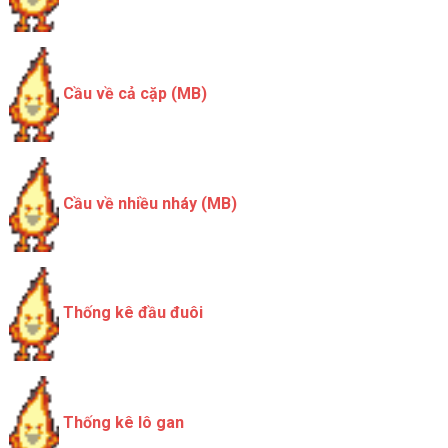
Cầu về cả cặp (MB)
Cầu về nhiều nháy (MB)
Thống kê đầu đuôi
Thống kê lô gan