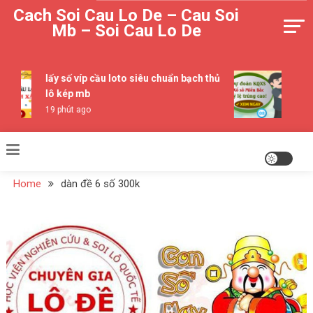
Skip
Cach Soi Cau Lo De – Cau Soi
to
Mb – Soi Cau Lo De
content
lấy số víp cầu loto siêu chuẩn bạch thủ
lấy s
lô kép mb
con
19 phút ago
23 ph
Home
dàn đề 6 số 300k