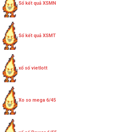
Sổ kết quả XSMN
Sổ kết quả XSMT
xổ số vietlott
Xo so mega 6/45