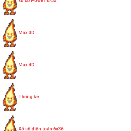
xổ số Power 6/55
Max 3D
Max 4D
Thống kê
Xổ số điện toán 6x36