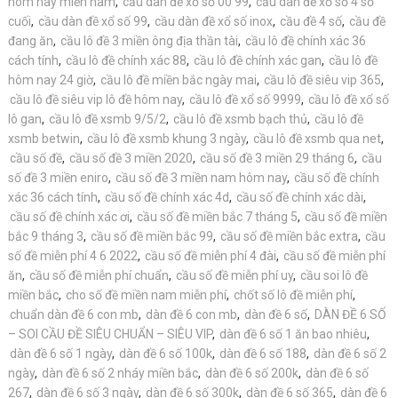
hôm nay miền nam
,
cầu dàn đề xổ số 00 99
,
cầu dàn đề xổ số 4 số
cuối
,
cầu dàn đề xổ số 99
,
cầu dàn đề xổ số inox
,
cầu đề 4 số
,
cầu đề
đang ăn
,
cầu lô đề 3 miền ông địa thần tài
,
cầu lô đề chính xác 36
cách tính
,
cầu lô đề chính xác 88
,
cầu lô đề chính xác gan
,
cầu lô đề
hôm nay 24 giờ
,
cầu lô đề miền bắc ngày mai
,
cầu lô đề siêu vip 365
,
cầu lô đề siêu vip lô đề hôm nay
,
cầu lô đề xổ số 9999
,
cầu lô đề xổ số
lô gan
,
cầu lô đề xsmb 9/5/2
,
cầu lô đề xsmb bạch thủ
,
cầu lô đề
xsmb betwin
,
cầu lô đề xsmb khung 3 ngày
,
cầu lô đề xsmb qua net
,
cầu số đề
,
cầu số đề 3 miền 2020
,
cầu số đề 3 miền 29 tháng 6
,
cầu
số đề 3 miền eniro
,
cầu số đề 3 miền nam hôm nay
,
cầu số đề chính
xác 36 cách tính
,
cầu số đề chính xác 4d
,
cầu số đề chính xác dài
,
cầu số đề chính xác ơi
,
cầu số đề miền bắc 7 tháng 5
,
cầu số đề miền
bắc 9 tháng 3
,
cầu số đề miền bắc 99
,
cầu số đề miền bắc extra
,
cầu
số đề miễn phí 4 6 2022
,
cầu số đề miễn phí 4 đài
,
cầu số đề miễn phí
ăn
,
cầu số đề miễn phí chuẩn
,
cầu số đề miễn phí uy
,
cầu soi lô đề
miền bắc
,
cho số đề miền nam miễn phí
,
chốt số lô đề miễn phí
,
chuẩn dàn đề 6 con mb
,
dàn đề 6 con mb
,
dàn đề 6 số
,
DÀN ĐỀ 6 SỐ
– SOI CẦU ĐỀ SIÊU CHUẨN – SIÊU VIP
,
dàn đề 6 số 1 ăn bao nhiêu
,
dàn đề 6 số 1 ngày
,
dàn đề 6 số 100k
,
dàn đề 6 số 188
,
dàn đề 6 số 2
ngày
,
dàn đề 6 số 2 nháy miền bắc
,
dàn đề 6 số 200k
,
dàn đề 6 số
267
,
dàn đề 6 số 3 ngày
,
dàn đề 6 số 300k
,
dàn đề 6 số 365
,
dàn đề 6