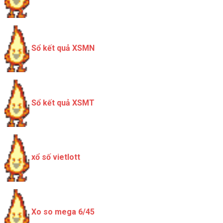
Sổ kết quả XSMN
Sổ kết quả XSMT
xổ số vietlott
Xo so mega 6/45