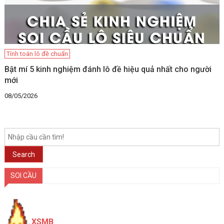
Tính toán lô đề chuẩn
Bật mí 5 kinh nghiệm đánh lô đề hiệu quả nhất cho người
mới
08/05/2026
Search
SOI CẦU
XSMB