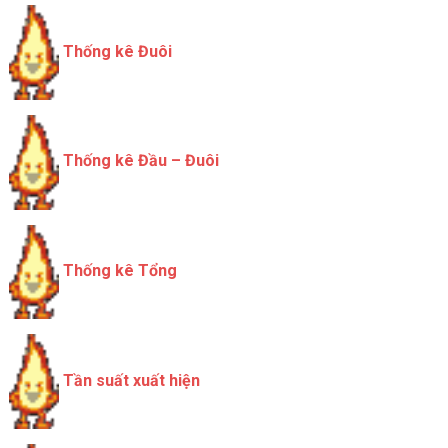
Thống kê Đuôi
Thống kê Đầu – Đuôi
Thống kê Tổng
Tần suất xuất hiện