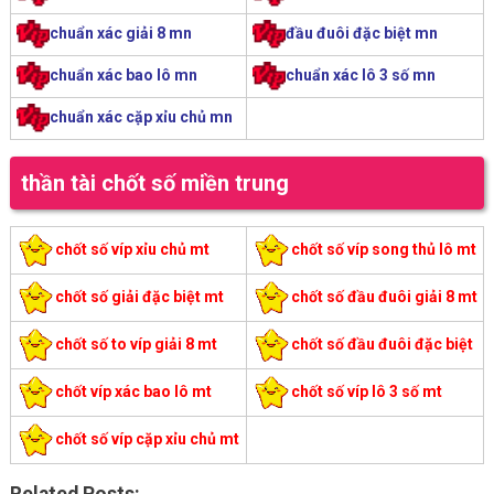
chuẩn xác giải 8 mn
đầu đuôi đặc biệt mn
chuẩn xác bao lô mn
chuẩn xác lô 3 số mn
chuẩn xác cặp xỉu chủ mn
thần tài chốt số miền trung
chốt số víp xỉu chủ mt
chốt số víp song thủ lô mt
chốt số giải đặc biệt mt
chốt số đầu đuôi giải 8 mt
chốt số to víp giải 8 mt
chốt số đầu đuôi đặc biệt
chốt víp xác bao lô mt
chốt số víp lô 3 số mt
chốt số víp cặp xỉu chủ mt
Related Posts: