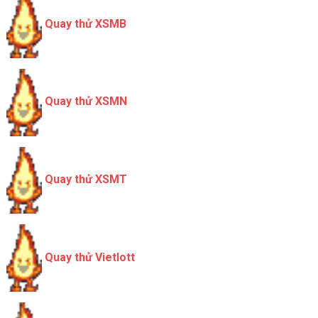
Quay thử XSMB
Quay thử XSMN
Quay thử XSMT
Quay thử Vietlott