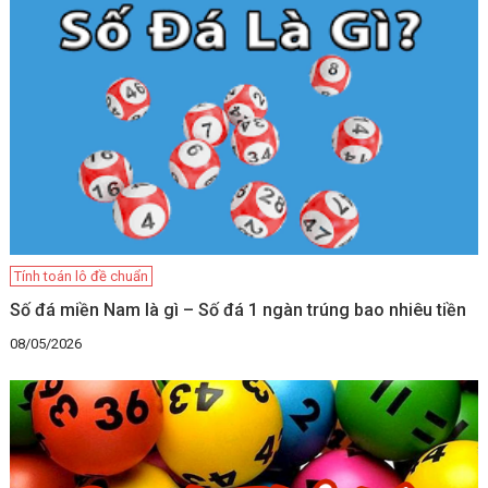
Tính toán lô đề chuẩn
Số đá miền Nam là gì – Số đá 1 ngàn trúng bao nhiêu tiền
08/05/2026