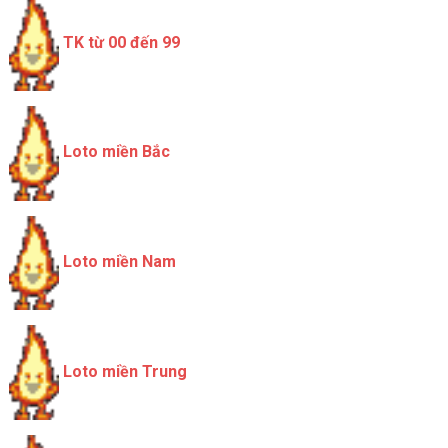
TK từ 00 đến 99
Loto miền Bắc
Loto miền Nam
Loto miền Trung