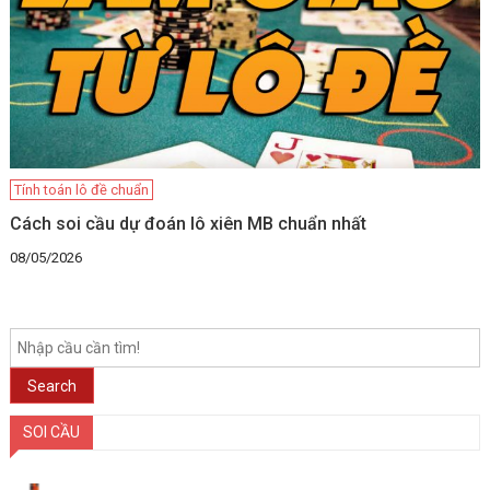
Tính toán lô đề chuẩn
Cách soi cầu dự đoán lô xiên MB chuẩn nhất
08/05/2026
Search
SOI CẦU