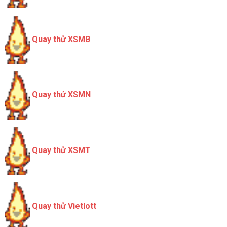
Quay thử XSMB
Quay thử XSMN
Quay thử XSMT
Quay thử Vietlott