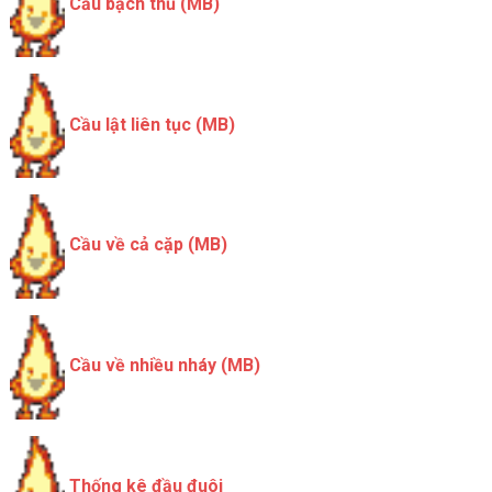
Cầu bạch thủ (MB)
Cầu lật liên tục (MB)
Cầu về cả cặp (MB)
Cầu về nhiều nháy (MB)
Thống kê đầu đuôi