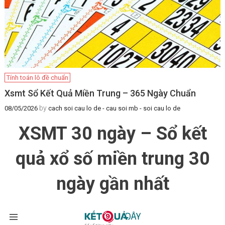
Tính toán lô đề chuẩn
Xsmt Sổ Kết Quả Miền Trung – 365 Ngày Chuẩn
by
08/05/2026
cach soi cau lo de - cau soi mb - soi cau lo de
XSMT 30 ngày – Sổ kết
quả xổ số miền trung 30
ngày gần nhất