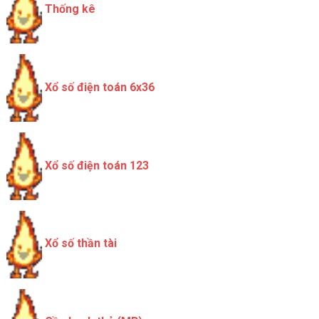
Thống kê
Xổ số điện toán 6x36
Xổ số điện toán 123
Xổ số thần tài