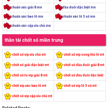
chuẩn xác giải 8 mn
đầu đuôi đặc biệt mn
chuẩn xác bao lô mn
chuẩn xác lô 3 số mn
chuẩn xác cặp xỉu chủ mn
thần tài chốt số miền trung
chốt số víp xỉu chủ mt
chốt số víp song thủ lô mt
chốt số giải đặc biệt mt
chốt số đầu đuôi giải 8 mt
chốt số to víp giải 8 mt
chốt số đầu đuôi đặc biệt
chốt víp xác bao lô mt
chốt số víp lô 3 số mt
chốt số víp cặp xỉu chủ mt
Related Posts: