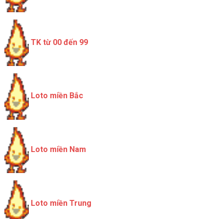
TK từ 00 đến 99
Loto miền Bắc
Loto miền Nam
Loto miền Trung