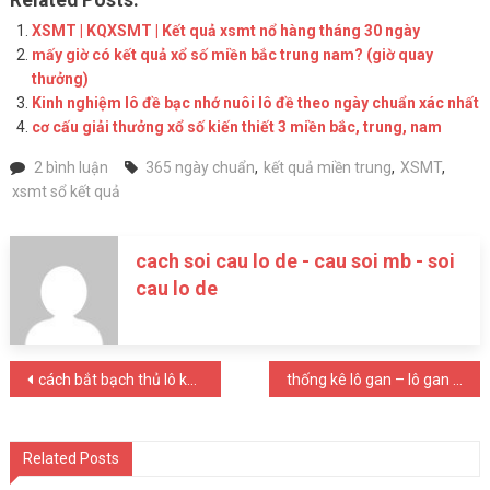
XSMT | KQXSMT | Kết quả xsmt nổ hàng tháng 30 ngày
mấy giờ có kết quả xổ số miền bắc trung nam? (giờ quay
thưởng)
Kinh nghiệm lô đề bạc nhớ nuôi lô đề theo ngày chuẩn xác nhất
cơ cấu giải thưởng xổ số kiến thiết 3 miền bắc, trung, nam
ở
2 bình luận
365 ngày chuẩn
,
kết quả miền trung
,
XSMT
,
xsmt
xsmt sổ kết quả
sổ
kết
cach soi cau lo de - cau soi mb - soi
quả
cau lo de
miền
trung
–
365
Điều
cách bắt bạch thủ lô kép dựa trên đầu lô câm
thống kê lô gan – lô gan chắc chắn
ngày
chuẩn
hướng
Related Posts
bài