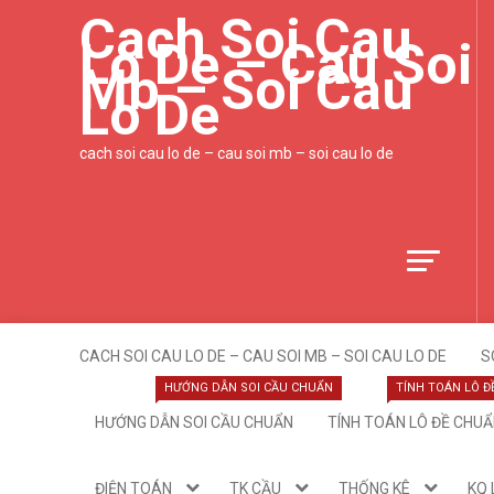
Skip
Cach Soi Cau
to
Lo De – Cau Soi
content
Mb – Soi Cau
Lo De
cach soi cau lo de – cau soi mb – soi cau lo de
CACH SOI CAU LO DE – CAU SOI MB – SOI CAU LO DE
S
HƯỚNG DẪN SOI CẦU CHUẨN
TÍNH TOÁN LÔ Đ
HƯỚNG DẪN SOI CẦU CHUẨN
TÍNH TOÁN LÔ ĐỀ CHU
ĐIỆN TOÁN
TK CẦU
THỐNG KÊ
KQ 