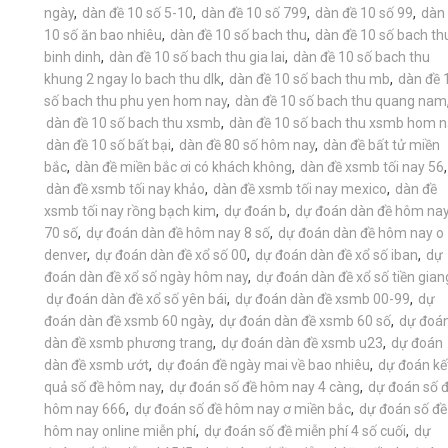
ngày
,
dàn đề 10 số 5-10
,
dàn đề 10 số 799
,
dàn đề 10 số 99
,
dàn
10 số ăn bao nhiêu
,
dàn đề 10 số bach thu
,
dàn đề 10 số bach th
binh dinh
,
dàn đề 10 số bach thu gia lai
,
dàn đề 10 số bach thu
khung 2 ngay lo bach thu dlk
,
dàn đề 10 số bach thu mb
,
dàn đề 
số bach thu phu yen hom nay
,
dàn đề 10 số bach thu quang nam
dàn đề 10 số bach thu xsmb
,
dàn đề 10 số bach thu xsmb hom n
dàn đề 10 số bất bại
,
dàn đề 80 số hôm nay
,
dàn đề bất tử miền
bắc
,
dàn đề miền bắc ơi có khách không
,
dàn đề xsmb tối nay 56
,
dàn đề xsmb tối nay khảo
,
dàn đề xsmb tối nay mexico
,
dàn đề
xsmb tối nay rồng bạch kim
,
dự đoán b
,
dự đoán dàn đề hôm na
70 số
,
dự đoán dàn đề hôm nay 8 số
,
dự đoán dàn đề hôm nay o
denver
,
dự đoán dàn đề xổ số 00
,
dự đoán dàn đề xổ số iban
,
dự
đoán dàn đề xổ số ngày hôm nay
,
dự đoán dàn đề xổ số tiền gian
dự đoán dàn đề xổ số yên bái
,
dự đoán dàn đề xsmb 00-99
,
dự
đoán dàn đề xsmb 60 ngày
,
dự đoán dàn đề xsmb 60 số
,
dự đoá
dàn đề xsmb phương trang
,
dự đoán dàn đề xsmb u23
,
dự đoán
dàn đề xsmb ướt
,
dự đoán đề ngày mai về bao nhiêu
,
dự đoán kế
quả số đề hôm nay
,
dự đoán số đề hôm nay 4 càng
,
dự đoán số 
hôm nay 666
,
dự đoán số đề hôm nay ơ miền bắc
,
dự đoán số đề
hôm nay online miễn phí
,
dự đoán số đề miễn phí 4 số cuối
,
dự