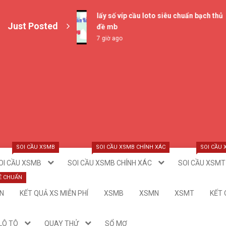
lấy số víp cầu loto siêu chuẩn bạch thủ
Just Posted
đề mb
7 giờ ago
SOI CẦU XSMB
SOI CẦU XSMB CHÍNH XÁC
SOI CẦU
OI CẦU XSMB
SOI CẦU XSMB CHÍNH XÁC
SOI CẦU XSMT
Ề CHUẨN
ẨN
KẾT QUẢ XS MIỄN PHÍ
XSMB
XSMN
XSMT
KẾT 
LÔ TÔ
QUAY THỬ
SỔ MƠ