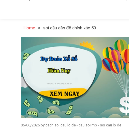
Home
soi cầu dàn đề chính xác 50
06/06/2026
by
cach soi cau lo de - cau soi mb - soi cau lo de