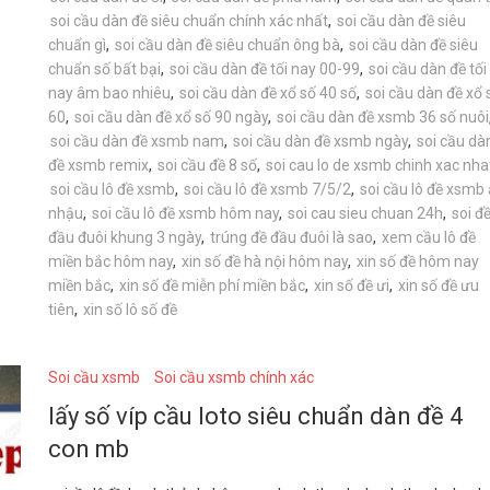
soi cầu dàn đề siêu chuẩn chính xác nhất
,
soi cầu dàn đề siêu
chuẩn gì
,
soi cầu dàn đề siêu chuẩn ông bà
,
soi cầu dàn đề siêu
chuẩn số bất bại
,
soi cầu dàn đề tối nay 00-99
,
soi cầu dàn đề tối
nay âm bao nhiêu
,
soi cầu dàn đề xổ số 40 số
,
soi cầu dàn đề xổ 
60
,
soi cầu dàn đề xổ số 90 ngày
,
soi cầu dàn đề xsmb 36 số nuôi
soi cầu dàn đề xsmb nam
,
soi cầu dàn đề xsmb ngày
,
soi cầu dà
đề xsmb remix
,
soi cầu đề 8 số
,
soi cau lo de xsmb chinh xac nha
soi cầu lô đề xsmb
,
soi cầu lô đề xsmb 7/5/2
,
soi cầu lô đề xsmb
nhậu
,
soi cầu lô đề xsmb hôm nay
,
soi cau sieu chuan 24h
,
soi đ
đầu đuôi khung 3 ngày
,
trúng đề đầu đuôi là sao
,
xem cầu lô đề
miền bắc hôm nay
,
xin số đề hà nội hôm nay
,
xin số đề hôm nay
miền bắc
,
xin số đề miễn phí miền bắc
,
xin số đề ưi
,
xin số đề ưu
tiên
,
xin số lô số đề
Soi cầu xsmb
Soi cầu xsmb chính xác
lấy số víp cầu loto siêu chuẩn dàn đề 4
con mb