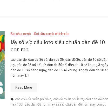
Soi cầu xsmb
Soi cầu xsmb chính xác
lấy số víp cầu loto siêu chuẩn dàn đề 10
con mb
tao dan de, dàn de 36 số, dàn de 36, dàn đề 36, dàn de 10 số bất
bại, dàn de 36 số bất tử, dàn de 50 số, dàn de 10 số khung 3 ngày
dàn de 10 số hàng ngày, dàn de 16 số khung 3 ngày, dàn de 20 s
hôm nay, […]
Read More
các chủ đề miễn phí vivo
,
các đề miễn phí ielts
,
cầu dàn đề hô
nay 100
,
cầu dàn đề hôm nay 9999
,
cầu dàn đề hôm nay con gì
,