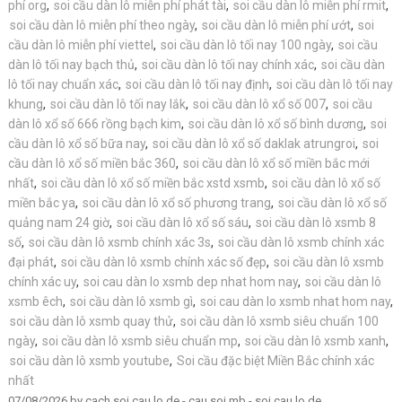
phí org
,
soi cầu dàn lô miễn phí phát tài
,
soi cầu dàn lô miễn phí rmit
,
soi cầu dàn lô miễn phí theo ngày
,
soi cầu dàn lô miễn phí ướt
,
soi
cầu dàn lô miễn phí viettel
,
soi cầu dàn lô tối nay 100 ngày
,
soi cầu
dàn lô tối nay bạch thủ
,
soi cầu dàn lô tối nay chính xác
,
soi cầu dàn
lô tối nay chuẩn xác
,
soi cầu dàn lô tối nay định
,
soi cầu dàn lô tối nay
khung
,
soi cầu dàn lô tối nay lắk
,
soi cầu dàn lô xổ số 007
,
soi cầu
dàn lô xổ số 666 rồng bạch kim
,
soi cầu dàn lô xổ số bình dương
,
soi
cầu dàn lô xổ số bữa nay
,
soi cầu dàn lô xổ số daklak atrungroi
,
soi
cầu dàn lô xổ số miền bắc 360
,
soi cầu dàn lô xổ số miền bắc mới
nhất
,
soi cầu dàn lô xổ số miền bắc xstd xsmb
,
soi cầu dàn lô xổ số
miền bắc ya
,
soi cầu dàn lô xổ số phương trang
,
soi cầu dàn lô xổ số
quảng nam 24 giờ
,
soi cầu dàn lô xổ số sáu
,
soi cầu dàn lô xsmb 8
số
,
soi cầu dàn lô xsmb chính xác 3s
,
soi cầu dàn lô xsmb chính xác
đại phát
,
soi cầu dàn lô xsmb chính xác số đẹp
,
soi cầu dàn lô xsmb
chính xác uy
,
soi cau dàn lo xsmb dep nhat hom nay
,
soi cầu dàn lô
xsmb êch
,
soi cầu dàn lô xsmb gì
,
soi cau dàn lo xsmb nhat hom nay
,
soi cầu dàn lô xsmb quay thử
,
soi cầu dàn lô xsmb siêu chuẩn 100
ngày
,
soi cầu dàn lô xsmb siêu chuẩn mp
,
soi cầu dàn lô xsmb xanh
,
soi cầu dàn lô xsmb youtube
,
Soi cầu đặc biệt Miền Bắc chính xác
nhất
07/08/2026
by
cach soi cau lo de - cau soi mb - soi cau lo de