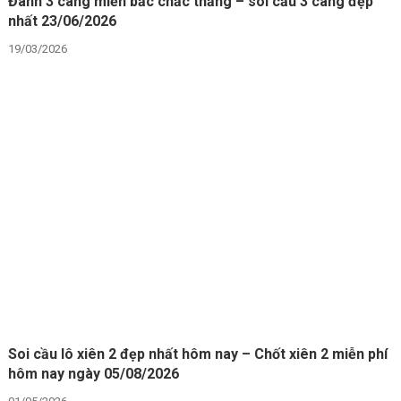
Đánh 3 càng miền bắc chắc thắng – soi cầu 3 càng đẹp
nhất 23/06/2026
19/03/2026
Soi cầu lô xiên 2 đẹp nhất hôm nay – Chốt xiên 2 miễn phí
hôm nay ngày 05/08/2026