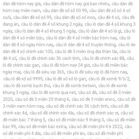
dàn đề hôm nay giá
,
cầu dàn đề hôm nay giá bao nhiêu
,
cầu dàn đề
hôm nay miền nam
,
cầu dàn đề xổ số 00 99
,
cầu dàn đề xổ số 4 số
cuối
,
cầu dàn đề xổ số 99
,
cầu dàn đề xổ số inox
,
cầu đề 4 số
,
cầu đề
đang ăn
,
cầu lô dàn đề 4 số khung 2 ngày
,
cầu lô dàn đề 4 số khung 3
ngày
,
cầu lô dàn đề 4 số khung 5 ngày
,
cầu lô dàn đề 4 số là gì
,
cầu lô
dàn đề 4 số miền bắc
,
cầu lô dàn đề 4 số miền bắc hôm nay
,
cầu lô
dàn đề 4 số ngày hôm nay
,
cầu lô dàn đề 4 số truyền thống
,
cầu lô de
dàn đề 4 số chính xác 100
,
cầu lô đề 3 miền ông địa thần tài
,
cầu lô
đề 4 số
,
cầu lô đề chính xác 36 cách tính
,
cầu lô đề chính xác 88
,
cầu
lô đề chính xác gan
,
cầu lô đề hôm nay 24 giờ
,
cầu lô đề miền bắc
ngày mai
,
cầu lô đề siêu vip 365
,
cầu lô đề siêu vip lô đề hôm nay
,
cầu lô đề xổ số 9999
,
cầu lô đề xổ số lô gan
,
cầu lô đề xsmb 9/5/2
,
cầu lô đề xsmb bạch thủ
,
cầu lô đề xsmb betwin
,
cầu lô đề xsmb
khung 3 ngày
,
cầu lô đề xsmb qua net
,
cầu số đề
,
cầu số đề 3 miền
2020
,
cầu số đề 3 miền 29 tháng 6
,
cầu số đề 3 miền eniro
,
cầu số đề
3 miền nam hôm nay
,
cầu số đề chính xác 36 cách tính
,
cầu số đề
chính xác 4d
,
cầu số đề chính xác dài
,
cầu số đề chính xác ơi
,
cầu số
đề miền bắc 7 tháng 5
,
cầu số đề miền bắc 9 tháng 3
,
cầu số đề miền
bắc 99
,
cầu số đề miền bắc extra
,
cầu số đề miễn phí 4 6 2022
,
cầu
số đề miễn phí 4 đài
,
cầu số đề miễn phí ăn
,
cầu số đề miễn phí