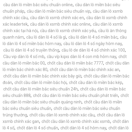
cầu dàn lô miền bắc siêu chuẩn online
,
cầu dàn lô miền bắc siêu
chuẩn pháp
,
cầu dàn lô miền bắc siêu chuẩn vip
,
cầu dàn lô xsmb
chính xác cầu
,
cầu dàn lô xsmb chính xác en
,
cầu dàn lô xsmb chính
xác leadertek
,
cầu dàn lô xsmb chính xác online
,
cầu dàn lô xsmb
chính xác tại hà nội
,
cầu dàn lô xsmb chính xác yếu
,
cầu lô ăn thông
quanh năm
,
cầu lô dàn lô 4 số là gì
,
cầu lô dàn lô 4 số miền bắc
,
cầu
lô dàn lô 4 số miền bắc hôm nay
,
cầu lô dàn lô 4 số ngày hôm nay
,
cầu lô dàn lô 4 số truyền thống
,
cầu lô de dàn lô 4 số chính xác 100
,
Cầu vip dàn lô 4 số mb
,
cầu víp kqxs dàn lô 4 con mb hôm nay
,
chốt
cầu dàn lô miền bắc 00
,
chốt cầu dàn lô miền bắc 7777
,
chốt cầu dàn
lô miền bắc chính xác 80
,
chốt cầu dàn lô miền bắc chính xác an
,
chốt cầu dàn lô miền bắc chính xác bây giờ
,
chốt cầu dàn lô miền bắc
đoán
,
chốt cầu dàn lô miền bắc hội
,
chốt cầu dàn lô miền bắc kép
,
chốt cầu dàn lô miền bắc siêu chuẩn 24h
,
chốt cầu dàn lô miền bắc
siêu chuẩn 888
,
chốt cầu dàn lô miền bắc siêu chuẩn phát triển
,
chốt
cầu dàn lô miền bắc siêu chuẩn quảng ninh
,
chốt cầu dàn lô miền
bắc siêu chuẩn siêu chuẩn
,
chốt cầu dàn lô miền bắc siêu chuẩn
trúng thưởng
,
chốt cầu dàn lô xsmb chính xác cầu
,
chốt cầu dàn lô
xsmb chính xác gan
,
chốt cầu dàn lô xsmb chính xác xsmb
,
chốt dàn
lô 4 số
,
chốt dàn lô 4 số chuẩn
,
chốt dàn lô 4 số hôm nay
,
chốt dàn lô