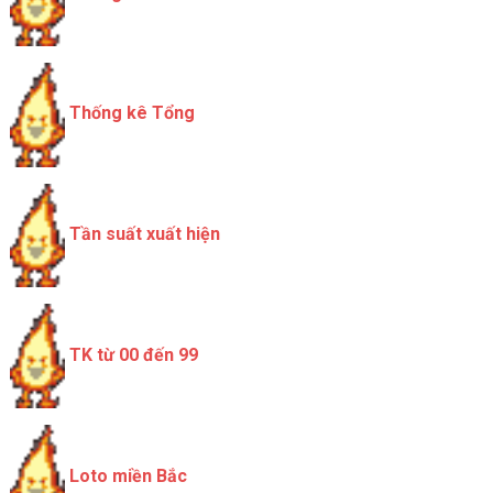
Thống kê Tổng
Tần suất xuất hiện
TK từ 00 đến 99
Loto miền Bắc