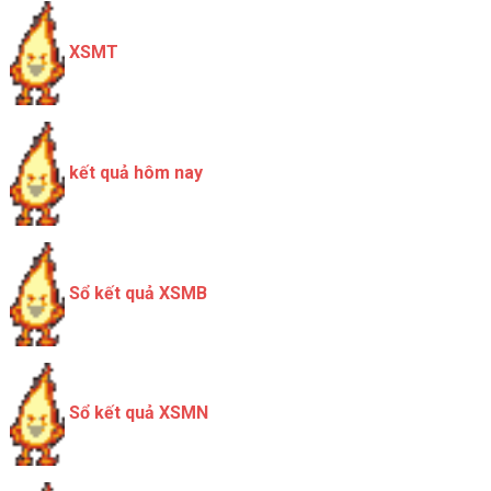
XSMT
kết quả hôm nay
Sổ kết quả XSMB
Sổ kết quả XSMN