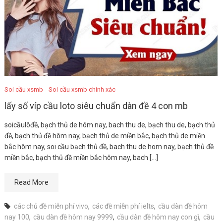
Soi cầu xsmb
Soi cầu xsmb chính xác
lấy số víp cầu loto siêu chuẩn dàn đề 4 con mb
soicầulôđề, bạch thủ de hôm nay, bach thu de, bạch thu de, bạch thủ
đề, bạch thủ đề hôm nay, bạch thủ de miền bắc, bạch thủ de miền
bắc hôm nay, soi cầu bạch thủ đề, bach thu de hom nay, bạch thủ đề
miền bắc, bạch thủ đề miền bắc hôm nay, bach […]
Read More
các chủ đề miễn phí vivo
,
các đề miễn phí ielts
,
cầu dàn đề hôm
nay 100
,
cầu dàn đề hôm nay 9999
,
cầu dàn đề hôm nay con gì
,
cầu