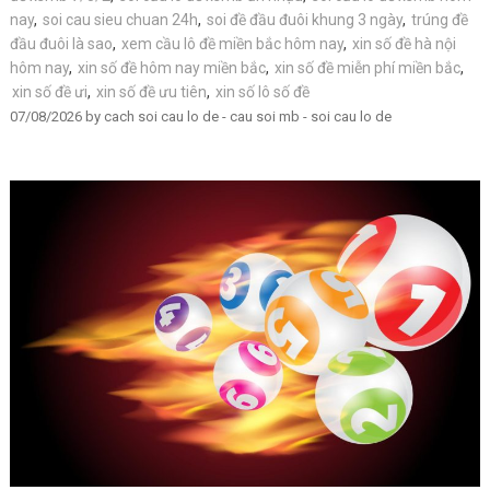
nay
,
soi cau sieu chuan 24h
,
soi đề đầu đuôi khung 3 ngày
,
trúng đề
đầu đuôi là sao
,
xem cầu lô đề miền bắc hôm nay
,
xin số đề hà nội
hôm nay
,
xin số đề hôm nay miền bắc
,
xin số đề miễn phí miền bắc
,
xin số đề ưi
,
xin số đề ưu tiên
,
xin số lô số đề
07/08/2026
by
cach soi cau lo de - cau soi mb - soi cau lo de