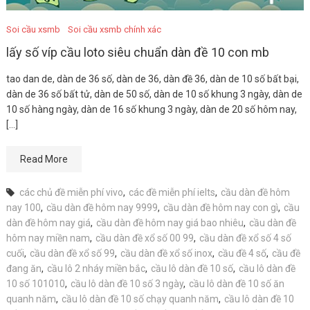
Soi cầu xsmb
Soi cầu xsmb chính xác
lấy số víp cầu loto siêu chuẩn dàn đề 10 con mb
tao dan de, dàn de 36 số, dàn de 36, dàn đề 36, dàn de 10 số bất bại,
dàn de 36 số bất tử, dàn de 50 số, dàn de 10 số khung 3 ngày, dàn de
10 số hàng ngày, dàn de 16 số khung 3 ngày, dàn de 20 số hôm nay,
[…]
Read More
các chủ đề miễn phí vivo
,
các đề miễn phí ielts
,
cầu dàn đề hôm
nay 100
,
cầu dàn đề hôm nay 9999
,
cầu dàn đề hôm nay con gì
,
cầu
dàn đề hôm nay giá
,
cầu dàn đề hôm nay giá bao nhiêu
,
cầu dàn đề
hôm nay miền nam
,
cầu dàn đề xổ số 00 99
,
cầu dàn đề xổ số 4 số
cuối
,
cầu dàn đề xổ số 99
,
cầu dàn đề xổ số inox
,
cầu đề 4 số
,
cầu đề
đang ăn
,
cầu lô 2 nháy miền bắc
,
cầu lô dàn đề 10 số
,
cầu lô dàn đề
10 số 101010
,
cầu lô dàn đề 10 số 3 ngày
,
cầu lô dàn đề 10 số ăn
quanh năm
,
cầu lô dàn đề 10 số chạy quanh năm
,
cầu lô dàn đề 10