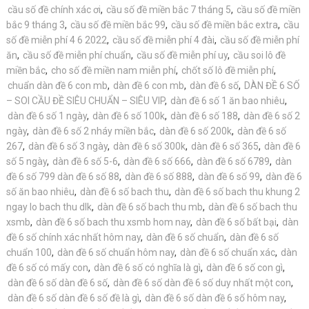
cầu số đề chính xác ơi
,
cầu số đề miền bắc 7 tháng 5
,
cầu số đề miền
bắc 9 tháng 3
,
cầu số đề miền bắc 99
,
cầu số đề miền bắc extra
,
cầu
số đề miễn phí 4 6 2022
,
cầu số đề miễn phí 4 đài
,
cầu số đề miễn phí
ăn
,
cầu số đề miễn phí chuẩn
,
cầu số đề miễn phí uy
,
cầu soi lô đề
miền bắc
,
cho số đề miền nam miễn phí
,
chốt số lô đề miễn phí
,
chuẩn dàn đề 6 con mb
,
dàn đề 6 con mb
,
dàn đề 6 số
,
DÀN ĐỀ 6 SỐ
– SOI CẦU ĐỀ SIÊU CHUẨN – SIÊU VIP
,
dàn đề 6 số 1 ăn bao nhiêu
,
dàn đề 6 số 1 ngày
,
dàn đề 6 số 100k
,
dàn đề 6 số 188
,
dàn đề 6 số 2
ngày
,
dàn đề 6 số 2 nháy miền bắc
,
dàn đề 6 số 200k
,
dàn đề 6 số
267
,
dàn đề 6 số 3 ngày
,
dàn đề 6 số 300k
,
dàn đề 6 số 365
,
dàn đề 6
số 5 ngày
,
dàn đề 6 số 5-6
,
dàn đề 6 số 666
,
dàn đề 6 số 6789
,
dàn
đề 6 số 799 dàn đề 6 số 88
,
dàn đề 6 số 888
,
dàn đề 6 số 99
,
dàn đề 6
số ăn bao nhiêu
,
dàn đề 6 số bach thu
,
dàn đề 6 số bach thu khung 2
ngay lo bach thu dlk
,
dàn đề 6 số bach thu mb
,
dàn đề 6 số bach thu
xsmb
,
dàn đề 6 số bach thu xsmb hom nay
,
dàn đề 6 số bất bại
,
dàn
đề 6 số chính xác nhất hôm nay
,
dàn đề 6 số chuẩn
,
dàn đề 6 số
chuẩn 100
,
dàn đề 6 số chuẩn hôm nay
,
dàn đề 6 số chuẩn xác
,
dàn
đề 6 số có mấy con
,
dàn đề 6 số có nghĩa là gì
,
dàn đề 6 số con gì
,
dàn đề 6 số dàn đề 6 số
,
dàn đề 6 số dàn đề 6 số duy nhất một con
,
dàn đề 6 số dàn đề 6 số đề là gì
,
dàn đề 6 số dàn đề 6 số hôm nay
,