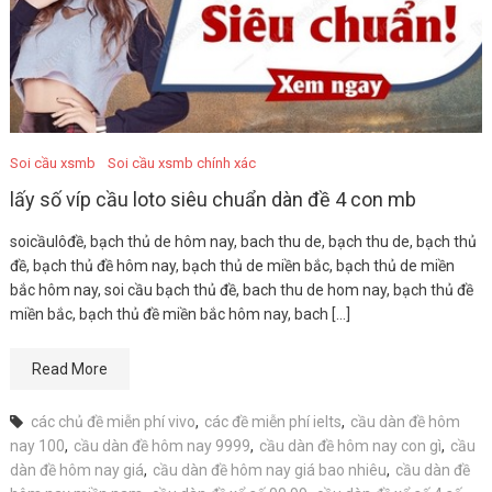
Soi cầu xsmb
Soi cầu xsmb chính xác
lấy số víp cầu loto siêu chuẩn dàn đề 4 con mb
soicầulôđề, bạch thủ de hôm nay, bach thu de, bạch thu de, bạch thủ
đề, bạch thủ đề hôm nay, bạch thủ de miền bắc, bạch thủ de miền
bắc hôm nay, soi cầu bạch thủ đề, bach thu de hom nay, bạch thủ đề
miền bắc, bạch thủ đề miền bắc hôm nay, bach […]
Read More
các chủ đề miễn phí vivo
,
các đề miễn phí ielts
,
cầu dàn đề hôm
nay 100
,
cầu dàn đề hôm nay 9999
,
cầu dàn đề hôm nay con gì
,
cầu
dàn đề hôm nay giá
,
cầu dàn đề hôm nay giá bao nhiêu
,
cầu dàn đề