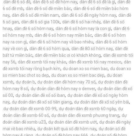
dàn đề 6 số đề
,
dàn đề 6 số đề hôm nay
,
dàn đề 6 số đề là gì
,
dàn đề
6 số đề mb
,
dàn đề 6 số đề miền bắc
,
dàn đề 6 số đề miền bắc hôm
nay
,
dàn đề 6 số đề miền nam
,
dàn đề 6 số đề ngày hôm nay
,
dàn đề
6 số gan
,
dàn đề 6 số gia 100k
,
dàn đề 6 số hai nháy
,
dàn đề 6 số
hnay
,
dàn đề 6 số hôm nay
,
dàn đề 6 số hôm nay là con gì
,
dàn đề 6
số hôm nay mb
,
dàn đề 6 số hôm nay miền bắc
,
dàn đề 6 số hôm
nay ra con gì
,
dàn đề 6 số hôm nay về bao nhiêu
,
dàn đề 6 số hôm
nay về con gì
,
dàn đề 6 số hôm qua
,
dàn đề 80 số hôm nay
,
dàn đề
bất tử miền bắc
,
dàn đề miền bắc ơi có khách không
,
dàn đề xsmb tối
nay 56
,
dàn đề xsmb tối nay khảo
,
dàn đề xsmb tối nay mexico
,
dàn
đề xsmb tối nay rồng bạch kim
,
du doan xo so mien bac
,
du doan xo
so mien bac chot so dep
,
du doan xo so mien bac dep
,
du doan
xsmb
,
dự đoán b
,
dự đoán dàn đề hôm nay 70 số
,
dự đoán dàn đề
hôm nay 8 số
,
dự đoán dàn đề hôm nay o denver
,
dự đoán dàn đề xổ
số 00
,
dự đoán dàn đề xổ số iban
,
dự đoán dàn đề xổ số ngày hôm
nay
,
dự đoán dàn đề xổ số tiền giang
,
dự đoán dàn đề xổ số yên bái
,
dự đoán dàn đề xsmb 00-99
,
dự đoán dàn đề xsmb 60 ngày
,
dự
đoán dàn đề xsmb 60 số
,
dự đoán dàn đề xsmb phương trang
,
dự
đoán dàn đề xsmb u23
,
dự đoán dàn đề xsmb ướt
,
dự đoán đề ngày
mai về bao nhiêu
,
dự đoán kết quả số đề hôm nay
,
dự đoán số đề
hôm nay 4 càng
,
dự đoán số đề hôm nay 666
,
dự đoán số đề hôm