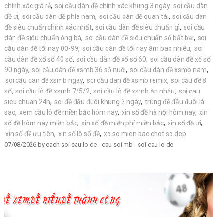
chính xác giá rẻ
,
soi cầu dàn đề chính xác khung 3 ngày
,
soi cầu dàn
đề ơi
,
soi cầu dàn đề phía nam
,
soi cầu dàn đề quan tài
,
soi cầu dàn
đề siêu chuẩn chính xác nhất
,
soi cầu dàn đề siêu chuẩn gì
,
soi cầu
dàn đề siêu chuẩn ông bà
,
soi cầu dàn đề siêu chuẩn số bất bại
,
soi
cầu dàn đề tối nay 00-99
,
soi cầu dàn đề tối nay âm bao nhiêu
,
soi
cầu dàn đề xổ số 40 số
,
soi cầu dàn đề xổ số 60
,
soi cầu dàn đề xổ số
90 ngày
,
soi cầu dàn đề xsmb 36 số nuôi
,
soi cầu dàn đề xsmb nam
,
soi cầu dàn đề xsmb ngày
,
soi cầu dàn đề xsmb remix
,
soi cầu đề 8
số
,
soi cầu lô đề xsmb 7/5/2
,
soi cầu lô đề xsmb ăn nhậu
,
soi cau
sieu chuan 24h
,
soi đề đầu đuôi khung 3 ngày
,
trúng đề đầu đuôi là
sao
,
xem cầu lô đề miền bắc hôm nay
,
xin số đề hà nội hôm nay
,
xin
số đề hôm nay miền bắc
,
xin số đề miễn phí miền bắc
,
xin số đề ưi
,
xin số đề ưu tiên
,
xin số lô số đề
,
xo so mien bac chot so dep
07/08/2026
by
cach soi cau lo de - cau soi mb - soi cau lo de