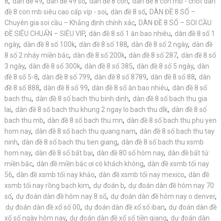
8
,
dàn đề 49
,
dàn đề 49 số
,
dàn đề 8 con
,
dàn đề 8 con mb - chốt dàn
đề 8 con mb siêu cao cấp víp - soi
,
dàn đề 8 số
,
DÀN ĐỀ 8 SỐ –
Chuyên gia soi cầu – Khẳng định chính xác
,
DÀN ĐỀ 8 SỐ – SOI CẦU
ĐỀ SIÊU CHUẨN – SIÊU VIP
,
dàn đề 8 số 1 ăn bao nhiêu
,
dàn đề 8 số 1
ngày
,
dàn đề 8 số 100k
,
dàn đề 8 số 188
,
dàn đề 8 số 2 ngày
,
dàn đề
8 số 2 nháy miền bắc
,
dàn đề 8 số 200k
,
dàn đề 8 số 287
,
dàn đề 8 số
3 ngày
,
dàn đề 8 số 300k
,
dàn đề 8 số 385
,
dàn đề 8 số 5 ngày
,
dàn
đề 8 số 5-8
,
dàn đề 8 số 799
,
dàn đề 8 số 8789
,
dàn đề 8 số 88
,
dàn
đề 8 số 888
,
dàn đề 8 số 99
,
dàn đề 8 số ăn bao nhiêu
,
dàn đề 8 số
bach thu
,
dàn đề 8 số bach thu binh dinh
,
dàn đề 8 số bach thu gia
lai
,
dàn đề 8 số bach thu khung 2 ngay lo bach thu dlk
,
dàn đề 8 số
bach thu mb
,
dàn đề 8 số bach thu mn
,
dàn đề 8 số bach thu phu yen
hom nay
,
dàn đề 8 số bach thu quang nam
,
dàn đề 8 số bach thu tay
ninh
,
dàn đề 8 số bach thu tien giang
,
dàn đề 8 số bach thu xsmb
hom nay
,
dàn đề 8 số bất bại
,
dàn đề 80 số hôm nay
,
dàn đề bất tử
miền bắc
,
dàn đề miền bắc ơi có khách không
,
dàn đề xsmb tối nay
56
,
dàn đề xsmb tối nay khảo
,
dàn đề xsmb tối nay mexico
,
dàn đề
xsmb tối nay rồng bạch kim
,
dự đoán b
,
dự đoán dàn đề hôm nay 70
số
,
dự đoán dàn đề hôm nay 8 số
,
dự đoán dàn đề hôm nay o denver
,
dự đoán dàn đề xổ số 00
,
dự đoán dàn đề xổ số iban
,
dự đoán dàn đề
xổ số ngày hôm nay
,
dự đoán dàn đề xổ số tiền giang
,
dự đoán dàn