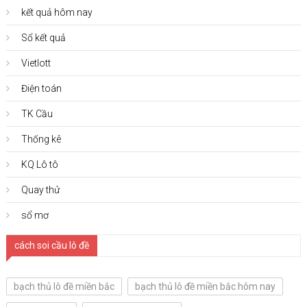
kết quả hôm nay
Sổ kết quả
Vietlott
Điện toán
TK Cầu
Thống kê
KQ Lô tô
Quay thử
sổ mơ
cách soi cầu lô đề
bạch thủ lô đề miền bắc
bạch thủ lô đề miền bắc hôm nay