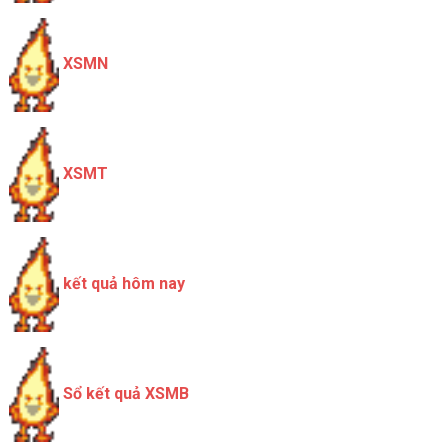
XSMN
XSMT
kết quả hôm nay
Sổ kết quả XSMB