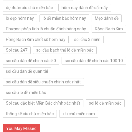
dự đoán xỉu chủ miền bắc
hôm nay đánh đề số mấy
lô đẹp hôm nay
lô đề miền bắc hôm nay
Mẹo đánh đề
Phương pháp tính lô chuẩn đánh hàng ngày
Rồng Bạch Kim
Rồng Bạch Kim chốt số hôm nay
soi cầu 3 miền
Soi cầu 247
soi cầu bạch thủ lô đề miền bắc
soi cầu dàn đề chính xác 50
soi cầu dàn đề chính xác 100 10
soi cầu dàn đề quan tài
soi cầu dàn đề siêu chuẩn chính xác nhất
soi cầu lô đề miền bắc
Soi cầu đặc biệt Miền Bắc chính xác nhất
soi lô đề miền bắc
thống kê xỉu chủ miền bắc
xỉu chủ miền nam
You May Missed