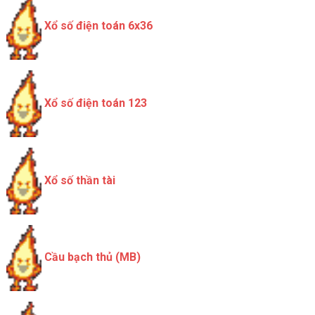
Xổ số điện toán 6x36
Xổ số điện toán 123
Xổ số thần tài
Cầu bạch thủ (MB)