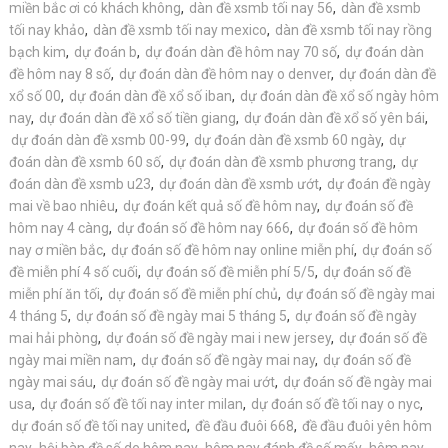
miền bắc ơi có khách không
,
dàn đề xsmb tối nay 56
,
dàn đề xsmb
tối nay khảo
,
dàn đề xsmb tối nay mexico
,
dàn đề xsmb tối nay rồng
bạch kim
,
dự đoán b
,
dự đoán dàn đề hôm nay 70 số
,
dự đoán dàn
đề hôm nay 8 số
,
dự đoán dàn đề hôm nay o denver
,
dự đoán dàn đề
xổ số 00
,
dự đoán dàn đề xổ số iban
,
dự đoán dàn đề xổ số ngày hôm
nay
,
dự đoán dàn đề xổ số tiền giang
,
dự đoán dàn đề xổ số yên bái
,
dự đoán dàn đề xsmb 00-99
,
dự đoán dàn đề xsmb 60 ngày
,
dự
đoán dàn đề xsmb 60 số
,
dự đoán dàn đề xsmb phương trang
,
dự
đoán dàn đề xsmb u23
,
dự đoán dàn đề xsmb ướt
,
dự đoán đề ngày
mai về bao nhiêu
,
dự đoán kết quả số đề hôm nay
,
dự đoán số đề
hôm nay 4 càng
,
dự đoán số đề hôm nay 666
,
dự đoán số đề hôm
nay ơ miền bắc
,
dự đoán số đề hôm nay online miễn phí
,
dự đoán số
đề miễn phí 4 số cuối
,
dự đoán số đề miễn phí 5/5
,
dự đoán số đề
miễn phí ăn tối
,
dự đoán số đề miễn phí chủ
,
dự đoán số đề ngày mai
4 tháng 5
,
dự đoán số đề ngày mai 5 tháng 5
,
dự đoán số đề ngày
mai hải phòng
,
dự đoán số đề ngày mai i new jersey
,
dự đoán số đề
ngày mai miền nam
,
dự đoán số đề ngày mai nay
,
dự đoán số đề
ngày mai sáu
,
dự đoán số đề ngày mai ướt
,
dự đoán số đề ngày mai
usa
,
dự đoán số đề tối nay inter milan
,
dự đoán số đề tối nay o nyc
,
dự đoán số đề tối nay united
,
đề đầu đuôi 668
,
đề đầu đuôi yên hôm