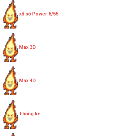
xổ số Power 6/55
Max 3D
Max 4D
Thống kê