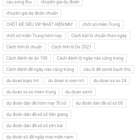
cau song thu
chuyên gia dự đoán
chuyên gia dự đoán chuẩn
CHỐT ĐỀ SIÊU VIP NHẤT HIỆN NAY
chốt số miền Trung
chốt số miền Trung hôm nay
Cách bắt lô chuẩn theo ngày
Cách tính lô chuẩn
Cách tính lô De 2021
Cách đánh de ăn 100
Cách đánh lô ngày nào cũng trúng
Cách đánh đề ngày nào cũng trúng
cầu lô đề xsmb bạch thủ
du doan kqxs mt
du doan lo xien mt
du doan xo so 24
du doan xo so mien trung
du doan xsmt
dự đoán dàn đề hôm nay 70 số
dự đoán dàn đề xổ số 00
dự đoán dàn đề xổ số tiền giang
dự đoán dàn đề xổ số yên bái
dự đoán số đề ngày mai miền nam