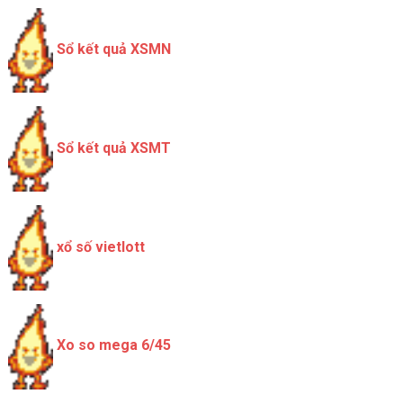
Sổ kết quả XSMN
Sổ kết quả XSMT
xổ số vietlott
Xo so mega 6/45