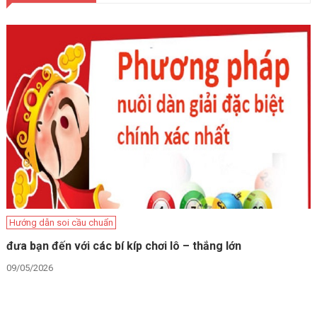
Hướng dẫn soi cầu chuẩn
đưa bạn đến với các bí kíp chơi lô – thắng lớn
09/05/2026