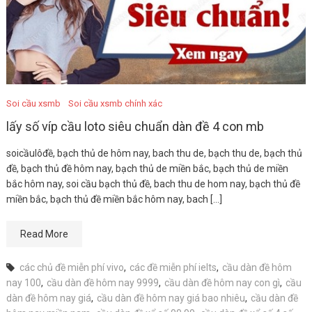
Soi cầu xsmb
Soi cầu xsmb chính xác
lấy số víp cầu loto siêu chuẩn dàn đề 4 con mb
soicầulôđề, bạch thủ de hôm nay, bach thu de, bạch thu de, bạch thủ
đề, bạch thủ đề hôm nay, bạch thủ de miền bắc, bạch thủ de miền
bắc hôm nay, soi cầu bạch thủ đề, bach thu de hom nay, bạch thủ đề
miền bắc, bạch thủ đề miền bắc hôm nay, bach […]
Read More
các chủ đề miễn phí vivo
,
các đề miễn phí ielts
,
cầu dàn đề hôm
nay 100
,
cầu dàn đề hôm nay 9999
,
cầu dàn đề hôm nay con gì
,
cầu
dàn đề hôm nay giá
,
cầu dàn đề hôm nay giá bao nhiêu
,
cầu dàn đề