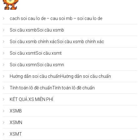
cach soi cau lo de – cau soi mb – soi cau lo de
Soi cầu xsmb
Soi cầu xsmb
Soi cầu xsmb chính xác
Soi cầu xsmb chính xác
Soi cầu xsmt
Soi cầu xsmt
Soi cầu xsmn
Soi cầu xsmn
Hướng dẫn soi cầu chuẩn
Hướng dẫn soi cầu chuẩn
Tính toán lô đề chuẩn
Tính toán lô đề chuẩn
KẾT QUẢ XS MIỄN PHÍ
XSMB
XSMN
XSMT