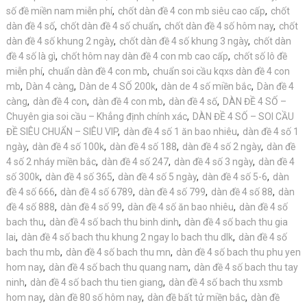
số đề miền nam miễn phí
,
chốt dàn đề 4 con mb siêu cao cấp
,
chốt
dàn đề 4 số
,
chốt dàn đề 4 số chuẩn
,
chốt dàn đề 4 số hôm nay
,
chốt
dàn đề 4 số khung 2 ngày
,
chốt dàn đề 4 số khung 3 ngày
,
chốt dàn
đề 4 số là gì
,
chốt hôm nay dàn đề 4 con mb cao cấp
,
chốt số lô đề
miễn phí
,
chuẩn dàn đề 4 con mb
,
chuẩn soi cầu kqxs dàn đề 4 con
mb
,
Dàn 4 càng
,
Dàn de 4 SỐ 200k
,
dàn de 4 số miền bắc
,
Dàn đề 4
càng
,
dàn đề 4 con
,
dàn đề 4 con mb
,
dàn đề 4 số
,
DÀN ĐỀ 4 SỐ –
Chuyên gia soi cầu – Khẳng định chính xác
,
DÀN ĐỀ 4 SỐ – SOI CẦU
ĐỀ SIÊU CHUẨN – SIÊU VIP
,
dàn đề 4 số 1 ăn bao nhiêu
,
dàn đề 4 số 1
ngày
,
dàn đề 4 số 100k
,
dàn đề 4 số 188
,
dàn đề 4 số 2 ngày
,
dàn đề
4 số 2 nháy miền bắc
,
dàn đề 4 số 247
,
dàn đề 4 số 3 ngày
,
dàn đề 4
số 300k
,
dàn đề 4 số 365
,
dàn đề 4 số 5 ngày
,
dàn đề 4 số 5-6
,
dàn
đề 4 số 666
,
dàn đề 4 số 6789
,
dàn đề 4 số 799
,
dàn đề 4 số 88
,
dàn
đề 4 số 888
,
dàn đề 4 số 99
,
dàn đề 4 số ăn bao nhiêu
,
dàn đề 4 số
bach thu
,
dàn đề 4 số bach thu binh dinh
,
dàn đề 4 số bach thu gia
lai
,
dàn đề 4 số bach thu khung 2 ngay lo bach thu dlk
,
dàn đề 4 số
bach thu mb
,
dàn đề 4 số bach thu mn
,
dàn đề 4 số bach thu phu yen
hom nay
,
dàn đề 4 số bach thu quang nam
,
dàn đề 4 số bach thu tay
ninh
,
dàn đề 4 số bach thu tien giang
,
dàn đề 4 số bach thu xsmb
hom nay
,
dàn đề 80 số hôm nay
,
dàn đề bất tử miền bắc
,
dàn đề