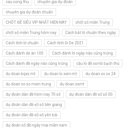
cau song thu
chuyên gia dự đoán
chuyên gia dự đoán chuẩn
CHỐT ĐỀ SIÊU VIP NHẤT HIỆN NAY
chốt số miền Trung
chốt số miền Trung hôm nay
Cách bắt lô chuẩn theo ngày
Cách tính lô chuẩn
Cách tính lô De 2021
Cách đánh de ăn 100
Cách đánh lô ngày nào cũng trúng
Cách đánh đề ngày nào cũng trúng
cầu lô đề xsmb bạch thủ
du doan kqxs mt
du doan lo xien mt
du doan xo so 24
du doan xo so mien trung
du doan xsmt
dự đoán dàn đề hôm nay 70 số
dự đoán dàn đề xổ số 00
dự đoán dàn đề xổ số tiền giang
dự đoán dàn đề xổ số yên bái
dự đoán số đề ngày mai miền nam