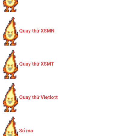
Quay thử XSMN
Quay thử XSMT
Quay thử Vietlott
Sổ mơ