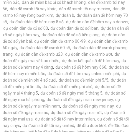
miền bắc
,
dàn đề miền bắc ơi có khách không
,
dàn đề xsmb tối nay
56
,
dàn đề xsmb tối nay khảo
,
dàn đề xsmb tối nay mexico
,
dàn đề
xsmb tối nay rồng bạch kim
,
dự đoán b
,
dự đoán dàn đề hôm nay 70
số
,
dự đoán dàn đề hôm nay 8 số
,
dự đoán dàn đề hôm nay o denver
,
dự đoán dàn đề xổ số 00
,
dự đoán dàn đề xổ số iban
,
dự đoán dàn đề
xổ số ngày hôm nay
,
dự đoán dàn đề xổ số tiền giang
,
dự đoán dàn
đề xổ số yên bái
,
dự đoán dàn đề xsmb 00-99
,
dự đoán dàn đề xsmb
60 ngày
,
dự đoán dàn đề xsmb 60 số
,
dự đoán dàn đề xsmb phương
trang
,
dự đoán dàn đề xsmb u23
,
dự đoán dàn đề xsmb ướt
,
dự
đoán đề ngày mai về bao nhiêu
,
dự đoán kết quả số đề hôm nay
,
dự
đoán số đề hôm nay 4 càng
,
dự đoán số đề hôm nay 666
,
dự đoán số
đề hôm nay ơ miền bắc
,
dự đoán số đề hôm nay online miễn phí
,
dự
đoán số đề miễn phí 4 số cuối
,
dự đoán số đề miễn phí 5/5
,
dự đoán
số đề miễn phí ăn tối
,
dự đoán số đề miễn phí chủ
,
dự đoán số đề
ngày mai 4 tháng 5
,
dự đoán số đề ngày mai 5 tháng 5
,
dự đoán số
đề ngày mai hải phòng
,
dự đoán số đề ngày mai i new jersey
,
dự
đoán số đề ngày mai miền nam
,
dự đoán số đề ngày mai nay
,
dự
đoán số đề ngày mai sáu
,
dự đoán số đề ngày mai ướt
,
dự đoán số
đề ngày mai usa
,
dự đoán số đề tối nay inter milan
,
dự đoán số đề tối
nay o nyc
,
dự đoán số đề tối nay united
,
đề đầu đuôi 668
,
đề đầu đuôi