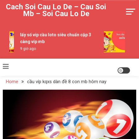
Skip
Cach Soi Cau Lo De – Cau Soi
to
Mb – Soi Cau Lo De
content
lấy số víp cầu loto siêu chuẩn cặp 3
lấy s
càng víp mb
mb
9 giờ ago
9 giờ 
Home
cầu víp kqxs dàn đề 8 con mb hôm nay