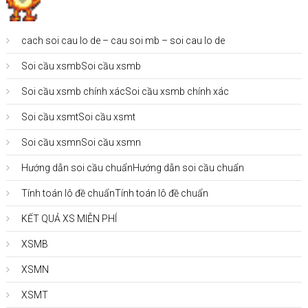
cach soi cau lo de – cau soi mb – soi cau lo de
Soi cầu xsmb
Soi cầu xsmb
Soi cầu xsmb chính xác
Soi cầu xsmb chính xác
Soi cầu xsmt
Soi cầu xsmt
Soi cầu xsmn
Soi cầu xsmn
Hướng dẫn soi cầu chuẩn
Hướng dẫn soi cầu chuẩn
Tính toán lô đề chuẩn
Tính toán lô đề chuẩn
KẾT QUẢ XS MIỄN PHÍ
XSMB
XSMN
XSMT