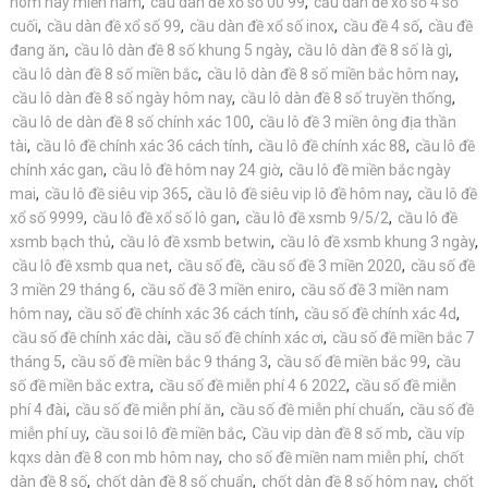
hôm nay miền nam
,
cầu dàn đề xổ số 00 99
,
cầu dàn đề xổ số 4 số
cuối
,
cầu dàn đề xổ số 99
,
cầu dàn đề xổ số inox
,
cầu đề 4 số
,
cầu đề
đang ăn
,
cầu lô dàn đề 8 số khung 5 ngày
,
cầu lô dàn đề 8 số là gì
,
cầu lô dàn đề 8 số miền bắc
,
cầu lô dàn đề 8 số miền bắc hôm nay
,
cầu lô dàn đề 8 số ngày hôm nay
,
cầu lô dàn đề 8 số truyền thống
,
cầu lô de dàn đề 8 số chính xác 100
,
cầu lô đề 3 miền ông địa thần
tài
,
cầu lô đề chính xác 36 cách tính
,
cầu lô đề chính xác 88
,
cầu lô đề
chính xác gan
,
cầu lô đề hôm nay 24 giờ
,
cầu lô đề miền bắc ngày
mai
,
cầu lô đề siêu vip 365
,
cầu lô đề siêu vip lô đề hôm nay
,
cầu lô đề
xổ số 9999
,
cầu lô đề xổ số lô gan
,
cầu lô đề xsmb 9/5/2
,
cầu lô đề
xsmb bạch thủ
,
cầu lô đề xsmb betwin
,
cầu lô đề xsmb khung 3 ngày
,
cầu lô đề xsmb qua net
,
cầu số đề
,
cầu số đề 3 miền 2020
,
cầu số đề
3 miền 29 tháng 6
,
cầu số đề 3 miền eniro
,
cầu số đề 3 miền nam
hôm nay
,
cầu số đề chính xác 36 cách tính
,
cầu số đề chính xác 4d
,
cầu số đề chính xác dài
,
cầu số đề chính xác ơi
,
cầu số đề miền bắc 7
tháng 5
,
cầu số đề miền bắc 9 tháng 3
,
cầu số đề miền bắc 99
,
cầu
số đề miền bắc extra
,
cầu số đề miễn phí 4 6 2022
,
cầu số đề miễn
phí 4 đài
,
cầu số đề miễn phí ăn
,
cầu số đề miễn phí chuẩn
,
cầu số đề
miễn phí uy
,
cầu soi lô đề miền bắc
,
Cầu vip dàn đề 8 số mb
,
cầu víp
kqxs dàn đề 8 con mb hôm nay
,
cho số đề miền nam miễn phí
,
chốt
dàn đề 8 số
,
chốt dàn đề 8 số chuẩn
,
chốt dàn đề 8 số hôm nay
,
chốt