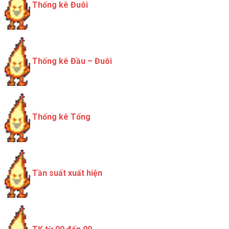
Thống kê Đuôi
Thống kê Đầu – Đuôi
Thống kê Tổng
Tần suất xuất hiện