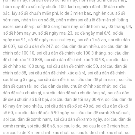
yên hôm nay
,
hội bàn đề số de hôm nay
,
hôm nay đánh đề số mấy
,
hôm nay đề ra số mấy chuẩn 100
,
kinh nghiệm đánh đề dàn miền
bắc
,
lấy số đề chuẩn miễn phí
,
lo de 3 mien bac
,
nghiên cứu số đề
hôm nay
,
nhắn tin xin số đề
,
phần mềm soi cầu lô đề miễn phí bằng
excel
,
siêu đề vip
,
số đề 3 càng hôm nay
,
số đề hôm nay 03 tháng 04
,
số đề hôm nay uv
,
số đề ngày mai 23
,
số đề ngày mai 6/6
,
số đề
ngày mai 91
,
số đề ngày mai i nutley nj
,
soi cầu 1 số vip
,
soi cầu dàn
đề 007
,
soi cầu dàn đề 247
,
soi cầu dàn đề ăn nhiều
,
soi cầu dàn đề
chính xác 100 10
,
soi cầu dàn đề chính xác 100 3 tháng
,
soi cầu dàn
đề chính xác 100 888
,
soi cầu dàn đề chính xác 100 98
,
soi cầu dàn
đề chính xác 100 xung
,
soi cầu dàn đề chính xác 50
,
soi cầu dàn đề
chính xác 88
,
soi cầu dàn đề chính xác giá rẻ
,
soi cầu dàn đề chính
xác khung 3 ngày
,
soi cầu dàn đề ơi
,
soi cầu dàn đề phía nam
,
soi cầu
dàn đề quan tài
,
soi cầu dàn đề siêu chuẩn chính xác nhất
,
soi cầu
dàn đề siêu chuẩn gì
,
soi cầu dàn đề siêu chuẩn ông bà
,
soi cầu dàn
đề siêu chuẩn số bất bại
,
soi cầu dàn đề tối nay 00-99
,
soi cầu dàn đề
tối nay âm bao nhiêu
,
soi cầu dàn đề xổ số 40 số
,
soi cầu dàn đề xổ
số 60
,
soi cầu dàn đề xổ số 90 ngày
,
soi cầu dàn đề xsmb 36 số nuôi
,
soi cầu dàn đề xsmb nam
,
soi cầu dàn đề xsmb ngày
,
soi cầu dàn đề
xsmb remix
,
soi cầu đề 8 số
,
soi cau lo de
,
soi cau lo de 3 mien bac
,
soi cau lo de 3 mien chinh xac nhat
,
soi cau lo de chinh xac nhat
,
soi