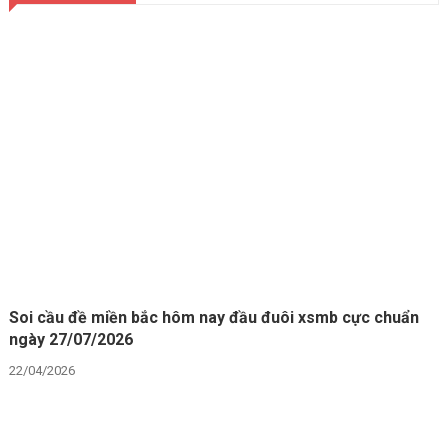
Soi cầu đề miền bắc hôm nay đầu đuôi xsmb cực chuẩn
ngày 27/07/2026
22/04/2026