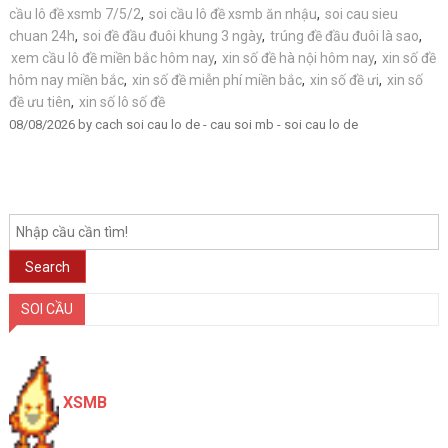
cầu lô đề xsmb 7/5/2
,
soi cầu lô đề xsmb ăn nhậu
,
soi cau sieu
chuan 24h
,
soi đề đầu đuôi khung 3 ngày
,
trúng đề đầu đuôi là sao
,
xem cầu lô đề miền bắc hôm nay
,
xin số đề hà nội hôm nay
,
xin số đề
hôm nay miền bắc
,
xin số đề miễn phí miền bắc
,
xin số đề ưi
,
xin số
đề ưu tiên
,
xin số lô số đề
08/08/2026
by
cach soi cau lo de - cau soi mb - soi cau lo de
Search
SOI CẦU
XSMB