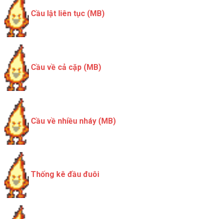
Cầu lật liên tục (MB)
Cầu về cả cặp (MB)
Cầu về nhiều nháy (MB)
Thống kê đầu đuôi