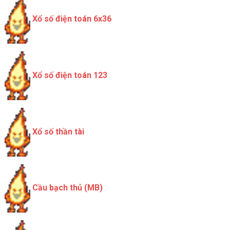
Xổ số điện toán 6x36
Xổ số điện toán 123
Xổ số thần tài
Cầu bạch thủ (MB)