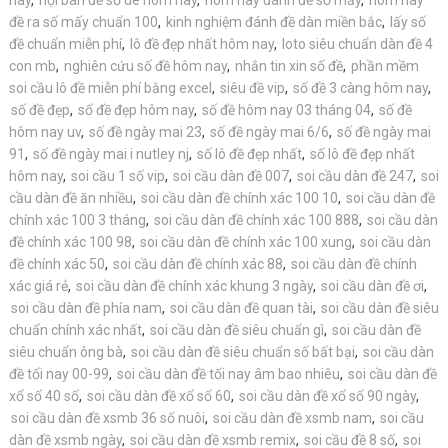
nay
,
hội bàn đề số de hôm nay
,
hôm nay đánh đề số mấy
,
hôm nay
đề ra số mấy chuẩn 100
,
kinh nghiệm đánh đề dàn miền bắc
,
lấy số
đề chuẩn miễn phí
,
lô đề đẹp nhất hôm nay
,
loto siêu chuẩn dàn đề 4
con mb
,
nghiên cứu số đề hôm nay
,
nhắn tin xin số đề
,
phần mềm
soi cầu lô đề miễn phí bằng excel
,
siêu đề vip
,
số đề 3 càng hôm nay
,
số đề đẹp
,
số đề đẹp hôm nay
,
số đề hôm nay 03 tháng 04
,
số đề
hôm nay uv
,
số đề ngày mai 23
,
số đề ngày mai 6/6
,
số đề ngày mai
91
,
số đề ngày mai i nutley nj
,
số lô đề đẹp nhất
,
số lô đề đẹp nhất
hôm nay
,
soi cầu 1 số vip
,
soi cầu dàn đề 007
,
soi cầu dàn đề 247
,
soi
cầu dàn đề ăn nhiều
,
soi cầu dàn đề chính xác 100 10
,
soi cầu dàn đề
chính xác 100 3 tháng
,
soi cầu dàn đề chính xác 100 888
,
soi cầu dàn
đề chính xác 100 98
,
soi cầu dàn đề chính xác 100 xung
,
soi cầu dàn
đề chính xác 50
,
soi cầu dàn đề chính xác 88
,
soi cầu dàn đề chính
xác giá rẻ
,
soi cầu dàn đề chính xác khung 3 ngày
,
soi cầu dàn đề ơi
,
soi cầu dàn đề phía nam
,
soi cầu dàn đề quan tài
,
soi cầu dàn đề siêu
chuẩn chính xác nhất
,
soi cầu dàn đề siêu chuẩn gì
,
soi cầu dàn đề
siêu chuẩn ông bà
,
soi cầu dàn đề siêu chuẩn số bất bại
,
soi cầu dàn
đề tối nay 00-99
,
soi cầu dàn đề tối nay âm bao nhiêu
,
soi cầu dàn đề
xổ số 40 số
,
soi cầu dàn đề xổ số 60
,
soi cầu dàn đề xổ số 90 ngày
,
soi cầu dàn đề xsmb 36 số nuôi
,
soi cầu dàn đề xsmb nam
,
soi cầu
dàn đề xsmb ngày
,
soi cầu dàn đề xsmb remix
,
soi cầu đề 8 số
,
soi