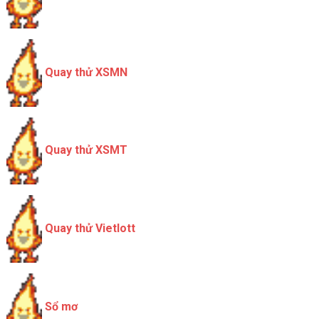
Quay thử XSMN
Quay thử XSMT
Quay thử Vietlott
Sổ mơ