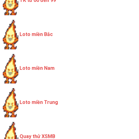
TK từ 00 đến 99
Loto miền Bắc
Loto miền Nam
Loto miền Trung
Quay thử XSMB