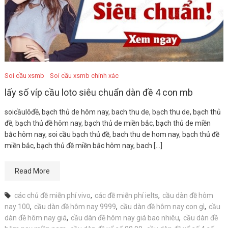
Soi cầu xsmb
Soi cầu xsmb chính xác
lấy số víp cầu loto siêu chuẩn dàn đề 4 con mb
soicầulôđề, bạch thủ de hôm nay, bach thu de, bạch thu de, bạch thủ
đề, bạch thủ đề hôm nay, bạch thủ de miền bắc, bạch thủ de miền
bắc hôm nay, soi cầu bạch thủ đề, bach thu de hom nay, bạch thủ đề
miền bắc, bạch thủ đề miền bắc hôm nay, bach […]
Read More
các chủ đề miễn phí vivo
,
các đề miễn phí ielts
,
cầu dàn đề hôm
nay 100
,
cầu dàn đề hôm nay 9999
,
cầu dàn đề hôm nay con gì
,
cầu
dàn đề hôm nay giá
,
cầu dàn đề hôm nay giá bao nhiêu
,
cầu dàn đề