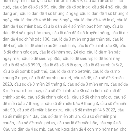
hôm nay miền nam
,
cầu dàn đề xổ số 00 99
,
cầu dàn đề xổ số 4 số
cuối
,
cầu dàn đề xổ số 99
,
cầu dàn đề xổ số inox
,
cầu đề 4 số
,
cầu đề
đang ăn
,
cầu lô dàn đề 4 số khung 2 ngày
,
cầu lô dàn đề 4 số khung 3
ngày
,
cầu lô dàn đề 4 số khung 5 ngày
,
cầu lô dàn đề 4 số là gì
,
cầu lô
dàn đề 4 số miền bắc
,
cầu lô dàn đề 4 số miền bắc hôm nay
,
cầu lô
dàn đề 4 số ngày hôm nay
,
cầu lô dàn đề 4 số truyền thống
,
cầu lô de
dàn đề 4 số chính xác 100
,
cầu lô đề 3 miền ông địa thần tài
,
cầu lô
đề 4 số
,
cầu lô đề chính xác 36 cách tính
,
cầu lô đề chính xác 88
,
cầu
lô đề chính xác gan
,
cầu lô đề hôm nay 24 giờ
,
cầu lô đề miền bắc
ngày mai
,
cầu lô đề siêu vip 365
,
cầu lô đề siêu vip lô đề hôm nay
,
cầu lô đề xổ số 9999
,
cầu lô đề xổ số lô gan
,
cầu lô đề xsmb 9/5/2
,
cầu lô đề xsmb bạch thủ
,
cầu lô đề xsmb betwin
,
cầu lô đề xsmb
khung 3 ngày
,
cầu lô đề xsmb qua net
,
cầu số đề
,
cầu số đề 3 miền
2020
,
cầu số đề 3 miền 29 tháng 6
,
cầu số đề 3 miền eniro
,
cầu số đề
3 miền nam hôm nay
,
cầu số đề chính xác 36 cách tính
,
cầu số đề
chính xác 4d
,
cầu số đề chính xác dài
,
cầu số đề chính xác ơi
,
cầu số
đề miền bắc 7 tháng 5
,
cầu số đề miền bắc 9 tháng 3
,
cầu số đề miền
bắc 99
,
cầu số đề miền bắc extra
,
cầu số đề miễn phí 4 6 2022
,
cầu
số đề miễn phí 4 đài
,
cầu số đề miễn phí ăn
,
cầu số đề miễn phí
chuẩn
,
cầu số đề miễn phí uy
,
cầu soi lô đề miền bắc
,
cầu vip 4 số
,
Cầu vip dàn đề 4 số mb
,
cầu víp kqxs dàn đề 4 con mb hôm nay
,
cho