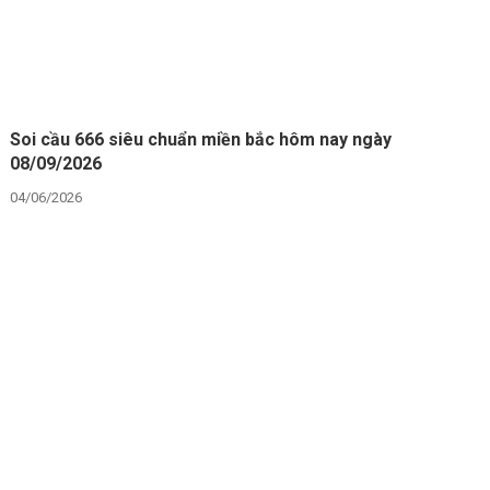
Soi cầu 666 siêu chuẩn miền bắc hôm nay ngày
08/09/2026
04/06/2026