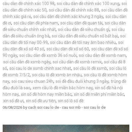
cầu dàn đề chính xác 100 98
,
soi cầu dàn đề chính xác 100 xung
,
soi
cầu dàn đề chính xác 50
,
soi cầu dàn đề chính xác 88
,
soi cầu dàn đề
chính xác giá rẻ
,
soi cầu dàn đề chính xác khung 3 ngày
,
soi cầu dàn
đề ơi
,
soi cầu dàn đề phía nam
,
soi cầu dàn đề quan tài
,
soi cầu dàn
đề siêu chuẩn chính xác nhất
,
soi cầu dàn đề siêu chuẩn gì
,
soi cầu
dàn đề siêu chuẩn ông bà
,
soi cầu dàn đề siêu chuẩn số bất bại
,
soi
cầu dàn đề tối nay 00-99
,
soi cầu dàn đề tối nay âm bao nhiêu
,
soi
cầu dàn đề xổ số 40 số
,
soi cầu dàn đề xổ số 60
,
soi cầu dàn đề xổ số
90 ngày
,
soi cầu dàn đề xsmb 36 số nuôi
,
soi cầu dàn đề xsmb nam
,
soi cầu dàn đề xsmb ngày
,
soi cầu dàn đề xsmb remix
,
soi cầu đề 8
số
,
soi cau lo de xsmb chinh xac nhat
,
soi cầu lô đề xsmb
,
soi cầu lô
đề xsmb 7/5/2
,
soi cầu lô đề xsmb ăn nhậu
,
soi cầu lô đề xsmb hôm
nay
,
soi cau sieu chuan 24h
,
soi đề đầu đuôi khung 3 ngày
,
trúng đề
đầu đuôi là sao
,
xem cầu lô đề miền bắc hôm nay
,
xin số đề hà nội
hôm nay
,
xin số đề hôm nay miền bắc
,
xin số đề miễn phí miền bắc
,
xin số đề ưi
,
xin số đề ưu tiên
,
xin số lô số đề
06/08/2026
by
cach soi cau lo de - cau soi mb - soi cau lo de