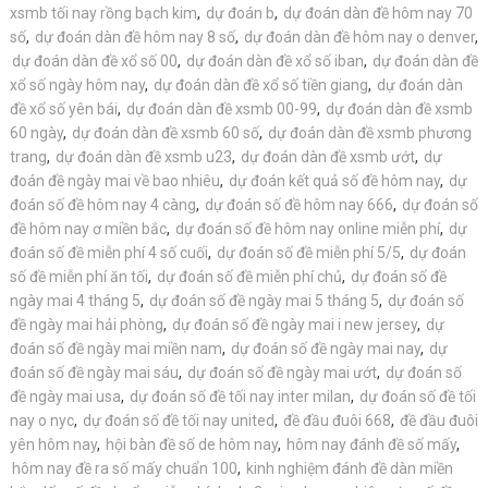
xsmb tối nay rồng bạch kim
,
dự đoán b
,
dự đoán dàn đề hôm nay 70
số
,
dự đoán dàn đề hôm nay 8 số
,
dự đoán dàn đề hôm nay o denver
,
dự đoán dàn đề xổ số 00
,
dự đoán dàn đề xổ số iban
,
dự đoán dàn đề
xổ số ngày hôm nay
,
dự đoán dàn đề xổ số tiền giang
,
dự đoán dàn
đề xổ số yên bái
,
dự đoán dàn đề xsmb 00-99
,
dự đoán dàn đề xsmb
60 ngày
,
dự đoán dàn đề xsmb 60 số
,
dự đoán dàn đề xsmb phương
trang
,
dự đoán dàn đề xsmb u23
,
dự đoán dàn đề xsmb ướt
,
dự
đoán đề ngày mai về bao nhiêu
,
dự đoán kết quả số đề hôm nay
,
dự
đoán số đề hôm nay 4 càng
,
dự đoán số đề hôm nay 666
,
dự đoán số
đề hôm nay ơ miền bắc
,
dự đoán số đề hôm nay online miễn phí
,
dự
đoán số đề miễn phí 4 số cuối
,
dự đoán số đề miễn phí 5/5
,
dự đoán
số đề miễn phí ăn tối
,
dự đoán số đề miễn phí chủ
,
dự đoán số đề
ngày mai 4 tháng 5
,
dự đoán số đề ngày mai 5 tháng 5
,
dự đoán số
đề ngày mai hải phòng
,
dự đoán số đề ngày mai i new jersey
,
dự
đoán số đề ngày mai miền nam
,
dự đoán số đề ngày mai nay
,
dự
đoán số đề ngày mai sáu
,
dự đoán số đề ngày mai ướt
,
dự đoán số
đề ngày mai usa
,
dự đoán số đề tối nay inter milan
,
dự đoán số đề tối
nay o nyc
,
dự đoán số đề tối nay united
,
đề đầu đuôi 668
,
đề đầu đuôi
yên hôm nay
,
hội bàn đề số de hôm nay
,
hôm nay đánh đề số mấy
,
hôm nay đề ra số mấy chuẩn 100
,
kinh nghiệm đánh đề dàn miền