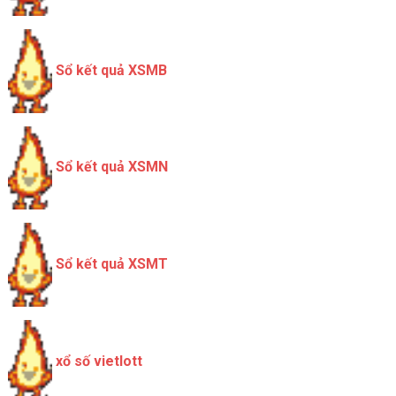
Sổ kết quả XSMB
Sổ kết quả XSMN
Sổ kết quả XSMT
xổ số vietlott