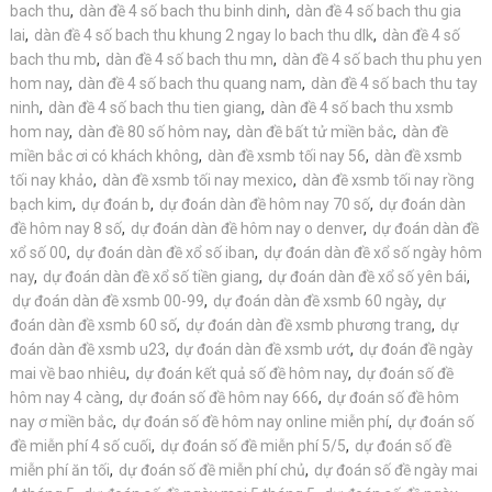
bach thu
,
dàn đề 4 số bach thu binh dinh
,
dàn đề 4 số bach thu gia
lai
,
dàn đề 4 số bach thu khung 2 ngay lo bach thu dlk
,
dàn đề 4 số
bach thu mb
,
dàn đề 4 số bach thu mn
,
dàn đề 4 số bach thu phu yen
hom nay
,
dàn đề 4 số bach thu quang nam
,
dàn đề 4 số bach thu tay
ninh
,
dàn đề 4 số bach thu tien giang
,
dàn đề 4 số bach thu xsmb
hom nay
,
dàn đề 80 số hôm nay
,
dàn đề bất tử miền bắc
,
dàn đề
miền bắc ơi có khách không
,
dàn đề xsmb tối nay 56
,
dàn đề xsmb
tối nay khảo
,
dàn đề xsmb tối nay mexico
,
dàn đề xsmb tối nay rồng
bạch kim
,
dự đoán b
,
dự đoán dàn đề hôm nay 70 số
,
dự đoán dàn
đề hôm nay 8 số
,
dự đoán dàn đề hôm nay o denver
,
dự đoán dàn đề
xổ số 00
,
dự đoán dàn đề xổ số iban
,
dự đoán dàn đề xổ số ngày hôm
nay
,
dự đoán dàn đề xổ số tiền giang
,
dự đoán dàn đề xổ số yên bái
,
dự đoán dàn đề xsmb 00-99
,
dự đoán dàn đề xsmb 60 ngày
,
dự
đoán dàn đề xsmb 60 số
,
dự đoán dàn đề xsmb phương trang
,
dự
đoán dàn đề xsmb u23
,
dự đoán dàn đề xsmb ướt
,
dự đoán đề ngày
mai về bao nhiêu
,
dự đoán kết quả số đề hôm nay
,
dự đoán số đề
hôm nay 4 càng
,
dự đoán số đề hôm nay 666
,
dự đoán số đề hôm
nay ơ miền bắc
,
dự đoán số đề hôm nay online miễn phí
,
dự đoán số
đề miễn phí 4 số cuối
,
dự đoán số đề miễn phí 5/5
,
dự đoán số đề
miễn phí ăn tối
,
dự đoán số đề miễn phí chủ
,
dự đoán số đề ngày mai