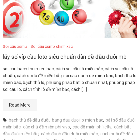
Soi cầu xsmb
Soi cầu xsmb chính xác
lấy số víp cầu loto siêu chuẩn dàn đề đầu đuôi mb
soi cau bach thu mien bac, cách soi cầu lô miền bắc, cách soi cầu lô
chuẩn, cách soi lô đề miền bắc, soi cau danh de mien bac, bach thu lo
mien bac, bạch thủ lô, phuong phap bat lo chuan nhat, phuong phap
soi cau lo, cách tính lô đề miền bắc, cách […]
Read More
bạch thủ đề đầu đuôi
,
bang dau duoi lo mien bac
,
bắt số đầu đuôi
miền bắc
,
các chủ đề miễn phí vivo
,
các đề miễn phí ielts
,
cách bắt
đầu đuôi miền bắc
,
cách đánh đầu đuôi miền bắc
,
cách nuôi đề đầu