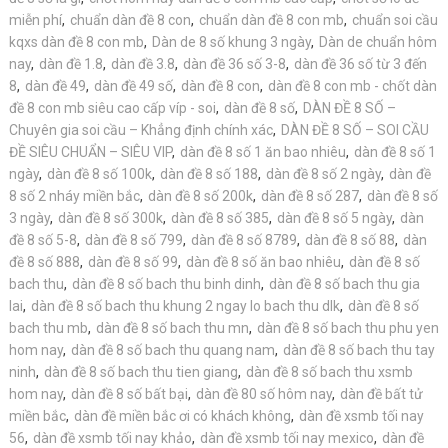
miễn phí
,
chuẩn dàn đề 8 con
,
chuẩn dàn đề 8 con mb
,
chuẩn soi cầu
kqxs dàn đề 8 con mb
,
Dàn de 8 số khung 3 ngày
,
Dàn de chuẩn hôm
nay
,
dàn đề 1.8
,
dàn đề 3.8
,
dàn đề 36 số 3-8
,
dàn đề 36 số từ 3 đến
8
,
dàn đề 49
,
dàn đề 49 số
,
dàn đề 8 con
,
dàn đề 8 con mb - chốt dàn
đề 8 con mb siêu cao cấp víp - soi
,
dàn đề 8 số
,
DÀN ĐỀ 8 SỐ –
Chuyên gia soi cầu – Khẳng định chính xác
,
DÀN ĐỀ 8 SỐ – SOI CẦU
ĐỀ SIÊU CHUẨN – SIÊU VIP
,
dàn đề 8 số 1 ăn bao nhiêu
,
dàn đề 8 số 1
ngày
,
dàn đề 8 số 100k
,
dàn đề 8 số 188
,
dàn đề 8 số 2 ngày
,
dàn đề
8 số 2 nháy miền bắc
,
dàn đề 8 số 200k
,
dàn đề 8 số 287
,
dàn đề 8 số
3 ngày
,
dàn đề 8 số 300k
,
dàn đề 8 số 385
,
dàn đề 8 số 5 ngày
,
dàn
đề 8 số 5-8
,
dàn đề 8 số 799
,
dàn đề 8 số 8789
,
dàn đề 8 số 88
,
dàn
đề 8 số 888
,
dàn đề 8 số 99
,
dàn đề 8 số ăn bao nhiêu
,
dàn đề 8 số
bach thu
,
dàn đề 8 số bach thu binh dinh
,
dàn đề 8 số bach thu gia
lai
,
dàn đề 8 số bach thu khung 2 ngay lo bach thu dlk
,
dàn đề 8 số
bach thu mb
,
dàn đề 8 số bach thu mn
,
dàn đề 8 số bach thu phu yen
hom nay
,
dàn đề 8 số bach thu quang nam
,
dàn đề 8 số bach thu tay
ninh
,
dàn đề 8 số bach thu tien giang
,
dàn đề 8 số bach thu xsmb
hom nay
,
dàn đề 8 số bất bại
,
dàn đề 80 số hôm nay
,
dàn đề bất tử
miền bắc
,
dàn đề miền bắc ơi có khách không
,
dàn đề xsmb tối nay
56
,
dàn đề xsmb tối nay khảo
,
dàn đề xsmb tối nay mexico
,
dàn đề