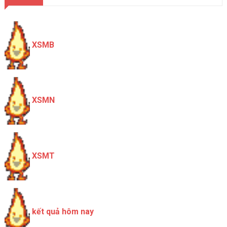
XSMB
XSMN
XSMT
kết quả hôm nay