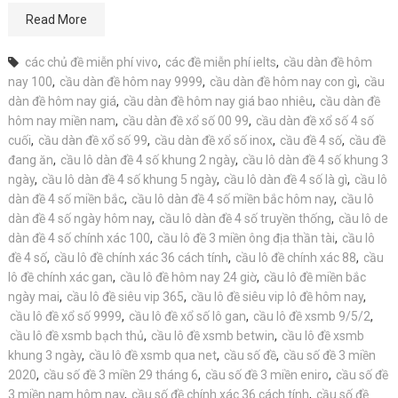
Read More
các chủ đề miễn phí vivo
,
các đề miễn phí ielts
,
cầu dàn đề hôm
nay 100
,
cầu dàn đề hôm nay 9999
,
cầu dàn đề hôm nay con gì
,
cầu
dàn đề hôm nay giá
,
cầu dàn đề hôm nay giá bao nhiêu
,
cầu dàn đề
hôm nay miền nam
,
cầu dàn đề xổ số 00 99
,
cầu dàn đề xổ số 4 số
cuối
,
cầu dàn đề xổ số 99
,
cầu dàn đề xổ số inox
,
cầu đề 4 số
,
cầu đề
đang ăn
,
cầu lô dàn đề 4 số khung 2 ngày
,
cầu lô dàn đề 4 số khung 3
ngày
,
cầu lô dàn đề 4 số khung 5 ngày
,
cầu lô dàn đề 4 số là gì
,
cầu lô
dàn đề 4 số miền bắc
,
cầu lô dàn đề 4 số miền bắc hôm nay
,
cầu lô
dàn đề 4 số ngày hôm nay
,
cầu lô dàn đề 4 số truyền thống
,
cầu lô de
dàn đề 4 số chính xác 100
,
cầu lô đề 3 miền ông địa thần tài
,
cầu lô
đề 4 số
,
cầu lô đề chính xác 36 cách tính
,
cầu lô đề chính xác 88
,
cầu
lô đề chính xác gan
,
cầu lô đề hôm nay 24 giờ
,
cầu lô đề miền bắc
ngày mai
,
cầu lô đề siêu vip 365
,
cầu lô đề siêu vip lô đề hôm nay
,
cầu lô đề xổ số 9999
,
cầu lô đề xổ số lô gan
,
cầu lô đề xsmb 9/5/2
,
cầu lô đề xsmb bạch thủ
,
cầu lô đề xsmb betwin
,
cầu lô đề xsmb
khung 3 ngày
,
cầu lô đề xsmb qua net
,
cầu số đề
,
cầu số đề 3 miền
2020
,
cầu số đề 3 miền 29 tháng 6
,
cầu số đề 3 miền eniro
,
cầu số đề
3 miền nam hôm nay
,
cầu số đề chính xác 36 cách tính
,
cầu số đề