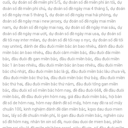
cuối
,
dự đoán số đề miễn phí 5/5
,
dự đoán số đề miễn phí ăn tối
,
dự
đoán số đề miễn phí chủ
,
dự đoán số đề ngày mai 4 tháng 5
,
dự đoán
số đề ngày mai 5 tháng 5
,
dự đoán số đề ngày mai hải phòng
,
dự
đoán số đề ngày mai i new jersey
,
dự đoán số đề ngày mai miền
nam
,
dự đoán số đề ngày mai nay
,
dự đoán số đề ngày mai sáu
,
dự
đoán số đề ngày mai ướt
,
dự đoán số đề ngày mai usa
,
dự đoán số
đề tối nay inter milan
,
dự đoán số đề tối nay o nyc
,
dự đoán số đề tối
nay united
,
đánh de đầu đuôi miền bắc ăn bao nhiêu
,
đánh đầu đuôi
miền bắc ăn bao nhiêu
,
đầu đuôi câm miền bắc
,
đầu đuôi đài miền
bắc
,
đầu đuôi đb gan miền bắc
,
đầu đuôi miền bắc
,
đầu đuôi miền
bắc 1 ăn bao nhiêu
,
đầu đuôi miền bắc ăn bao nhiêu
,
đầu đuôi miền
bắc chủ nhật
,
đầu đuôi miền bắc là gì
,
đầu đuôi miền bắc lâu chưa về
,
đầu đuôi miền bắc thứ ba
,
đầu đuôi miền bắc thứ bảy
,
đầu đuôi miền
bắc thứ hai
,
đầu đuôi miền bắc thứ năm
,
đầu đuôi tổng gan miền
bắc
,
đầu đuôi xổ số miền bắc hôm nay
,
đề đầu đuôi 668
,
đề đầu đuôi
miền bắc
,
đề đầu đuôi yên hôm nay
,
giá đầu đuôi miền bắc
,
hội bàn
đề số de hôm nay
,
hôm nay đánh đề số mấy
,
hôm nay đề ra số mấy
chuẩn 100
,
kinh nghiệm đánh đề dàn miền bắc
,
kqxs dau duoi mien
bac
,
lấy số đề chuẩn miễn phí
,
lô gan đầu đuôi miền bắc
,
nghiên cứu
số đề hôm nay
,
nhắn tin xin số đề
,
nuoi dau duoi de mien bac
,
phần