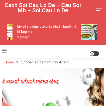
Skip
Cach Soi Cau Lo De – Cau Soi
to
Mb – Soi Cau Lo De
content
lấy số víp cầu loto siêu chuẩn bạch thủ
lấy s
lô kép mb
con 
9 giờ ago
9 giờ 
Home
dự đoán số đề hôm nay 4 càng