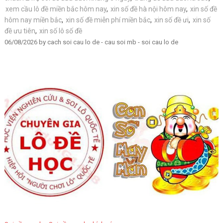
xem cầu lô đề miền bắc hôm nay
,
xin số đề hà nội hôm nay
,
xin số đề
hôm nay miền bắc
,
xin số đề miễn phí miền bắc
,
xin số đề ưi
,
xin số
đề ưu tiên
,
xin số lô số đề
06/08/2026
by
cach soi cau lo de - cau soi mb - soi cau lo de