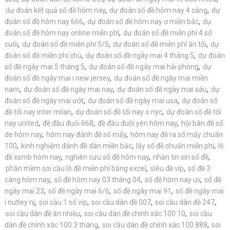
dự đoán kết quả số đề hôm nay
,
dự đoán số đề hôm nay 4 càng
,
dự
đoán số đề hôm nay 666
,
dự đoán số đề hôm nay ơ miền bắc
,
dự
đoán số đề hôm nay online miễn phí
,
dự đoán số đề miễn phí 4 số
cuối
,
dự đoán số đề miễn phí 5/5
,
dự đoán số đề miễn phí ăn tối
,
dự
đoán số đề miễn phí chủ
,
dự đoán số đề ngày mai 4 tháng 5
,
dự đoán
số đề ngày mai 5 tháng 5
,
dự đoán số đề ngày mai hải phòng
,
dự
đoán số đề ngày mai i new jersey
,
dự đoán số đề ngày mai miền
nam
,
dự đoán số đề ngày mai nay
,
dự đoán số đề ngày mai sáu
,
dự
đoán số đề ngày mai ướt
,
dự đoán số đề ngày mai usa
,
dự đoán số
đề tối nay inter milan
,
dự đoán số đề tối nay o nyc
,
dự đoán số đề tối
nay united
,
đề đầu đuôi 668
,
đề đầu đuôi yên hôm nay
,
hội bàn đề số
de hôm nay
,
hôm nay đánh đề số mấy
,
hôm nay đề ra số mấy chuẩn
100
,
kinh nghiệm đánh đề dàn miền bắc
,
lấy số đề chuẩn miễn phí
,
lô
đề xsmb hôm nay
,
nghiên cứu số đề hôm nay
,
nhắn tin xin số đề
,
phần mềm soi cầu lô đề miễn phí bằng excel
,
siêu đề vip
,
số đề 3
càng hôm nay
,
số đề hôm nay 03 tháng 04
,
số đề hôm nay uv
,
số đề
ngày mai 23
,
số đề ngày mai 6/6
,
số đề ngày mai 91
,
số đề ngày mai
i nutley nj
,
soi cầu 1 số vip
,
soi cầu dàn đề 007
,
soi cầu dàn đề 247
,
soi cầu dàn đề ăn nhiều
,
soi cầu dàn đề chính xác 100 10
,
soi cầu
dàn đề chính xác 100 3 tháng
,
soi cầu dàn đề chính xác 100 888
,
soi