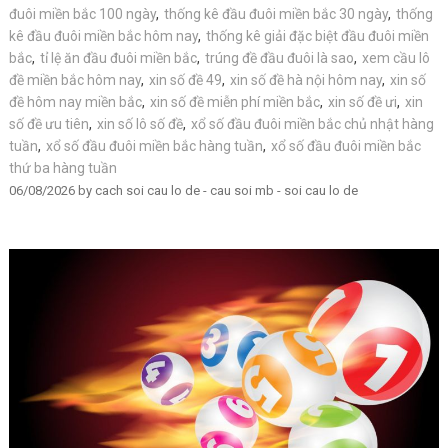
đuôi miền bắc 100 ngày
,
thống kê đầu đuôi miền bắc 30 ngày
,
thống
kê đầu đuôi miền bắc hôm nay
,
thống kê giải đặc biệt đầu đuôi miền
bắc
,
tỉ lệ ăn đầu đuôi miền bắc
,
trúng đề đầu đuôi là sao
,
xem cầu lô
đề miền bắc hôm nay
,
xin số đề 49
,
xin số đề hà nội hôm nay
,
xin số
đề hôm nay miền bắc
,
xin số đề miễn phí miền bắc
,
xin số đề ưi
,
xin
số đề ưu tiên
,
xin số lô số đề
,
xổ số đầu đuôi miền bắc chủ nhật hàng
tuần
,
xổ số đầu đuôi miền bắc hàng tuần
,
xổ số đầu đuôi miền bắc
thứ ba hàng tuần
06/08/2026
by
cach soi cau lo de - cau soi mb - soi cau lo de