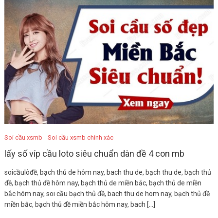
Soi cầu xsmb
Soi cầu xsmb chính xác
lấy số víp cầu loto siêu chuẩn dàn đề 4 con mb
soicầulôđề, bạch thủ de hôm nay, bach thu de, bạch thu de, bạch thủ
đề, bạch thủ đề hôm nay, bạch thủ de miền bắc, bạch thủ de miền
bắc hôm nay, soi cầu bạch thủ đề, bach thu de hom nay, bạch thủ đề
miền bắc, bạch thủ đề miền bắc hôm nay, bach […]