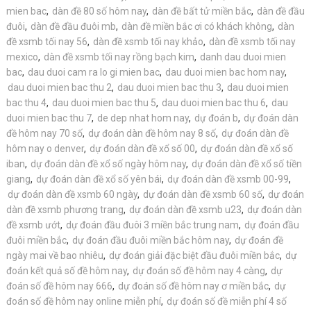
mien bac
,
dàn đề 80 số hôm nay
,
dàn đề bất tử miền bắc
,
dàn đề đầu
đuôi
,
dàn đề đầu đuôi mb
,
dàn đề miền bắc ơi có khách không
,
dàn
đề xsmb tối nay 56
,
dàn đề xsmb tối nay khảo
,
dàn đề xsmb tối nay
mexico
,
dàn đề xsmb tối nay rồng bạch kim
,
danh dau duoi mien
bac
,
dau duoi cam ra lo gi mien bac
,
dau duoi mien bac hom nay
,
dau duoi mien bac thu 2
,
dau duoi mien bac thu 3
,
dau duoi mien
bac thu 4
,
dau duoi mien bac thu 5
,
dau duoi mien bac thu 6
,
dau
duoi mien bac thu 7
,
de dep nhat hom nay
,
dự đoán b
,
dự đoán dàn
đề hôm nay 70 số
,
dự đoán dàn đề hôm nay 8 số
,
dự đoán dàn đề
hôm nay o denver
,
dự đoán dàn đề xổ số 00
,
dự đoán dàn đề xổ số
iban
,
dự đoán dàn đề xổ số ngày hôm nay
,
dự đoán dàn đề xổ số tiền
giang
,
dự đoán dàn đề xổ số yên bái
,
dự đoán dàn đề xsmb 00-99
,
dự đoán dàn đề xsmb 60 ngày
,
dự đoán dàn đề xsmb 60 số
,
dự đoán
dàn đề xsmb phương trang
,
dự đoán dàn đề xsmb u23
,
dự đoán dàn
đề xsmb ướt
,
dự đoán đầu đuôi 3 miền bắc trung nam
,
dự đoán đầu
đuôi miền bắc
,
dự đoán đầu đuôi miền bắc hôm nay
,
dự đoán đề
ngày mai về bao nhiêu
,
dự đoán giải đặc biệt đầu đuôi miền bắc
,
dự
đoán kết quả số đề hôm nay
,
dự đoán số đề hôm nay 4 càng
,
dự
đoán số đề hôm nay 666
,
dự đoán số đề hôm nay ơ miền bắc
,
dự
đoán số đề hôm nay online miễn phí
,
dự đoán số đề miễn phí 4 số