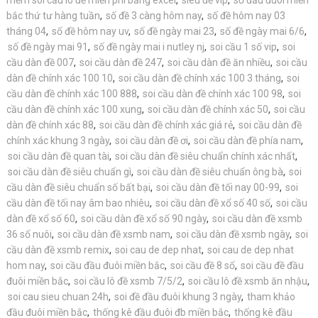
mềm soi cầu lô đề miễn phí bằng excel
,
siêu đề vip
,
số đầu đuôi miền
bắc thứ tư hàng tuần
,
số đề 3 càng hôm nay
,
số đề hôm nay 03
tháng 04
,
số đề hôm nay uv
,
số đề ngày mai 23
,
số đề ngày mai 6/6
,
số đề ngày mai 91
,
số đề ngày mai i nutley nj
,
soi cầu 1 số vip
,
soi
cầu dàn đề 007
,
soi cầu dàn đề 247
,
soi cầu dàn đề ăn nhiều
,
soi cầu
dàn đề chính xác 100 10
,
soi cầu dàn đề chính xác 100 3 tháng
,
soi
cầu dàn đề chính xác 100 888
,
soi cầu dàn đề chính xác 100 98
,
soi
cầu dàn đề chính xác 100 xung
,
soi cầu dàn đề chính xác 50
,
soi cầu
dàn đề chính xác 88
,
soi cầu dàn đề chính xác giá rẻ
,
soi cầu dàn đề
chính xác khung 3 ngày
,
soi cầu dàn đề ơi
,
soi cầu dàn đề phía nam
,
soi cầu dàn đề quan tài
,
soi cầu dàn đề siêu chuẩn chính xác nhất
,
soi cầu dàn đề siêu chuẩn gì
,
soi cầu dàn đề siêu chuẩn ông bà
,
soi
cầu dàn đề siêu chuẩn số bất bại
,
soi cầu dàn đề tối nay 00-99
,
soi
cầu dàn đề tối nay âm bao nhiêu
,
soi cầu dàn đề xổ số 40 số
,
soi cầu
dàn đề xổ số 60
,
soi cầu dàn đề xổ số 90 ngày
,
soi cầu dàn đề xsmb
36 số nuôi
,
soi cầu dàn đề xsmb nam
,
soi cầu dàn đề xsmb ngày
,
soi
cầu dàn đề xsmb remix
,
soi cau de dep nhat
,
soi cau de dep nhat
hom nay
,
soi cầu đầu đuôi miền bắc
,
soi cầu đề 8 số
,
soi cầu đề đầu
đuôi miền bắc
,
soi cầu lô đề xsmb 7/5/2
,
soi cầu lô đề xsmb ăn nhậu
,
soi cau sieu chuan 24h
,
soi đề đầu đuôi khung 3 ngày
,
tham khảo
đầu đuôi miền bắc
,
thống kê đầu đuôi đb miền bắc
,
thống kê đầu