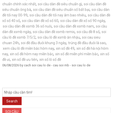
chuẩn chính xác nhất
,
soi cầu dàn đề siêu chuẩn gì
,
soi cầu dàn đề
siêu chuẩn ông bà
,
soi cầu dàn đề siêu chuẩn số bất bại
,
soi cầu dàn
đề tối nay 00-99
,
soi cầu dàn đề tối nay âm bao nhiêu
,
soi cầu dàn đề
xổ số 40 số
,
soi cầu dàn đề xổ số 60
,
soi cầu dàn đề xổ số 90 ngày
,
soi cầu dàn đề xsmb 36 số nuôi
,
soi cầu dàn đề xsmb nam
,
soi cầu
dàn đề xsmb ngày
,
soi cầu dàn đề xsmb remix
,
soi cầu đề 8 số
,
soi
cầu lô đề xsmb 7/5/2
,
soi cầu lô đề xsmb ăn nhậu
,
soi cau sieu
chuan 24h
,
soi đề đầu đuôi khung 3 ngày
,
trúng đề đầu đuôi là sao
,
xem cầu lô đề miền bắc hôm nay
,
xin số đề 49
,
xin số đề hà nội hôm
nay
,
xin số đề hôm nay miền bắc
,
xin số đề miễn phí miền bắc
,
xin số
đề ưi
,
xin số đề ưu tiên
,
xin số lô số đề
06/08/2026
by
cach soi cau lo de - cau soi mb - soi cau lo de
Search
SOI CẦU