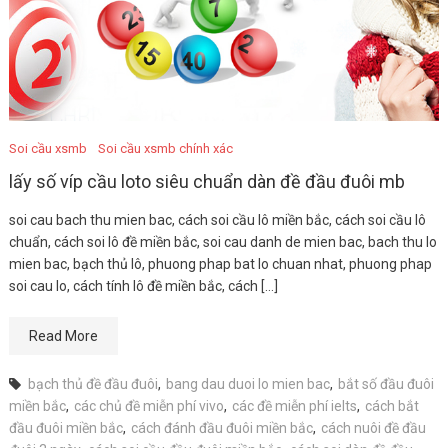
Soi cầu xsmb
Soi cầu xsmb chính xác
lấy số víp cầu loto siêu chuẩn dàn đề đầu đuôi mb
soi cau bach thu mien bac, cách soi cầu lô miền bắc, cách soi cầu lô
chuẩn, cách soi lô đề miền bắc, soi cau danh de mien bac, bach thu lo
mien bac, bạch thủ lô, phuong phap bat lo chuan nhat, phuong phap
soi cau lo, cách tính lô đề miền bắc, cách […]
Read More
bạch thủ đề đầu đuôi
,
bang dau duoi lo mien bac
,
bắt số đầu đuôi
miền bắc
,
các chủ đề miễn phí vivo
,
các đề miễn phí ielts
,
cách bắt
đầu đuôi miền bắc
,
cách đánh đầu đuôi miền bắc
,
cách nuôi đề đầu