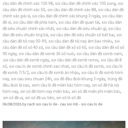
cầu dàn đề chính xác 100 98
,
soi cầu dàn đề chính xác 100 xung
,
soi
cầu dàn đề chính xác 50
,
soi cầu dàn đề chính xác 88
,
soi cầu dàn đề
chính xác giá rẻ
,
soi cầu dàn đề chính xác khung 3 ngày
,
soi cầu dàn
đề ơi
,
soi cầu dàn đề phía nam
,
soi cầu dàn đề quan tài
,
soi cầu dàn
đề siêu chuẩn chính xác nhất
,
soi cầu dàn đề siêu chuẩn gì
,
soi cầu
dàn đề siêu chuẩn ông bà
,
soi cầu dàn đề siêu chuẩn số bất bại
,
soi
cầu dàn đề tối nay 00-99
,
soi cầu dàn đề tối nay âm bao nhiêu
,
soi
cầu dàn đề xổ số 40 số
,
soi cầu dàn đề xổ số 60
,
soi cầu dàn đề xổ số
90 ngày
,
soi cầu dàn đề xsmb 36 số nuôi
,
soi cầu dàn đề xsmb nam
,
soi cầu dàn đề xsmb ngày
,
soi cầu dàn đề xsmb remix
,
soi cầu đề 8
số
,
soi cau lo de xsmb chinh xac nhat
,
soi cầu lô đề xsmb
,
soi cầu lô
đề xsmb 7/5/2
,
soi cầu lô đề xsmb ăn nhậu
,
soi cầu lô đề xsmb hôm
nay
,
soi cau sieu chuan 24h
,
soi đề đầu đuôi khung 3 ngày
,
trúng đề
đầu đuôi là sao
,
xem cầu lô đề miền bắc hôm nay
,
xin số đề hà nội
hôm nay
,
xin số đề hôm nay miền bắc
,
xin số đề miễn phí miền bắc
,
xin số đề ưi
,
xin số đề ưu tiên
,
xin số lô số đề
06/08/2026
by
cach soi cau lo de - cau soi mb - soi cau lo de