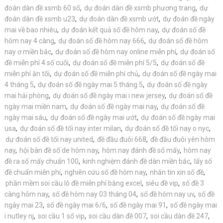
đoán dàn đề xsmb 60 số
,
dự đoán dàn đề xsmb phương trang
,
dự
đoán dàn đề xsmb u23
,
dự đoán dàn đề xsmb ướt
,
dự đoán đề ngày
mai về bao nhiêu
,
dự đoán kết quả số đề hôm nay
,
dự đoán số đề
hôm nay 4 càng
,
dự đoán số đề hôm nay 666
,
dự đoán số đề hôm
nay ơ miền bắc
,
dự đoán số đề hôm nay online miễn phí
,
dự đoán số
đề miễn phí 4 số cuối
,
dự đoán số đề miễn phí 5/5
,
dự đoán số đề
miễn phí ăn tối
,
dự đoán số đề miễn phí chủ
,
dự đoán số đề ngày mai
4 tháng 5
,
dự đoán số đề ngày mai 5 tháng 5
,
dự đoán số đề ngày
mai hải phòng
,
dự đoán số đề ngày mai i new jersey
,
dự đoán số đề
ngày mai miền nam
,
dự đoán số đề ngày mai nay
,
dự đoán số đề
ngày mai sáu
,
dự đoán số đề ngày mai ướt
,
dự đoán số đề ngày mai
usa
,
dự đoán số đề tối nay inter milan
,
dự đoán số đề tối nay o nyc
,
dự đoán số đề tối nay united
,
đề đầu đuôi 668
,
đề đầu đuôi yên hôm
nay
,
hội bàn đề số de hôm nay
,
hôm nay đánh đề số mấy
,
hôm nay
đề ra số mấy chuẩn 100
,
kinh nghiệm đánh đề dàn miền bắc
,
lấy số
đề chuẩn miễn phí
,
nghiên cứu số đề hôm nay
,
nhắn tin xin số đề
,
phần mềm soi cầu lô đề miễn phí bằng excel
,
siêu đề vip
,
số đề 3
càng hôm nay
,
số đề hôm nay 03 tháng 04
,
số đề hôm nay uv
,
số đề
ngày mai 23
,
số đề ngày mai 6/6
,
số đề ngày mai 91
,
số đề ngày mai
i nutley nj
,
soi cầu 1 số vip
,
soi cầu dàn đề 007
,
soi cầu dàn đề 247
,