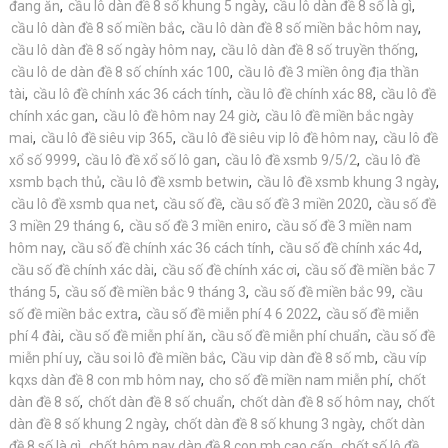
đang ăn
,
cầu lô dàn đề 8 số khung 5 ngày
,
cầu lô dàn đề 8 số là gì
,
cầu lô dàn đề 8 số miền bắc
,
cầu lô dàn đề 8 số miền bắc hôm nay
,
cầu lô dàn đề 8 số ngày hôm nay
,
cầu lô dàn đề 8 số truyền thống
,
cầu lô de dàn đề 8 số chính xác 100
,
cầu lô đề 3 miền ông địa thần
tài
,
cầu lô đề chính xác 36 cách tính
,
cầu lô đề chính xác 88
,
cầu lô đề
chính xác gan
,
cầu lô đề hôm nay 24 giờ
,
cầu lô đề miền bắc ngày
mai
,
cầu lô đề siêu vip 365
,
cầu lô đề siêu vip lô đề hôm nay
,
cầu lô đề
xổ số 9999
,
cầu lô đề xổ số lô gan
,
cầu lô đề xsmb 9/5/2
,
cầu lô đề
xsmb bạch thủ
,
cầu lô đề xsmb betwin
,
cầu lô đề xsmb khung 3 ngày
,
cầu lô đề xsmb qua net
,
cầu số đề
,
cầu số đề 3 miền 2020
,
cầu số đề
3 miền 29 tháng 6
,
cầu số đề 3 miền eniro
,
cầu số đề 3 miền nam
hôm nay
,
cầu số đề chính xác 36 cách tính
,
cầu số đề chính xác 4d
,
cầu số đề chính xác dài
,
cầu số đề chính xác ơi
,
cầu số đề miền bắc 7
tháng 5
,
cầu số đề miền bắc 9 tháng 3
,
cầu số đề miền bắc 99
,
cầu
số đề miền bắc extra
,
cầu số đề miễn phí 4 6 2022
,
cầu số đề miễn
phí 4 đài
,
cầu số đề miễn phí ăn
,
cầu số đề miễn phí chuẩn
,
cầu số đề
miễn phí uy
,
cầu soi lô đề miền bắc
,
Cầu vip dàn đề 8 số mb
,
cầu víp
kqxs dàn đề 8 con mb hôm nay
,
cho số đề miền nam miễn phí
,
chốt
dàn đề 8 số
,
chốt dàn đề 8 số chuẩn
,
chốt dàn đề 8 số hôm nay
,
chốt
dàn đề 8 số khung 2 ngày
,
chốt dàn đề 8 số khung 3 ngày
,
chốt dàn
đề 8 số là gì
,
chốt hôm nay dàn đề 8 con mb cao cấp
,
chốt số lô đề