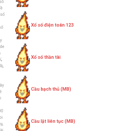
số
đề
 số
Xổ số điện toán 123
số
ay
 de
n
Xổ số thần tài
í
,
đề
,
gày
Cầu bạch thủ (MB)
ề
i
00
oi
Cầu lật liên tục (MB)
ày
,
ài
,