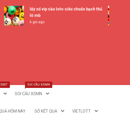
lấy số víp cầu loto siêu chuẩn bạch thủ
l
lô mb
l
6 giờ ago
6
 XSMT
SOI CẦU XSMN
SOI CẦU XSMN
QUẢ HÔM NAY
SỔ KẾT QUẢ
VIETLOTT