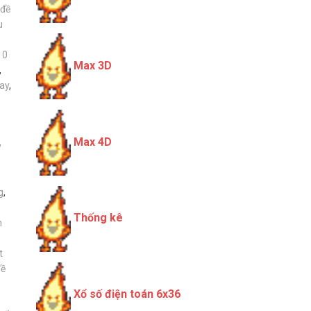
 đề
u
10
Max 3D
,
ay
,
Max 4D
y
g
,
Thống kê
n
t
đề
Xổ số điện toán 6x36