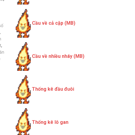
Cầu về cả cặp (MB)
số
,
n
t
,
 ăn
Cầu về nhiều nháy (MB)
ề
Thống kê đầu đuôi
Thống kê lô gan