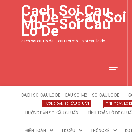
Skip
Cach Soi Cau
to
Lo De – Cau Soi
content
Mb – Soi Cau
Lo De
cach soi cau lo de – cau soi mb – soi cau lo de
CACH SOI CAU LO DE – CAU SOI MB – SOI CAU LO DE
S
HƯỚNG DẪN SOI CẦU CHUẨN
TÍNH TOÁN LÔ Đ
HƯỚNG DẪN SOI CẦU CHUẨN
TÍNH TOÁN LÔ ĐỀ CHU
ĐIỆN TOÁN
TK CẦU
THỐNG KÊ
KQ 