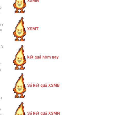
XSMN
ổ
4
àn
XSMT
ầu
 3
kết quả hôm nay
n
g
Sổ kết quả XSMB
u
n
Sổ kết quả XSMN
ch