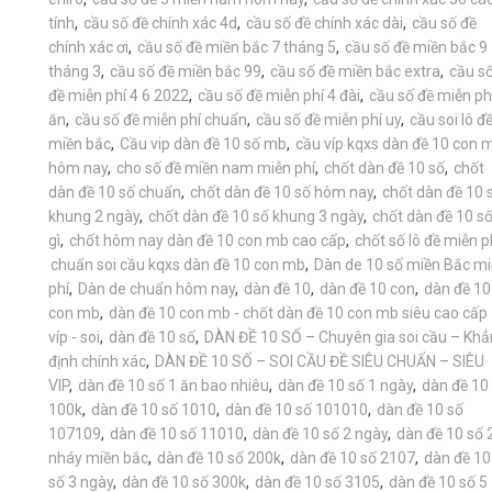
tính
,
cầu số đề chính xác 4d
,
cầu số đề chính xác dài
,
cầu số đề
chính xác ơi
,
cầu số đề miền bắc 7 tháng 5
,
cầu số đề miền bắc 9
tháng 3
,
cầu số đề miền bắc 99
,
cầu số đề miền bắc extra
,
cầu s
đề miễn phí 4 6 2022
,
cầu số đề miễn phí 4 đài
,
cầu số đề miễn ph
ăn
,
cầu số đề miễn phí chuẩn
,
cầu số đề miễn phí uy
,
cầu soi lô đ
miền bắc
,
Cầu vip dàn đề 10 số mb
,
cầu víp kqxs dàn đề 10 con 
hôm nay
,
cho số đề miền nam miễn phí
,
chốt dàn đề 10 số
,
chốt
dàn đề 10 số chuẩn
,
chốt dàn đề 10 số hôm nay
,
chốt dàn đề 10 
khung 2 ngày
,
chốt dàn đề 10 số khung 3 ngày
,
chốt dàn đề 10 số
gì
,
chốt hôm nay dàn đề 10 con mb cao cấp
,
chốt số lô đề miễn p
chuẩn soi cầu kqxs dàn đề 10 con mb
,
Dàn de 10 số miền Bắc m
phí
,
Dàn de chuẩn hôm nay
,
dàn đề 10
,
dàn đề 10 con
,
dàn đề 10
con mb
,
dàn đề 10 con mb - chốt dàn đề 10 con mb siêu cao cấp
víp - soi
,
dàn đề 10 số
,
DÀN ĐỀ 10 SỐ – Chuyên gia soi cầu – Kh
định chính xác
,
DÀN ĐỀ 10 SỐ – SOI CẦU ĐỀ SIÊU CHUẨN – SIÊU
VIP
,
dàn đề 10 số 1 ăn bao nhiêu
,
dàn đề 10 số 1 ngày
,
dàn đề 10
100k
,
dàn đề 10 số 1010
,
dàn đề 10 số 101010
,
dàn đề 10 số
107109
,
dàn đề 10 số 11010
,
dàn đề 10 số 2 ngày
,
dàn đề 10 số 
nháy miền bắc
,
dàn đề 10 số 200k
,
dàn đề 10 số 2107
,
dàn đề 10
số 3 ngày
,
dàn đề 10 số 300k
,
dàn đề 10 số 3105
,
dàn đề 10 số 5