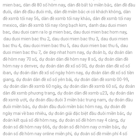
mien bac
,
dàn đề 80 số hôm nay
,
dàn đề bất tử miền bắc
,
dàn đề đầu
đuôi
,
dàn đề đầu đuôi mb
,
dàn đề miền bắc ơi có khách không
,
dàn
đề xsmb tối nay 56
,
dàn đề xsmb tối nay khảo
,
dàn đề xsmb tối nay
mexico
,
dàn đề xsmb tối nay rồng bạch kim
,
danh dau duoi mien
bac
,
dau duoi cam ra lo gi mien bac
,
dau duoi mien bac hom nay
,
dau duoi mien bac thu 2
,
dau duoi mien bac thu 3
,
dau duoi mien
bac thu 4
,
dau duoi mien bac thu 5
,
dau duoi mien bac thu 6
,
dau
duoi mien bac thu 7
,
de dep nhat hom nay
,
dự đoán b
,
dự đoán dàn
đề hôm nay 70 số
,
dự đoán dàn đề hôm nay 8 số
,
dự đoán dàn đề
hôm nay o denver
,
dự đoán dàn đề xổ số 00
,
dự đoán dàn đề xổ số
iban
,
dự đoán dàn đề xổ số ngày hôm nay
,
dự đoán dàn đề xổ số tiền
giang
,
dự đoán dàn đề xổ số yên bái
,
dự đoán dàn đề xsmb 00-99
,
dự đoán dàn đề xsmb 60 ngày
,
dự đoán dàn đề xsmb 60 số
,
dự đoán
dàn đề xsmb phương trang
,
dự đoán dàn đề xsmb u23
,
dự đoán dàn
đề xsmb ướt
,
dự đoán đầu đuôi 3 miền bắc trung nam
,
dự đoán đầu
đuôi miền bắc
,
dự đoán đầu đuôi miền bắc hôm nay
,
dự đoán đề
ngày mai về bao nhiêu
,
dự đoán giải đặc biệt đầu đuôi miền bắc
,
dự
đoán kết quả số đề hôm nay
,
dự đoán số đề hôm nay 4 càng
,
dự
đoán số đề hôm nay 666
,
dự đoán số đề hôm nay ơ miền bắc
,
dự
đoán số đề hôm nay online miễn phí
,
dự đoán số đề miễn phí 4 số