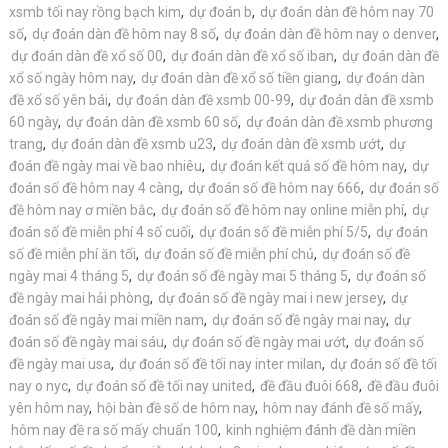
xsmb tối nay rồng bạch kim
,
dự đoán b
,
dự đoán dàn đề hôm nay 70
số
,
dự đoán dàn đề hôm nay 8 số
,
dự đoán dàn đề hôm nay o denver
,
dự đoán dàn đề xổ số 00
,
dự đoán dàn đề xổ số iban
,
dự đoán dàn đề
xổ số ngày hôm nay
,
dự đoán dàn đề xổ số tiền giang
,
dự đoán dàn
đề xổ số yên bái
,
dự đoán dàn đề xsmb 00-99
,
dự đoán dàn đề xsmb
60 ngày
,
dự đoán dàn đề xsmb 60 số
,
dự đoán dàn đề xsmb phương
trang
,
dự đoán dàn đề xsmb u23
,
dự đoán dàn đề xsmb ướt
,
dự
đoán đề ngày mai về bao nhiêu
,
dự đoán kết quả số đề hôm nay
,
dự
đoán số đề hôm nay 4 càng
,
dự đoán số đề hôm nay 666
,
dự đoán số
đề hôm nay ơ miền bắc
,
dự đoán số đề hôm nay online miễn phí
,
dự
đoán số đề miễn phí 4 số cuối
,
dự đoán số đề miễn phí 5/5
,
dự đoán
số đề miễn phí ăn tối
,
dự đoán số đề miễn phí chủ
,
dự đoán số đề
ngày mai 4 tháng 5
,
dự đoán số đề ngày mai 5 tháng 5
,
dự đoán số
đề ngày mai hải phòng
,
dự đoán số đề ngày mai i new jersey
,
dự
đoán số đề ngày mai miền nam
,
dự đoán số đề ngày mai nay
,
dự
đoán số đề ngày mai sáu
,
dự đoán số đề ngày mai ướt
,
dự đoán số
đề ngày mai usa
,
dự đoán số đề tối nay inter milan
,
dự đoán số đề tối
nay o nyc
,
dự đoán số đề tối nay united
,
đề đầu đuôi 668
,
đề đầu đuôi
yên hôm nay
,
hội bàn đề số de hôm nay
,
hôm nay đánh đề số mấy
,
hôm nay đề ra số mấy chuẩn 100
,
kinh nghiệm đánh đề dàn miền