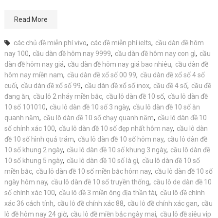
Read More
các chủ đề miễn phí vivo
,
các đề miễn phí ielts
,
cầu dàn đề hôm
nay 100
,
cầu dàn đề hôm nay 9999
,
cầu dàn đề hôm nay con gì
,
cầu
dàn đề hôm nay giá
,
cầu dàn đề hôm nay giá bao nhiêu
,
cầu dàn đề
hôm nay miền nam
,
cầu dàn đề xổ số 00 99
,
cầu dàn đề xổ số 4 số
cuối
,
cầu dàn đề xổ số 99
,
cầu dàn đề xổ số inox
,
cầu đề 4 số
,
cầu đề
đang ăn
,
cầu lô 2 nháy miền bắc
,
cầu lô dàn đề 10 số
,
cầu lô dàn đề
10 số 101010
,
cầu lô dàn đề 10 số 3 ngày
,
cầu lô dàn đề 10 số ăn
quanh năm
,
cầu lô dàn đề 10 số chạy quanh năm
,
cầu lô dàn đề 10
số chính xác 100
,
cầu lô dàn đề 10 số đẹp nhất hôm nay
,
cầu lô dàn
đề 10 số hình quả trám
,
cầu lô dàn đề 10 số hôm nay
,
cầu lô dàn đề
10 số khung 2 ngày
,
cầu lô dàn đề 10 số khung 3 ngày
,
cầu lô dàn đề
10 số khung 5 ngày
,
cầu lô dàn đề 10 số là gì
,
cầu lô dàn đề 10 số
miền bắc
,
cầu lô dàn đề 10 số miền bắc hôm nay
,
cầu lô dàn đề 10 số
ngày hôm nay
,
cầu lô dàn đề 10 số truyền thống
,
cầu lô de dàn đề 10
số chính xác 100
,
cầu lô đề 3 miền ông địa thần tài
,
cầu lô đề chính
xác 36 cách tính
,
cầu lô đề chính xác 88
,
cầu lô đề chính xác gan
,
cầu
lô đề hôm nay 24 giờ
,
cầu lô đề miền bắc ngày mai
,
cầu lô đề siêu vip