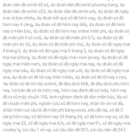
đoán dàn đề xsmb 60 số
,
dự đoán dàn đề xsmb phương trang
,
dự
đoán dàn đề xsmb u23
,
dự đoán dàn đề xsmb ướt
,
dự đoán đề ngày
mai về bao nhiêu
,
dự đoán kết quả số đề hôm nay
,
dự đoán số đề
hôm nay 4 càng
,
dự đoán số đề hôm nay 666
,
dự đoán số đề hôm
nay ơ miền bắc
,
dự đoán số đề hôm nay online miễn phí
,
dự đoán số
đề miễn phí 4 số cuối
,
dự đoán số đề miễn phí 5/5
,
dự đoán số đề
miễn phí ăn tối
,
dự đoán số đề miễn phí chủ
,
dự đoán số đề ngày mai
4 tháng 5
,
dự đoán số đề ngày mai 5 tháng 5
,
dự đoán số đề ngày
mai hải phòng
,
dự đoán số đề ngày mai i new jersey
,
dự đoán số đề
ngày mai miền nam
,
dự đoán số đề ngày mai nay
,
dự đoán số đề
ngày mai sáu
,
dự đoán số đề ngày mai ướt
,
dự đoán số đề ngày mai
usa
,
dự đoán số đề tối nay inter milan
,
dự đoán số đề tối nay o nyc
,
dự đoán số đề tối nay united
,
đề đầu đuôi 668
,
đề đầu đuôi yên hôm
nay
,
hội bàn đề số de hôm nay
,
hôm nay đánh đề số mấy
,
hôm nay
đề ra số mấy chuẩn 100
,
kinh nghiệm đánh đề dàn miền bắc
,
lấy số
đề chuẩn miễn phí
,
nghiên cứu số đề hôm nay
,
nhắn tin xin số đề
,
phần mềm soi cầu lô đề miễn phí bằng excel
,
siêu đề vip
,
số đề 3
càng hôm nay
,
số đề hôm nay 03 tháng 04
,
số đề hôm nay uv
,
số đề
ngày mai 23
,
số đề ngày mai 6/6
,
số đề ngày mai 91
,
số đề ngày mai
i nutley nj
,
soi cầu 1 số vip
,
soi cầu dàn đề 007
,
soi cầu dàn đề 247
,