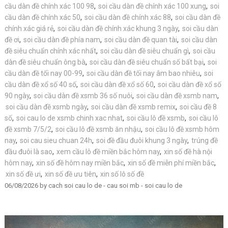
cầu dàn đề chính xác 100 98
,
soi cầu dàn đề chính xác 100 xung
,
soi
cầu dàn đề chính xác 50
,
soi cầu dàn đề chính xác 88
,
soi cầu dàn đề
chính xác giá rẻ
,
soi cầu dàn đề chính xác khung 3 ngày
,
soi cầu dàn
đề ơi
,
soi cầu dàn đề phía nam
,
soi cầu dàn đề quan tài
,
soi cầu dàn
đề siêu chuẩn chính xác nhất
,
soi cầu dàn đề siêu chuẩn gì
,
soi cầu
dàn đề siêu chuẩn ông bà
,
soi cầu dàn đề siêu chuẩn số bất bại
,
soi
cầu dàn đề tối nay 00-99
,
soi cầu dàn đề tối nay âm bao nhiêu
,
soi
cầu dàn đề xổ số 40 số
,
soi cầu dàn đề xổ số 60
,
soi cầu dàn đề xổ số
90 ngày
,
soi cầu dàn đề xsmb 36 số nuôi
,
soi cầu dàn đề xsmb nam
,
soi cầu dàn đề xsmb ngày
,
soi cầu dàn đề xsmb remix
,
soi cầu đề 8
số
,
soi cau lo de xsmb chinh xac nhat
,
soi cầu lô đề xsmb
,
soi cầu lô
đề xsmb 7/5/2
,
soi cầu lô đề xsmb ăn nhậu
,
soi cầu lô đề xsmb hôm
nay
,
soi cau sieu chuan 24h
,
soi đề đầu đuôi khung 3 ngày
,
trúng đề
đầu đuôi là sao
,
xem cầu lô đề miền bắc hôm nay
,
xin số đề hà nội
hôm nay
,
xin số đề hôm nay miền bắc
,
xin số đề miễn phí miền bắc
,
xin số đề ưi
,
xin số đề ưu tiên
,
xin số lô số đề
06/08/2026
by
cach soi cau lo de - cau soi mb - soi cau lo de