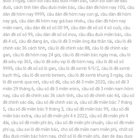
đuôi 3 ngày
,
cách soi cầu đầu đuôi miền bắc
,
cách soi dàn đề đầu
đuôi
,
cách tính tiền đầu đuôi miền bắc
,
cầu dàn đề hôm nay 100
,
cầu
dàn đề hôm nay 9999
,
cầu dàn đề hôm nay con gì
,
cầu dàn đề hôm
nay giá
,
cầu dàn đề hôm nay giá bao nhiêu
,
cầu dàn đề hôm nay
miền nam
,
cầu dàn đề xổ số 00 99
,
cầu dàn đề xổ số 4 số cuối
,
cầu
dàn đề xổ số 99
,
cầu dàn đề xổ số inox
,
cầu đầu đuôi miền bắc
,
cầu
đề 4 số
,
cầu đề đang ăn
,
cầu lô đề 3 miền ông địa thần tài
,
cầu lô đề
chính xác 36 cách tính
,
cầu lô đề chính xác 88
,
cầu lô đề chính xác
gan
,
cầu lô đề hôm nay 24 giờ
,
cầu lô đề miền bắc ngày mai
,
cầu lô
đề siêu vip 365
,
cầu lô đề siêu vip lô đề hôm nay
,
cầu lô đề xổ số
9999
,
cầu lô đề xổ số lô gan
,
cầu lô đề xsmb 9/5/2
,
cầu lô đề xsmb
bạch thủ
,
cầu lô đề xsmb betwin
,
cầu lô đề xsmb khung 3 ngày
,
cầu
lô đề xsmb qua net
,
cầu số đề
,
cầu số đề 3 miền 2020
,
cầu số đề 3
miền 29 tháng 6
,
cầu số đề 3 miền eniro
,
cầu số đề 3 miền nam hôm
nay
,
cầu số đề chính xác 36 cách tính
,
cầu số đề chính xác 4d
,
cầu số
đề chính xác dài
,
cầu số đề chính xác ơi
,
cầu số đề miền bắc 7 tháng
5
,
cầu số đề miền bắc 9 tháng 3
,
cầu số đề miền bắc 99
,
cầu số đề
miền bắc extra
,
cầu số đề miễn phí 4 6 2022
,
cầu số đề miễn phí 4
đài
,
cầu số đề miễn phí ăn
,
cầu số đề miễn phí chuẩn
,
cầu số đề miễn
phí uy
,
cầu soi lô đề miền bắc
,
cho số đề miền nam miễn phí
,
chốt số
đầu đuôi miền bắc hôm nay
,
chốt số lô đề miễn phí
,
dan de dau duoi