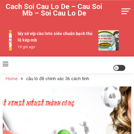
Skip
Cach Soi Cau Lo De – Cau Soi
to
Mb – Soi Cau Lo De
content
lấy số víp cầu loto siêu chuẩn bạch thủ
lấy số 
lô kép mb
con m
10 giờ ago
10 giờ a
Home
cầu lô đề chính xác 36 cách tính