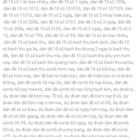
đề 10 số 1 ăn bao nhiêu
,
dàn đề 10 số 1 ngày
,
dàn đề 10 số 100k
,
dàn đề 10 số 1010
,
dàn đề 10 số 101010
,
dàn đề 10 số 107109
,
dàn
đề 10 số 11010
,
dàn đề 10 số 2 ngày
,
dàn đề 10 số 2 nháy miền bắc
,
dàn đề 10 số 200k
,
dàn đề 10 số 2107
,
dàn đề 10 số 3 ngày
,
dàn đề
10 số 300k
,
dàn đề 10 số 3105
,
dàn đề 10 số 5 ngày
,
dàn đề 10 số 5-
10
,
dàn đề 10 số 799
,
dàn đề 10 số 99
,
dàn đề 10 số ăn bao nhiêu
,
dàn đề 10 số bach thu
,
dàn đề 10 số bach thu binh dinh
,
dàn đề 10
số bach thu gia lai
,
dàn đề 10 số bach thu khung 2 ngay lo bach thu
dlk
,
dàn đề 10 số bach thu mb
,
dàn đề 10 số bach thu phu yen hom
nay
,
dàn đề 10 số bach thu quang nam
,
dàn đề 10 số bach thu xsmb
,
dàn đề 10 số bach thu xsmb hom nay
,
dàn đề 10 số bất bại
,
dàn đề
80 số hôm nay
,
dàn đề bất tử miền bắc
,
dàn đề miền bắc ơi có khách
không
,
dàn đề xsmb tối nay 56
,
dàn đề xsmb tối nay khảo
,
dàn đề
xsmb tối nay mexico
,
dàn đề xsmb tối nay rồng bạch kim
,
dự đoán b
,
dự đoán dàn đề hôm nay 70 số
,
dự đoán dàn đề hôm nay 8 số
,
dự
đoán dàn đề hôm nay o denver
,
dự đoán dàn đề xổ số 00
,
dự đoán
dàn đề xổ số iban
,
dự đoán dàn đề xổ số ngày hôm nay
,
dự đoán dàn
đề xổ số tiền giang
,
dự đoán dàn đề xổ số yên bái
,
dự đoán dàn đề
xsmb 00-99
,
dự đoán dàn đề xsmb 60 ngày
,
dự đoán dàn đề xsmb
60 số
,
dự đoán dàn đề xsmb phương trang
,
dự đoán dàn đề xsmb
u23
,
dự đoán dàn đề xsmb ướt
,
dự đoán đề ngày mai về bao nhiêu
,