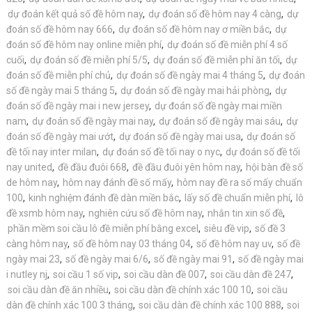
dự đoán kết quả số đề hôm nay
,
dự đoán số đề hôm nay 4 càng
,
dự
đoán số đề hôm nay 666
,
dự đoán số đề hôm nay ơ miền bắc
,
dự
đoán số đề hôm nay online miễn phí
,
dự đoán số đề miễn phí 4 số
cuối
,
dự đoán số đề miễn phí 5/5
,
dự đoán số đề miễn phí ăn tối
,
dự
đoán số đề miễn phí chủ
,
dự đoán số đề ngày mai 4 tháng 5
,
dự đoán
số đề ngày mai 5 tháng 5
,
dự đoán số đề ngày mai hải phòng
,
dự
đoán số đề ngày mai i new jersey
,
dự đoán số đề ngày mai miền
nam
,
dự đoán số đề ngày mai nay
,
dự đoán số đề ngày mai sáu
,
dự
đoán số đề ngày mai ướt
,
dự đoán số đề ngày mai usa
,
dự đoán số
đề tối nay inter milan
,
dự đoán số đề tối nay o nyc
,
dự đoán số đề tối
nay united
,
đề đầu đuôi 668
,
đề đầu đuôi yên hôm nay
,
hội bàn đề số
de hôm nay
,
hôm nay đánh đề số mấy
,
hôm nay đề ra số mấy chuẩn
100
,
kinh nghiệm đánh đề dàn miền bắc
,
lấy số đề chuẩn miễn phí
,
lô
đề xsmb hôm nay
,
nghiên cứu số đề hôm nay
,
nhắn tin xin số đề
,
phần mềm soi cầu lô đề miễn phí bằng excel
,
siêu đề vip
,
số đề 3
càng hôm nay
,
số đề hôm nay 03 tháng 04
,
số đề hôm nay uv
,
số đề
ngày mai 23
,
số đề ngày mai 6/6
,
số đề ngày mai 91
,
số đề ngày mai
i nutley nj
,
soi cầu 1 số vip
,
soi cầu dàn đề 007
,
soi cầu dàn đề 247
,
soi cầu dàn đề ăn nhiều
,
soi cầu dàn đề chính xác 100 10
,
soi cầu
dàn đề chính xác 100 3 tháng
,
soi cầu dàn đề chính xác 100 888
,
soi