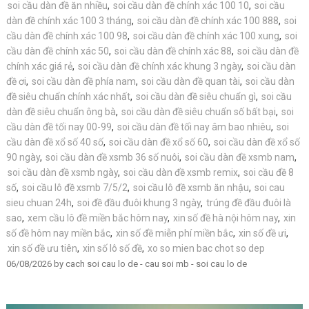
soi cầu dàn đề ăn nhiều
,
soi cầu dàn đề chính xác 100 10
,
soi cầu
dàn đề chính xác 100 3 tháng
,
soi cầu dàn đề chính xác 100 888
,
soi
cầu dàn đề chính xác 100 98
,
soi cầu dàn đề chính xác 100 xung
,
soi
cầu dàn đề chính xác 50
,
soi cầu dàn đề chính xác 88
,
soi cầu dàn đề
chính xác giá rẻ
,
soi cầu dàn đề chính xác khung 3 ngày
,
soi cầu dàn
đề ơi
,
soi cầu dàn đề phía nam
,
soi cầu dàn đề quan tài
,
soi cầu dàn
đề siêu chuẩn chính xác nhất
,
soi cầu dàn đề siêu chuẩn gì
,
soi cầu
dàn đề siêu chuẩn ông bà
,
soi cầu dàn đề siêu chuẩn số bất bại
,
soi
cầu dàn đề tối nay 00-99
,
soi cầu dàn đề tối nay âm bao nhiêu
,
soi
cầu dàn đề xổ số 40 số
,
soi cầu dàn đề xổ số 60
,
soi cầu dàn đề xổ số
90 ngày
,
soi cầu dàn đề xsmb 36 số nuôi
,
soi cầu dàn đề xsmb nam
,
soi cầu dàn đề xsmb ngày
,
soi cầu dàn đề xsmb remix
,
soi cầu đề 8
số
,
soi cầu lô đề xsmb 7/5/2
,
soi cầu lô đề xsmb ăn nhậu
,
soi cau
sieu chuan 24h
,
soi đề đầu đuôi khung 3 ngày
,
trúng đề đầu đuôi là
sao
,
xem cầu lô đề miền bắc hôm nay
,
xin số đề hà nội hôm nay
,
xin
số đề hôm nay miền bắc
,
xin số đề miễn phí miền bắc
,
xin số đề ưi
,
xin số đề ưu tiên
,
xin số lô số đề
,
xo so mien bac chot so dep
06/08/2026
by
cach soi cau lo de - cau soi mb - soi cau lo de