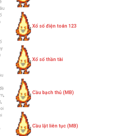
ề
đầu
ố
n
Xổ số điện toán 123
ố
ày
ề
Xổ số thần tài
ầu
đề
Cầu bạch thủ (MB)
am
,
t
,
oi
oi
Cầu lật liên tục (MB)
ề