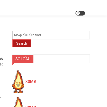
Search
SOI CẦU
mb
bắc
XSMB
m