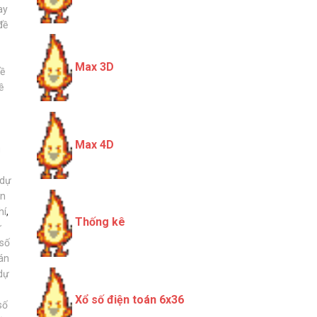
ay
đề
o
Max 3D
đề
ề
Max 4D
g
dự
án
hí
,
Thống kê
ự
số
án
dự
Xổ số điện toán 6x36
số