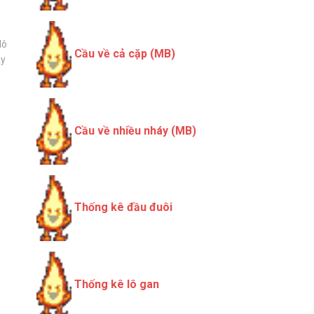
lô
Cầu về cả cặp (MB)
ay
Cầu về nhiều nháy (MB)
Thống kê đầu đuôi
Thống kê lô gan