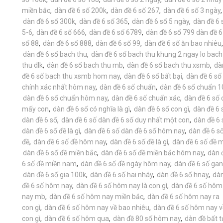
miền bắc
,
dàn đề 6 số 200k
,
dàn đề 6 số 267
,
dàn đề 6 số 3 ngày
,
dàn đề 6 số 300k
,
dàn đề 6 số 365
,
dàn đề 6 số 5 ngày
,
dàn đề 6 
5-6
,
dàn đề 6 số 666
,
dàn đề 6 số 6789
,
dàn đề 6 số 799 dàn đề 6
số 88
,
dàn đề 6 số 888
,
dàn đề 6 số 99
,
dàn đề 6 số ăn bao nhiêu
,
dàn đề 6 số bach thu
,
dàn đề 6 số bach thu khung 2 ngay lo bach
thu dlk
,
dàn đề 6 số bach thu mb
,
dàn đề 6 số bach thu xsmb
,
dà
đề 6 số bach thu xsmb hom nay
,
dàn đề 6 số bất bại
,
dàn đề 6 số
chính xác nhất hôm nay
,
dàn đề 6 số chuẩn
,
dàn đề 6 số chuẩn 1
dàn đề 6 số chuẩn hôm nay
,
dàn đề 6 số chuẩn xác
,
dàn đề 6 số 
mấy con
,
dàn đề 6 số có nghĩa là gì
,
dàn đề 6 số con gì
,
dàn đề 6 
dàn đề 6 số
,
dàn đề 6 số dàn đề 6 số duy nhất một con
,
dàn đề 6 
dàn đề 6 số đề là gì
,
dàn đề 6 số dàn đề 6 số hôm nay
,
dàn đề 6 s
đề
,
dàn đề 6 số đề hôm nay
,
dàn đề 6 số đề là gì
,
dàn đề 6 số đề 
dàn đề 6 số đề miền bắc
,
dàn đề 6 số đề miền bắc hôm nay
,
dàn 
6 số đề miền nam
,
dàn đề 6 số đề ngày hôm nay
,
dàn đề 6 số gan
dàn đề 6 số gia 100k
,
dàn đề 6 số hai nháy
,
dàn đề 6 số hnay
,
dà
đề 6 số hôm nay
,
dàn đề 6 số hôm nay là con gì
,
dàn đề 6 số hôm
nay mb
,
dàn đề 6 số hôm nay miền bắc
,
dàn đề 6 số hôm nay ra
con gì
,
dàn đề 6 số hôm nay về bao nhiêu
,
dàn đề 6 số hôm nay v
con gì
,
dàn đề 6 số hôm qua
,
dàn đề 80 số hôm nay
,
dàn đề bất t