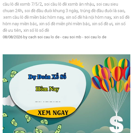
cầu lô đề xsmb 7/5/2
,
soi cầu lô đề xsmb ăn nhậu
,
soi cau sieu
chuan 24h
,
soi đề đầu đuôi khung 3 ngày
,
trúng đề đầu đuôi là sao
,
xem cầu lô đề miền bắc hôm nay
,
xin số đề hà nội hôm nay
,
xin số đề
hôm nay miền bắc
,
xin số đề miễn phí miền bắc
,
xin số đề ưi
,
xin số
đề ưu tiên
,
xin số lô số đề
08/08/2026
by
cach soi cau lo de - cau soi mb - soi cau lo de