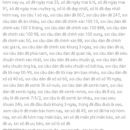
hôm nay uv
,
số đề ngày mai 23
,
số đề ngày mai 6/6
,
số đề ngày mai
91
,
số đề ngày mai i nutley nj
,
số lô đề đẹp nhất
,
số lô đề đẹp nhất
hôm nay
,
soi cầu 1 số vip
,
soi cầu dàn đề 007
,
soi cầu dàn đề 247
,
soi
cầu dàn đề ăn nhiều
,
soi cầu dàn đề chính xác 100 10
,
soi cầu dàn đề
chính xác 100 3 tháng
,
soi cầu dàn đề chính xác 100 888
,
soi cầu dàn
đề chính xác 100 98
,
soi cầu dàn đề chính xác 100 xung
,
soi cầu dàn
đề chính xác 50
,
soi cầu dàn đề chính xác 88
,
soi cầu dàn đề chính
xác giá rẻ
,
soi cầu dàn đề chính xác khung 3 ngày
,
soi cầu dàn đề ơi
,
soi cầu dàn đề phía nam
,
soi cầu dàn đề quan tài
,
soi cầu dàn đề siêu
chuẩn chính xác nhất
,
soi cầu dàn đề siêu chuẩn gì
,
soi cầu dàn đề
siêu chuẩn ông bà
,
soi cầu dàn đề siêu chuẩn số bất bại
,
soi cầu dàn
đề tối nay 00-99
,
soi cầu dàn đề tối nay âm bao nhiêu
,
soi cầu dàn đề
xổ số 40 số
,
soi cầu dàn đề xổ số 60
,
soi cầu dàn đề xổ số 90 ngày
,
soi cầu dàn đề xsmb 36 số nuôi
,
soi cầu dàn đề xsmb nam
,
soi cầu
dàn đề xsmb ngày
,
soi cầu dàn đề xsmb remix
,
soi cầu đề 8 số
,
soi
cầu lô đề xsmb 7/5/2
,
soi cầu lô đề xsmb ăn nhậu
,
soi cau sieu
chuan 24h
,
soi đề đầu đuôi khung 3 ngày
,
trúng đề đầu đuôi là sao
,
xem cầu lô đề miền bắc hôm nay
,
xin số đề 49
,
xin số đề hà nội hôm
nay
,
xin số đề hôm nay miền bắc
,
xin số đề miễn phí miền bắc
,
xin số
đề ưi
,
xin số đề ưu tiên
,
xin số lô số đề