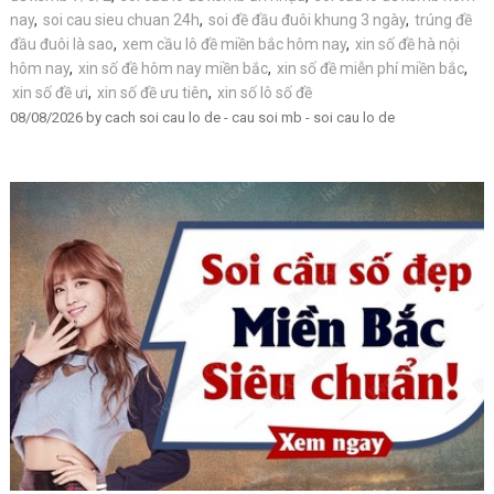
nay
,
soi cau sieu chuan 24h
,
soi đề đầu đuôi khung 3 ngày
,
trúng đề
đầu đuôi là sao
,
xem cầu lô đề miền bắc hôm nay
,
xin số đề hà nội
hôm nay
,
xin số đề hôm nay miền bắc
,
xin số đề miễn phí miền bắc
,
xin số đề ưi
,
xin số đề ưu tiên
,
xin số lô số đề
08/08/2026
by
cach soi cau lo de - cau soi mb - soi cau lo de