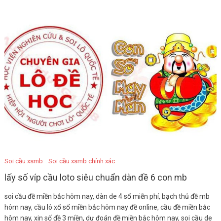
Soi cầu xsmb
Soi cầu xsmb chính xác
lấy số víp cầu loto siêu chuẩn dàn đề 6 con mb
soi cầu đề miền bắc hôm nay, dàn de 4 số miễn phí, bạch thủ đề mb
hôm nay, cầu lô xổ số miền bắc hôm nay đề online, cầu đề miền bắc
hôm nay, xin số đề 3 miền, dự đoán đề miền bắc hôm nay, soi cầu de