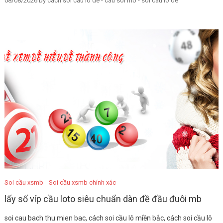
08/08/2026
by
cach soi cau lo de - cau soi mb - soi cau lo de
Soi cầu xsmb
Soi cầu xsmb chính xác
lấy số víp cầu loto siêu chuẩn dàn đề đầu đuôi mb
soi cau bach thu mien bac, cách soi cầu lô miền bắc, cách soi cầu lô