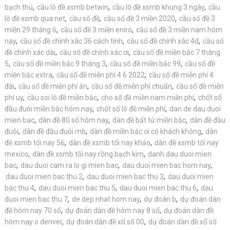
bạch thủ
,
cầu lô đề xsmb betwin
,
cầu lô đề xsmb khung 3 ngày
,
cầu
lô đề xsmb qua net
,
cầu số đề
,
cầu số đề 3 miền 2020
,
cầu số đề 3
miền 29 tháng 6
,
cầu số đề 3 miền eniro
,
cầu số đề 3 miền nam hôm
nay
,
cầu số đề chính xác 36 cách tính
,
cầu số đề chính xác 4d
,
cầu số
đề chính xác dài
,
cầu số đề chính xác ơi
,
cầu số đề miền bắc 7 tháng
5
,
cầu số đề miền bắc 9 tháng 3
,
cầu số đề miền bắc 99
,
cầu số đề
miền bắc extra
,
cầu số đề miễn phí 4 6 2022
,
cầu số đề miễn phí 4
đài
,
cầu số đề miễn phí ăn
,
cầu số đề miễn phí chuẩn
,
cầu số đề miễn
phí uy
,
cầu soi lô đề miền bắc
,
cho số đề miền nam miễn phí
,
chốt số
đầu đuôi miền bắc hôm nay
,
chốt số lô đề miễn phí
,
dan de dau duoi
mien bac
,
dàn đề 80 số hôm nay
,
dàn đề bất tử miền bắc
,
dàn đề đầu
đuôi
,
dàn đề đầu đuôi mb
,
dàn đề miền bắc ơi có khách không
,
dàn
đề xsmb tối nay 56
,
dàn đề xsmb tối nay khảo
,
dàn đề xsmb tối nay
mexico
,
dàn đề xsmb tối nay rồng bạch kim
,
danh dau duoi mien
bac
,
dau duoi cam ra lo gi mien bac
,
dau duoi mien bac hom nay
,
dau duoi mien bac thu 2
,
dau duoi mien bac thu 3
,
dau duoi mien
bac thu 4
,
dau duoi mien bac thu 5
,
dau duoi mien bac thu 6
,
dau
duoi mien bac thu 7
,
de dep nhat hom nay
,
dự đoán b
,
dự đoán dàn
đề hôm nay 70 số
,
dự đoán dàn đề hôm nay 8 số
,
dự đoán dàn đề
hôm nay o denver
,
dự đoán dàn đề xổ số 00
,
dự đoán dàn đề xổ số