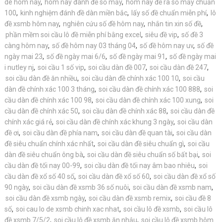
de hôm nay
,
hôm nay đánh đề số mấy
,
hôm nay đề ra số mấy chuẩn
100
,
kinh nghiệm đánh đề dàn miền bắc
,
lấy số đề chuẩn miễn phí
,
lô
đề xsmb hôm nay
,
nghiên cứu số đề hôm nay
,
nhắn tin xin số đề
,
phần mềm soi cầu lô đề miễn phí bằng excel
,
siêu đề vip
,
số đề 3
càng hôm nay
,
số đề hôm nay 03 tháng 04
,
số đề hôm nay uv
,
số đề
ngày mai 23
,
số đề ngày mai 6/6
,
số đề ngày mai 91
,
số đề ngày mai
i nutley nj
,
soi cầu 1 số vip
,
soi cầu dàn đề 007
,
soi cầu dàn đề 247
,
soi cầu dàn đề ăn nhiều
,
soi cầu dàn đề chính xác 100 10
,
soi cầu
dàn đề chính xác 100 3 tháng
,
soi cầu dàn đề chính xác 100 888
,
soi
cầu dàn đề chính xác 100 98
,
soi cầu dàn đề chính xác 100 xung
,
soi
cầu dàn đề chính xác 50
,
soi cầu dàn đề chính xác 88
,
soi cầu dàn đề
chính xác giá rẻ
,
soi cầu dàn đề chính xác khung 3 ngày
,
soi cầu dàn
đề ơi
,
soi cầu dàn đề phía nam
,
soi cầu dàn đề quan tài
,
soi cầu dàn
đề siêu chuẩn chính xác nhất
,
soi cầu dàn đề siêu chuẩn gì
,
soi cầu
dàn đề siêu chuẩn ông bà
,
soi cầu dàn đề siêu chuẩn số bất bại
,
soi
cầu dàn đề tối nay 00-99
,
soi cầu dàn đề tối nay âm bao nhiêu
,
soi
cầu dàn đề xổ số 40 số
,
soi cầu dàn đề xổ số 60
,
soi cầu dàn đề xổ số
90 ngày
,
soi cầu dàn đề xsmb 36 số nuôi
,
soi cầu dàn đề xsmb nam
,
soi cầu dàn đề xsmb ngày
,
soi cầu dàn đề xsmb remix
,
soi cầu đề 8
số
,
soi cau lo de xsmb chinh xac nhat
,
soi cầu lô đề xsmb
,
soi cầu lô
đề xsmb 7/5/2
,
soi cầu lô đề xsmb ăn nhậu
,
soi cầu lô đề xsmb hôm