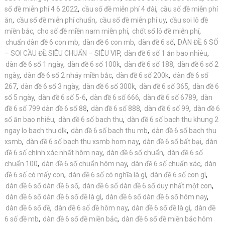
số đề miễn phí 4 6 2022
,
cầu số đề miễn phí 4 đài
,
cầu số đề miễn phí
ăn
,
cầu số đề miễn phí chuẩn
,
cầu số đề miễn phí uy
,
cầu soi lô đề
miền bắc
,
cho số đề miền nam miễn phí
,
chốt số lô đề miễn phí
,
chuẩn dàn đề 6 con mb
,
dàn đề 6 con mb
,
dàn đề 6 số
,
DÀN ĐỀ 6 SỐ
– SOI CẦU ĐỀ SIÊU CHUẨN – SIÊU VIP
,
dàn đề 6 số 1 ăn bao nhiêu
,
dàn đề 6 số 1 ngày
,
dàn đề 6 số 100k
,
dàn đề 6 số 188
,
dàn đề 6 số 2
ngày
,
dàn đề 6 số 2 nháy miền bắc
,
dàn đề 6 số 200k
,
dàn đề 6 số
267
,
dàn đề 6 số 3 ngày
,
dàn đề 6 số 300k
,
dàn đề 6 số 365
,
dàn đề 6
số 5 ngày
,
dàn đề 6 số 5-6
,
dàn đề 6 số 666
,
dàn đề 6 số 6789
,
dàn
đề 6 số 799 dàn đề 6 số 88
,
dàn đề 6 số 888
,
dàn đề 6 số 99
,
dàn đề 6
số ăn bao nhiêu
,
dàn đề 6 số bach thu
,
dàn đề 6 số bach thu khung 2
ngay lo bach thu dlk
,
dàn đề 6 số bach thu mb
,
dàn đề 6 số bach thu
xsmb
,
dàn đề 6 số bach thu xsmb hom nay
,
dàn đề 6 số bất bại
,
dàn
đề 6 số chính xác nhất hôm nay
,
dàn đề 6 số chuẩn
,
dàn đề 6 số
chuẩn 100
,
dàn đề 6 số chuẩn hôm nay
,
dàn đề 6 số chuẩn xác
,
dàn
đề 6 số có mấy con
,
dàn đề 6 số có nghĩa là gì
,
dàn đề 6 số con gì
,
dàn đề 6 số dàn đề 6 số
,
dàn đề 6 số dàn đề 6 số duy nhất một con
,
dàn đề 6 số dàn đề 6 số đề là gì
,
dàn đề 6 số dàn đề 6 số hôm nay
,
dàn đề 6 số đề
,
dàn đề 6 số đề hôm nay
,
dàn đề 6 số đề là gì
,
dàn đề
6 số đề mb
,
dàn đề 6 số đề miền bắc
,
dàn đề 6 số đề miền bắc hôm