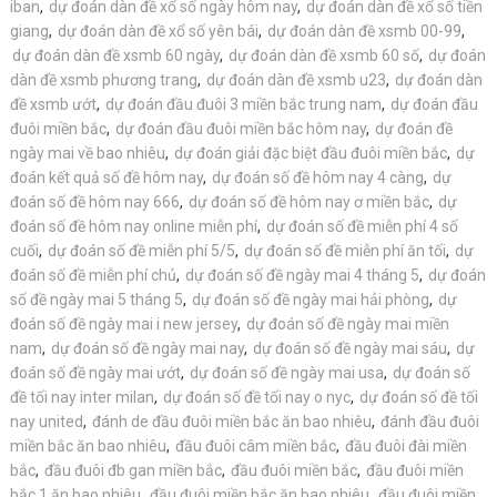
iban
,
dự đoán dàn đề xổ số ngày hôm nay
,
dự đoán dàn đề xổ số tiền
giang
,
dự đoán dàn đề xổ số yên bái
,
dự đoán dàn đề xsmb 00-99
,
dự đoán dàn đề xsmb 60 ngày
,
dự đoán dàn đề xsmb 60 số
,
dự đoán
dàn đề xsmb phương trang
,
dự đoán dàn đề xsmb u23
,
dự đoán dàn
đề xsmb ướt
,
dự đoán đầu đuôi 3 miền bắc trung nam
,
dự đoán đầu
đuôi miền bắc
,
dự đoán đầu đuôi miền bắc hôm nay
,
dự đoán đề
ngày mai về bao nhiêu
,
dự đoán giải đặc biệt đầu đuôi miền bắc
,
dự
đoán kết quả số đề hôm nay
,
dự đoán số đề hôm nay 4 càng
,
dự
đoán số đề hôm nay 666
,
dự đoán số đề hôm nay ơ miền bắc
,
dự
đoán số đề hôm nay online miễn phí
,
dự đoán số đề miễn phí 4 số
cuối
,
dự đoán số đề miễn phí 5/5
,
dự đoán số đề miễn phí ăn tối
,
dự
đoán số đề miễn phí chủ
,
dự đoán số đề ngày mai 4 tháng 5
,
dự đoán
số đề ngày mai 5 tháng 5
,
dự đoán số đề ngày mai hải phòng
,
dự
đoán số đề ngày mai i new jersey
,
dự đoán số đề ngày mai miền
nam
,
dự đoán số đề ngày mai nay
,
dự đoán số đề ngày mai sáu
,
dự
đoán số đề ngày mai ướt
,
dự đoán số đề ngày mai usa
,
dự đoán số
đề tối nay inter milan
,
dự đoán số đề tối nay o nyc
,
dự đoán số đề tối
nay united
,
đánh de đầu đuôi miền bắc ăn bao nhiêu
,
đánh đầu đuôi
miền bắc ăn bao nhiêu
,
đầu đuôi câm miền bắc
,
đầu đuôi đài miền
bắc
,
đầu đuôi đb gan miền bắc
,
đầu đuôi miền bắc
,
đầu đuôi miền
bắc 1 ăn bao nhiêu
,
đầu đuôi miền bắc ăn bao nhiêu
,
đầu đuôi miền