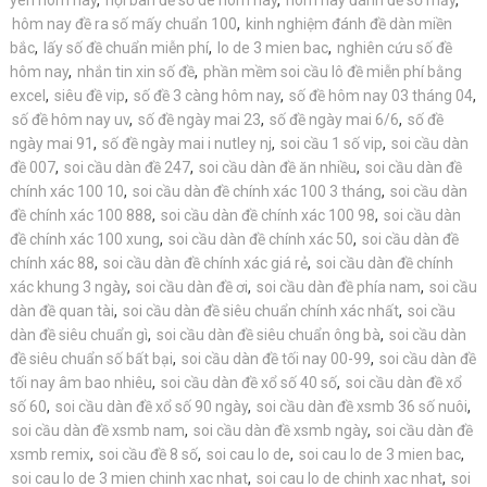
yên hôm nay
,
hội bàn đề số de hôm nay
,
hôm nay đánh đề số mấy
,
hôm nay đề ra số mấy chuẩn 100
,
kinh nghiệm đánh đề dàn miền
bắc
,
lấy số đề chuẩn miễn phí
,
lo de 3 mien bac
,
nghiên cứu số đề
hôm nay
,
nhắn tin xin số đề
,
phần mềm soi cầu lô đề miễn phí bằng
excel
,
siêu đề vip
,
số đề 3 càng hôm nay
,
số đề hôm nay 03 tháng 04
,
số đề hôm nay uv
,
số đề ngày mai 23
,
số đề ngày mai 6/6
,
số đề
ngày mai 91
,
số đề ngày mai i nutley nj
,
soi cầu 1 số vip
,
soi cầu dàn
đề 007
,
soi cầu dàn đề 247
,
soi cầu dàn đề ăn nhiều
,
soi cầu dàn đề
chính xác 100 10
,
soi cầu dàn đề chính xác 100 3 tháng
,
soi cầu dàn
đề chính xác 100 888
,
soi cầu dàn đề chính xác 100 98
,
soi cầu dàn
đề chính xác 100 xung
,
soi cầu dàn đề chính xác 50
,
soi cầu dàn đề
chính xác 88
,
soi cầu dàn đề chính xác giá rẻ
,
soi cầu dàn đề chính
xác khung 3 ngày
,
soi cầu dàn đề ơi
,
soi cầu dàn đề phía nam
,
soi cầu
dàn đề quan tài
,
soi cầu dàn đề siêu chuẩn chính xác nhất
,
soi cầu
dàn đề siêu chuẩn gì
,
soi cầu dàn đề siêu chuẩn ông bà
,
soi cầu dàn
đề siêu chuẩn số bất bại
,
soi cầu dàn đề tối nay 00-99
,
soi cầu dàn đề
tối nay âm bao nhiêu
,
soi cầu dàn đề xổ số 40 số
,
soi cầu dàn đề xổ
số 60
,
soi cầu dàn đề xổ số 90 ngày
,
soi cầu dàn đề xsmb 36 số nuôi
,
soi cầu dàn đề xsmb nam
,
soi cầu dàn đề xsmb ngày
,
soi cầu dàn đề
xsmb remix
,
soi cầu đề 8 số
,
soi cau lo de
,
soi cau lo de 3 mien bac
,
soi cau lo de 3 mien chinh xac nhat
,
soi cau lo de chinh xac nhat
,
soi