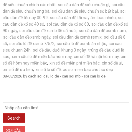
đề siêu chuẩn chính xác nhất
,
soi cầu dàn đề siêu chuẩn gì
,
soi cầu
dàn đề siêu chuẩn ông bà
,
soi cầu dàn đề siêu chuẩn số bất bại
,
soi
cầu dàn đề tối nay 00-99
,
soi cầu dàn đề tối nay âm bao nhiêu
,
soi
cầu dàn đề xổ số 40 số
,
soi cầu dàn đề xổ số 60
,
soi cầu dàn đề xổ số
90 ngày
,
soi cầu dàn đề xsmb 36 số nuôi
,
soi cầu dàn đề xsmb nam
,
soi cầu dàn đề xsmb ngày
,
soi cầu dàn đề xsmb remix
,
soi cầu đề 8
số
,
soi cầu lô đề xsmb 7/5/2
,
soi cầu lô đề xsmb ăn nhậu
,
soi cau
sieu chuan 24h
,
soi đề đầu đuôi khung 3 ngày
,
trúng đề đầu đuôi là
sao
,
xem cầu lô đề miền bắc hôm nay
,
xin số đề hà nội hôm nay
,
xin
số đề hôm nay miền bắc
,
xin số đề miễn phí miền bắc
,
xin số đề ưi
,
xin số đề ưu tiên
,
xin số lô số đề
,
xo so mien bac chot so dep
08/08/2026
by
cach soi cau lo de - cau soi mb - soi cau lo de
Search
SOI CẦU