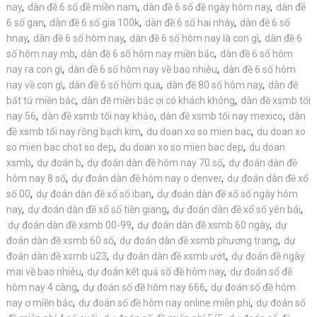
nay
,
dàn đề 6 số đề miền nam
,
dàn đề 6 số đề ngày hôm nay
,
dàn đề
6 số gan
,
dàn đề 6 số gia 100k
,
dàn đề 6 số hai nháy
,
dàn đề 6 số
hnay
,
dàn đề 6 số hôm nay
,
dàn đề 6 số hôm nay là con gì
,
dàn đề 6
số hôm nay mb
,
dàn đề 6 số hôm nay miền bắc
,
dàn đề 6 số hôm
nay ra con gì
,
dàn đề 6 số hôm nay về bao nhiêu
,
dàn đề 6 số hôm
nay về con gì
,
dàn đề 6 số hôm qua
,
dàn đề 80 số hôm nay
,
dàn đề
bất tử miền bắc
,
dàn đề miền bắc ơi có khách không
,
dàn đề xsmb tối
nay 56
,
dàn đề xsmb tối nay khảo
,
dàn đề xsmb tối nay mexico
,
dàn
đề xsmb tối nay rồng bạch kim
,
du doan xo so mien bac
,
du doan xo
so mien bac chot so dep
,
du doan xo so mien bac dep
,
du doan
xsmb
,
dự đoán b
,
dự đoán dàn đề hôm nay 70 số
,
dự đoán dàn đề
hôm nay 8 số
,
dự đoán dàn đề hôm nay o denver
,
dự đoán dàn đề xổ
số 00
,
dự đoán dàn đề xổ số iban
,
dự đoán dàn đề xổ số ngày hôm
nay
,
dự đoán dàn đề xổ số tiền giang
,
dự đoán dàn đề xổ số yên bái
,
dự đoán dàn đề xsmb 00-99
,
dự đoán dàn đề xsmb 60 ngày
,
dự
đoán dàn đề xsmb 60 số
,
dự đoán dàn đề xsmb phương trang
,
dự
đoán dàn đề xsmb u23
,
dự đoán dàn đề xsmb ướt
,
dự đoán đề ngày
mai về bao nhiêu
,
dự đoán kết quả số đề hôm nay
,
dự đoán số đề
hôm nay 4 càng
,
dự đoán số đề hôm nay 666
,
dự đoán số đề hôm
nay ơ miền bắc
,
dự đoán số đề hôm nay online miễn phí
,
dự đoán số