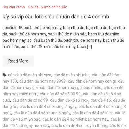
Soi cầu xsmb
Soi cầu xsmb chính xác
lấy số víp cầu loto siêu chuẩn dàn đề 4 con mb
soicầulôđề, bạch thủ de hôm nay, bach thu de, bạch thu de, bạch thủ
đề, bạch thủ đề hôm nay, bạch thủ de miền bắc, bạch thủ de miền
bắc hôm nay, soi cầu bạch thủ đề, bach thu de hom nay, bạch thủ đề
miền bắc, bạch thủ đề miền bắc hôm nay, bach […]
Read More
các chủ đề miễn phí vivo
,
các đề miễn phí ielts
,
cầu dàn đề hôm
nay 100
,
cầu dàn đề hôm nay 9999
,
cầu dàn đề hôm nay con gì
,
cầu
dàn đề hôm nay giá
,
cầu dàn đề hôm nay giá bao nhiêu
,
cầu dàn đề
hôm nay miền nam
,
cầu dàn đề xổ số 00 99
,
cầu dàn đề xổ số 4 số
cuối
,
cầu dàn đề xổ số 99
,
cầu dàn đề xổ số inox
,
cầu đề 4 số
,
cầu đề
đang ăn
,
cầu lô dàn đề 4 số khung 2 ngày
,
cầu lô dàn đề 4 số khung 3
ngày
,
cầu lô dàn đề 4 số khung 5 ngày
,
cầu lô dàn đề 4 số là gì
,
cầu lô
dàn đề 4 số miền bắc
,
cầu lô dàn đề 4 số miền bắc hôm nay
,
cầu lô
dàn đề 4 số ngày hôm nay
,
cầu lô dàn đề 4 số truyền thống
,
cầu lô de