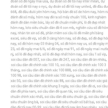
đoán số đề ngày mai usa
,
dự đoán số đề tối nay inter milan
,
dự
đoán số đề tối nay o nyc
,
dự đoán số đề tối nay united
,
đề đầu đu
668
,
đề đầu đuôi yên hôm nay
,
hội bàn đề số de hôm nay
,
hôm n
đánh đề số mấy
,
hôm nay đề ra số mấy chuẩn 100
,
kinh nghiệm
đánh đề dàn miền bắc
,
lấy số đề chuẩn miễn phí
,
lô đề đẹp nhất
hôm nay
,
loto siêu chuẩn dàn đề 4 con mb
,
nghiên cứu số đề hô
nay
,
nhắn tin xin số đề
,
phần mềm soi cầu lô đề miễn phí bằng
excel
,
siêu đề vip
,
số đề 3 càng hôm nay
,
số đề đẹp
,
số đề đẹp h
nay
,
số đề hôm nay 03 tháng 04
,
số đề hôm nay uv
,
số đề ngày m
23
,
số đề ngày mai 6/6
,
số đề ngày mai 91
,
số đề ngày mai i nutl
nj
,
số lô đề đẹp nhất
,
số lô đề đẹp nhất hôm nay
,
soi cầu 1 số vip
,
soi cầu dàn đề 007
,
soi cầu dàn đề 247
,
soi cầu dàn đề ăn nhiều
,
soi cầu dàn đề chính xác 100 10
,
soi cầu dàn đề chính xác 100 3
tháng
,
soi cầu dàn đề chính xác 100 888
,
soi cầu dàn đề chính xá
100 98
,
soi cầu dàn đề chính xác 100 xung
,
soi cầu dàn đề chính
xác 50
,
soi cầu dàn đề chính xác 88
,
soi cầu dàn đề chính xác giá 
soi cầu dàn đề chính xác khung 3 ngày
,
soi cầu dàn đề ơi
,
soi cầu
dàn đề phía nam
,
soi cầu dàn đề quan tài
,
soi cầu dàn đề siêu
chuẩn chính xác nhất
,
soi cầu dàn đề siêu chuẩn gì
,
soi cầu dàn 
siêu chuẩn ông bà
,
soi cầu dàn đề siêu chuẩn số bất bại
,
soi cầu
dàn đề tối nay 00-99
,
soi cầu dàn đề tối nay âm bao nhiêu
,
soi cầ