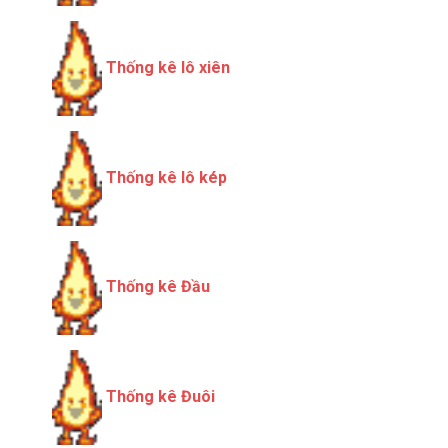
Thống kê lô xiên
Thống kê lô kép
Thống kê Đầu
Thống kê Đuôi