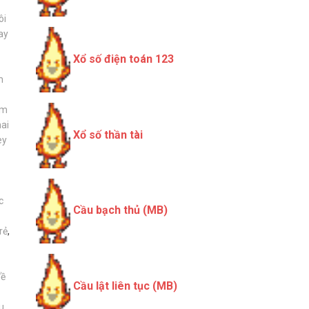
ôi
ay
Xổ số điện toán 123
m
ôm
ai
Xổ số thần tài
ey
c
Cầu bạch thủ (MB)
rẻ
,
đề
Cầu lật liên tục (MB)
u