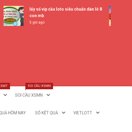
lấy số víp cầu loto siêu chuẩn dàn lô 8
l
con mb
1
5 giờ ago
5
 XSMT
SOI CẦU XSMN
SOI CẦU XSMN
QUẢ HÔM NAY
SỔ KẾT QUẢ
VIETLOTT