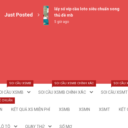
lấy số víp cầu loto siêu chuẩn song
Just Posted
thủ đề mb
5 giờ ago
SOI CẦU XSMB
SOI CẦU XSMB CHÍNH XÁC
SOI CẦU
OI CẦU XSMB
SOI CẦU XSMB CHÍNH XÁC
SOI CẦU XSMT
Ề CHUẨN
ẨN
KẾT QUẢ XS MIỄN PHÍ
XSMB
XSMN
XSMT
KẾT 
LÔ TÔ
QUAY THỬ
SỔ MƠ