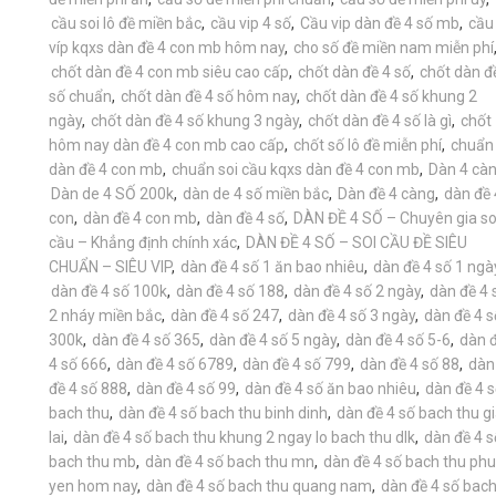
cầu soi lô đề miền bắc
,
cầu vip 4 số
,
Cầu vip dàn đề 4 số mb
,
cầu
víp kqxs dàn đề 4 con mb hôm nay
,
cho số đề miền nam miễn phí
chốt dàn đề 4 con mb siêu cao cấp
,
chốt dàn đề 4 số
,
chốt dàn đ
số chuẩn
,
chốt dàn đề 4 số hôm nay
,
chốt dàn đề 4 số khung 2
ngày
,
chốt dàn đề 4 số khung 3 ngày
,
chốt dàn đề 4 số là gì
,
chốt
hôm nay dàn đề 4 con mb cao cấp
,
chốt số lô đề miễn phí
,
chuẩn
dàn đề 4 con mb
,
chuẩn soi cầu kqxs dàn đề 4 con mb
,
Dàn 4 cà
Dàn de 4 SỐ 200k
,
dàn de 4 số miền bắc
,
Dàn đề 4 càng
,
dàn đề 
con
,
dàn đề 4 con mb
,
dàn đề 4 số
,
DÀN ĐỀ 4 SỐ – Chuyên gia so
cầu – Khẳng định chính xác
,
DÀN ĐỀ 4 SỐ – SOI CẦU ĐỀ SIÊU
CHUẨN – SIÊU VIP
,
dàn đề 4 số 1 ăn bao nhiêu
,
dàn đề 4 số 1 ngà
dàn đề 4 số 100k
,
dàn đề 4 số 188
,
dàn đề 4 số 2 ngày
,
dàn đề 4 
2 nháy miền bắc
,
dàn đề 4 số 247
,
dàn đề 4 số 3 ngày
,
dàn đề 4 s
300k
,
dàn đề 4 số 365
,
dàn đề 4 số 5 ngày
,
dàn đề 4 số 5-6
,
dàn 
4 số 666
,
dàn đề 4 số 6789
,
dàn đề 4 số 799
,
dàn đề 4 số 88
,
dàn
đề 4 số 888
,
dàn đề 4 số 99
,
dàn đề 4 số ăn bao nhiêu
,
dàn đề 4 
bach thu
,
dàn đề 4 số bach thu binh dinh
,
dàn đề 4 số bach thu g
lai
,
dàn đề 4 số bach thu khung 2 ngay lo bach thu dlk
,
dàn đề 4 s
bach thu mb
,
dàn đề 4 số bach thu mn
,
dàn đề 4 số bach thu phu
yen hom nay
,
dàn đề 4 số bach thu quang nam
,
dàn đề 4 số bac