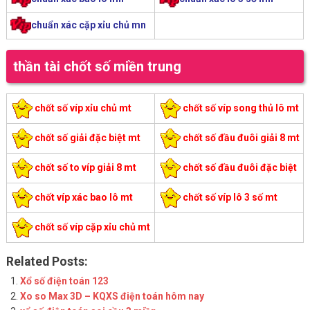
chuẩn xác cặp xỉu chủ mn
thần tài chốt số miền trung
chốt số víp xỉu chủ mt
chốt số víp song thủ lô mt
chốt số giải đặc biệt mt
chốt số đầu đuôi giải 8 mt
chốt số to víp giải 8 mt
chốt số đầu đuôi đặc biệt
chốt víp xác bao lô mt
chốt số víp lô 3 số mt
chốt số víp cặp xỉu chủ mt
Related Posts:
Xổ số điện toán 123
Xo so Max 3D – KQXS điện toán hôm nay