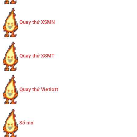
Quay thử XSMN
Quay thử XSMT
Quay thử Vietlott
Sổ mơ