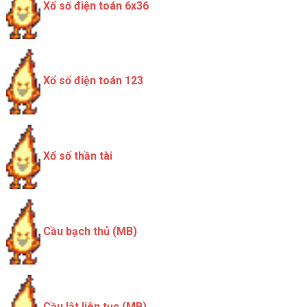
Xổ số điện toán 6x36
Xổ số điện toán 123
Xổ số thần tài
Cầu bạch thủ (MB)
Cầu lật liên tục (MB)