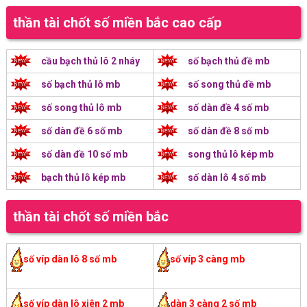
thần tài chốt số miền bắc cao cấp
cầu bạch thủ lô 2 nháy
số bạch thủ đề mb
số bạch thủ lô mb
số song thủ đề mb
số song thủ lô mb
số dàn đề 4 số mb
số dàn đề 6 số mb
số dàn đề 8 số mb
số dàn đề 10 số mb
song thủ lô kép mb
bạch thủ lô kép mb
số dàn lô 4 số mb
thần tài chốt số miền bắc
số víp dàn lô 8 số mb
số víp 3 càng mb
số víp dàn lô xiên 2 mb
dàn 3 càng 2 số mb