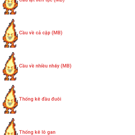
Cầu về cả cặp (MB)
Cầu về nhiều nháy (MB)
Thống kê đầu đuôi
Thống kê lô gan