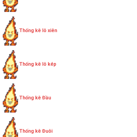
Thống kê lô xiên
Thống kê lô kép
Thống kê Đầu
Thống kê Đuôi