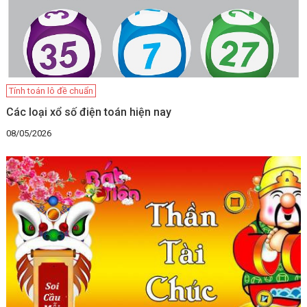
Tính toán lô đề chuẩn
Các loại xổ số điện toán hiện nay
08/05/2026