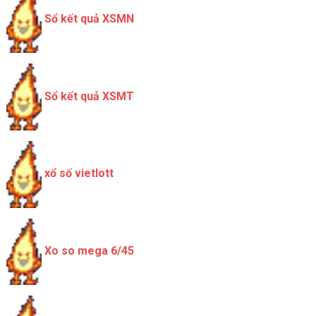
Sổ kết quả XSMN
Sổ kết quả XSMT
xổ số vietlott
Xo so mega 6/45