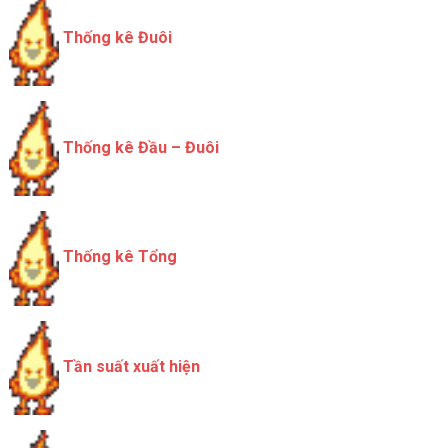
Thống kê Đuôi
Thống kê Đầu – Đuôi
Thống kê Tổng
Tần suất xuất hiện