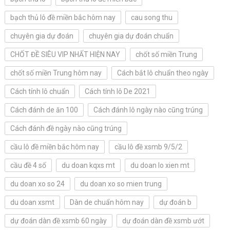
bạch thủ lô đề miền bắc hôm nay
cau song thu
chuyên gia dự đoán
chuyên gia dự đoán chuẩn
CHỐT ĐỀ SIÊU VIP NHẤT HIỆN NAY
chốt số miền Trung
chốt số miền Trung hôm nay
Cách bắt lô chuẩn theo ngày
Cách tính lô chuẩn
Cách tính lô De 2021
Cách đánh de ăn 100
Cách đánh lô ngày nào cũng trúng
Cách đánh đề ngày nào cũng trúng
cầu lô đề miền bắc hôm nay
cầu lô đề xsmb 9/5/2
cầu đề 4 số
du doan kqxs mt
du doan lo xien mt
du doan xo so 24
du doan xo so mien trung
du doan xsmt
Dàn de chuẩn hôm nay
dự đoán b
dự đoán dàn đề xsmb 60 ngày
dự đoán dàn đề xsmb ướt