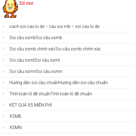
Sổ mơ
cach soi cau lo de – cau soi mb – soi cau lo de
Soi cầu xsmb
Soi cầu xsmb
Soi cầu xsmb chính xác
Soi cầu xsmb chính xác
Soi cầu xsmt
Soi cầu xsmt
Soi cầu xsmn
Soi cầu xsmn
Hướng dẫn soi cầu chuẩn
Hướng dẫn soi cầu chuẩn
Tính toán lô đề chuẩn
Tính toán lô đề chuẩn
KẾT QUẢ XS MIỄN PHÍ
XSMB
XSMN