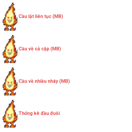
Cầu lật liên tục (MB)
Cầu về cả cặp (MB)
Cầu về nhiều nháy (MB)
Thống kê đầu đuôi