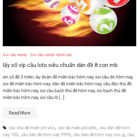
Soi cầu xsmb
Soi cầu xsmb chính xác
lấy số víp cầu loto siêu chuẩn dàn đề 8 con mb
xin số đề 3 miền, dự đoán đề miền bắc hôm nay, soi cầu de hôm nay,
soi đề miền bắc hôm nay, dàn đề miền bắc hôm nay, cầu độc thủ đề
miền bắc hôm nay, soi cầu bạch thủ đề hôm nay, soi bạch thủ đề
miền bắc hôm nay, soi cầu lô […]
Read More
các chủ đề miễn phí vivo
,
các đề miễn phí ielts
,
cầu dàn đề hôm
nay 100
,
cầu dàn đề hôm nay 9999
,
cầu dàn đề hôm nay con gì
,
cầu