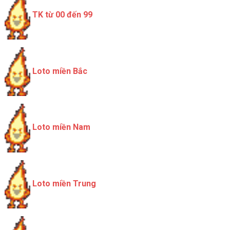
TK từ 00 đến 99
Loto miền Bắc
Loto miền Nam
Loto miền Trung