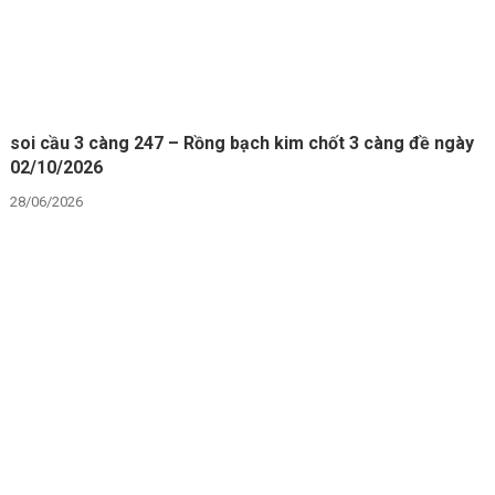
soi cầu 3 càng 247 – Rồng bạch kim chốt 3 càng đề ngày
02/10/2026
28/06/2026