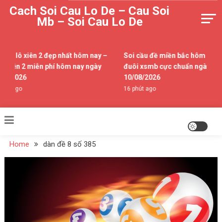
Skip
Cach Soi Cau Lo De – Cau Soi
to
Mb – Soi Cau Lo De
content
cầu lô xiên 2 đẹp nhất hôm nay –
Soi cầu đề miền bắc hôm nay đ
 xiên 2 miễn phí hôm nay ngày
đuôi xsmb cực chuẩn ngày
8/2026
10/08/2026
út ago
16 phút ago
Home
dàn đề 8 số 385