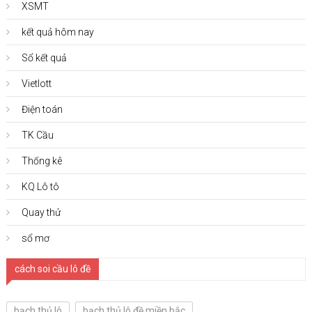
XSMT
kết quả hôm nay
Sổ kết quả
Vietlott
Điện toán
TK Cầu
Thống kê
KQ Lô tô
Quay thử
sổ mơ
cách soi cầu lô đề
bạch thủ lô
bạch thủ lô đề miền bắc