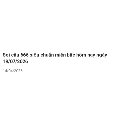
Soi cầu 666 siêu chuẩn miền bắc hôm nay ngày
19/07/2026
14/04/2026