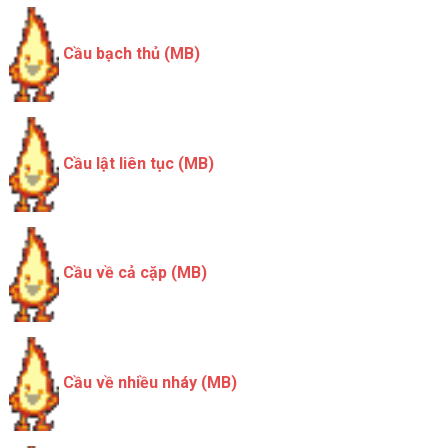
Cầu bạch thủ (MB)
Cầu lật liên tục (MB)
Cầu về cả cặp (MB)
Cầu về nhiều nháy (MB)