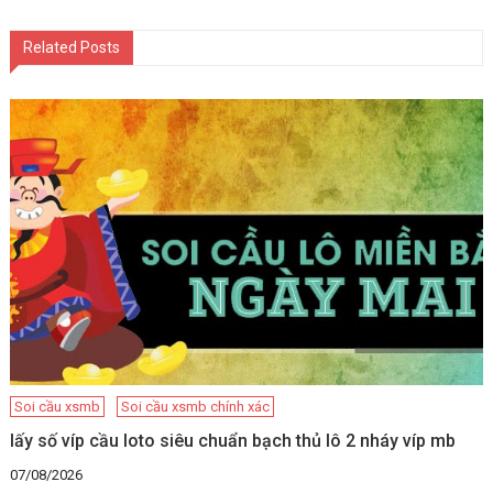
Related Posts
Soi cầu xsmb
Soi cầu xsmb chính xác
lấy số víp cầu loto siêu chuẩn bạch thủ lô 2 nháy víp mb
07/08/2026