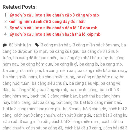
Related Posts:
lấy số víp cầu loto siêu chuẩn cặp 3 càng víp mb
kinh nghiệm đánh đề 3 càng đầy đủ nhất
lấy số víp cầu loto siêu chuẩn dàn lô 10 con mb
lấy số víp cầu loto siêu chuẩn bạch thủ lô kép mb
ở
88 bình luận
3 càng miền bắc
,
3 càng miền bắc hôm nay
,
ba
lấy
càng có được ăn áp mạn
,
ba càng của gấu
,
ba càng đề 3 số nuôi
số
tuần
,
ba càng đề ăn bao nhiêu
,
ba càng đẹp nhất hôm nay
,
ba càng
víp
hôm nay
,
ba càng hôm qua
,
ba càng là gì
,
ba càng lô
,
ba cang mb
,
cầu
ba càng mb miễn phí
,
ba cang mien bac
,
ba càng miền bắc hôm nay
,
loto
ba càng miền nam
,
ba càng miền trung
,
ba càng ngày hôm nay
,
ba
siêu
càng nuôi tuần
,
ba càng siêu chuẩn
,
ba càng siêu vip
,
ba càng về
chuẩn
đâu
,
ba càng về lộc
,
ba càng víp mb
,
ba que đu càng
,
bạch thủ 3
ba
càng hôm nay
,
bạch thủ 3 càng miền bắc
,
bạch thủ ba càng hôm
càng
nay
,
bắt 3 càng
,
bắt ba càng
,
bắt càng đề
,
bat lo 3 cang mien bac
,
víp
bat lo 3 cang mien bac mien phi
,
bo 3 cang
,
bố 3 càng độ
,
cách bắt 3
mb
càng
,
cách bắt 3 càng chuẩn
,
cách bắt 3 càng đề
,
cách bắt 3 càng lô
,
cách bắt 3 càng miền bắc
,
cách bắt 3 càng miền nam
,
cách bắt ba
càng chuẩn
,
cách bắt ba càng đề
,
cách bắt cầu 3 càng
,
cách bắt đề 3