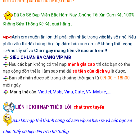
tìm ra nhưng cầu lô cầu đề đẹp nhất.!
Đã Có Số Đẹp Miền Bắc Hôm Nay .Chúng Tôi Xin Cam Kết 100%
Không Sửa Thống Kê Kết quả hằng .
Anh em muốn ăn lớn thì phải cân nhắc trong việc lấy số nhé. Nếu
phân vân thì để chúng tôi giúp đảm bảo anh em sẽ không thất vọng
=>Vào lấy số và
Chờ ngày mang tiền về nào anh em!!
SIÊU CHUẨN BA CÀNG VÍP MB
Nếu các bạn không có thẻ nạp
mệnh gia cao
thì các bạn có thể
nạp cộng dồn thẻ lại làm sao mà đủ
số tiền của dịch vụ
là được.
Bạn sẽ nhận được số trong khoảng thời gian từ
07h00 – 18h00
mỗi ngày.
Mạng thẻ cào:
Viettel, Mobi, Vina, Gate, VN-Mobile,….
LIÊN HỆ KHI NẠP THẺ BỊ LỖI:
chat trực tuyến
Sau khi nạp thẻ thành công số siêu víp sẽ hiện ra và các bạn sẽ
nhìn thấy số hiện lên trên hệ thống