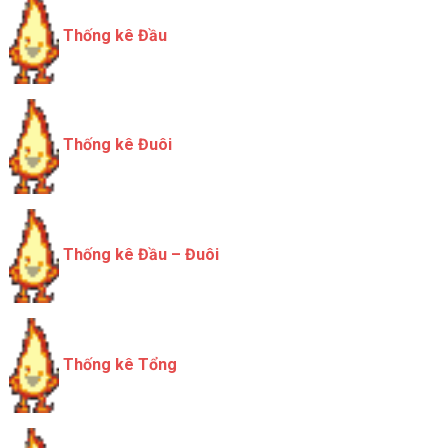
Thống kê Đầu
Thống kê Đuôi
Thống kê Đầu – Đuôi
Thống kê Tổng