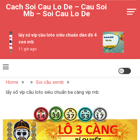
Skip
Cach Soi Cau Lo De – Cau Soi
to
Mb – Soi Cau Lo De
content
lấy số víp cầu loto siêu chuẩn dàn đề 4
lấy số 
con mb
10 con
11 giờ ago
11 giờ a
Home
Soi cầu xsmb
lấy số víp cầu loto siêu chuẩn ba càng víp mb