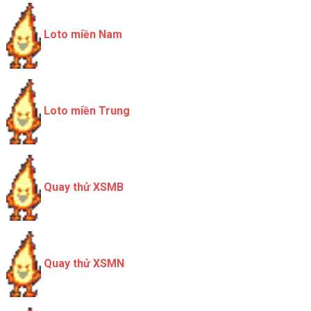
Loto miền Nam
Loto miền Trung
Quay thử XSMB
Quay thử XSMN