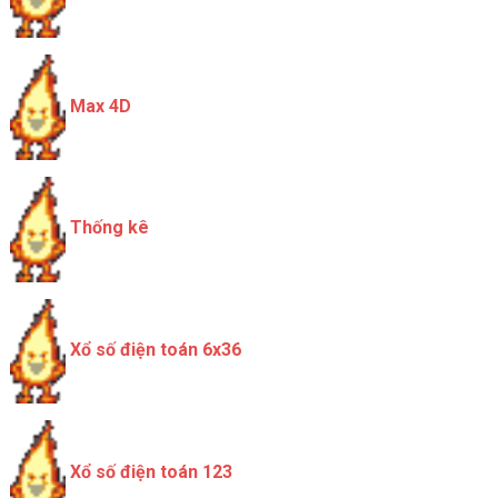
Max 4D
Thống kê
Xổ số điện toán 6x36
Xổ số điện toán 123