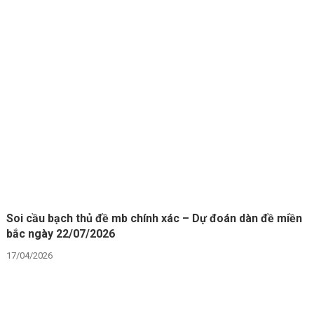
Soi cầu bạch thủ đề mb chính xác – Dự đoán dàn đề miền
bắc ngày 22/07/2026
17/04/2026