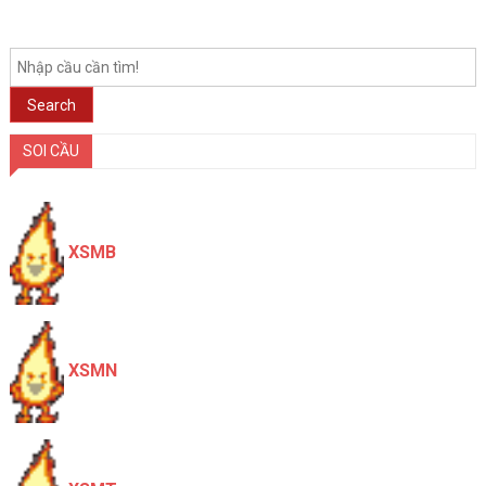
Search
SOI CẦU
XSMB
XSMN