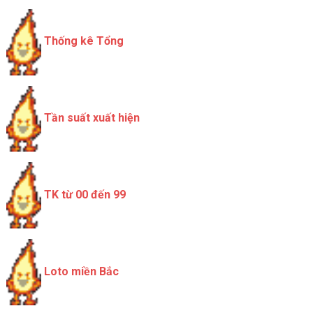
Thống kê Tổng
Tần suất xuất hiện
TK từ 00 đến 99
Loto miền Bắc