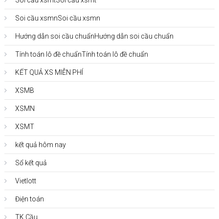
Soi cầu xsmn
Soi cầu xsmn
Hướng dẫn soi cầu chuẩn
Hướng dẫn soi cầu chuẩn
Tính toán lô đề chuẩn
Tính toán lô đề chuẩn
KẾT QUẢ XS MIỄN PHÍ
XSMB
XSMN
XSMT
kết quả hôm nay
Sổ kết quả
Vietlott
Điện toán
TK Cầu