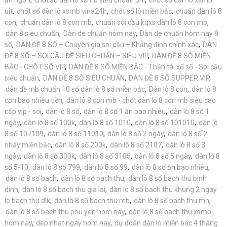
ăn ngon
,
chốt số dàn lô xsmb siêu chuẩn phí
,
chốt số dàn lô xsmb
uit
,
chốt số dàn lô xsmb vina24h
,
chốt số lô miền bắc
,
chuẩn dàn lô 8
con
,
chuẩn dàn lô 8 con mb
,
chuẩn soi cầu kqxs dàn lô 8 con mb
,
dàn 8 siêu chuẩn
,
Dàn de chuẩn hôm nay
,
Dàn de chuẩn hôm nay 8
số
,
DÀN ĐỀ 8 SỐ – Chuyên gia soi cầu – Khẳng định chính xác
,
DÀN
ĐỀ 8 SỐ – SOI CẦU ĐỀ SIÊU CHUẨN – SIÊU VIP
,
DÀN ĐỀ 8 SỐ MIỀN
BẮC - CHỐT SỐ VIP
,
DÀN ĐỀ 8 SỐ MIỀN BẮC - Thần tài xổ số - Soi cầu
siêu chuẩn
,
DÀN ĐỀ 8 SỐ SIÊU CHUẨN
,
DÀN ĐỀ 8 SỐ SUPPER VIP
,
dàn đề mb chuẩn 10 số dàn lô 8 số miền bắc
,
Dàn lô 8 con
,
dàn lô 8
con bao nhiêu tiền
,
dàn lô 8 con mb - chốt dàn lô 8 con mb siêu cao
cấp víp - soi
,
dàn lô 8 số
,
dàn lô 8 số 1 ăn bao nhiêu
,
dàn lô 8 số 1
ngày
,
dàn lô 8 số 100k
,
dàn lô 8 số 1010
,
dàn lô 8 số 101010
,
dàn lô
8 số 107109
,
dàn lô 8 số 11010
,
dàn lô 8 số 2 ngày
,
dàn lô 8 số 2
nháy miền bắc
,
dàn lô 8 số 200k
,
dàn lô 8 số 2107
,
dàn lô 8 số 3
ngày
,
dàn lô 8 số 300k
,
dàn lô 8 số 3105
,
dàn lô 8 số 5 ngày
,
dàn lô 8
số 5-10
,
dàn lô 8 số 799
,
dàn lô 8 số 99
,
dàn lô 8 số ăn bao nhiêu
,
dàn lô 8 số bach
,
dàn lô 8 số bach thu
,
dàn lô 8 số bach thu binh
dinh
,
dàn lô 8 số bach thu gia lai
,
dàn lô 8 số bach thu khung 2 ngay
lo bach thu dlk
,
dàn lô 8 số bach thu mb
,
dàn lô 8 số bach thu mn
,
dàn lô 8 số bach thu phu yen hom nay
,
dàn lô 8 số bach thu xsmb
hom nay
,
dep nhat ngay hom nay
,
dự đoán dàn lô miền bắc 4 tháng