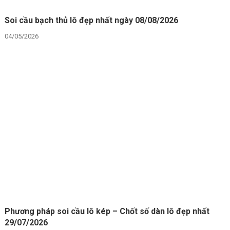
Soi cầu bạch thủ lô đẹp nhất ngày 08/08/2026
04/05/2026
Phương pháp soi cầu lô kép – Chốt số dàn lô đẹp nhất
29/07/2026