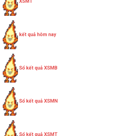
XSMT
kết quả hôm nay
Sổ kết quả XSMB
Sổ kết quả XSMN
Sổ kết quả XSMT