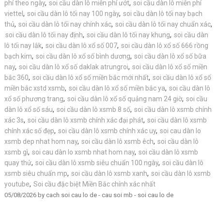
phí theo ngày
,
soi cầu dàn lô miễn phí ướt
,
soi cầu dàn lô miễn phí
viettel
,
soi cầu dàn lô tối nay 100 ngày
,
soi cầu dàn lô tối nay bạch
thủ
,
soi cầu dàn lô tối nay chính xác
,
soi cầu dàn lô tối nay chuẩn xác
,
soi cầu dàn lô tối nay định
,
soi cầu dàn lô tối nay khung
,
soi cầu dàn
lô tối nay lắk
,
soi cầu dàn lô xổ số 007
,
soi cầu dàn lô xổ số 666 rồng
bạch kim
,
soi cầu dàn lô xổ số bình dương
,
soi cầu dàn lô xổ số bữa
nay
,
soi cầu dàn lô xổ số daklak atrungroi
,
soi cầu dàn lô xổ số miền
bắc 360
,
soi cầu dàn lô xổ số miền bắc mới nhất
,
soi cầu dàn lô xổ số
miền bắc xstd xsmb
,
soi cầu dàn lô xổ số miền bắc ya
,
soi cầu dàn lô
xổ số phương trang
,
soi cầu dàn lô xổ số quảng nam 24 giờ
,
soi cầu
dàn lô xổ số sáu
,
soi cầu dàn lô xsmb 8 số
,
soi cầu dàn lô xsmb chính
xác 3s
,
soi cầu dàn lô xsmb chính xác đại phát
,
soi cầu dàn lô xsmb
chính xác số đẹp
,
soi cầu dàn lô xsmb chính xác uy
,
soi cau dàn lo
xsmb dep nhat hom nay
,
soi cầu dàn lô xsmb êch
,
soi cầu dàn lô
xsmb gì
,
soi cau dàn lo xsmb nhat hom nay
,
soi cầu dàn lô xsmb
quay thử
,
soi cầu dàn lô xsmb siêu chuẩn 100 ngày
,
soi cầu dàn lô
xsmb siêu chuẩn mp
,
soi cầu dàn lô xsmb xanh
,
soi cầu dàn lô xsmb
youtube
,
Soi cầu đặc biệt Miền Bắc chính xác nhất
05/08/2026
by
cach soi cau lo de - cau soi mb - soi cau lo de