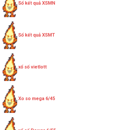
Sổ kết quả XSMN
Sổ kết quả XSMT
xổ số vietlott
Xo so mega 6/45