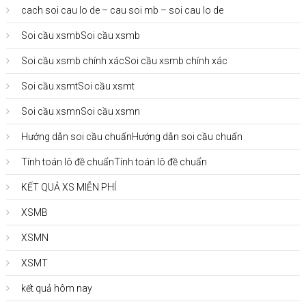
cach soi cau lo de – cau soi mb – soi cau lo de
Soi cầu xsmb
Soi cầu xsmb
Soi cầu xsmb chính xác
Soi cầu xsmb chính xác
Soi cầu xsmt
Soi cầu xsmt
Soi cầu xsmn
Soi cầu xsmn
Hướng dẫn soi cầu chuẩn
Hướng dẫn soi cầu chuẩn
Tính toán lô đề chuẩn
Tính toán lô đề chuẩn
KẾT QUẢ XS MIỄN PHÍ
XSMB
XSMN
XSMT
kết quả hôm nay