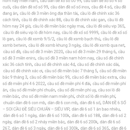
hôm nay miền nam
,
cầu dàn đề xổ số 00 99
,
cầu dàn đề xổ số 4 số
cuối
,
cầu dàn đề xổ số 99
,
cầu dàn đề xổ số inox
,
cầu đề 4 số
,
cầu đề
đang ăn
,
cầu lô đề 3 miền ông địa thần tài
,
cầu lô đề chính xác 36
cách tính
,
cầu lô đề chính xác 88
,
cầu lô đề chính xác gan
,
cầu lô đề
hôm nay 24 giờ
,
cầu lô đề miền bắc ngày mai
,
cầu lô đề siêu vip 365
,
cầu lô đề siêu vip lô đề hôm nay
,
cầu lô đề xổ số 9999
,
cầu lô đề xổ số
lô gan
,
cầu lô đề xsmb 9/5/2
,
cầu lô đề xsmb bạch thủ
,
cầu lô đề
xsmb betwin
,
cầu lô đề xsmb khung 3 ngày
,
cầu lô đề xsmb qua net
,
cầu số đề
,
cầu số đề 3 miền 2020
,
cầu số đề 3 miền 29 tháng 6
,
cầu
số đề 3 miền eniro
,
cầu số đề 3 miền nam hôm nay
,
cầu số đề chính
xác 36 cách tính
,
cầu số đề chính xác 4d
,
cầu số đề chính xác dài
,
cầu số đề chính xác ơi
,
cầu số đề miền bắc 7 tháng 5
,
cầu số đề miền
bắc 9 tháng 3
,
cầu số đề miền bắc 99
,
cầu số đề miền bắc extra
,
cầu
số đề miễn phí 4 6 2022
,
cầu số đề miễn phí 4 đài
,
cầu số đề miễn phí
ăn
,
cầu số đề miễn phí chuẩn
,
cầu số đề miễn phí uy
,
cầu soi lô đề
miền bắc
,
cho số đề miền nam miễn phí
,
chốt số lô đề miễn phí
,
chuẩn dàn đề 6 con mb
,
dàn đề 6 con mb
,
dàn đề 6 số
,
DÀN ĐỀ 6 SỐ
– SOI CẦU ĐỀ SIÊU CHUẨN – SIÊU VIP
,
dàn đề 6 số 1 ăn bao nhiêu
,
dàn đề 6 số 1 ngày
,
dàn đề 6 số 100k
,
dàn đề 6 số 188
,
dàn đề 6 số 2
ngày
,
dàn đề 6 số 2 nháy miền bắc
,
dàn đề 6 số 200k
,
dàn đề 6 số
267
,
dàn đề 6 số 3 ngày
,
dàn đề 6 số 300k
,
dàn đề 6 số 365
,
dàn đề 6