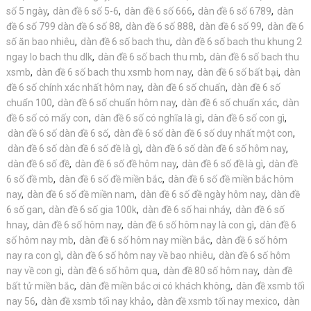
số 5 ngày
,
dàn đề 6 số 5-6
,
dàn đề 6 số 666
,
dàn đề 6 số 6789
,
dàn
đề 6 số 799 dàn đề 6 số 88
,
dàn đề 6 số 888
,
dàn đề 6 số 99
,
dàn đề 6
số ăn bao nhiêu
,
dàn đề 6 số bach thu
,
dàn đề 6 số bach thu khung 2
ngay lo bach thu dlk
,
dàn đề 6 số bach thu mb
,
dàn đề 6 số bach thu
xsmb
,
dàn đề 6 số bach thu xsmb hom nay
,
dàn đề 6 số bất bại
,
dàn
đề 6 số chính xác nhất hôm nay
,
dàn đề 6 số chuẩn
,
dàn đề 6 số
chuẩn 100
,
dàn đề 6 số chuẩn hôm nay
,
dàn đề 6 số chuẩn xác
,
dàn
đề 6 số có mấy con
,
dàn đề 6 số có nghĩa là gì
,
dàn đề 6 số con gì
,
dàn đề 6 số dàn đề 6 số
,
dàn đề 6 số dàn đề 6 số duy nhất một con
,
dàn đề 6 số dàn đề 6 số đề là gì
,
dàn đề 6 số dàn đề 6 số hôm nay
,
dàn đề 6 số đề
,
dàn đề 6 số đề hôm nay
,
dàn đề 6 số đề là gì
,
dàn đề
6 số đề mb
,
dàn đề 6 số đề miền bắc
,
dàn đề 6 số đề miền bắc hôm
nay
,
dàn đề 6 số đề miền nam
,
dàn đề 6 số đề ngày hôm nay
,
dàn đề
6 số gan
,
dàn đề 6 số gia 100k
,
dàn đề 6 số hai nháy
,
dàn đề 6 số
hnay
,
dàn đề 6 số hôm nay
,
dàn đề 6 số hôm nay là con gì
,
dàn đề 6
số hôm nay mb
,
dàn đề 6 số hôm nay miền bắc
,
dàn đề 6 số hôm
nay ra con gì
,
dàn đề 6 số hôm nay về bao nhiêu
,
dàn đề 6 số hôm
nay về con gì
,
dàn đề 6 số hôm qua
,
dàn đề 80 số hôm nay
,
dàn đề
bất tử miền bắc
,
dàn đề miền bắc ơi có khách không
,
dàn đề xsmb tối
nay 56
,
dàn đề xsmb tối nay khảo
,
dàn đề xsmb tối nay mexico
,
dàn