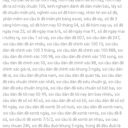
nay
,
hội bàn đề số de hôm nay
,
hôm nay đánh đề số mấy
,
hôm nay
đề ra số mấy chuẩn 100
,
kinh nghiệm đánh đề dàn miền bắc
,
lấy số
đề chuẩn miễn phí
,
nghiên cứu số đề hôm nay
,
nhắn tin xin số đề
,
phần mềm soi cầu lô đề miễn phí bằng excel
,
siêu đề vip
,
số đề 3
càng hôm nay
,
số đề hôm nay 03 tháng 04
,
số đề hôm nay uv
,
số đề
ngày mai 23
,
số đề ngày mai 6/6
,
số đề ngày mai 91
,
số đề ngày mai
i nutley nj
,
soi cầu 1 số vip
,
soi cầu dàn đề 007
,
soi cầu dàn đề 247
,
soi cầu dàn đề ăn nhiều
,
soi cầu dàn đề chính xác 100 10
,
soi cầu
dàn đề chính xác 100 3 tháng
,
soi cầu dàn đề chính xác 100 888
,
soi
cầu dàn đề chính xác 100 98
,
soi cầu dàn đề chính xác 100 xung
,
soi
cầu dàn đề chính xác 50
,
soi cầu dàn đề chính xác 88
,
soi cầu dàn đề
chính xác giá rẻ
,
soi cầu dàn đề chính xác khung 3 ngày
,
soi cầu dàn
đề ơi
,
soi cầu dàn đề phía nam
,
soi cầu dàn đề quan tài
,
soi cầu dàn
đề siêu chuẩn chính xác nhất
,
soi cầu dàn đề siêu chuẩn gì
,
soi cầu
dàn đề siêu chuẩn ông bà
,
soi cầu dàn đề siêu chuẩn số bất bại
,
soi
cầu dàn đề tối nay 00-99
,
soi cầu dàn đề tối nay âm bao nhiêu
,
soi
cầu dàn đề xổ số 40 số
,
soi cầu dàn đề xổ số 60
,
soi cầu dàn đề xổ số
90 ngày
,
soi cầu dàn đề xsmb 36 số nuôi
,
soi cầu dàn đề xsmb nam
,
soi cầu dàn đề xsmb ngày
,
soi cầu dàn đề xsmb remix
,
soi cầu đề 8
số
,
soi cầu lô đề xsmb 7/5/2
,
soi cầu lô đề xsmb ăn nhậu
,
soi cau
sieu chuan 24h
,
soi đề đầu đuôi khung 3 ngày
,
trúng đề đầu đuôi là