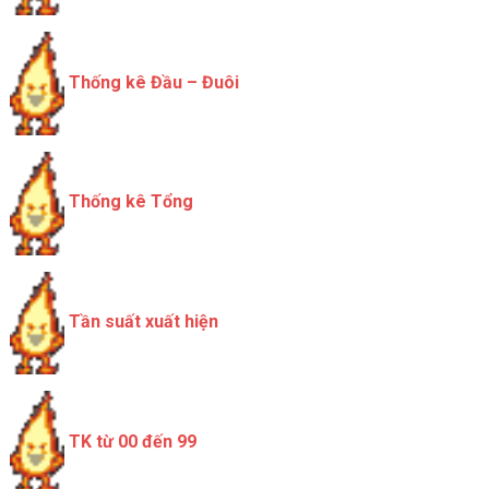
Thống kê Đầu – Đuôi
Thống kê Tổng
Tần suất xuất hiện
TK từ 00 đến 99