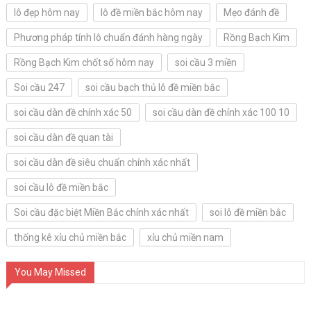
lô đẹp hôm nay
lô đề miền bắc hôm nay
Mẹo đánh đề
Phương pháp tính lô chuẩn đánh hàng ngày
Rồng Bạch Kim
Rồng Bạch Kim chốt số hôm nay
soi cầu 3 miền
Soi cầu 247
soi cầu bạch thủ lô đề miền bắc
soi cầu dàn đề chính xác 50
soi cầu dàn đề chính xác 100 10
soi cầu dàn đề quan tài
soi cầu dàn đề siêu chuẩn chính xác nhất
soi cầu lô đề miền bắc
Soi cầu đặc biệt Miền Bắc chính xác nhất
soi lô đề miền bắc
thống kê xỉu chủ miền bắc
xỉu chủ miền nam
You May Missed