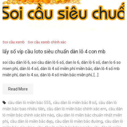
Soi cầu xsmb
Soi cầu xsmb chính xác
lấy số víp cầu loto siêu chuẩn dàn lô 4 con mb
soi cầu dàn lô 6, soi cầu dàn lô 6 số, dan lo 6, dàn lô 6 số, dan lo 6 so
mien phi, dàn lô 4 số, dàn lô 4 số miền phí miền bắc, dàn lô 4 số mb
miễn phí, dan lo 4 so, dàn lô 4 số miền bắc miễn phí, […]
Read More
cầu dàn lô miền bắc 555
,
cầu dàn lô miền bắc 8 số
,
cầu dàn lô
miền bắc bao nhiêu tiền
,
cầu dàn lô miền bắc chính xác em
,
cầu dàn
lô miền bắc chính xác khi nào
,
cầu dàn lô miền bắc chuẩn nhất miễn
phí
,
cầu dàn lô miền bắc đẹp
,
cầu dàn lô miền bắc đường
,
cầu dàn lô