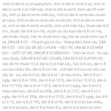
chốt số dàn lô xổ số quảng bình
,
chốt số dàn lô xsmb 5 số
,
chốt số
dàn lô xsmb 6 số miền bắc
,
chốt số dàn lô xsmb chính xác 00 miễn
phí
,
chốt số dàn lô xsmb miền bắc
,
chốt số dàn lô xsmb siêu chuẩn
ăn ngon
,
chốt số dàn lô xsmb siêu chuẩn phí
,
chốt số dàn lô xsmb
uit
,
chốt số dàn lô xsmb vina24h
,
chốt số lô miền bắc
,
chuẩn dàn lô 8
con
,
chuẩn dàn lô 8 con mb
,
chuẩn soi cầu kqxs dàn lô 8 con mb
,
dàn 8 siêu chuẩn
,
Dàn de chuẩn hôm nay
,
Dàn de chuẩn hôm nay 8
số
,
DÀN ĐỀ 8 SỐ – Chuyên gia soi cầu – Khẳng định chính xác
,
DÀN
ĐỀ 8 SỐ – SOI CẦU ĐỀ SIÊU CHUẨN – SIÊU VIP
,
DÀN ĐỀ 8 SỐ MIỀN
BẮC - CHỐT SỐ VIP
,
DÀN ĐỀ 8 SỐ MIỀN BẮC - Thần tài xổ số - Soi cầu
siêu chuẩn
,
DÀN ĐỀ 8 SỐ SIÊU CHUẨN
,
DÀN ĐỀ 8 SỐ SUPPER VIP
,
dàn đề mb chuẩn 10 số dàn lô 8 số miền bắc
,
Dàn lô 8 con
,
dàn lô 8
con bao nhiêu tiền
,
dàn lô 8 con mb - chốt dàn lô 8 con mb siêu cao
cấp víp - soi
,
dàn lô 8 số
,
dàn lô 8 số 1 ăn bao nhiêu
,
dàn lô 8 số 1
ngày
,
dàn lô 8 số 100k
,
dàn lô 8 số 1010
,
dàn lô 8 số 101010
,
dàn lô
8 số 107109
,
dàn lô 8 số 11010
,
dàn lô 8 số 2 ngày
,
dàn lô 8 số 2
nháy miền bắc
,
dàn lô 8 số 200k
,
dàn lô 8 số 2107
,
dàn lô 8 số 3
ngày
,
dàn lô 8 số 300k
,
dàn lô 8 số 3105
,
dàn lô 8 số 5 ngày
,
dàn lô 8
số 5-10
,
dàn lô 8 số 799
,
dàn lô 8 số 99
,
dàn lô 8 số ăn bao nhiêu
,
dàn lô 8 số bach
,
dàn lô 8 số bach thu
,
dàn lô 8 số bach thu binh