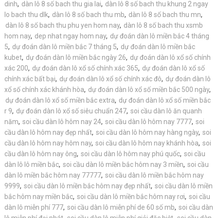
dinh
,
dàn lô 8 số bach thu gia lai
,
dàn lô 8 số bach thu khung 2 ngay
lo bach thu dlk
,
dàn lô 8 số bach thu mb
,
dàn lô 8 số bach thu mn
,
dàn lô 8 số bach thu phu yen hom nay
,
dàn lô 8 số bach thu xsmb
hom nay
,
dep nhat ngay hom nay
,
dự đoán dàn lô miền bắc 4 tháng
5
,
dự đoán dàn lô miền bắc 7 tháng 5
,
dự đoán dàn lô miền bắc
kubet
,
dự đoán dàn lô miền bắc ngày 26
,
dự đoán dàn lô xổ số chính
xác 200
,
dự đoán dàn lô xổ số chính xác 365
,
dự đoán dàn lô xổ số
chính xác bất bại
,
dự đoán dàn lô xổ số chính xác đô
,
dự đoán dàn lô
xổ số chính xác khánh hòa
,
dự đoán dàn lô xổ số miền bắc 500 ngày
,
dự đoán dàn lô xổ số miền bắc extra
,
dự đoán dàn lô xổ số miền bắc
r 9
,
dự đoán dàn lô xổ số siêu chuẩn 247
,
soi cầu dàn lô ăn quanh
năm
,
soi cầu dàn lô hôm nay 24
,
soi cầu dàn lô hôm nay 7777
,
soi
cầu dàn lô hôm nay đẹp nhất
,
soi cầu dàn lô hôm nay hàng ngày
,
soi
cầu dàn lô hôm nay hôm nay
,
soi cầu dàn lô hôm nay khánh hòa
,
soi
cầu dàn lô hôm nay ông
,
soi cầu dàn lô hôm nay phú quốc
,
soi cầu
dàn lô lô miền bắc
,
soi cầu dàn lô miền bắc hôm nay 3 miền
,
soi cầu
dàn lô miền bắc hôm nay 77777
,
soi cầu dàn lô miền bắc hôm nay
9999
,
soi cầu dàn lô miền bắc hôm nay đẹp nhất
,
soi cầu dàn lô miền
bắc hôm nay miền bắc
,
soi cầu dàn lô miền bắc hôm nay rơi
,
soi cầu
dàn lô miễn phí 777
,
soi cầu dàn lô miễn phí de 60 số mb
,
soi cầu dàn