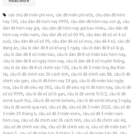
Read More
các chủ đề miễn phí vivo
,
các đề miễn phí ielts
,
cầu dàn đề hôm
nay 100
,
cầu dàn đề hôm nay 9999
,
cầu dàn đề hôm nay con gì
,
cầu
dàn đề hôm nay giá
,
cầu dàn đề hôm nay giá bao nhiêu
,
cầu dàn đề
hôm nay miền nam
,
cầu dàn đề xổ số 00 99
,
cầu dàn đề xổ số 4 số
cuối
,
cầu dàn đề xổ số 99
,
cầu dàn đề xổ số inox
,
cầu đề 4 số
,
cầu đề
đang ăn
,
cầu lô dàn đề 8 số khung 5 ngày
,
cầu lô dàn đề 8 số là gì
,
cầu lô dàn đề 8 số miền bắc
,
cầu lô dàn đề 8 số miền bắc hôm nay
,
cầu lô dàn đề 8 số ngày hôm nay
,
cầu lô dàn đề 8 số truyền thống
,
cầu lô de dàn đề 8 số chính xác 100
,
cầu lô đề 3 miền ông địa thần
tài
,
cầu lô đề chính xác 36 cách tính
,
cầu lô đề chính xác 88
,
cầu lô đề
chính xác gan
,
cầu lô đề hôm nay 24 giờ
,
cầu lô đề miền bắc ngày
mai
,
cầu lô đề siêu vip 365
,
cầu lô đề siêu vip lô đề hôm nay
,
cầu lô đề
xổ số 9999
,
cầu lô đề xổ số lô gan
,
cầu lô đề xsmb 9/5/2
,
cầu lô đề
xsmb bạch thủ
,
cầu lô đề xsmb betwin
,
cầu lô đề xsmb khung 3 ngày
,
cầu lô đề xsmb qua net
,
cầu số đề
,
cầu số đề 3 miền 2020
,
cầu số đề
3 miền 29 tháng 6
,
cầu số đề 3 miền eniro
,
cầu số đề 3 miền nam
hôm nay
,
cầu số đề chính xác 36 cách tính
,
cầu số đề chính xác 4d
,
cầu số đề chính xác dài
,
cầu số đề chính xác ơi
,
cầu số đề miền bắc 7
tháng 5
,
cầu số đề miền bắc 9 tháng 3
,
cầu số đề miền bắc 99
,
cầu