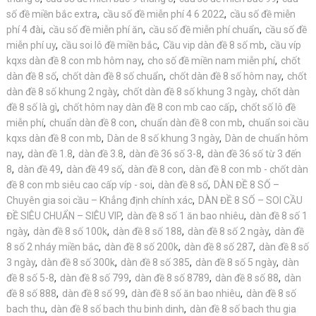
số đề miền bắc extra
,
cầu số đề miễn phí 4 6 2022
,
cầu số đề miễn
phí 4 đài
,
cầu số đề miễn phí ăn
,
cầu số đề miễn phí chuẩn
,
cầu số đề
miễn phí uy
,
cầu soi lô đề miền bắc
,
Cầu vip dàn đề 8 số mb
,
cầu víp
kqxs dàn đề 8 con mb hôm nay
,
cho số đề miền nam miễn phí
,
chốt
dàn đề 8 số
,
chốt dàn đề 8 số chuẩn
,
chốt dàn đề 8 số hôm nay
,
chốt
dàn đề 8 số khung 2 ngày
,
chốt dàn đề 8 số khung 3 ngày
,
chốt dàn
đề 8 số là gì
,
chốt hôm nay dàn đề 8 con mb cao cấp
,
chốt số lô đề
miễn phí
,
chuẩn dàn đề 8 con
,
chuẩn dàn đề 8 con mb
,
chuẩn soi cầu
kqxs dàn đề 8 con mb
,
Dàn de 8 số khung 3 ngày
,
Dàn de chuẩn hôm
nay
,
dàn đề 1.8
,
dàn đề 3.8
,
dàn đề 36 số 3-8
,
dàn đề 36 số từ 3 đến
8
,
dàn đề 49
,
dàn đề 49 số
,
dàn đề 8 con
,
dàn đề 8 con mb - chốt dàn
đề 8 con mb siêu cao cấp víp - soi
,
dàn đề 8 số
,
DÀN ĐỀ 8 SỐ –
Chuyên gia soi cầu – Khẳng định chính xác
,
DÀN ĐỀ 8 SỐ – SOI CẦU
ĐỀ SIÊU CHUẨN – SIÊU VIP
,
dàn đề 8 số 1 ăn bao nhiêu
,
dàn đề 8 số 1
ngày
,
dàn đề 8 số 100k
,
dàn đề 8 số 188
,
dàn đề 8 số 2 ngày
,
dàn đề
8 số 2 nháy miền bắc
,
dàn đề 8 số 200k
,
dàn đề 8 số 287
,
dàn đề 8 số
3 ngày
,
dàn đề 8 số 300k
,
dàn đề 8 số 385
,
dàn đề 8 số 5 ngày
,
dàn
đề 8 số 5-8
,
dàn đề 8 số 799
,
dàn đề 8 số 8789
,
dàn đề 8 số 88
,
dàn
đề 8 số 888
,
dàn đề 8 số 99
,
dàn đề 8 số ăn bao nhiêu
,
dàn đề 8 số
bach thu
,
dàn đề 8 số bach thu binh dinh
,
dàn đề 8 số bach thu gia