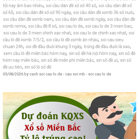
tối nay âm bao nhiêu
,
soi cầu dàn đề xổ số 40 số
,
soi cầu dàn đề xổ
số 60
,
soi cầu dàn đề xổ số 90 ngày
,
soi cầu dàn đề xsmb 36 số nuôi
,
soi cầu dàn đề xsmb nam
,
soi cầu dàn đề xsmb ngày
,
soi cầu dàn đề
xsmb remix
,
soi cầu đề 8 số
,
soi cau lo de
,
soi cau lo de 3 mien bac
,
soi cau lo de 3 mien chinh xac nhat
,
soi cau lo de chinh xac nhat
,
soi
cầu lô đề xsmb 7/5/2
,
soi cầu lô đề xsmb ăn nhậu
,
soi cau sieu
chuan 24h
,
soi đề đầu đuôi khung 3 ngày
,
trúng đề đầu đuôi là sao
,
xem cầu lô đề miền bắc hôm nay
,
xin số đề hà nội hôm nay
,
xin số đề
hôm nay miền bắc
,
xin số đề miễn phí miền bắc
,
xin số đề ưi
,
xin số
đề ưu tiên
,
xin số lô số đề
05/08/2026
by
cach soi cau lo de - cau soi mb - soi cau lo de