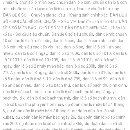
vina24h
,
chốt số lô miền bắc
,
chuẩn dàn lô 6 con
,
chuẩn dàn lô 6 con
mb
,
chuẩn soi cầu kqxs dàn lô 6 con mb
,
Dàn de chuẩn hôm nay
,
DÀN ĐỀ 6 SỐ – Chuyên gia soi cầu – Khẳng định chính xác
,
DÀN ĐỀ 6
SỐ – SOI CẦU ĐỀ SIÊU CHUẨN – SIÊU VIP
,
Dàn đề 6 số miền Bắc
,
DÀN
ĐỀ 6 SỐ MIỀN BẮC - CHỐT SỐ VIP
,
DÀN ĐỀ 6 SỐ MIỀN BẮC - Thần tài
xổ số - Soi cầu siêu chuẩn
,
Dàn đề 6 số siêu chuẩn
,
dàn đề mb chuẩn
10 số dàn lô 6 số miền bắc
,
dàn lô 6 con
,
dàn lô 6 con mb - chốt dàn
lô 6 con mb siêu cao cấp víp - soi
,
dan lo 6 so
,
dàn lô 6 số 1 ăn bao
nhiêu
,
dàn lô 6 số 1 ngày
,
dàn lô 6 số 100k
,
dàn lô 6 số 1010
,
dàn lô 6
số 101010
,
dàn lô 6 số 107109
,
dàn lô 6 số 11010
,
dàn lô 6 số 2
ngày
,
dàn lô 6 số 2 nháy miền bắc
,
dàn lô 6 số 200k
,
dàn lô 6 số
2107
,
dàn lô 6 số 3 ngày
,
dàn lô 6 số 300k
,
dàn lô 6 số 3105
,
dàn lô 6
số 5 ngày
,
dàn lô 6 số 5-10
,
dàn lô 6 số 799
,
dàn lô 6 số 99
,
dàn lô 6
số ăn bao nhiêu
,
dàn lô 6 số bach thu
,
dàn lô 6 số bach thu binh dinh
,
dàn lô 6 số bach thu gia lai
,
dàn lô 6 số bach thu khung 2 ngay lo
bach thu dlk
,
dàn lô 6 số bach thu mb
,
dàn lô 6 số bach thu mn
,
dàn
lô 6 số bach thu phu yen hom nay
,
dự đoán dàn lô miền bắc 4 tháng
5
,
dự đoán dàn lô miền bắc 7 tháng 5
,
dự đoán dàn lô miền bắc
kubet
,
dự đoán dàn lô miền bắc ngày 26
,
dự đoán dàn lô xổ số chính
xác 200
,
dự đoán dàn lô xổ số chính xác 365
,
dự đoán dàn lô xổ số