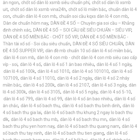
ăn ngon
,
chốt số dàn lô xsmb siêu chuẩn phí
,
chốt số dàn lô xsmb
uit
,
chốt số dàn lô xsmb vina24h
,
chốt số lô miền bắc
,
chuẩn dàn lô 4
con
,
chuẩn dàn lô 4 con mb
,
chuẩn soi cầu kqxs dàn lô 4 con mb
,
Dàn de chuẩn hôm nay
,
DÀN ĐỀ 4 SỐ – Chuyên gia soi cầu – Khẳng
định chính xác
,
DÀN ĐỀ 4 SỐ – SOI CẦU ĐỀ SIÊU CHUẨN – SIÊU VIP
,
DÀN ĐỀ 4 SỐ MIỀN BẮC - CHỐT SỐ VIP
,
DÀN ĐỀ 4 SỐ MIỀN BẮC -
Thần tài xổ số - Soi cầu siêu chuẩn
,
DÀN ĐỀ 4 SỐ SIÊU CHUẨN
,
DÀN
ĐỀ 4 SỐ SUPPER VIP
,
dàn đề mb chuẩn 10 số dàn lô 4 số miền bắc
,
dàn lô 4 con mb
,
dàn lô 4 con mb - chốt dàn lô 4 con mb siêu cao cấp
víp - soi
,
dàn lô 4 số
,
dàn lô 4 số 1 ăn bao nhiêu
,
dàn lô 4 số 1 ngày
,
dàn lô 4 số 100k
,
dàn lô 4 số 1010
,
dàn lô 4 số 101010
,
dàn lô 4 số
107109
,
dàn lô 4 số 11010
,
dàn lô 4 số 2 ngày
,
dàn lô 4 số 2 nháy
miền bắc
,
dàn lô 4 số 200k
,
dàn lô 4 số 2107
,
dàn lô 4 số 3 ngày
,
dàn
lô 4 số 300k
,
dàn lô 4 số 3105
,
dàn lô 4 số 5 ngày
,
dàn lô 4 số 5-10
,
dàn lô 4 số 799
,
dàn lô 4 số 99
,
dàn lô 4 số ăn bao nhiêu
,
dàn lô 4 số
ăn chắc
,
dàn lô 4 số bach thu
,
dàn lô 4 số bach thu binh dinh
,
dàn lô
4 số bach thu gia lai
,
dàn lô 4 số bach thu khung 2 ngay lo bach thu
dlk
,
dàn lô 4 số bach thu mb
,
dàn lô 4 số bach thu mn
,
dàn lô 4 số
bach thu phu yen hom nay
,
dàn lô 4 số bach thu quang nam
,
dàn lô 4
số bach thu tay ninh
,
dàn lô 4 số bach thu tien giang
,
dàn lô 4 số