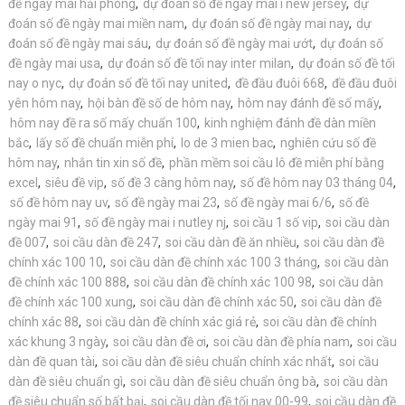
đề ngày mai hải phòng
,
dự đoán số đề ngày mai i new jersey
,
dự
đoán số đề ngày mai miền nam
,
dự đoán số đề ngày mai nay
,
dự
đoán số đề ngày mai sáu
,
dự đoán số đề ngày mai ướt
,
dự đoán số
đề ngày mai usa
,
dự đoán số đề tối nay inter milan
,
dự đoán số đề tối
nay o nyc
,
dự đoán số đề tối nay united
,
đề đầu đuôi 668
,
đề đầu đuôi
yên hôm nay
,
hội bàn đề số de hôm nay
,
hôm nay đánh đề số mấy
,
hôm nay đề ra số mấy chuẩn 100
,
kinh nghiệm đánh đề dàn miền
bắc
,
lấy số đề chuẩn miễn phí
,
lo de 3 mien bac
,
nghiên cứu số đề
hôm nay
,
nhắn tin xin số đề
,
phần mềm soi cầu lô đề miễn phí bằng
excel
,
siêu đề vip
,
số đề 3 càng hôm nay
,
số đề hôm nay 03 tháng 04
,
số đề hôm nay uv
,
số đề ngày mai 23
,
số đề ngày mai 6/6
,
số đề
ngày mai 91
,
số đề ngày mai i nutley nj
,
soi cầu 1 số vip
,
soi cầu dàn
đề 007
,
soi cầu dàn đề 247
,
soi cầu dàn đề ăn nhiều
,
soi cầu dàn đề
chính xác 100 10
,
soi cầu dàn đề chính xác 100 3 tháng
,
soi cầu dàn
đề chính xác 100 888
,
soi cầu dàn đề chính xác 100 98
,
soi cầu dàn
đề chính xác 100 xung
,
soi cầu dàn đề chính xác 50
,
soi cầu dàn đề
chính xác 88
,
soi cầu dàn đề chính xác giá rẻ
,
soi cầu dàn đề chính
xác khung 3 ngày
,
soi cầu dàn đề ơi
,
soi cầu dàn đề phía nam
,
soi cầu
dàn đề quan tài
,
soi cầu dàn đề siêu chuẩn chính xác nhất
,
soi cầu
dàn đề siêu chuẩn gì
,
soi cầu dàn đề siêu chuẩn ông bà
,
soi cầu dàn
đề siêu chuẩn số bất bại
,
soi cầu dàn đề tối nay 00-99
,
soi cầu dàn đề