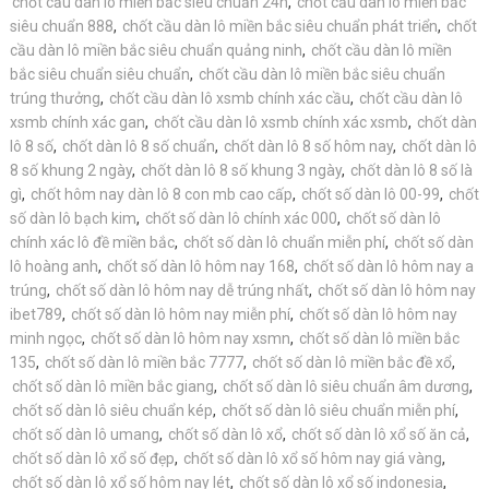
chốt cầu dàn lô miền bắc siêu chuẩn 24h
,
chốt cầu dàn lô miền bắc
siêu chuẩn 888
,
chốt cầu dàn lô miền bắc siêu chuẩn phát triển
,
chốt
cầu dàn lô miền bắc siêu chuẩn quảng ninh
,
chốt cầu dàn lô miền
bắc siêu chuẩn siêu chuẩn
,
chốt cầu dàn lô miền bắc siêu chuẩn
trúng thưởng
,
chốt cầu dàn lô xsmb chính xác cầu
,
chốt cầu dàn lô
xsmb chính xác gan
,
chốt cầu dàn lô xsmb chính xác xsmb
,
chốt dàn
lô 8 số
,
chốt dàn lô 8 số chuẩn
,
chốt dàn lô 8 số hôm nay
,
chốt dàn lô
8 số khung 2 ngày
,
chốt dàn lô 8 số khung 3 ngày
,
chốt dàn lô 8 số là
gì
,
chốt hôm nay dàn lô 8 con mb cao cấp
,
chốt số dàn lô 00-99
,
chốt
số dàn lô bạch kim
,
chốt số dàn lô chính xác 000
,
chốt số dàn lô
chính xác lô đề miền bắc
,
chốt số dàn lô chuẩn miễn phí
,
chốt số dàn
lô hoàng anh
,
chốt số dàn lô hôm nay 168
,
chốt số dàn lô hôm nay a
trúng
,
chốt số dàn lô hôm nay dễ trúng nhất
,
chốt số dàn lô hôm nay
ibet789
,
chốt số dàn lô hôm nay miễn phí
,
chốt số dàn lô hôm nay
minh ngọc
,
chốt số dàn lô hôm nay xsmn
,
chốt số dàn lô miền bắc
135
,
chốt số dàn lô miền bắc 7777
,
chốt số dàn lô miền bắc đề xổ
,
chốt số dàn lô miền bắc giang
,
chốt số dàn lô siêu chuẩn âm dương
,
chốt số dàn lô siêu chuẩn kép
,
chốt số dàn lô siêu chuẩn miễn phí
,
chốt số dàn lô umang
,
chốt số dàn lô xổ
,
chốt số dàn lô xổ số ăn cả
,
chốt số dàn lô xổ số đẹp
,
chốt số dàn lô xổ số hôm nay giá vàng
,
chốt số dàn lô xổ số hôm nay lét
,
chốt số dàn lô xổ số indonesia
,