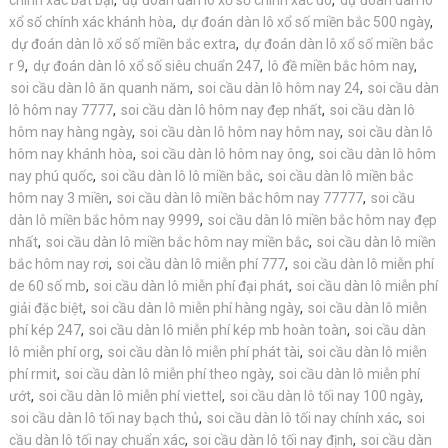
chính xác bất bại
,
dự đoán dàn lô xổ số chính xác đô
,
dự đoán dàn lô
xổ số chính xác khánh hòa
,
dự đoán dàn lô xổ số miền bắc 500 ngày
,
dự đoán dàn lô xổ số miền bắc extra
,
dự đoán dàn lô xổ số miền bắc
r 9
,
dự đoán dàn lô xổ số siêu chuẩn 247
,
lô đề miền bắc hôm nay
,
soi cầu dàn lô ăn quanh năm
,
soi cầu dàn lô hôm nay 24
,
soi cầu dàn
lô hôm nay 7777
,
soi cầu dàn lô hôm nay đẹp nhất
,
soi cầu dàn lô
hôm nay hàng ngày
,
soi cầu dàn lô hôm nay hôm nay
,
soi cầu dàn lô
hôm nay khánh hòa
,
soi cầu dàn lô hôm nay ông
,
soi cầu dàn lô hôm
nay phú quốc
,
soi cầu dàn lô lô miền bắc
,
soi cầu dàn lô miền bắc
hôm nay 3 miền
,
soi cầu dàn lô miền bắc hôm nay 77777
,
soi cầu
dàn lô miền bắc hôm nay 9999
,
soi cầu dàn lô miền bắc hôm nay đẹp
nhất
,
soi cầu dàn lô miền bắc hôm nay miền bắc
,
soi cầu dàn lô miền
bắc hôm nay rơi
,
soi cầu dàn lô miễn phí 777
,
soi cầu dàn lô miễn phí
de 60 số mb
,
soi cầu dàn lô miễn phí đại phát
,
soi cầu dàn lô miễn phí
giải đặc biệt
,
soi cầu dàn lô miễn phí hàng ngày
,
soi cầu dàn lô miễn
phí kép 247
,
soi cầu dàn lô miễn phí kép mb hoàn toàn
,
soi cầu dàn
lô miễn phí org
,
soi cầu dàn lô miễn phí phát tài
,
soi cầu dàn lô miễn
phí rmit
,
soi cầu dàn lô miễn phí theo ngày
,
soi cầu dàn lô miễn phí
ướt
,
soi cầu dàn lô miễn phí viettel
,
soi cầu dàn lô tối nay 100 ngày
,
soi cầu dàn lô tối nay bạch thủ
,
soi cầu dàn lô tối nay chính xác
,
soi
cầu dàn lô tối nay chuẩn xác
,
soi cầu dàn lô tối nay định
,
soi cầu dàn