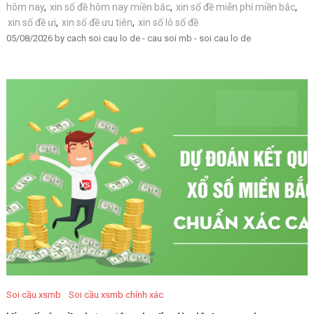
hôm nay
,
xin số đề hôm nay miền bắc
,
xin số đề miễn phí miền bắc
,
xin số đề ưi
,
xin số đề ưu tiên
,
xin số lô số đề
05/08/2026
by
cach soi cau lo de - cau soi mb - soi cau lo de
Soi cầu xsmb
Soi cầu xsmb chính xác