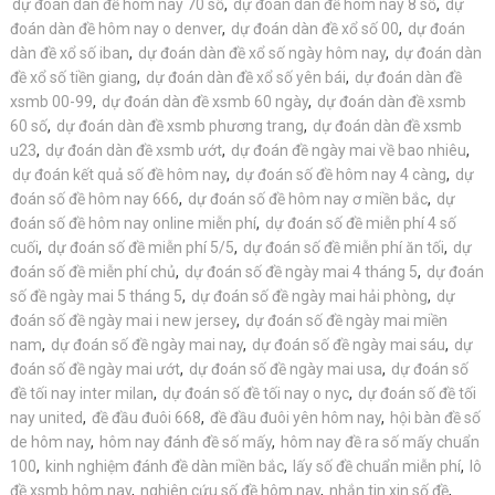
dự đoán dàn đề hôm nay 70 số
,
dự đoán dàn đề hôm nay 8 số
,
dự
đoán dàn đề hôm nay o denver
,
dự đoán dàn đề xổ số 00
,
dự đoán
dàn đề xổ số iban
,
dự đoán dàn đề xổ số ngày hôm nay
,
dự đoán dàn
đề xổ số tiền giang
,
dự đoán dàn đề xổ số yên bái
,
dự đoán dàn đề
xsmb 00-99
,
dự đoán dàn đề xsmb 60 ngày
,
dự đoán dàn đề xsmb
60 số
,
dự đoán dàn đề xsmb phương trang
,
dự đoán dàn đề xsmb
u23
,
dự đoán dàn đề xsmb ướt
,
dự đoán đề ngày mai về bao nhiêu
,
dự đoán kết quả số đề hôm nay
,
dự đoán số đề hôm nay 4 càng
,
dự
đoán số đề hôm nay 666
,
dự đoán số đề hôm nay ơ miền bắc
,
dự
đoán số đề hôm nay online miễn phí
,
dự đoán số đề miễn phí 4 số
cuối
,
dự đoán số đề miễn phí 5/5
,
dự đoán số đề miễn phí ăn tối
,
dự
đoán số đề miễn phí chủ
,
dự đoán số đề ngày mai 4 tháng 5
,
dự đoán
số đề ngày mai 5 tháng 5
,
dự đoán số đề ngày mai hải phòng
,
dự
đoán số đề ngày mai i new jersey
,
dự đoán số đề ngày mai miền
nam
,
dự đoán số đề ngày mai nay
,
dự đoán số đề ngày mai sáu
,
dự
đoán số đề ngày mai ướt
,
dự đoán số đề ngày mai usa
,
dự đoán số
đề tối nay inter milan
,
dự đoán số đề tối nay o nyc
,
dự đoán số đề tối
nay united
,
đề đầu đuôi 668
,
đề đầu đuôi yên hôm nay
,
hội bàn đề số
de hôm nay
,
hôm nay đánh đề số mấy
,
hôm nay đề ra số mấy chuẩn
100
,
kinh nghiệm đánh đề dàn miền bắc
,
lấy số đề chuẩn miễn phí
,
lô
đề xsmb hôm nay
,
nghiên cứu số đề hôm nay
,
nhắn tin xin số đề
,