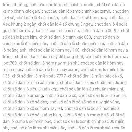
trúng thưởng
,
chốt cầu dàn lô xsmb chính xác cầu
,
chốt cầu dàn lô
xsmb chính xác gan
,
chốt cầu dàn lô xsmb chính xác xsmb
,
chốt dàn
lô 4 số
,
chốt dàn lô 4 số chuẩn
,
chốt dàn lô 4 số hôm nay
,
chốt dàn lô
4 số khung 2 ngày
,
chốt dàn lô 4 số khung 3 ngày
,
chốt dàn lô 4 số là
gì
,
chốt hôm nay dàn lô 4 con mb cao cấp
,
chốt số dàn lô 00-99
,
chốt
số dàn lô bạch kim
,
chốt số dàn lô chính xác 000
,
chốt số dàn lô
chính xác lô đề miền bắc
,
chốt số dàn lô chuẩn miễn phí
,
chốt số dàn
lô hoàng anh
,
chốt số dàn lô hôm nay 168
,
chốt số dàn lô hôm nay a
trúng
,
chốt số dàn lô hôm nay dễ trúng nhất
,
chốt số dàn lô hôm nay
ibet789
,
chốt số dàn lô hôm nay miễn phí
,
chốt số dàn lô hôm nay
minh ngọc
,
chốt số dàn lô hôm nay xsmn
,
chốt số dàn lô miền bắc
135
,
chốt số dàn lô miền bắc 7777
,
chốt số dàn lô miền bắc đề xổ
,
chốt số dàn lô miền bắc giang
,
chốt số dàn lô siêu chuẩn âm dương
,
chốt số dàn lô siêu chuẩn kép
,
chốt số dàn lô siêu chuẩn miễn phí
,
chốt số dàn lô umang
,
chốt số dàn lô xổ
,
chốt số dàn lô xổ số ăn cả
,
chốt số dàn lô xổ số đẹp
,
chốt số dàn lô xổ số hôm nay giá vàng
,
chốt số dàn lô xổ số hôm nay lét
,
chốt số dàn lô xổ số indonesia
,
chốt số dàn lô xổ số quảng bình
,
chốt số dàn lô xsmb 5 số
,
chốt số
dàn lô xsmb 6 số miền bắc
,
chốt số dàn lô xsmb chính xác 00 miễn
phí
,
chốt số dàn lô xsmb miền bắc
,
chốt số dàn lô xsmb siêu chuẩn