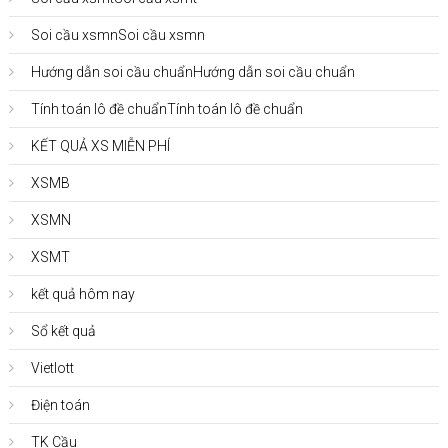
Soi cầu xsmn
Soi cầu xsmn
Hướng dẫn soi cầu chuẩn
Hướng dẫn soi cầu chuẩn
Tính toán lô đề chuẩn
Tính toán lô đề chuẩn
KẾT QUẢ XS MIỄN PHÍ
XSMB
XSMN
XSMT
kết quả hôm nay
Sổ kết quả
Vietlott
Điện toán
TK Cầu