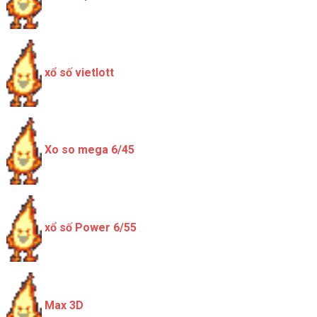
xổ số vietlott
Xo so mega 6/45
xổ số Power 6/55
Max 3D