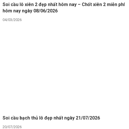
Soi cầu lô xiên 2 đẹp nhất hôm nay – Chốt xiên 2 miễn phí
hôm nay ngày 08/06/2026
04/03/2026
Soi cầu bạch thủ lô đẹp nhất ngày 21/07/2026
20/07/2026