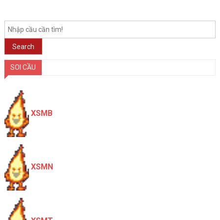
Search
SOI CẦU
XSMB
XSMN