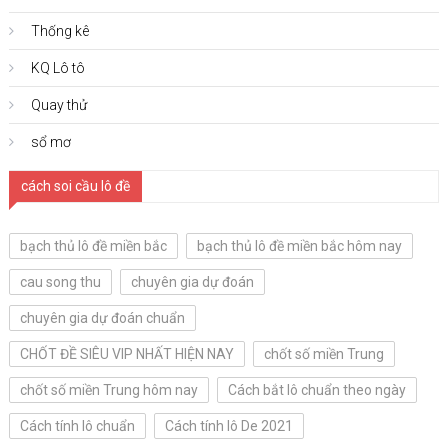
Thống kê
KQ Lô tô
Quay thử
sổ mơ
cách soi cầu lô đề
bạch thủ lô đề miền bắc
bạch thủ lô đề miền bắc hôm nay
cau song thu
chuyên gia dự đoán
chuyên gia dự đoán chuẩn
CHỐT ĐỀ SIÊU VIP NHẤT HIỆN NAY
chốt số miền Trung
chốt số miền Trung hôm nay
Cách bắt lô chuẩn theo ngày
Cách tính lô chuẩn
Cách tính lô De 2021