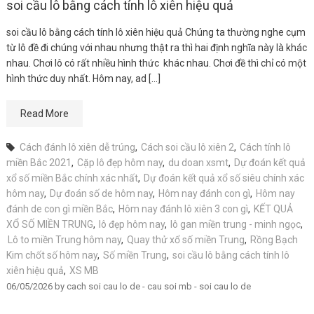
soi cầu lô bằng cách tính lô xiên hiệu quả
soi cầu lô bằng cách tính lô xiên hiệu quả Chúng ta thường nghe cụm
từ lô đề đi chúng với nhau nhưng thật ra thì hai định nghĩa này là khác
nhau. Chơi lô có rất nhiều hình thức khác nhau. Chơi đề thì chỉ có một
hình thức duy nhất. Hôm nay, ad […]
Read More
Cách đánh lô xiên dễ trúng
,
Cách soi cầu lô xiên 2
,
Cách tính lô
miền Bắc 2021
,
Cặp lô đẹp hôm nay
,
du doan xsmt
,
Dự đoán kết quả
xổ số miền Bắc chính xác nhất
,
Dự đoán kết quả xổ số siêu chính xác
hôm nay
,
Dự đoán số de hôm nay
,
Hôm nay đánh con gì
,
Hôm nay
đánh de con gì miền Bắc
,
Hôm nay đánh lô xiên 3 con gì
,
KẾT QUẢ
XỔ SỐ MIỀN TRUNG
,
lô đẹp hôm nay
,
lô gan miền trung - minh ngọc
,
Lô to miền Trung hôm nay
,
Quay thử xổ số miền Trung
,
Rồng Bạch
Kim chốt số hôm nay
,
Số miền Trung
,
soi cầu lô bằng cách tính lô
xiên hiệu quả
,
XS MB
06/05/2026
by
cach soi cau lo de - cau soi mb - soi cau lo de