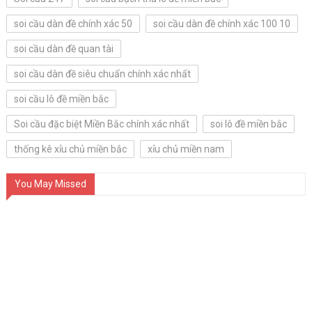
soi cầu dàn đề chính xác 50
soi cầu dàn đề chính xác 100 10
soi cầu dàn đề quan tài
soi cầu dàn đề siêu chuẩn chính xác nhất
soi cầu lô đề miền bắc
Soi cầu đặc biệt Miền Bắc chính xác nhất
soi lô đề miền bắc
thống kê xỉu chủ miền bắc
xỉu chủ miền nam
You May Missed