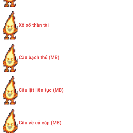
Xổ số thần tài
Cầu bạch thủ (MB)
Cầu lật liên tục (MB)
Cầu về cả cặp (MB)