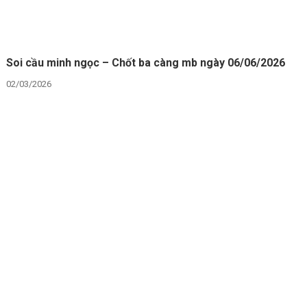
Soi cầu minh ngọc – Chốt ba càng mb ngày 06/06/2026
02/03/2026