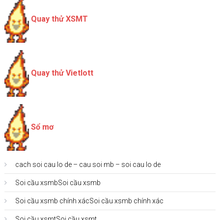
Quay thử XSMT
Quay thử Vietlott
Sổ mơ
cach soi cau lo de – cau soi mb – soi cau lo de
Soi cầu xsmb
Soi cầu xsmb
Soi cầu xsmb chính xác
Soi cầu xsmb chính xác
Soi cầu xsmt
Soi cầu xsmt