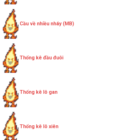
Cầu về nhiều nháy (MB)
Thống kê đầu đuôi
Thống kê lô gan
Thống kê lô xiên