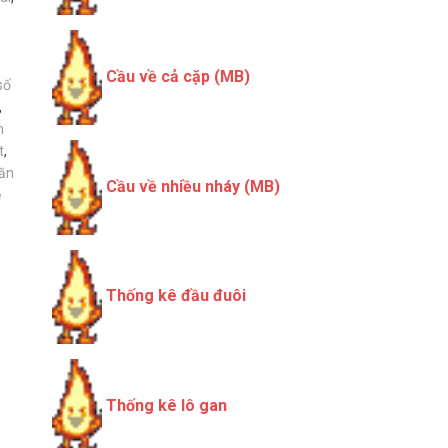
Cầu về cả cặp (MB)
số
,
n
t
,
 ăn
Cầu về nhiều nháy (MB)
ề
Thống kê đầu đuôi
Thống kê lô gan