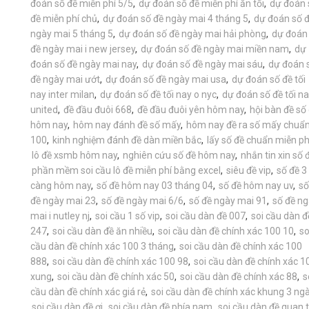
đoán số đề miễn phí 5/5
,
dự đoán số đề miễn phí ăn tối
,
dự đoán 
đề miễn phí chủ
,
dự đoán số đề ngày mai 4 tháng 5
,
dự đoán số 
ngày mai 5 tháng 5
,
dự đoán số đề ngày mai hải phòng
,
dự đoán
đề ngày mai i new jersey
,
dự đoán số đề ngày mai miền nam
,
dự
đoán số đề ngày mai nay
,
dự đoán số đề ngày mai sáu
,
dự đoán 
đề ngày mai ướt
,
dự đoán số đề ngày mai usa
,
dự đoán số đề tối
nay inter milan
,
dự đoán số đề tối nay o nyc
,
dự đoán số đề tối n
united
,
đề đầu đuôi 668
,
đề đầu đuôi yên hôm nay
,
hội bàn đề số
hôm nay
,
hôm nay đánh đề số mấy
,
hôm nay đề ra số mấy chuẩ
100
,
kinh nghiệm đánh đề dàn miền bắc
,
lấy số đề chuẩn miễn ph
lô đề xsmb hôm nay
,
nghiên cứu số đề hôm nay
,
nhắn tin xin số 
phần mềm soi cầu lô đề miễn phí bằng excel
,
siêu đề vip
,
số đề 3
càng hôm nay
,
số đề hôm nay 03 tháng 04
,
số đề hôm nay uv
,
số
đề ngày mai 23
,
số đề ngày mai 6/6
,
số đề ngày mai 91
,
số đề n
mai i nutley nj
,
soi cầu 1 số vip
,
soi cầu dàn đề 007
,
soi cầu dàn đ
247
,
soi cầu dàn đề ăn nhiều
,
soi cầu dàn đề chính xác 100 10
,
so
cầu dàn đề chính xác 100 3 tháng
,
soi cầu dàn đề chính xác 100
888
,
soi cầu dàn đề chính xác 100 98
,
soi cầu dàn đề chính xác 1
xung
,
soi cầu dàn đề chính xác 50
,
soi cầu dàn đề chính xác 88
,
s
cầu dàn đề chính xác giá rẻ
,
soi cầu dàn đề chính xác khung 3 ng
soi cầu dàn đề ơi
,
soi cầu dàn đề phía nam
,
soi cầu dàn đề quan t