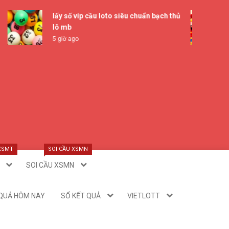
lấy số víp cầu loto siêu chuẩn bạch thủ
l
lô mb
l
5 giờ ago
5
 XSMT
SOI CẦU XSMN
SOI CẦU XSMN
QUẢ HÔM NAY
SỔ KẾT QUẢ
VIETLOTT