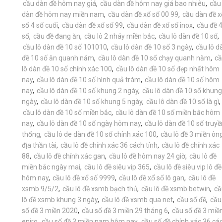
cầu dàn đề hôm nay giá
,
cầu dàn đề hôm nay giá bao nhiêu
,
cầu
dàn đề hôm nay miền nam
,
cầu dàn đề xổ số 00 99
,
cầu dàn đề x
số 4 số cuối
,
cầu dàn đề xổ số 99
,
cầu dàn đề xổ số inox
,
cầu đề 
số
,
cầu đề đang ăn
,
cầu lô 2 nháy miền bắc
,
cầu lô dàn đề 10 số
,
cầu lô dàn đề 10 số 101010
,
cầu lô dàn đề 10 số 3 ngày
,
cầu lô d
đề 10 số ăn quanh năm
,
cầu lô dàn đề 10 số chạy quanh năm
,
c
lô dàn đề 10 số chính xác 100
,
cầu lô dàn đề 10 số đẹp nhất hôm
nay
,
cầu lô dàn đề 10 số hình quả trám
,
cầu lô dàn đề 10 số hôm
nay
,
cầu lô dàn đề 10 số khung 2 ngày
,
cầu lô dàn đề 10 số khung
ngày
,
cầu lô dàn đề 10 số khung 5 ngày
,
cầu lô dàn đề 10 số là gì
,
cầu lô dàn đề 10 số miền bắc
,
cầu lô dàn đề 10 số miền bắc hôm
nay
,
cầu lô dàn đề 10 số ngày hôm nay
,
cầu lô dàn đề 10 số truyề
thống
,
cầu lô de dàn đề 10 số chính xác 100
,
cầu lô đề 3 miền ôn
địa thần tài
,
cầu lô đề chính xác 36 cách tính
,
cầu lô đề chính xác
88
,
cầu lô đề chính xác gan
,
cầu lô đề hôm nay 24 giờ
,
cầu lô đề
miền bắc ngày mai
,
cầu lô đề siêu vip 365
,
cầu lô đề siêu vip lô đề
hôm nay
,
cầu lô đề xổ số 9999
,
cầu lô đề xổ số lô gan
,
cầu lô đề
xsmb 9/5/2
,
cầu lô đề xsmb bạch thủ
,
cầu lô đề xsmb betwin
,
cầ
lô đề xsmb khung 3 ngày
,
cầu lô đề xsmb qua net
,
cầu số đề
,
cầu
số đề 3 miền 2020
,
cầu số đề 3 miền 29 tháng 6
,
cầu số đề 3 miề
eniro
,
cầu số đề 3 miền nam hôm nay
,
cầu số đề chính xác 36 cá