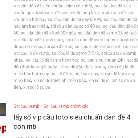
soi cầu dàn đề siêu chuẩn chính xác nhất
,
soi cầu dàn đề siêu
chuẩn gì
,
soi cầu dàn đề siêu chuẩn ông bà
,
soi cầu dàn đề siêu
chuẩn số bất bại
,
soi cầu dàn đề tối nay 00-99
,
soi cầu dàn đề tối
nay âm bao nhiêu
,
soi cầu dàn đề xổ số 40 số
,
soi cầu dàn đề xổ 
60
,
soi cầu dàn đề xổ số 90 ngày
,
soi cầu dàn đề xsmb 36 số nuôi
soi cầu dàn đề xsmb nam
,
soi cầu dàn đề xsmb ngày
,
soi cầu dà
đề xsmb remix
,
soi cầu đề 8 số
,
soi cau lo de xsmb chinh xac nha
soi cầu lô đề xsmb
,
soi cầu lô đề xsmb 7/5/2
,
soi cầu lô đề xsmb
nhậu
,
soi cầu lô đề xsmb hôm nay
,
soi cau sieu chuan 24h
,
soi đ
đầu đuôi khung 3 ngày
,
trúng đề đầu đuôi là sao
,
xem cầu lô đề
miền bắc hôm nay
,
xin số đề hà nội hôm nay
,
xin số đề hôm nay
miền bắc
,
xin số đề miễn phí miền bắc
,
xin số đề ưi
,
xin số đề ưu
tiên
,
xin số lô số đề
Soi cầu xsmb
Soi cầu xsmb chính xác
lấy số víp cầu loto siêu chuẩn dàn đề 4
con mb