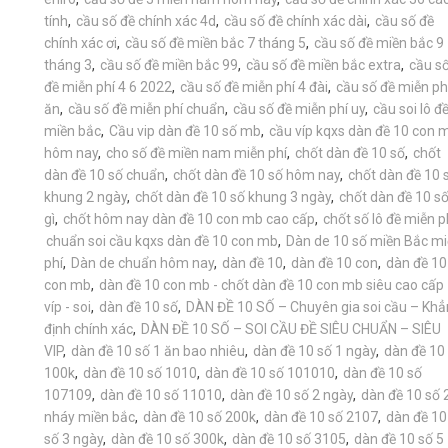
tính
,
cầu số đề chính xác 4d
,
cầu số đề chính xác dài
,
cầu số đề
chính xác ơi
,
cầu số đề miền bắc 7 tháng 5
,
cầu số đề miền bắc 9
tháng 3
,
cầu số đề miền bắc 99
,
cầu số đề miền bắc extra
,
cầu s
đề miễn phí 4 6 2022
,
cầu số đề miễn phí 4 đài
,
cầu số đề miễn ph
ăn
,
cầu số đề miễn phí chuẩn
,
cầu số đề miễn phí uy
,
cầu soi lô đ
miền bắc
,
Cầu vip dàn đề 10 số mb
,
cầu víp kqxs dàn đề 10 con 
hôm nay
,
cho số đề miền nam miễn phí
,
chốt dàn đề 10 số
,
chốt
dàn đề 10 số chuẩn
,
chốt dàn đề 10 số hôm nay
,
chốt dàn đề 10 
khung 2 ngày
,
chốt dàn đề 10 số khung 3 ngày
,
chốt dàn đề 10 số
gì
,
chốt hôm nay dàn đề 10 con mb cao cấp
,
chốt số lô đề miễn p
chuẩn soi cầu kqxs dàn đề 10 con mb
,
Dàn de 10 số miền Bắc m
phí
,
Dàn de chuẩn hôm nay
,
dàn đề 10
,
dàn đề 10 con
,
dàn đề 10
con mb
,
dàn đề 10 con mb - chốt dàn đề 10 con mb siêu cao cấp
víp - soi
,
dàn đề 10 số
,
DÀN ĐỀ 10 SỐ – Chuyên gia soi cầu – Kh
định chính xác
,
DÀN ĐỀ 10 SỐ – SOI CẦU ĐỀ SIÊU CHUẨN – SIÊU
VIP
,
dàn đề 10 số 1 ăn bao nhiêu
,
dàn đề 10 số 1 ngày
,
dàn đề 10
100k
,
dàn đề 10 số 1010
,
dàn đề 10 số 101010
,
dàn đề 10 số
107109
,
dàn đề 10 số 11010
,
dàn đề 10 số 2 ngày
,
dàn đề 10 số 
nháy miền bắc
,
dàn đề 10 số 200k
,
dàn đề 10 số 2107
,
dàn đề 10
số 3 ngày
,
dàn đề 10 số 300k
,
dàn đề 10 số 3105
,
dàn đề 10 số 5