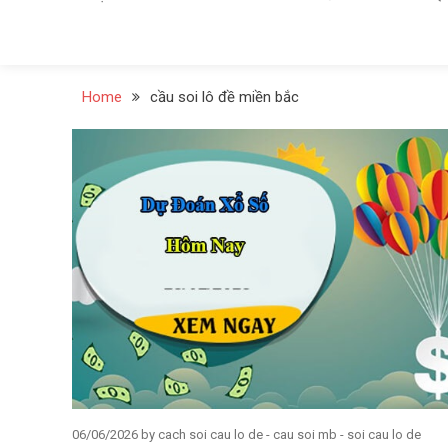
Home
cầu soi lô đề miền bắc
06/06/2026
by
cach soi cau lo de - cau soi mb - soi cau lo de