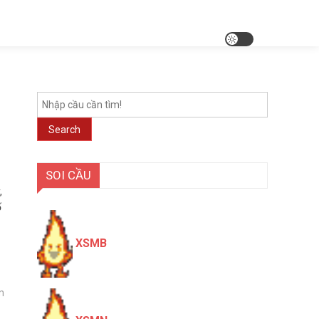
Search
SOI CẦU
,
ố
XSMB
m