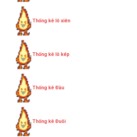
Thống kê lô xiên
Thống kê lô kép
Thống kê Đầu
Thống kê Đuôi