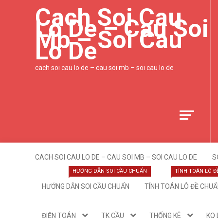
Skip
Cach Soi Cau
to
Lo De – Cau Soi
content
Mb – Soi Cau
Lo De
cach soi cau lo de – cau soi mb – soi cau lo de
CACH SOI CAU LO DE – CAU SOI MB – SOI CAU LO DE
S
HƯỚNG DẪN SOI CẦU CHUẨN
TÍNH TOÁN LÔ Đ
HƯỚNG DẪN SOI CẦU CHUẨN
TÍNH TOÁN LÔ ĐỀ CHU
ĐIỆN TOÁN
TK CẦU
THỐNG KÊ
KQ 