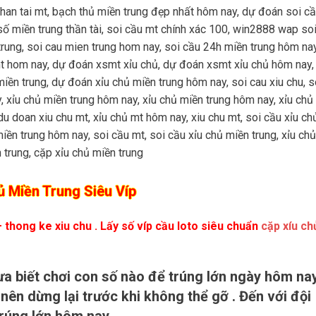
than tai mt, bạch thủ miền trung đẹp nhất hôm nay, dự đoán soi c
số miền trung thần tài, soi cầu mt chính xác 100, win2888 wap so
trung, soi cau mien trung hom nay, soi cầu 24h miền trung hôm nay
mt hom nay, dự đoán xsmt xỉu chủ, dự đoán xsmt xỉu chủ hôm nay,
ền trung, dự đoán xỉu chủ miền trung hôm nay, soi cau xiu chu, s
, xỉu chủ miền trung hôm nay, xỉu chủ miền trung hôm nay, xỉu chủ
u doan xiu chu mt, xỉu chủ mt hôm nay, xiu chu mt, soi cầu xỉu ch
miền trung hôm nay, soi cầu mt, soi cầu xỉu chủ miền trung, xỉu chủ
 trung, cặp xỉu chủ miền trung
ủ Miền Trung Siêu Víp
– thong ke xiu chu . Lấy số víp cầu loto siêu chuẩn
cặp xíu ch
ưa biết chơi con số nào để trúng lớn ngày hôm nay
. nên dừng lại trước khi không thể gỡ . Đến với đội