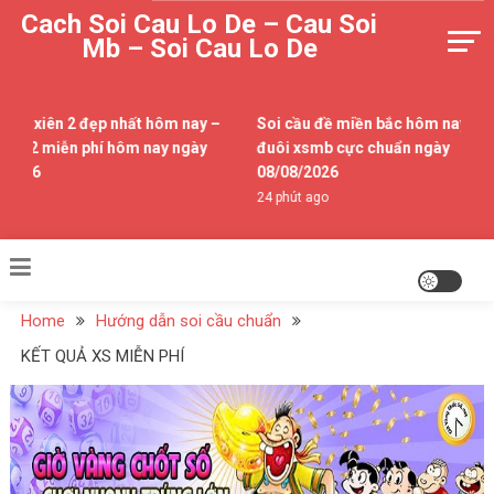
Skip
Cach Soi Cau Lo De – Cau Soi
to
Mb – Soi Cau Lo De
content
 lô xiên 2 đẹp nhất hôm nay –
Soi cầu đề miền bắc hôm nay đầu
ên 2 miễn phí hôm nay ngày
đuôi xsmb cực chuẩn ngày
2026
08/08/2026
ago
24 phút ago
Home
Hướng dẫn soi cầu chuẩn
KẾT QUẢ XS MIỄN PHÍ