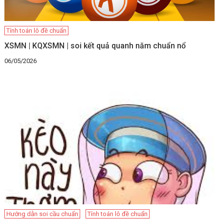
Tính toán lô đề chuẩn
XSMN | KQXSMN | soi kết quả quanh năm chuẩn nổ
06/05/2026
Hướng dẫn soi cầu chuẩn
Tính toán lô đề chuẩn