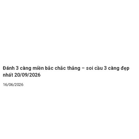
Đánh 3 càng miền bắc chắc thắng – soi cầu 3 càng đẹp
nhất 20/09/2026
16/06/2026