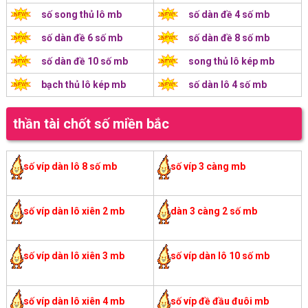
số song thủ lô mb
số dàn đề 4 số mb
số dàn đề 6 số mb
số dàn đề 8 số mb
số dàn đề 10 số mb
song thủ lô kép mb
bạch thủ lô kép mb
số dàn lô 4 số mb
thần tài chốt số miền bắc
số víp dàn lô 8 số mb
số víp 3 càng mb
số víp dàn lô xiên 2 mb
dàn 3 càng 2 số mb
số víp dàn lô xiên 3 mb
số víp dàn lô 10 số mb
số víp dàn lô xiên 4 mb
số víp đề đầu đuôi mb