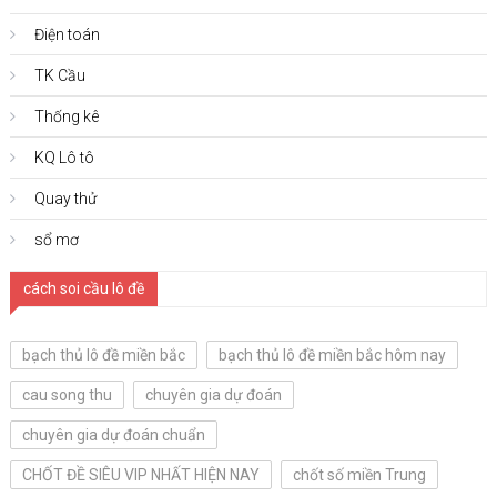
Điện toán
TK Cầu
Thống kê
KQ Lô tô
Quay thử
sổ mơ
cách soi cầu lô đề
bạch thủ lô đề miền bắc
bạch thủ lô đề miền bắc hôm nay
cau song thu
chuyên gia dự đoán
chuyên gia dự đoán chuẩn
CHỐT ĐỀ SIÊU VIP NHẤT HIỆN NAY
chốt số miền Trung