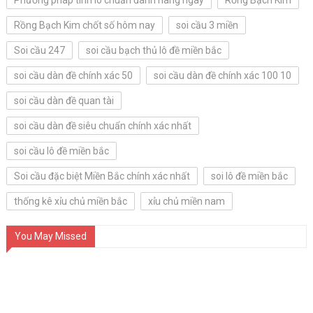
Rồng Bạch Kim chốt số hôm nay
soi cầu 3 miền
Soi cầu 247
soi cầu bạch thủ lô đề miền bắc
soi cầu dàn đề chính xác 50
soi cầu dàn đề chính xác 100 10
soi cầu dàn đề quan tài
soi cầu dàn đề siêu chuẩn chính xác nhất
soi cầu lô đề miền bắc
Soi cầu đặc biệt Miền Bắc chính xác nhất
soi lô đề miền bắc
thống kê xỉu chủ miền bắc
xỉu chủ miền nam
You May Missed