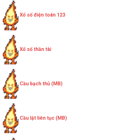
Xổ số điện toán 123
Xổ số thần tài
Cầu bạch thủ (MB)
Cầu lật liên tục (MB)