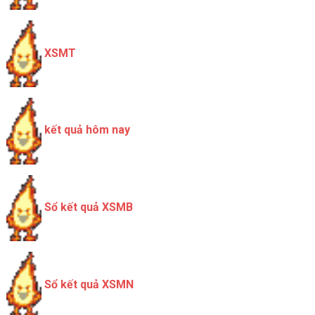
XSMT
kết quả hôm nay
Sổ kết quả XSMB
Sổ kết quả XSMN