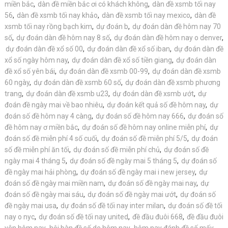
miền bắc
,
dàn đề miền bắc ơi có khách không
,
dàn đề xsmb tối nay
56
,
dàn đề xsmb tối nay khảo
,
dàn đề xsmb tối nay mexico
,
dàn đề
xsmb tối nay rồng bạch kim
,
dự đoán b
,
dự đoán dàn đề hôm nay 70
số
,
dự đoán dàn đề hôm nay 8 số
,
dự đoán dàn đề hôm nay o denver
,
dự đoán dàn đề xổ số 00
,
dự đoán dàn đề xổ số iban
,
dự đoán dàn đề
xổ số ngày hôm nay
,
dự đoán dàn đề xổ số tiền giang
,
dự đoán dàn
đề xổ số yên bái
,
dự đoán dàn đề xsmb 00-99
,
dự đoán dàn đề xsmb
60 ngày
,
dự đoán dàn đề xsmb 60 số
,
dự đoán dàn đề xsmb phương
trang
,
dự đoán dàn đề xsmb u23
,
dự đoán dàn đề xsmb ướt
,
dự
đoán đề ngày mai về bao nhiêu
,
dự đoán kết quả số đề hôm nay
,
dự
đoán số đề hôm nay 4 càng
,
dự đoán số đề hôm nay 666
,
dự đoán số
đề hôm nay ơ miền bắc
,
dự đoán số đề hôm nay online miễn phí
,
dự
đoán số đề miễn phí 4 số cuối
,
dự đoán số đề miễn phí 5/5
,
dự đoán
số đề miễn phí ăn tối
,
dự đoán số đề miễn phí chủ
,
dự đoán số đề
ngày mai 4 tháng 5
,
dự đoán số đề ngày mai 5 tháng 5
,
dự đoán số
đề ngày mai hải phòng
,
dự đoán số đề ngày mai i new jersey
,
dự
đoán số đề ngày mai miền nam
,
dự đoán số đề ngày mai nay
,
dự
đoán số đề ngày mai sáu
,
dự đoán số đề ngày mai ướt
,
dự đoán số
đề ngày mai usa
,
dự đoán số đề tối nay inter milan
,
dự đoán số đề tối
nay o nyc
,
dự đoán số đề tối nay united
,
đề đầu đuôi 668
,
đề đầu đuôi