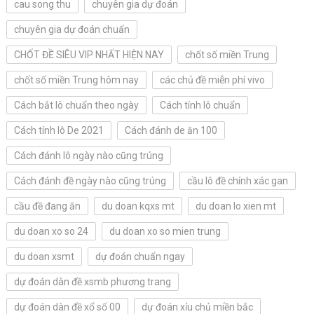
cau song thu
chuyên gia dự đoán
chuyên gia dự đoán chuẩn
CHỐT ĐỀ SIÊU VIP NHẤT HIỆN NAY
chốt số miền Trung
chốt số miền Trung hôm nay
các chủ đề miễn phí vivo
Cách bắt lô chuẩn theo ngày
Cách tính lô chuẩn
Cách tính lô De 2021
Cách đánh de ăn 100
Cách đánh lô ngày nào cũng trúng
Cách đánh đề ngày nào cũng trúng
cầu lô đề chính xác gan
cầu đề đang ăn
du doan kqxs mt
du doan lo xien mt
du doan xo so 24
du doan xo so mien trung
du doan xsmt
dự đoán chuẩn ngay
dự đoán dàn đề xsmb phương trang
dự đoán dàn đề xổ số 00
dự đoán xỉu chủ miền bắc