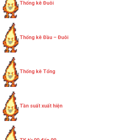
Thống kê Đuôi
Thống kê Đầu – Đuôi
Thống kê Tổng
Tần suất xuất hiện