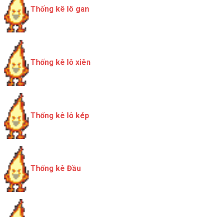
Thống kê lô gan
Thống kê lô xiên
Thống kê lô kép
Thống kê Đầu