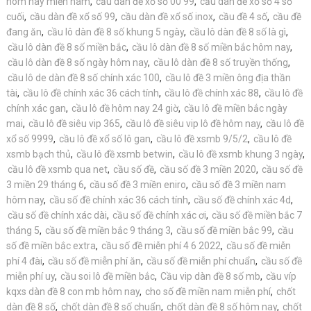
hôm nay miền nam
,
cầu dàn đề xổ số 00 99
,
cầu dàn đề xổ số 4 số
cuối
,
cầu dàn đề xổ số 99
,
cầu dàn đề xổ số inox
,
cầu đề 4 số
,
cầu đề
đang ăn
,
cầu lô dàn đề 8 số khung 5 ngày
,
cầu lô dàn đề 8 số là gì
,
cầu lô dàn đề 8 số miền bắc
,
cầu lô dàn đề 8 số miền bắc hôm nay
,
cầu lô dàn đề 8 số ngày hôm nay
,
cầu lô dàn đề 8 số truyền thống
,
cầu lô de dàn đề 8 số chính xác 100
,
cầu lô đề 3 miền ông địa thần
tài
,
cầu lô đề chính xác 36 cách tính
,
cầu lô đề chính xác 88
,
cầu lô đề
chính xác gan
,
cầu lô đề hôm nay 24 giờ
,
cầu lô đề miền bắc ngày
mai
,
cầu lô đề siêu vip 365
,
cầu lô đề siêu vip lô đề hôm nay
,
cầu lô đề
xổ số 9999
,
cầu lô đề xổ số lô gan
,
cầu lô đề xsmb 9/5/2
,
cầu lô đề
xsmb bạch thủ
,
cầu lô đề xsmb betwin
,
cầu lô đề xsmb khung 3 ngày
,
cầu lô đề xsmb qua net
,
cầu số đề
,
cầu số đề 3 miền 2020
,
cầu số đề
3 miền 29 tháng 6
,
cầu số đề 3 miền eniro
,
cầu số đề 3 miền nam
hôm nay
,
cầu số đề chính xác 36 cách tính
,
cầu số đề chính xác 4d
,
cầu số đề chính xác dài
,
cầu số đề chính xác ơi
,
cầu số đề miền bắc 7
tháng 5
,
cầu số đề miền bắc 9 tháng 3
,
cầu số đề miền bắc 99
,
cầu
số đề miền bắc extra
,
cầu số đề miễn phí 4 6 2022
,
cầu số đề miễn
phí 4 đài
,
cầu số đề miễn phí ăn
,
cầu số đề miễn phí chuẩn
,
cầu số đề
miễn phí uy
,
cầu soi lô đề miền bắc
,
Cầu vip dàn đề 8 số mb
,
cầu víp
kqxs dàn đề 8 con mb hôm nay
,
cho số đề miền nam miễn phí
,
chốt
dàn đề 8 số
,
chốt dàn đề 8 số chuẩn
,
chốt dàn đề 8 số hôm nay
,
chốt