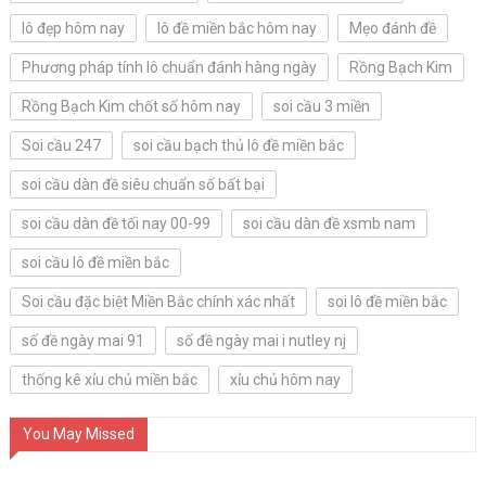
lô đẹp hôm nay
lô đề miền bắc hôm nay
Mẹo đánh đề
Phương pháp tính lô chuẩn đánh hàng ngày
Rồng Bạch Kim
Rồng Bạch Kim chốt số hôm nay
soi cầu 3 miền
Soi cầu 247
soi cầu bạch thủ lô đề miền bắc
soi cầu dàn đề siêu chuẩn số bất bại
soi cầu dàn đề tối nay 00-99
soi cầu dàn đề xsmb nam
soi cầu lô đề miền bắc
Soi cầu đặc biệt Miền Bắc chính xác nhất
soi lô đề miền bắc
số đề ngày mai 91
số đề ngày mai i nutley nj
thống kê xỉu chủ miền bắc
xỉu chủ hôm nay
You May Missed