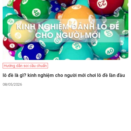
Hướng dẫn soi cầu chuẩn
lô đề là gì? kinh nghiệm cho người mới chơi lô đề lần đầu
08/05/2026