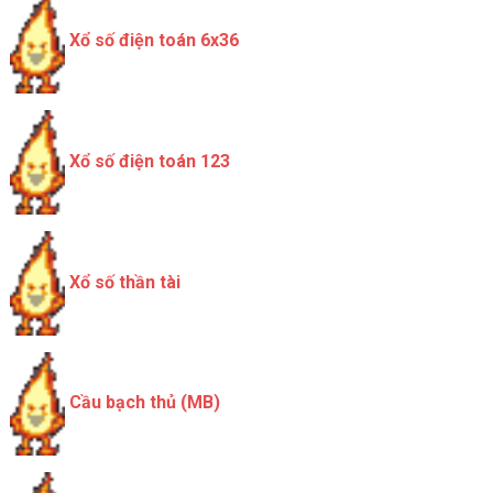
Xổ số điện toán 6x36
Xổ số điện toán 123
Xổ số thần tài
Cầu bạch thủ (MB)