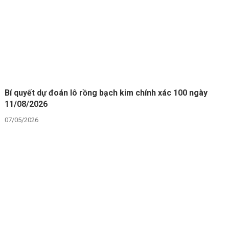
Bí quyết dự đoán lô rồng bạch kim chính xác 100 ngày
11/08/2026
07/05/2026