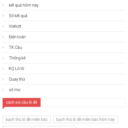
kết quả hôm nay
Sổ kết quả
Vietlott
Điện toán
TK Cầu
Thống kê
KQ Lô tô
Quay thử
sổ mơ
cách soi cầu lô đề
bạch thủ lô đề miền bắc
bạch thủ lô đề miền bắc hôm nay