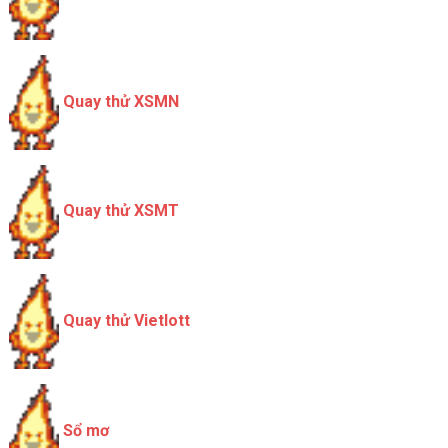
Quay thử XSMN
Quay thử XSMT
Quay thử Vietlott
Sổ mơ