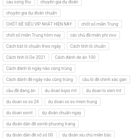
cau song thu
chuyên gia dự đoán
chuyên gia dự đoán chuẩn
CHỐT ĐỀ SIÊU VIP NHẤT HIỆN NAY
chốt số miền Trung
chốt số miền Trung hôm nay
các chủ đề miễn phí vivo
Cách bắt lô chuẩn theo ngày
Cách tính lô chuẩn
Cách tính lô De 2021
Cách đánh de ăn 100
Cách đánh lô ngày nào cũng trúng
Cách đánh đề ngày nào cũng trúng
cầu lô đề chính xác gan
cầu đề đang ăn
du doan kqxs mt
du doan lo xien mt
du doan xo so 24
du doan xo so mien trung
du doan xsmt
dự đoán chuẩn ngay
dự đoán dàn đề xsmb phương trang
dự đoán dàn đề xổ số 00
dự đoán xỉu chủ miền bắc