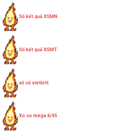
Sổ kết quả XSMN
Sổ kết quả XSMT
xổ số vietlott
Xo so mega 6/45