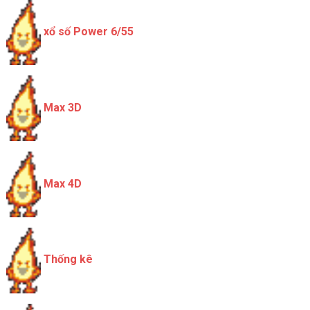
xổ số Power 6/55
Max 3D
Max 4D
Thống kê