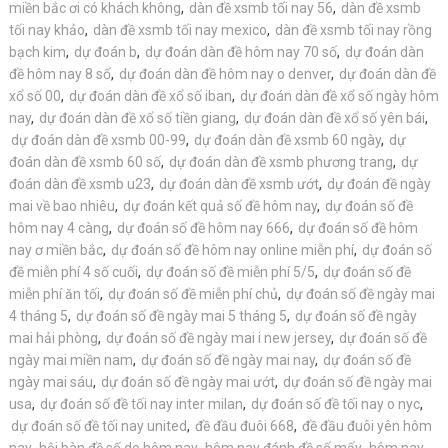
miền bắc ơi có khách không
,
dàn đề xsmb tối nay 56
,
dàn đề xsmb
tối nay khảo
,
dàn đề xsmb tối nay mexico
,
dàn đề xsmb tối nay rồng
bạch kim
,
dự đoán b
,
dự đoán dàn đề hôm nay 70 số
,
dự đoán dàn
đề hôm nay 8 số
,
dự đoán dàn đề hôm nay o denver
,
dự đoán dàn đề
xổ số 00
,
dự đoán dàn đề xổ số iban
,
dự đoán dàn đề xổ số ngày hôm
nay
,
dự đoán dàn đề xổ số tiền giang
,
dự đoán dàn đề xổ số yên bái
,
dự đoán dàn đề xsmb 00-99
,
dự đoán dàn đề xsmb 60 ngày
,
dự
đoán dàn đề xsmb 60 số
,
dự đoán dàn đề xsmb phương trang
,
dự
đoán dàn đề xsmb u23
,
dự đoán dàn đề xsmb ướt
,
dự đoán đề ngày
mai về bao nhiêu
,
dự đoán kết quả số đề hôm nay
,
dự đoán số đề
hôm nay 4 càng
,
dự đoán số đề hôm nay 666
,
dự đoán số đề hôm
nay ơ miền bắc
,
dự đoán số đề hôm nay online miễn phí
,
dự đoán số
đề miễn phí 4 số cuối
,
dự đoán số đề miễn phí 5/5
,
dự đoán số đề
miễn phí ăn tối
,
dự đoán số đề miễn phí chủ
,
dự đoán số đề ngày mai
4 tháng 5
,
dự đoán số đề ngày mai 5 tháng 5
,
dự đoán số đề ngày
mai hải phòng
,
dự đoán số đề ngày mai i new jersey
,
dự đoán số đề
ngày mai miền nam
,
dự đoán số đề ngày mai nay
,
dự đoán số đề
ngày mai sáu
,
dự đoán số đề ngày mai ướt
,
dự đoán số đề ngày mai
usa
,
dự đoán số đề tối nay inter milan
,
dự đoán số đề tối nay o nyc
,
dự đoán số đề tối nay united
,
đề đầu đuôi 668
,
đề đầu đuôi yên hôm