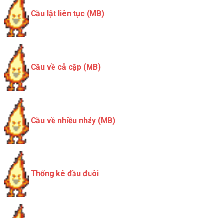
Cầu lật liên tục (MB)
Cầu về cả cặp (MB)
Cầu về nhiều nháy (MB)
Thống kê đầu đuôi