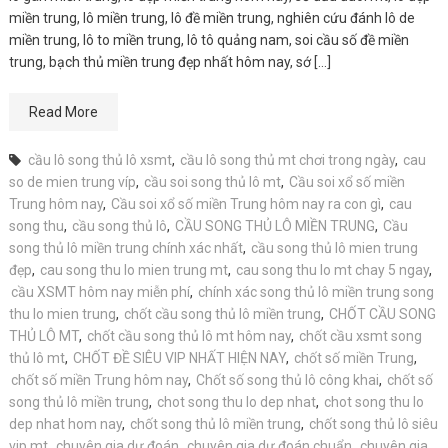
miền trung, lô miền trung, lô đề miền trung, nghiên cứu đánh lô de
miền trung, lô to miền trung, lô tô quảng nam, soi cầu số đề miền
trung, bạch thủ miền trung đẹp nhất hôm nay, sớ […]
Read More
cầu lô song thủ lô xsmt
,
cầu lô song thủ mt chơi trong ngày
,
cau
so de mien trung víp
,
cầu soi song thủ lô mt
,
Cầu soi xổ số miền
Trung hôm nay
,
Cầu soi xổ số miền Trung hôm nay ra con gì
,
cau
song thu
,
cầu song thủ lô
,
CẦU SONG THỦ LÔ MIỀN TRUNG
,
Cầu
song thủ lô miền trung chính xác nhất
,
cầu song thủ lô mien trung
đẹp
,
cau song thu lo mien trung mt
,
cau song thu lo mt chay 5 ngay
,
cầu XSMT hôm nay miễn phí
,
chính xác song thủ lô miền trung song
thu lo mien trung
,
chốt cầu song thủ lô miền trung
,
CHỐT CẦU SONG
THỦ LÔ MT
,
chốt cầu song thủ lô mt hôm nay
,
chốt cầu xsmt song
thủ lô mt
,
CHỐT ĐỀ SIÊU VIP NHẤT HIỆN NAY
,
chốt số miền Trung
,
chốt số miền Trung hôm nay
,
Chốt số song thủ lô công khai
,
chốt số
song thủ lô miền trung
,
chot song thu lo dep nhat
,
chot song thu lo
dep nhat hom nay
,
chốt song thủ lô miền trung
,
chốt song thủ lô siêu
vip mt
,
chuyên gia dự đoán
,
chuyên gia dự đoán chuẩn
,
chuyên gia