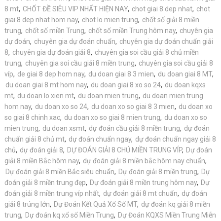
8 mt
,
CHỐT ĐỀ SIÊU VIP NHẤT HIỆN NAY
,
chot giai 8 dep nhat
,
chot
giai 8 dep nhat hom nay
,
chot lo mien trung
,
chốt số giải 8 miền
trung
,
chốt số miền Trung
,
chốt số miền Trung hôm nay
,
chuyên gia
dự đoán
,
chuyên gia dự đoán chuẩn
,
chuyên gia dự đoán chuẩn giải
8
,
chuyên gia dự đoán giải 8
,
chuyên gia soi cầu giải 8 chủ miền
trung
,
chuyên gia soi cầu giải 8 miền trung
,
chuyên gia soi cầu giải 8
víp
,
de giai 8 dep hom nay
,
du doan giai 8 3 mien
,
du doan giai 8 MT
,
du doan giai 8 mt hom nay
,
du doan giai 8 xo so 24
,
du doan kqxs
mt
,
du doan lo xien mt
,
du doan mien trung
,
du doan mien trung
hom nay
,
du doan xo so 24
,
du doan xo so giai 8 3 mien
,
du doan xo
so giai 8 chinh xac
,
du doan xo so giai 8 mien trung
,
du doan xo so
mien trung
,
du doan xsmt
,
dự đoán cầu giải 8 miền trung
,
dự đoán
chuẩn giải 8 chủ mt
,
dự đoán chuẩn ngay
,
dự đoán chuẩn ngay giải 8
chủ
,
dự đoán giải 8
,
DỰ ĐOÁN GIẢI 8 CHỦ MIỀN TRUNG VÍP
,
Dự đoán
giải 8 miền Bắc hôm nay
,
dự đoán giải 8 miền bắc hôm nay chuẩn
,
Dự đoán giải 8 miền Bắc siêu chuẩn
,
Dự đoán giải 8 miền trung
,
Dự
đoán giải 8 miền trung đẹp
,
Dự đoán giải 8 miền trung hôm nay
,
Dự
đoán giải 8 miền trung víp nhất
,
dự đoán giải 8 mt chuẩn
,
dự đoán
giải 8 trúng lớn
,
Dự Đoán Kết Quả Xổ Số MT
,
dự đoán kq giải 8 miền
trung
,
Dự đoán kq xổ số Miền Trung
,
Dự Đoán KQXS Miền Trung Miễn