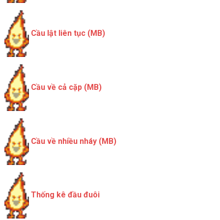
Cầu lật liên tục (MB)
Cầu về cả cặp (MB)
Cầu về nhiều nháy (MB)
Thống kê đầu đuôi