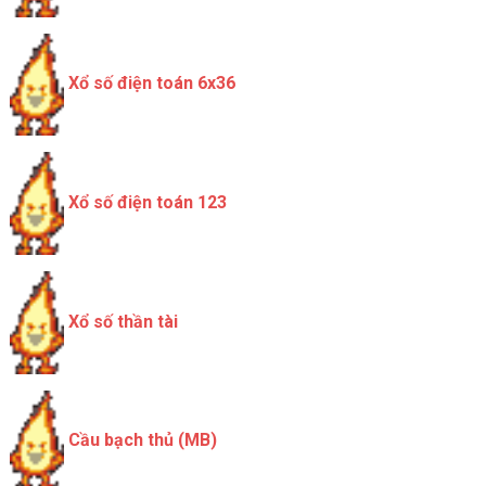
Xổ số điện toán 6x36
Xổ số điện toán 123
Xổ số thần tài
Cầu bạch thủ (MB)