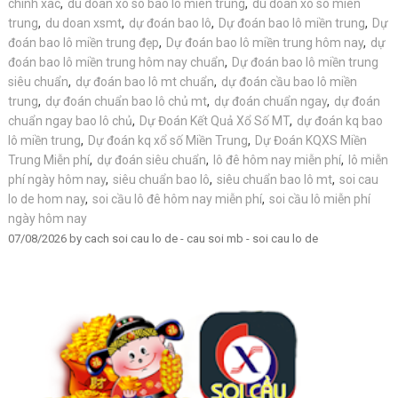
chinh xac
,
du doan xo so bao lo mien trung
,
du doan xo so mien
trung
,
du doan xsmt
,
dự đoán bao lô
,
Dự đoán bao lô miền trung
,
Dự
đoán bao lô miền trung đẹp
,
Dự đoán bao lô miền trung hôm nay
,
dự
đoán bao lô miền trung hôm nay chuẩn
,
Dự đoán bao lô miền trung
siêu chuẩn
,
dự đoán bao lô mt chuẩn
,
dự đoán cầu bao lô miền
trung
,
dự đoán chuẩn bao lô chủ mt
,
dự đoán chuẩn ngay
,
dự đoán
chuẩn ngay bao lô chủ
,
Dự Đoán Kết Quả Xổ Số MT
,
dự đoán kq bao
lô miền trung
,
Dự đoán kq xổ số Miền Trung
,
Dự Đoán KQXS Miền
Trung Miễn phí
,
dự đoán siêu chuẩn
,
lô đê hôm nay miễn phí
,
lô miễn
phí ngày hôm nay
,
siêu chuẩn bao lô
,
siêu chuẩn bao lô mt
,
soi cau
lo de hom nay
,
soi cầu lô đê hôm nay miễn phí
,
soi cầu lô miễn phí
ngày hôm nay
07/08/2026
by
cach soi cau lo de - cau soi mb - soi cau lo de