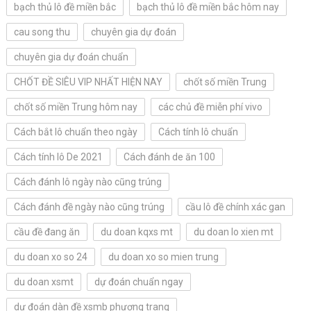
bạch thủ lô đề miền bắc
bạch thủ lô đề miền bắc hôm nay
cau song thu
chuyên gia dự đoán
chuyên gia dự đoán chuẩn
CHỐT ĐỀ SIÊU VIP NHẤT HIỆN NAY
chốt số miền Trung
chốt số miền Trung hôm nay
các chủ đề miễn phí vivo
Cách bắt lô chuẩn theo ngày
Cách tính lô chuẩn
Cách tính lô De 2021
Cách đánh de ăn 100
Cách đánh lô ngày nào cũng trúng
Cách đánh đề ngày nào cũng trúng
cầu lô đề chính xác gan
cầu đề đang ăn
du doan kqxs mt
du doan lo xien mt
du doan xo so 24
du doan xo so mien trung
du doan xsmt
dự đoán chuẩn ngay
dự đoán dàn đề xsmb phương trang