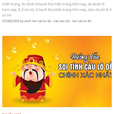
miền trung
,
dự đoán lô bạch thủ miền trung hôm nay
,
dự đoán lô
hôm nay
,
lô 3 số mt
,
lô bạch thủ miền trung hôm nay
,
siêu chuẩn lô 3
số mt
07/08/2026
by
cach soi cau lo de - cau soi mb - soi cau lo de