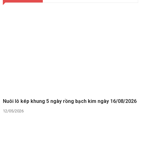
Nuôi lô kép khung 5 ngày rồng bạch kim ngày 16/08/2026
12/05/2026