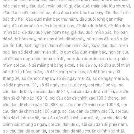
bắc chủ nhật
,
đầu đuôi miền bắc là gì
,
đầu đuôi miền bắc lâu chưa về
,
đầu đuôi miền bắc thứ ba
,
đầu đuôi miền bắc thứ bảy
,
đầu đuôi miền
bắc thứ hai
,
đầu đuôi miền bắc thứ năm
,
đầu đuôi tổng gan miền
bắc
,
đầu đuôi xổ số miền bắc hôm nay
,
đề đầu đuôi 668
,
đề đầu đuôi
miền bắc
,
đề đầu đuôi yên hôm nay
,
giá đầu đuôi miền bắc
,
hội bàn
đề số de hôm nay
,
hôm nay đánh đề số mấy
,
hôm nay đề ra số mấy
chuẩn 100
,
kinh nghiệm đánh đề dàn miền bắc
,
kqxs dau duoi mien
bac
,
lấy số đề chuẩn miễn phí
,
lô gan đầu đuôi miền bắc
,
nghiên cứu
số đề hôm nay
,
nhắn tin xin số đề
,
nuoi dau duoi de mien bac
,
phần
mềm soi cầu lô đề miễn phí bằng excel
,
siêu đề vip
,
số đầu đuôi miền
bắc thứ tư hàng tuần
,
số đề 3 càng hôm nay
,
số đề hôm nay 03
tháng 04
,
số đề hôm nay uv
,
số đề ngày mai 23
,
số đề ngày mai 6/6
,
số đề ngày mai 91
,
số đề ngày mai i nutley nj
,
soi cầu 1 số vip
,
soi
cầu dàn đề 007
,
soi cầu dàn đề 247
,
soi cầu dàn đề ăn nhiều
,
soi cầu
dàn đề chính xác 100 10
,
soi cầu dàn đề chính xác 100 3 tháng
,
soi
cầu dàn đề chính xác 100 888
,
soi cầu dàn đề chính xác 100 98
,
soi
cầu dàn đề chính xác 100 xung
,
soi cầu dàn đề chính xác 50
,
soi cầu
dàn đề chính xác 88
,
soi cầu dàn đề chính xác giá rẻ
,
soi cầu dàn đề
chính xác khung 3 ngày
,
soi cầu dàn đề ơi
,
soi cầu dàn đề phía nam
,
soi cầu dàn đề quan tài
,
soi cầu dàn đề siêu chuẩn chính xác nhất
,