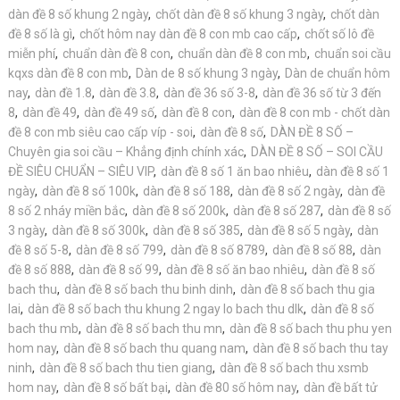
dàn đề 8 số khung 2 ngày
,
chốt dàn đề 8 số khung 3 ngày
,
chốt dàn
đề 8 số là gì
,
chốt hôm nay dàn đề 8 con mb cao cấp
,
chốt số lô đề
miễn phí
,
chuẩn dàn đề 8 con
,
chuẩn dàn đề 8 con mb
,
chuẩn soi cầu
kqxs dàn đề 8 con mb
,
Dàn de 8 số khung 3 ngày
,
Dàn de chuẩn hôm
nay
,
dàn đề 1.8
,
dàn đề 3.8
,
dàn đề 36 số 3-8
,
dàn đề 36 số từ 3 đến
8
,
dàn đề 49
,
dàn đề 49 số
,
dàn đề 8 con
,
dàn đề 8 con mb - chốt dàn
đề 8 con mb siêu cao cấp víp - soi
,
dàn đề 8 số
,
DÀN ĐỀ 8 SỐ –
Chuyên gia soi cầu – Khẳng định chính xác
,
DÀN ĐỀ 8 SỐ – SOI CẦU
ĐỀ SIÊU CHUẨN – SIÊU VIP
,
dàn đề 8 số 1 ăn bao nhiêu
,
dàn đề 8 số 1
ngày
,
dàn đề 8 số 100k
,
dàn đề 8 số 188
,
dàn đề 8 số 2 ngày
,
dàn đề
8 số 2 nháy miền bắc
,
dàn đề 8 số 200k
,
dàn đề 8 số 287
,
dàn đề 8 số
3 ngày
,
dàn đề 8 số 300k
,
dàn đề 8 số 385
,
dàn đề 8 số 5 ngày
,
dàn
đề 8 số 5-8
,
dàn đề 8 số 799
,
dàn đề 8 số 8789
,
dàn đề 8 số 88
,
dàn
đề 8 số 888
,
dàn đề 8 số 99
,
dàn đề 8 số ăn bao nhiêu
,
dàn đề 8 số
bach thu
,
dàn đề 8 số bach thu binh dinh
,
dàn đề 8 số bach thu gia
lai
,
dàn đề 8 số bach thu khung 2 ngay lo bach thu dlk
,
dàn đề 8 số
bach thu mb
,
dàn đề 8 số bach thu mn
,
dàn đề 8 số bach thu phu yen
hom nay
,
dàn đề 8 số bach thu quang nam
,
dàn đề 8 số bach thu tay
ninh
,
dàn đề 8 số bach thu tien giang
,
dàn đề 8 số bach thu xsmb
hom nay
,
dàn đề 8 số bất bại
,
dàn đề 80 số hôm nay
,
dàn đề bất tử