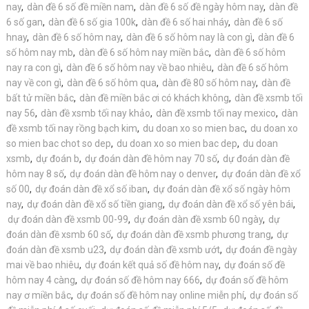
nay
,
dàn đề 6 số đề miền nam
,
dàn đề 6 số đề ngày hôm nay
,
dàn đề
6 số gan
,
dàn đề 6 số gia 100k
,
dàn đề 6 số hai nháy
,
dàn đề 6 số
hnay
,
dàn đề 6 số hôm nay
,
dàn đề 6 số hôm nay là con gì
,
dàn đề 6
số hôm nay mb
,
dàn đề 6 số hôm nay miền bắc
,
dàn đề 6 số hôm
nay ra con gì
,
dàn đề 6 số hôm nay về bao nhiêu
,
dàn đề 6 số hôm
nay về con gì
,
dàn đề 6 số hôm qua
,
dàn đề 80 số hôm nay
,
dàn đề
bất tử miền bắc
,
dàn đề miền bắc ơi có khách không
,
dàn đề xsmb tối
nay 56
,
dàn đề xsmb tối nay khảo
,
dàn đề xsmb tối nay mexico
,
dàn
đề xsmb tối nay rồng bạch kim
,
du doan xo so mien bac
,
du doan xo
so mien bac chot so dep
,
du doan xo so mien bac dep
,
du doan
xsmb
,
dự đoán b
,
dự đoán dàn đề hôm nay 70 số
,
dự đoán dàn đề
hôm nay 8 số
,
dự đoán dàn đề hôm nay o denver
,
dự đoán dàn đề xổ
số 00
,
dự đoán dàn đề xổ số iban
,
dự đoán dàn đề xổ số ngày hôm
nay
,
dự đoán dàn đề xổ số tiền giang
,
dự đoán dàn đề xổ số yên bái
,
dự đoán dàn đề xsmb 00-99
,
dự đoán dàn đề xsmb 60 ngày
,
dự
đoán dàn đề xsmb 60 số
,
dự đoán dàn đề xsmb phương trang
,
dự
đoán dàn đề xsmb u23
,
dự đoán dàn đề xsmb ướt
,
dự đoán đề ngày
mai về bao nhiêu
,
dự đoán kết quả số đề hôm nay
,
dự đoán số đề
hôm nay 4 càng
,
dự đoán số đề hôm nay 666
,
dự đoán số đề hôm
nay ơ miền bắc
,
dự đoán số đề hôm nay online miễn phí
,
dự đoán số