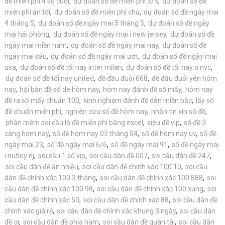
đề miễn phí 4 số cuối
,
dự đoán số đề miễn phí 5/5
,
dự đoán số đề
miễn phí ăn tối
,
dự đoán số đề miễn phí chủ
,
dự đoán số đề ngày mai
4 tháng 5
,
dự đoán số đề ngày mai 5 tháng 5
,
dự đoán số đề ngày
mai hải phòng
,
dự đoán số đề ngày mai i new jersey
,
dự đoán số đề
ngày mai miền nam
,
dự đoán số đề ngày mai nay
,
dự đoán số đề
ngày mai sáu
,
dự đoán số đề ngày mai ướt
,
dự đoán số đề ngày mai
usa
,
dự đoán số đề tối nay inter milan
,
dự đoán số đề tối nay o nyc
,
dự đoán số đề tối nay united
,
đề đầu đuôi 668
,
đề đầu đuôi yên hôm
nay
,
hội bàn đề số de hôm nay
,
hôm nay đánh đề số mấy
,
hôm nay
đề ra số mấy chuẩn 100
,
kinh nghiệm đánh đề dàn miền bắc
,
lấy số
đề chuẩn miễn phí
,
nghiên cứu số đề hôm nay
,
nhắn tin xin số đề
,
phần mềm soi cầu lô đề miễn phí bằng excel
,
siêu đề vip
,
số đề 3
càng hôm nay
,
số đề hôm nay 03 tháng 04
,
số đề hôm nay uv
,
số đề
ngày mai 23
,
số đề ngày mai 6/6
,
số đề ngày mai 91
,
số đề ngày mai
i nutley nj
,
soi cầu 1 số vip
,
soi cầu dàn đề 007
,
soi cầu dàn đề 247
,
soi cầu dàn đề ăn nhiều
,
soi cầu dàn đề chính xác 100 10
,
soi cầu
dàn đề chính xác 100 3 tháng
,
soi cầu dàn đề chính xác 100 888
,
soi
cầu dàn đề chính xác 100 98
,
soi cầu dàn đề chính xác 100 xung
,
soi
cầu dàn đề chính xác 50
,
soi cầu dàn đề chính xác 88
,
soi cầu dàn đề
chính xác giá rẻ
,
soi cầu dàn đề chính xác khung 3 ngày
,
soi cầu dàn
đề ơi
,
soi cầu dàn đề phía nam
,
soi cầu dàn đề quan tài
,
soi cầu dàn