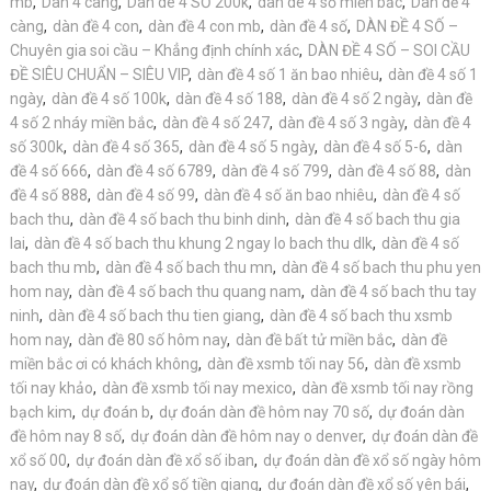
mb
,
Dàn 4 càng
,
Dàn de 4 SỐ 200k
,
dàn de 4 số miền bắc
,
Dàn đề 4
càng
,
dàn đề 4 con
,
dàn đề 4 con mb
,
dàn đề 4 số
,
DÀN ĐỀ 4 SỐ –
Chuyên gia soi cầu – Khẳng định chính xác
,
DÀN ĐỀ 4 SỐ – SOI CẦU
ĐỀ SIÊU CHUẨN – SIÊU VIP
,
dàn đề 4 số 1 ăn bao nhiêu
,
dàn đề 4 số 1
ngày
,
dàn đề 4 số 100k
,
dàn đề 4 số 188
,
dàn đề 4 số 2 ngày
,
dàn đề
4 số 2 nháy miền bắc
,
dàn đề 4 số 247
,
dàn đề 4 số 3 ngày
,
dàn đề 4
số 300k
,
dàn đề 4 số 365
,
dàn đề 4 số 5 ngày
,
dàn đề 4 số 5-6
,
dàn
đề 4 số 666
,
dàn đề 4 số 6789
,
dàn đề 4 số 799
,
dàn đề 4 số 88
,
dàn
đề 4 số 888
,
dàn đề 4 số 99
,
dàn đề 4 số ăn bao nhiêu
,
dàn đề 4 số
bach thu
,
dàn đề 4 số bach thu binh dinh
,
dàn đề 4 số bach thu gia
lai
,
dàn đề 4 số bach thu khung 2 ngay lo bach thu dlk
,
dàn đề 4 số
bach thu mb
,
dàn đề 4 số bach thu mn
,
dàn đề 4 số bach thu phu yen
hom nay
,
dàn đề 4 số bach thu quang nam
,
dàn đề 4 số bach thu tay
ninh
,
dàn đề 4 số bach thu tien giang
,
dàn đề 4 số bach thu xsmb
hom nay
,
dàn đề 80 số hôm nay
,
dàn đề bất tử miền bắc
,
dàn đề
miền bắc ơi có khách không
,
dàn đề xsmb tối nay 56
,
dàn đề xsmb
tối nay khảo
,
dàn đề xsmb tối nay mexico
,
dàn đề xsmb tối nay rồng
bạch kim
,
dự đoán b
,
dự đoán dàn đề hôm nay 70 số
,
dự đoán dàn
đề hôm nay 8 số
,
dự đoán dàn đề hôm nay o denver
,
dự đoán dàn đề
xổ số 00
,
dự đoán dàn đề xổ số iban
,
dự đoán dàn đề xổ số ngày hôm
nay
,
dự đoán dàn đề xổ số tiền giang
,
dự đoán dàn đề xổ số yên bái
,