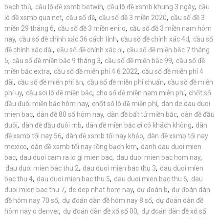
bạch thủ
,
cầu lô đề xsmb betwin
,
cầu lô đề xsmb khung 3 ngày
,
cầu
lô đề xsmb qua net
,
cầu số đề
,
cầu số đề 3 miền 2020
,
cầu số đề 3
miền 29 tháng 6
,
cầu số đề 3 miền eniro
,
cầu số đề 3 miền nam hôm
nay
,
cầu số đề chính xác 36 cách tính
,
cầu số đề chính xác 4d
,
cầu số
đề chính xác dài
,
cầu số đề chính xác ơi
,
cầu số đề miền bắc 7 tháng
5
,
cầu số đề miền bắc 9 tháng 3
,
cầu số đề miền bắc 99
,
cầu số đề
miền bắc extra
,
cầu số đề miễn phí 4 6 2022
,
cầu số đề miễn phí 4
đài
,
cầu số đề miễn phí ăn
,
cầu số đề miễn phí chuẩn
,
cầu số đề miễn
phí uy
,
cầu soi lô đề miền bắc
,
cho số đề miền nam miễn phí
,
chốt số
đầu đuôi miền bắc hôm nay
,
chốt số lô đề miễn phí
,
dan de dau duoi
mien bac
,
dàn đề 80 số hôm nay
,
dàn đề bất tử miền bắc
,
dàn đề đầu
đuôi
,
dàn đề đầu đuôi mb
,
dàn đề miền bắc ơi có khách không
,
dàn
đề xsmb tối nay 56
,
dàn đề xsmb tối nay khảo
,
dàn đề xsmb tối nay
mexico
,
dàn đề xsmb tối nay rồng bạch kim
,
danh dau duoi mien
bac
,
dau duoi cam ra lo gi mien bac
,
dau duoi mien bac hom nay
,
dau duoi mien bac thu 2
,
dau duoi mien bac thu 3
,
dau duoi mien
bac thu 4
,
dau duoi mien bac thu 5
,
dau duoi mien bac thu 6
,
dau
duoi mien bac thu 7
,
de dep nhat hom nay
,
dự đoán b
,
dự đoán dàn
đề hôm nay 70 số
,
dự đoán dàn đề hôm nay 8 số
,
dự đoán dàn đề
hôm nay o denver
,
dự đoán dàn đề xổ số 00
,
dự đoán dàn đề xổ số