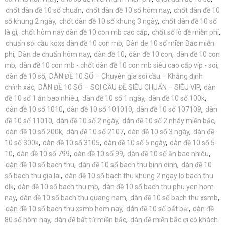
chốt dàn đề 10 số chuẩn
,
chốt dàn đề 10 số hôm nay
,
chốt dàn đề 10
số khung 2 ngày
,
chốt dàn đề 10 số khung 3 ngày
,
chốt dàn đề 10 số
là gì
,
chốt hôm nay dàn đề 10 con mb cao cấp
,
chốt số lô đề miễn phí
,
chuẩn soi cầu kqxs dàn đề 10 con mb
,
Dàn de 10 số miền Bắc miễn
phí
,
Dàn de chuẩn hôm nay
,
dàn đề 10
,
dàn đề 10 con
,
dàn đề 10 con
mb
,
dàn đề 10 con mb - chốt dàn đề 10 con mb siêu cao cấp víp - soi
,
dàn đề 10 số
,
DÀN ĐỀ 10 SỐ – Chuyên gia soi cầu – Khẳng định
chính xác
,
DÀN ĐỀ 10 SỐ – SOI CẦU ĐỀ SIÊU CHUẨN – SIÊU VIP
,
dàn
đề 10 số 1 ăn bao nhiêu
,
dàn đề 10 số 1 ngày
,
dàn đề 10 số 100k
,
dàn đề 10 số 1010
,
dàn đề 10 số 101010
,
dàn đề 10 số 107109
,
dàn
đề 10 số 11010
,
dàn đề 10 số 2 ngày
,
dàn đề 10 số 2 nháy miền bắc
,
dàn đề 10 số 200k
,
dàn đề 10 số 2107
,
dàn đề 10 số 3 ngày
,
dàn đề
10 số 300k
,
dàn đề 10 số 3105
,
dàn đề 10 số 5 ngày
,
dàn đề 10 số 5-
10
,
dàn đề 10 số 799
,
dàn đề 10 số 99
,
dàn đề 10 số ăn bao nhiêu
,
dàn đề 10 số bach thu
,
dàn đề 10 số bach thu binh dinh
,
dàn đề 10
số bach thu gia lai
,
dàn đề 10 số bach thu khung 2 ngay lo bach thu
dlk
,
dàn đề 10 số bach thu mb
,
dàn đề 10 số bach thu phu yen hom
nay
,
dàn đề 10 số bach thu quang nam
,
dàn đề 10 số bach thu xsmb
,
dàn đề 10 số bach thu xsmb hom nay
,
dàn đề 10 số bất bại
,
dàn đề
80 số hôm nay
,
dàn đề bất tử miền bắc
,
dàn đề miền bắc ơi có khách