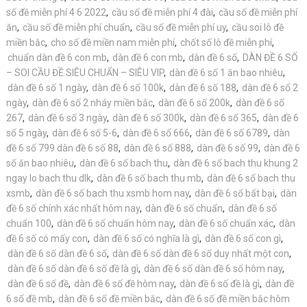
số đề miễn phí 4 6 2022
,
cầu số đề miễn phí 4 đài
,
cầu số đề miễn phí
ăn
,
cầu số đề miễn phí chuẩn
,
cầu số đề miễn phí uy
,
cầu soi lô đề
miền bắc
,
cho số đề miền nam miễn phí
,
chốt số lô đề miễn phí
,
chuẩn dàn đề 6 con mb
,
dàn đề 6 con mb
,
dàn đề 6 số
,
DÀN ĐỀ 6 SỐ
– SOI CẦU ĐỀ SIÊU CHUẨN – SIÊU VIP
,
dàn đề 6 số 1 ăn bao nhiêu
,
dàn đề 6 số 1 ngày
,
dàn đề 6 số 100k
,
dàn đề 6 số 188
,
dàn đề 6 số 2
ngày
,
dàn đề 6 số 2 nháy miền bắc
,
dàn đề 6 số 200k
,
dàn đề 6 số
267
,
dàn đề 6 số 3 ngày
,
dàn đề 6 số 300k
,
dàn đề 6 số 365
,
dàn đề 6
số 5 ngày
,
dàn đề 6 số 5-6
,
dàn đề 6 số 666
,
dàn đề 6 số 6789
,
dàn
đề 6 số 799 dàn đề 6 số 88
,
dàn đề 6 số 888
,
dàn đề 6 số 99
,
dàn đề 6
số ăn bao nhiêu
,
dàn đề 6 số bach thu
,
dàn đề 6 số bach thu khung 2
ngay lo bach thu dlk
,
dàn đề 6 số bach thu mb
,
dàn đề 6 số bach thu
xsmb
,
dàn đề 6 số bach thu xsmb hom nay
,
dàn đề 6 số bất bại
,
dàn
đề 6 số chính xác nhất hôm nay
,
dàn đề 6 số chuẩn
,
dàn đề 6 số
chuẩn 100
,
dàn đề 6 số chuẩn hôm nay
,
dàn đề 6 số chuẩn xác
,
dàn
đề 6 số có mấy con
,
dàn đề 6 số có nghĩa là gì
,
dàn đề 6 số con gì
,
dàn đề 6 số dàn đề 6 số
,
dàn đề 6 số dàn đề 6 số duy nhất một con
,
dàn đề 6 số dàn đề 6 số đề là gì
,
dàn đề 6 số dàn đề 6 số hôm nay
,
dàn đề 6 số đề
,
dàn đề 6 số đề hôm nay
,
dàn đề 6 số đề là gì
,
dàn đề
6 số đề mb
,
dàn đề 6 số đề miền bắc
,
dàn đề 6 số đề miền bắc hôm