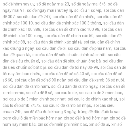
số đề hôm nay uv
,
số đề ngày mai 23
,
số đề ngày mai 6/6
,
số đề
ngày mai 91
,
số đề ngày mai i nutley nj
,
soi cầu 1 số vip
,
soi cầu dàn
đề 007
,
soi cầu dàn đề 247
,
soi cầu dàn đề ăn nhiều
,
soi cầu dàn đề
chính xác 100 10
,
soi cầu dàn đề chính xác 100 3 tháng
,
soi cầu dàn
đề chính xác 100 888
,
soi cầu dàn đề chính xác 100 98
,
soi cầu dàn
đề chính xác 100 xung
,
soi cầu dàn đề chính xác 50
,
soi cầu dàn đề
chính xác 88
,
soi cầu dàn đề chính xác giá rẻ
,
soi cầu dàn đề chính
xác khung 3 ngày
,
soi cầu dàn đề ơi
,
soi cầu dàn đề phía nam
,
soi cầu
dàn đề quan tài
,
soi cầu dàn đề siêu chuẩn chính xác nhất
,
soi cầu
dàn đề siêu chuẩn gì
,
soi cầu dàn đề siêu chuẩn ông bà
,
soi cầu dàn
đề siêu chuẩn số bất bại
,
soi cầu dàn đề tối nay 00-99
,
soi cầu dàn đề
tối nay âm bao nhiêu
,
soi cầu dàn đề xổ số 40 số
,
soi cầu dàn đề xổ
số 60
,
soi cầu dàn đề xổ số 90 ngày
,
soi cầu dàn đề xsmb 36 số nuôi
,
soi cầu dàn đề xsmb nam
,
soi cầu dàn đề xsmb ngày
,
soi cầu dàn đề
xsmb remix
,
soi cầu đề 8 số
,
soi cau lo de
,
soi cau lo de 3 mien bac
,
soi cau lo de 3 mien chinh xac nhat
,
soi cau lo de chinh xac nhat
,
soi
cầu lô đề xsmb 7/5/2
,
soi cầu lô đề xsmb ăn nhậu
,
soi cau sieu
chuan 24h
,
soi đề đầu đuôi khung 3 ngày
,
trúng đề đầu đuôi là sao
,
xem cầu lô đề miền bắc hôm nay
,
xin số đề hà nội hôm nay
,
xin số đề
hôm nay miền bắc
,
xin số đề miễn phí miền bắc
,
xin số đề ưi
,
xin số