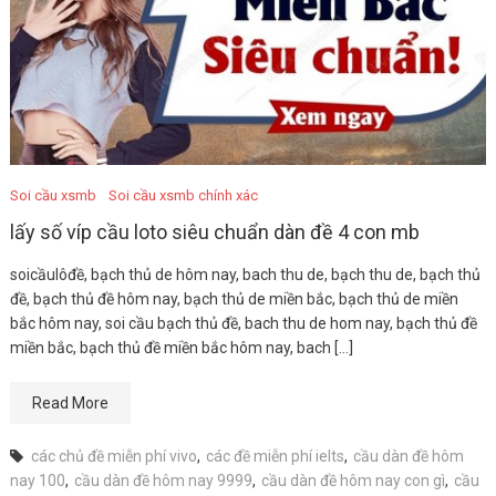
Soi cầu xsmb
Soi cầu xsmb chính xác
lấy số víp cầu loto siêu chuẩn dàn đề 4 con mb
soicầulôđề, bạch thủ de hôm nay, bach thu de, bạch thu de, bạch thủ
đề, bạch thủ đề hôm nay, bạch thủ de miền bắc, bạch thủ de miền
bắc hôm nay, soi cầu bạch thủ đề, bach thu de hom nay, bạch thủ đề
miền bắc, bạch thủ đề miền bắc hôm nay, bach […]
Read More
các chủ đề miễn phí vivo
,
các đề miễn phí ielts
,
cầu dàn đề hôm
nay 100
,
cầu dàn đề hôm nay 9999
,
cầu dàn đề hôm nay con gì
,
cầu