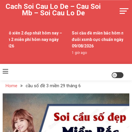
Skip
Cach Soi Cau Lo De – Cau Soi
to
Mb – Soi Cau Lo De
content
u lô xiên 2 đẹp nhất hôm nay –
Soi cầu đề miền bắc hôm nay đầu
iên 2 miễn phí hôm nay ngày
đuôi xsmb cực chuẩn ngày
/2026
09/08/2026
go
1 giờ ago
Home
cầu số đề 3 miền 29 tháng 6