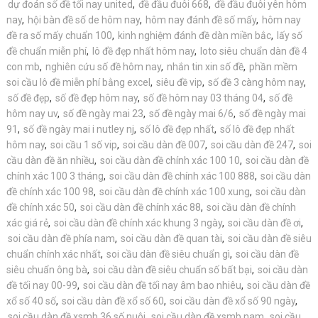
dự đoán số đề tối nay united
,
đề đầu đuôi 668
,
đề đầu đuôi yên hôm
nay
,
hội bàn đề số de hôm nay
,
hôm nay đánh đề số mấy
,
hôm nay
đề ra số mấy chuẩn 100
,
kinh nghiệm đánh đề dàn miền bắc
,
lấy số
đề chuẩn miễn phí
,
lô đề đẹp nhất hôm nay
,
loto siêu chuẩn dàn đề 4
con mb
,
nghiên cứu số đề hôm nay
,
nhắn tin xin số đề
,
phần mềm
soi cầu lô đề miễn phí bằng excel
,
siêu đề vip
,
số đề 3 càng hôm nay
,
số đề đẹp
,
số đề đẹp hôm nay
,
số đề hôm nay 03 tháng 04
,
số đề
hôm nay uv
,
số đề ngày mai 23
,
số đề ngày mai 6/6
,
số đề ngày mai
91
,
số đề ngày mai i nutley nj
,
số lô đề đẹp nhất
,
số lô đề đẹp nhất
hôm nay
,
soi cầu 1 số vip
,
soi cầu dàn đề 007
,
soi cầu dàn đề 247
,
soi
cầu dàn đề ăn nhiều
,
soi cầu dàn đề chính xác 100 10
,
soi cầu dàn đề
chính xác 100 3 tháng
,
soi cầu dàn đề chính xác 100 888
,
soi cầu dàn
đề chính xác 100 98
,
soi cầu dàn đề chính xác 100 xung
,
soi cầu dàn
đề chính xác 50
,
soi cầu dàn đề chính xác 88
,
soi cầu dàn đề chính
xác giá rẻ
,
soi cầu dàn đề chính xác khung 3 ngày
,
soi cầu dàn đề ơi
,
soi cầu dàn đề phía nam
,
soi cầu dàn đề quan tài
,
soi cầu dàn đề siêu
chuẩn chính xác nhất
,
soi cầu dàn đề siêu chuẩn gì
,
soi cầu dàn đề
siêu chuẩn ông bà
,
soi cầu dàn đề siêu chuẩn số bất bại
,
soi cầu dàn
đề tối nay 00-99
,
soi cầu dàn đề tối nay âm bao nhiêu
,
soi cầu dàn đề
xổ số 40 số
,
soi cầu dàn đề xổ số 60
,
soi cầu dàn đề xổ số 90 ngày
,
soi cầu dàn đề xsmb 36 số nuôi
,
soi cầu dàn đề xsmb nam
,
soi cầu