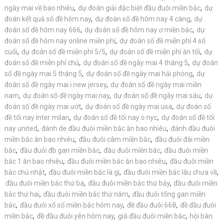
ngày mai về bao nhiêu
,
dự đoán giải đặc biệt đầu đuôi miền bắc
,
dự
đoán kết quả số đề hôm nay
,
dự đoán số đề hôm nay 4 càng
,
dự
đoán số đề hôm nay 666
,
dự đoán số đề hôm nay ơ miền bắc
,
dự
đoán số đề hôm nay online miễn phí
,
dự đoán số đề miễn phí 4 số
cuối
,
dự đoán số đề miễn phí 5/5
,
dự đoán số đề miễn phí ăn tối
,
dự
đoán số đề miễn phí chủ
,
dự đoán số đề ngày mai 4 tháng 5
,
dự đoán
số đề ngày mai 5 tháng 5
,
dự đoán số đề ngày mai hải phòng
,
dự
đoán số đề ngày mai i new jersey
,
dự đoán số đề ngày mai miền
nam
,
dự đoán số đề ngày mai nay
,
dự đoán số đề ngày mai sáu
,
dự
đoán số đề ngày mai ướt
,
dự đoán số đề ngày mai usa
,
dự đoán số
đề tối nay inter milan
,
dự đoán số đề tối nay o nyc
,
dự đoán số đề tối
nay united
,
đánh de đầu đuôi miền bắc ăn bao nhiêu
,
đánh đầu đuôi
miền bắc ăn bao nhiêu
,
đầu đuôi câm miền bắc
,
đầu đuôi đài miền
bắc
,
đầu đuôi đb gan miền bắc
,
đầu đuôi miền bắc
,
đầu đuôi miền
bắc 1 ăn bao nhiêu
,
đầu đuôi miền bắc ăn bao nhiêu
,
đầu đuôi miền
bắc chủ nhật
,
đầu đuôi miền bắc là gì
,
đầu đuôi miền bắc lâu chưa về
,
đầu đuôi miền bắc thứ ba
,
đầu đuôi miền bắc thứ bảy
,
đầu đuôi miền
bắc thứ hai
,
đầu đuôi miền bắc thứ năm
,
đầu đuôi tổng gan miền
bắc
,
đầu đuôi xổ số miền bắc hôm nay
,
đề đầu đuôi 668
,
đề đầu đuôi
miền bắc
,
đề đầu đuôi yên hôm nay
,
giá đầu đuôi miền bắc
,
hội bàn