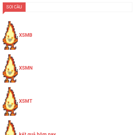
SOI CẦU
XSMB
XSMN
XSMT
kết quả hôm nay