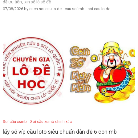
đề ưu tiên
,
xin số lô số đề
07/08/2026
by
cach soi cau lo de - cau soi mb - soi cau lo de
Soi cầu xsmb
Soi cầu xsmb chính xác
lấy số víp cầu loto siêu chuẩn dàn đề 6 con mb