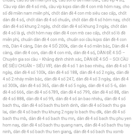
chuẩn
,
cầu số đề miễn phí uy
,
cầu soi lô đề miền bắc
,
cầu vip 4 số
,
Cầu vip dàn đề 4 số mb
,
cầu víp kqxs dàn đề 4 con mb hôm nay
,
cho
số đề miền nam miễn phí
,
chốt dàn đề 4 con mb siêu cao cấp
,
chốt
dàn đề 4 số
,
chốt dàn đề 4 số chuẩn
,
chốt dàn đề 4 số hôm nay
,
chốt
dàn đề 4 số khung 2 ngày
,
chốt dàn đề 4 số khung 3 ngày
,
chốt dàn
đề 4 số là gì
,
chốt hôm nay dàn đề 4 con mb cao cấp
,
chốt số lô đề
miễn phí
,
chuẩn dàn đề 4 con mb
,
chuẩn soi cầu kqxs dàn đề 4 con
mb
,
Dàn 4 càng
,
Dàn de 4 SỐ 200k
,
dàn de 4 số miền bắc
,
Dàn đề 4
càng
,
dàn đề 4 con
,
dàn đề 4 con mb
,
dàn đề 4 số
,
DÀN ĐỀ 4 SỐ –
Chuyên gia soi cầu – Khẳng định chính xác
,
DÀN ĐỀ 4 SỐ – SOI CẦU
ĐỀ SIÊU CHUẨN – SIÊU VIP
,
dàn đề 4 số 1 ăn bao nhiêu
,
dàn đề 4 số 1
ngày
,
dàn đề 4 số 100k
,
dàn đề 4 số 188
,
dàn đề 4 số 2 ngày
,
dàn đề
4 số 2 nháy miền bắc
,
dàn đề 4 số 247
,
dàn đề 4 số 3 ngày
,
dàn đề 4
số 300k
,
dàn đề 4 số 365
,
dàn đề 4 số 5 ngày
,
dàn đề 4 số 5-6
,
dàn
đề 4 số 666
,
dàn đề 4 số 6789
,
dàn đề 4 số 799
,
dàn đề 4 số 88
,
dàn
đề 4 số 888
,
dàn đề 4 số 99
,
dàn đề 4 số ăn bao nhiêu
,
dàn đề 4 số
bach thu
,
dàn đề 4 số bach thu binh dinh
,
dàn đề 4 số bach thu gia
lai
,
dàn đề 4 số bach thu khung 2 ngay lo bach thu dlk
,
dàn đề 4 số
bach thu mb
,
dàn đề 4 số bach thu mn
,
dàn đề 4 số bach thu phu yen
hom nay
,
dàn đề 4 số bach thu quang nam
,
dàn đề 4 số bach thu tay
ninh
,
dàn đề 4 số bach thu tien giang
,
dàn đề 4 số bach thu xsmb