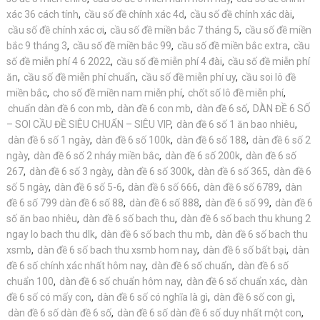
xác 36 cách tính
,
cầu số đề chính xác 4d
,
cầu số đề chính xác dài
,
cầu số đề chính xác ơi
,
cầu số đề miền bắc 7 tháng 5
,
cầu số đề miền
bắc 9 tháng 3
,
cầu số đề miền bắc 99
,
cầu số đề miền bắc extra
,
cầu
số đề miễn phí 4 6 2022
,
cầu số đề miễn phí 4 đài
,
cầu số đề miễn phí
ăn
,
cầu số đề miễn phí chuẩn
,
cầu số đề miễn phí uy
,
cầu soi lô đề
miền bắc
,
cho số đề miền nam miễn phí
,
chốt số lô đề miễn phí
,
chuẩn dàn đề 6 con mb
,
dàn đề 6 con mb
,
dàn đề 6 số
,
DÀN ĐỀ 6 SỐ
– SOI CẦU ĐỀ SIÊU CHUẨN – SIÊU VIP
,
dàn đề 6 số 1 ăn bao nhiêu
,
dàn đề 6 số 1 ngày
,
dàn đề 6 số 100k
,
dàn đề 6 số 188
,
dàn đề 6 số 2
ngày
,
dàn đề 6 số 2 nháy miền bắc
,
dàn đề 6 số 200k
,
dàn đề 6 số
267
,
dàn đề 6 số 3 ngày
,
dàn đề 6 số 300k
,
dàn đề 6 số 365
,
dàn đề 6
số 5 ngày
,
dàn đề 6 số 5-6
,
dàn đề 6 số 666
,
dàn đề 6 số 6789
,
dàn
đề 6 số 799 dàn đề 6 số 88
,
dàn đề 6 số 888
,
dàn đề 6 số 99
,
dàn đề 6
số ăn bao nhiêu
,
dàn đề 6 số bach thu
,
dàn đề 6 số bach thu khung 2
ngay lo bach thu dlk
,
dàn đề 6 số bach thu mb
,
dàn đề 6 số bach thu
xsmb
,
dàn đề 6 số bach thu xsmb hom nay
,
dàn đề 6 số bất bại
,
dàn
đề 6 số chính xác nhất hôm nay
,
dàn đề 6 số chuẩn
,
dàn đề 6 số
chuẩn 100
,
dàn đề 6 số chuẩn hôm nay
,
dàn đề 6 số chuẩn xác
,
dàn
đề 6 số có mấy con
,
dàn đề 6 số có nghĩa là gì
,
dàn đề 6 số con gì
,
dàn đề 6 số dàn đề 6 số
,
dàn đề 6 số dàn đề 6 số duy nhất một con
,