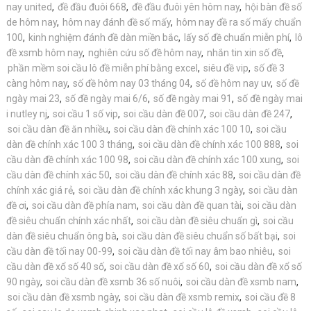
nay united
,
đề đầu đuôi 668
,
đề đầu đuôi yên hôm nay
,
hội bàn đề số
de hôm nay
,
hôm nay đánh đề số mấy
,
hôm nay đề ra số mấy chuẩn
100
,
kinh nghiệm đánh đề dàn miền bắc
,
lấy số đề chuẩn miễn phí
,
lô
đề xsmb hôm nay
,
nghiên cứu số đề hôm nay
,
nhắn tin xin số đề
,
phần mềm soi cầu lô đề miễn phí bằng excel
,
siêu đề vip
,
số đề 3
càng hôm nay
,
số đề hôm nay 03 tháng 04
,
số đề hôm nay uv
,
số đề
ngày mai 23
,
số đề ngày mai 6/6
,
số đề ngày mai 91
,
số đề ngày mai
i nutley nj
,
soi cầu 1 số vip
,
soi cầu dàn đề 007
,
soi cầu dàn đề 247
,
soi cầu dàn đề ăn nhiều
,
soi cầu dàn đề chính xác 100 10
,
soi cầu
dàn đề chính xác 100 3 tháng
,
soi cầu dàn đề chính xác 100 888
,
soi
cầu dàn đề chính xác 100 98
,
soi cầu dàn đề chính xác 100 xung
,
soi
cầu dàn đề chính xác 50
,
soi cầu dàn đề chính xác 88
,
soi cầu dàn đề
chính xác giá rẻ
,
soi cầu dàn đề chính xác khung 3 ngày
,
soi cầu dàn
đề ơi
,
soi cầu dàn đề phía nam
,
soi cầu dàn đề quan tài
,
soi cầu dàn
đề siêu chuẩn chính xác nhất
,
soi cầu dàn đề siêu chuẩn gì
,
soi cầu
dàn đề siêu chuẩn ông bà
,
soi cầu dàn đề siêu chuẩn số bất bại
,
soi
cầu dàn đề tối nay 00-99
,
soi cầu dàn đề tối nay âm bao nhiêu
,
soi
cầu dàn đề xổ số 40 số
,
soi cầu dàn đề xổ số 60
,
soi cầu dàn đề xổ số
90 ngày
,
soi cầu dàn đề xsmb 36 số nuôi
,
soi cầu dàn đề xsmb nam
,
soi cầu dàn đề xsmb ngày
,
soi cầu dàn đề xsmb remix
,
soi cầu đề 8