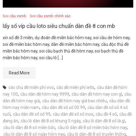
Soi cầu xsmb
Soi cầu xsmb chính xác
lấy số víp cầu loto siêu chuẩn dàn đề 8 con mb
xin số đề 3 miền, dự đoán đề miền bắc hôm nay, soi cầu de hôm nay,
soi đề miền bắc hôm nay, dàn đề miền bắc hôm nay, cầu độc thủ đề
miền bắc hôm nay, soi cầu bạch thủ đề hôm nay, soi bạch thủ đề
miền bắc hôm nay, soi cầu lô […]
Read More
các chủ đề miễn phí vivo
,
các đề miễn phí ielts
,
cầu dàn đề hôm
nay 100
,
cầu dàn đề hôm nay 9999
,
cầu dàn đề hôm nay con gì
,
cầu
dàn đề hôm nay giá
,
cầu dàn đề hôm nay giá bao nhiêu
,
cầu dàn đề
hôm nay miền nam
,
cầu dàn đề xổ số 00 99
,
cầu dàn đề xổ số 4 số
cuối
,
cầu dàn đề xổ số 99
,
cầu dàn đề xổ số inox
,
cầu đề 4 số
,
cầu đề
đang ăn
,
cầu lô dàn đề 8 số khung 5 ngày
,
cầu lô dàn đề 8 số là gì
,
cầu lô dàn đề 8 số miền bắc
,
cầu lô dàn đề 8 số miền bắc hôm nay
,
cầu lô dàn đề 8 số ngày hôm nay
,
cầu lô dàn đề 8 số truyền thống
,