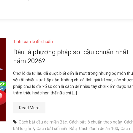
Tính toán lô đề chuẩn
Đâu là phương pháp soi cầu chuẩn nhất
năm 2026?
Chơi lô đề từ lâu đã được biết đến là một trong những bộ môn thú
với rất nhiều sức hấp dẫn. Không chỉ có tính giải trí cao, các phươ
pháp chơi lô đề, xổ số còn là cách để nhiều tay chơi kiếm được hà
trăm triệu hoặc hơn thế nữa chỉ […]
Read More
Cách bắt cầu de miền Bắc
,
Cách bắt lô chuẩn theo ngày
,
Các
bắt lô giải 7
,
Cách bắt số miền Bắc
,
Cách đánh de ăn 100
,
Cách