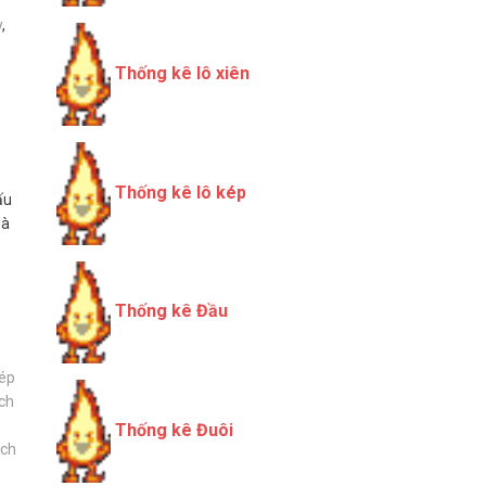
y
,
Thống kê lô xiên
Thống kê lô kép
ấu
là
Thống kê Đầu
kép
ch
Thống kê Đuôi
ch