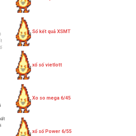
Sổ kết quả XSMT
ề
ất
ố
xổ số vietlott
u
Xo so mega 6/45
i
hất
i
xổ số Power 6/55