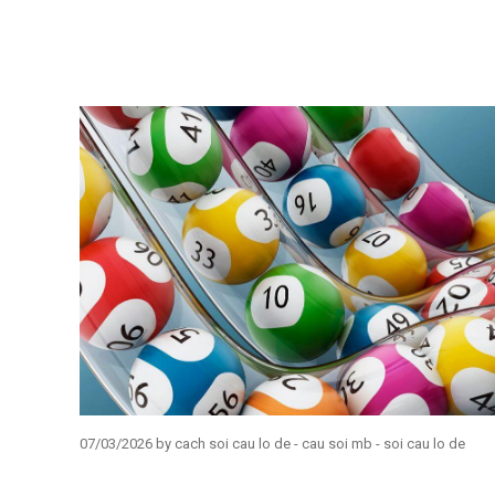
07/03/2026
by
cach soi cau lo de - cau soi mb - soi cau lo de