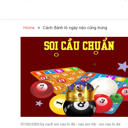
Home
Cách đánh lô ngày nào cũng trúng
07/03/2026
by
cach soi cau lo de - cau soi mb - soi cau lo de