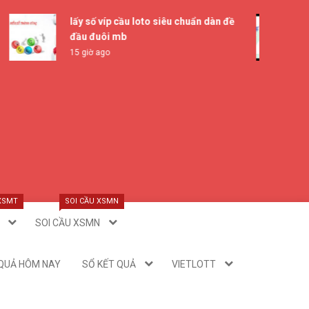
lấy số víp cầu loto siêu chuẩn dàn đề
lấ
đầu đuôi mb
đ
15 giờ ago
15
 XSMT
SOI CẦU XSMN
SOI CẦU XSMN
QUẢ HÔM NAY
SỔ KẾT QUẢ
VIETLOTT