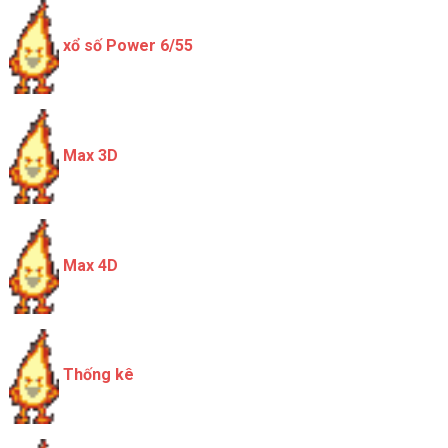
xổ số Power 6/55
Max 3D
Max 4D
Thống kê