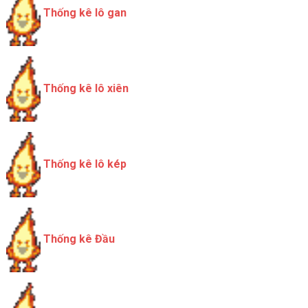
Thống kê lô gan
Thống kê lô xiên
Thống kê lô kép
Thống kê Đầu