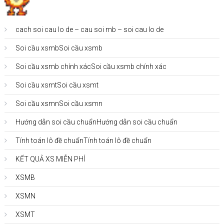
cach soi cau lo de – cau soi mb – soi cau lo de
Soi cầu xsmb
Soi cầu xsmb
Soi cầu xsmb chính xác
Soi cầu xsmb chính xác
Soi cầu xsmt
Soi cầu xsmt
Soi cầu xsmn
Soi cầu xsmn
Hướng dẫn soi cầu chuẩn
Hướng dẫn soi cầu chuẩn
Tính toán lô đề chuẩn
Tính toán lô đề chuẩn
KẾT QUẢ XS MIỄN PHÍ
XSMB
XSMN
XSMT