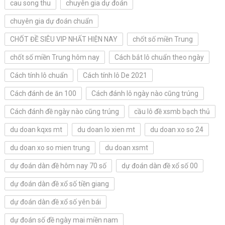
cau song thu
chuyên gia dự đoán
chuyên gia dự đoán chuẩn
CHỐT ĐỀ SIÊU VIP NHẤT HIỆN NAY
chốt số miền Trung
chốt số miền Trung hôm nay
Cách bắt lô chuẩn theo ngày
Cách tính lô chuẩn
Cách tính lô De 2021
Cách đánh de ăn 100
Cách đánh lô ngày nào cũng trúng
Cách đánh đề ngày nào cũng trúng
cầu lô đề xsmb bạch thủ
du doan kqxs mt
du doan lo xien mt
du doan xo so 24
du doan xo so mien trung
du doan xsmt
dự đoán dàn đề hôm nay 70 số
dự đoán dàn đề xổ số 00
dự đoán dàn đề xổ số tiền giang
dự đoán dàn đề xổ số yên bái
dự đoán số đề ngày mai miền nam