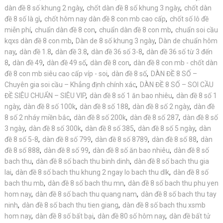
dàn đề 8 số khung 2 ngày
,
chốt dàn đề 8 số khung 3 ngày
,
chốt dàn
đề 8 số là gì
,
chốt hôm nay dàn đề 8 con mb cao cấp
,
chốt số lô đề
miễn phí
,
chuẩn dàn đề 8 con
,
chuẩn dàn đề 8 con mb
,
chuẩn soi cầu
kqxs dàn đề 8 con mb
,
Dàn de 8 số khung 3 ngày
,
Dàn de chuẩn hôm
nay
,
dàn đề 1.8
,
dàn đề 3.8
,
dàn đề 36 số 3-8
,
dàn đề 36 số từ 3 đến
8
,
dàn đề 49
,
dàn đề 49 số
,
dàn đề 8 con
,
dàn đề 8 con mb - chốt dàn
đề 8 con mb siêu cao cấp víp - soi
,
dàn đề 8 số
,
DÀN ĐỀ 8 SỐ –
Chuyên gia soi cầu – Khẳng định chính xác
,
DÀN ĐỀ 8 SỐ – SOI CẦU
ĐỀ SIÊU CHUẨN – SIÊU VIP
,
dàn đề 8 số 1 ăn bao nhiêu
,
dàn đề 8 số 1
ngày
,
dàn đề 8 số 100k
,
dàn đề 8 số 188
,
dàn đề 8 số 2 ngày
,
dàn đề
8 số 2 nháy miền bắc
,
dàn đề 8 số 200k
,
dàn đề 8 số 287
,
dàn đề 8 số
3 ngày
,
dàn đề 8 số 300k
,
dàn đề 8 số 385
,
dàn đề 8 số 5 ngày
,
dàn
đề 8 số 5-8
,
dàn đề 8 số 799
,
dàn đề 8 số 8789
,
dàn đề 8 số 88
,
dàn
đề 8 số 888
,
dàn đề 8 số 99
,
dàn đề 8 số ăn bao nhiêu
,
dàn đề 8 số
bach thu
,
dàn đề 8 số bach thu binh dinh
,
dàn đề 8 số bach thu gia
lai
,
dàn đề 8 số bach thu khung 2 ngay lo bach thu dlk
,
dàn đề 8 số
bach thu mb
,
dàn đề 8 số bach thu mn
,
dàn đề 8 số bach thu phu yen
hom nay
,
dàn đề 8 số bach thu quang nam
,
dàn đề 8 số bach thu tay
ninh
,
dàn đề 8 số bach thu tien giang
,
dàn đề 8 số bach thu xsmb
hom nay
,
dàn đề 8 số bất bại
,
dàn đề 80 số hôm nay
,
dàn đề bất tử