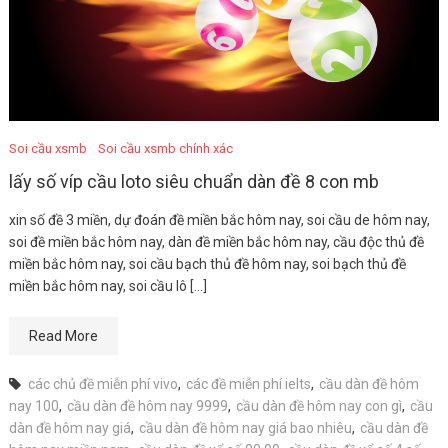
Soi cầu xsmb
Soi cầu xsmb chính xác
lấy số víp cầu loto siêu chuẩn dàn đề 8 con mb
xin số đề 3 miền, dự đoán đề miền bắc hôm nay, soi cầu de hôm nay,
soi đề miền bắc hôm nay, dàn đề miền bắc hôm nay, cầu độc thủ đề
miền bắc hôm nay, soi cầu bạch thủ đề hôm nay, soi bạch thủ đề
miền bắc hôm nay, soi cầu lô […]
Read More
các chủ đề miễn phí vivo
,
các đề miễn phí ielts
,
cầu dàn đề hôm
nay 100
,
cầu dàn đề hôm nay 9999
,
cầu dàn đề hôm nay con gì
,
cầu
dàn đề hôm nay giá
,
cầu dàn đề hôm nay giá bao nhiêu
,
cầu dàn đề