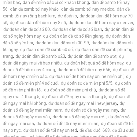
miền bắc
,
dàn đề miền bắc ơi có khách không
,
dàn đề xsmb tối nay
56
,
dàn đề xsmb tối nay khảo
,
dàn đề xsmb tối nay mexico
,
dàn đề
xsmb tối nay rồng bạch kim
,
dự đoán b
,
dự đoán dàn đề hôm nay 70
số
,
dự đoán dàn đề hôm nay 8 số
,
dự đoán dàn đề hôm nay o denver
,
dự đoán dàn đề xổ số 00
,
dự đoán dàn đề xổ số iban
,
dự đoán dàn đề
xổ số ngày hôm nay
,
dự đoán dàn đề xổ số tiền giang
,
dự đoán dàn
đề xổ số yên bái
,
dự đoán dàn đề xsmb 00-99
,
dự đoán dàn đề xsmb
60 ngày
,
dự đoán dàn đề xsmb 60 số
,
dự đoán dàn đề xsmb phương
trang
,
dự đoán dàn đề xsmb u23
,
dự đoán dàn đề xsmb ướt
,
dự
đoán đề ngày mai về bao nhiêu
,
dự đoán kết quả số đề hôm nay
,
dự
đoán số đề hôm nay 4 càng
,
dự đoán số đề hôm nay 666
,
dự đoán số
đề hôm nay ơ miền bắc
,
dự đoán số đề hôm nay online miễn phí
,
dự
đoán số đề miễn phí 4 số cuối
,
dự đoán số đề miễn phí 5/5
,
dự đoán
số đề miễn phí ăn tối
,
dự đoán số đề miễn phí chủ
,
dự đoán số đề
ngày mai 4 tháng 5
,
dự đoán số đề ngày mai 5 tháng 5
,
dự đoán số
đề ngày mai hải phòng
,
dự đoán số đề ngày mai i new jersey
,
dự
đoán số đề ngày mai miền nam
,
dự đoán số đề ngày mai nay
,
dự
đoán số đề ngày mai sáu
,
dự đoán số đề ngày mai ướt
,
dự đoán số
đề ngày mai usa
,
dự đoán số đề tối nay inter milan
,
dự đoán số đề tối
nay o nyc
,
dự đoán số đề tối nay united
,
đề đầu đuôi 668
,
đề đầu đuôi