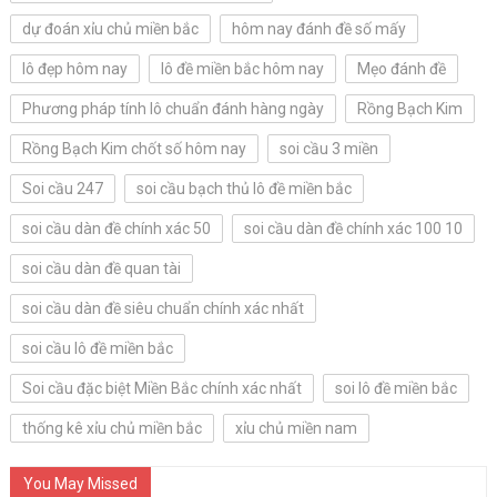
dự đoán xỉu chủ miền bắc
hôm nay đánh đề số mấy
lô đẹp hôm nay
lô đề miền bắc hôm nay
Mẹo đánh đề
Phương pháp tính lô chuẩn đánh hàng ngày
Rồng Bạch Kim
Rồng Bạch Kim chốt số hôm nay
soi cầu 3 miền
Soi cầu 247
soi cầu bạch thủ lô đề miền bắc
soi cầu dàn đề chính xác 50
soi cầu dàn đề chính xác 100 10
soi cầu dàn đề quan tài
soi cầu dàn đề siêu chuẩn chính xác nhất
soi cầu lô đề miền bắc
Soi cầu đặc biệt Miền Bắc chính xác nhất
soi lô đề miền bắc
thống kê xỉu chủ miền bắc
xỉu chủ miền nam
You May Missed