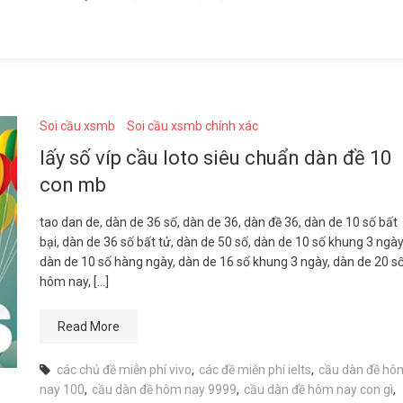
Soi cầu xsmb
Soi cầu xsmb chính xác
lấy số víp cầu loto siêu chuẩn dàn đề 10
con mb
tao dan de, dàn de 36 số, dàn de 36, dàn đề 36, dàn de 10 số bất
bại, dàn de 36 số bất tử, dàn de 50 số, dàn de 10 số khung 3 ngày
dàn de 10 số hàng ngày, dàn de 16 số khung 3 ngày, dàn de 20 s
hôm nay, […]
Read More
các chủ đề miễn phí vivo
,
các đề miễn phí ielts
,
cầu dàn đề hô
nay 100
,
cầu dàn đề hôm nay 9999
,
cầu dàn đề hôm nay con gì
,