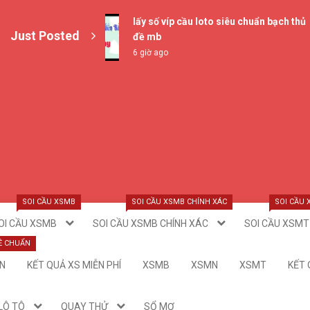
lấy số víp cầu loto siêu chuẩn bạch thủ
Just Posted
đề mb
6 giờ ago
SOI CẦU XSMB
SOI CẦU XSMB CHÍNH XÁC
SOI CẦU
OI CẦU XSMB
SOI CẦU XSMB CHÍNH XÁC
SOI CẦU XSMT
Ề CHUẨN
ẨN
KẾT QUẢ XS MIỄN PHÍ
XSMB
XSMN
XSMT
KẾT 
LÔ TÔ
QUAY THỬ
SỔ MƠ