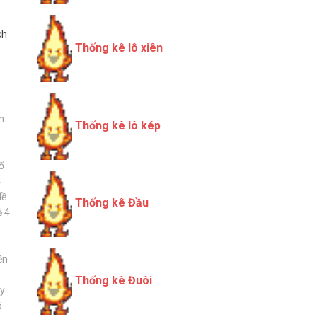
ch
Thống kê lô xiên
m
Thống kê lô kép
ổ
4
đề
Thống kê Đầu
ề 4
ền
Thống kê Đuôi
ay
ô