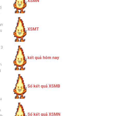
XSMN
ổ
4
àn
XSMT
ầu
 3
kết quả hôm nay
n
g
Sổ kết quả XSMB
u
n
Sổ kết quả XSMN
ch