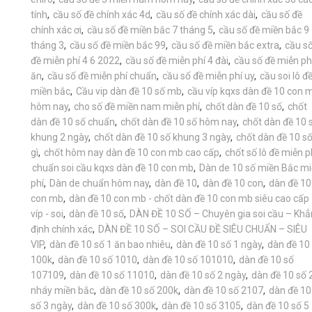
tính
,
cầu số đề chính xác 4d
,
cầu số đề chính xác dài
,
cầu số đề
chính xác ơi
,
cầu số đề miền bắc 7 tháng 5
,
cầu số đề miền bắc 9
tháng 3
,
cầu số đề miền bắc 99
,
cầu số đề miền bắc extra
,
cầu s
đề miễn phí 4 6 2022
,
cầu số đề miễn phí 4 đài
,
cầu số đề miễn ph
ăn
,
cầu số đề miễn phí chuẩn
,
cầu số đề miễn phí uy
,
cầu soi lô đ
miền bắc
,
Cầu vip dàn đề 10 số mb
,
cầu víp kqxs dàn đề 10 con 
hôm nay
,
cho số đề miền nam miễn phí
,
chốt dàn đề 10 số
,
chốt
dàn đề 10 số chuẩn
,
chốt dàn đề 10 số hôm nay
,
chốt dàn đề 10 
khung 2 ngày
,
chốt dàn đề 10 số khung 3 ngày
,
chốt dàn đề 10 số
gì
,
chốt hôm nay dàn đề 10 con mb cao cấp
,
chốt số lô đề miễn p
chuẩn soi cầu kqxs dàn đề 10 con mb
,
Dàn de 10 số miền Bắc m
phí
,
Dàn de chuẩn hôm nay
,
dàn đề 10
,
dàn đề 10 con
,
dàn đề 10
con mb
,
dàn đề 10 con mb - chốt dàn đề 10 con mb siêu cao cấp
víp - soi
,
dàn đề 10 số
,
DÀN ĐỀ 10 SỐ – Chuyên gia soi cầu – Kh
định chính xác
,
DÀN ĐỀ 10 SỐ – SOI CẦU ĐỀ SIÊU CHUẨN – SIÊU
VIP
,
dàn đề 10 số 1 ăn bao nhiêu
,
dàn đề 10 số 1 ngày
,
dàn đề 10
100k
,
dàn đề 10 số 1010
,
dàn đề 10 số 101010
,
dàn đề 10 số
107109
,
dàn đề 10 số 11010
,
dàn đề 10 số 2 ngày
,
dàn đề 10 số 
nháy miền bắc
,
dàn đề 10 số 200k
,
dàn đề 10 số 2107
,
dàn đề 10
số 3 ngày
,
dàn đề 10 số 300k
,
dàn đề 10 số 3105
,
dàn đề 10 số 5