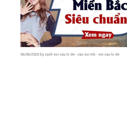
06/06/2026
by
cach soi cau lo de - cau soi mb - soi cau lo de