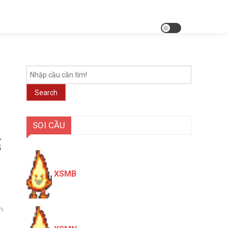
Search
SOI CẦU
,
ố
XSMB
m