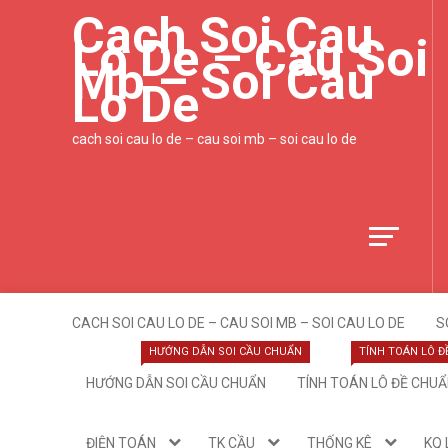
Skip
Cach Soi Cau
to
Lo De – Cau Soi
content
Mb – Soi Cau
Lo De
cach soi cau lo de – cau soi mb – soi cau lo de
CACH SOI CAU LO DE – CAU SOI MB – SOI CAU LO DE
S
HƯỚNG DẪN SOI CẦU CHUẨN
TÍNH TOÁN LÔ Đ
HƯỚNG DẪN SOI CẦU CHUẨN
TÍNH TOÁN LÔ ĐỀ CHU
ĐIỆN TOÁN
TK CẦU
THỐNG KÊ
KQ 