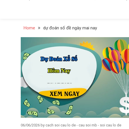
Home
dự đoán số đề ngày mai nay
06/06/2026
by
cach soi cau lo de - cau soi mb - soi cau lo de