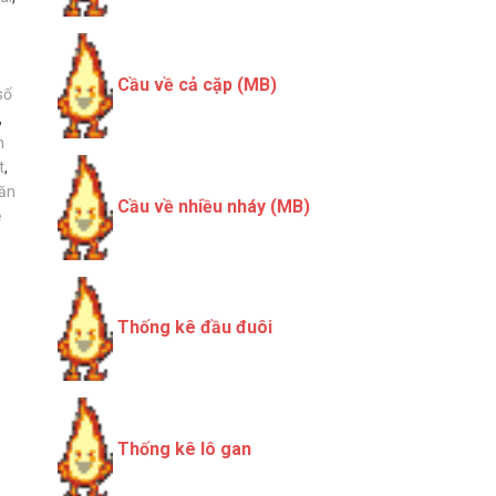
Cầu về cả cặp (MB)
số
,
n
t
,
 ăn
Cầu về nhiều nháy (MB)
ề
Thống kê đầu đuôi
Thống kê lô gan