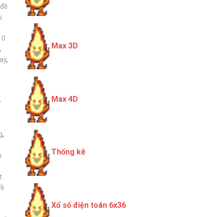
 đề
u
10
Max 3D
,
ay
,
Max 4D
y
g
,
Thống kê
n
t
đề
Xổ số điện toán 6x36