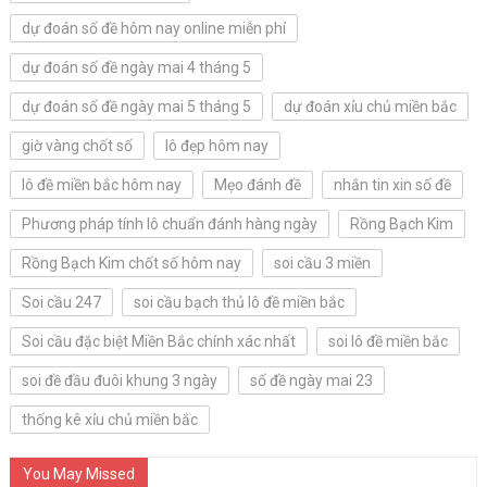
dự đoán số đề hôm nay online miễn phí
dự đoán số đề ngày mai 4 tháng 5
dự đoán số đề ngày mai 5 tháng 5
dự đoán xỉu chủ miền bắc
giờ vàng chốt số
lô đẹp hôm nay
lô đề miền bắc hôm nay
Mẹo đánh đề
nhắn tin xin số đề
Phương pháp tính lô chuẩn đánh hàng ngày
Rồng Bạch Kim
Rồng Bạch Kim chốt số hôm nay
soi cầu 3 miền
Soi cầu 247
soi cầu bạch thủ lô đề miền bắc
Soi cầu đặc biệt Miền Bắc chính xác nhất
soi lô đề miền bắc
soi đề đầu đuôi khung 3 ngày
số đề ngày mai 23
thống kê xỉu chủ miền bắc
You May Missed