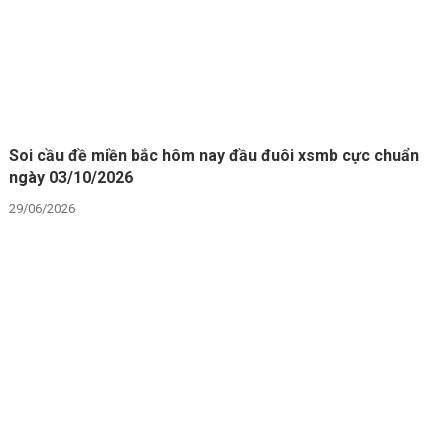
Soi cầu đề miền bắc hôm nay đầu đuôi xsmb cực chuẩn
ngày 03/10/2026
29/06/2026