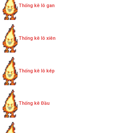
Thống kê lô gan
Thống kê lô xiên
Thống kê lô kép
Thống kê Đầu