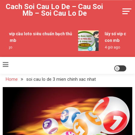
Skip
Cach Soi Cau Lo De – Cau Soi
to
Mb – Soi Cau Lo De
content
 số víp cầu loto siêu chuẩn bạch thủ
lấy số víp cầu lo
 kép mb
con mb
iờ ago
4 giờ ago
Home
soi cau lo de 3 mien chinh xac nhat