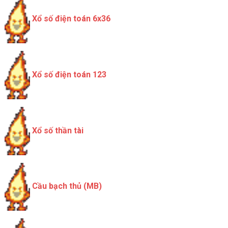
Xổ số điện toán 6x36
Xổ số điện toán 123
Xổ số thần tài
Cầu bạch thủ (MB)