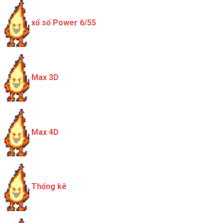
xổ số Power 6/55
Max 3D
Max 4D
Thống kê