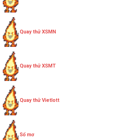
Quay thử XSMN
Quay thử XSMT
Quay thử Vietlott
Sổ mơ