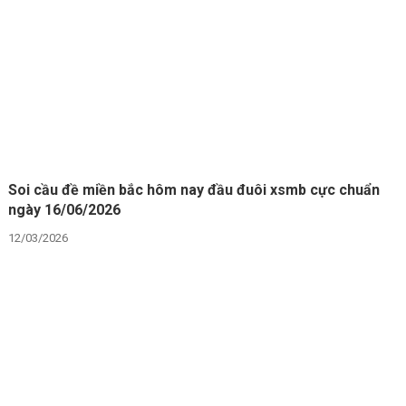
Soi cầu đề miền bắc hôm nay đầu đuôi xsmb cực chuẩn
ngày 16/06/2026
12/03/2026