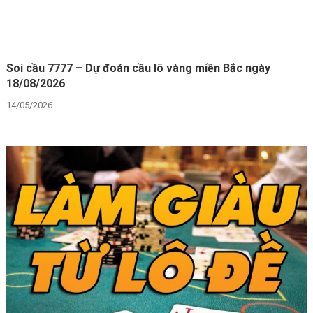
Soi cầu 7777 – Dự đoán cầu lô vàng miền Bắc ngày
18/08/2026
14/05/2026