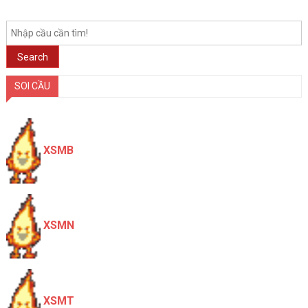
Search
SOI CẦU
XSMB
XSMN
XSMT