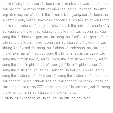
thủ lô xổ số yên bái
,
soi cầu bạch thủ lô xsmb chính xác an toàn
,
soi
cầu bạch thủ lô xsmb chính xác diễn đàn
,
soi cầu bạch thủ lô xsmb
kép hôm nay
,
soi cầu bạch thủ lô xsmb kiên giang
,
soi cầu bạch thủ
lô xsmb ơ đâu
,
soi cầu bạch thủ lô xsmb siêu chuẩn 02
,
soi cau bach
thu lo xsmb siêu chuẩn nay
,
soi cầu lô bạch thủ miền bắc chuẩn xác
,
soi cau song thu lo 4
,
soi cầu song thủ lô chính xác dương
,
soi cầu
song thủ lô chính xác gan
,
soi cầu song thủ lô chính xác gần nhất
,
soi
cầu song thủ lô chính xác hướng dẫn
,
soi cầu song thủ lô chính xác
khung 3 ngày
,
soi cầu song thủ lô chính xác mienhua
,
soi cầu song
thủ lô hôm nay 24h
,
soi cầu song thủ lô hôm nay ăn cái gì
,
soi cầu
song thủ lô miền bắc ơi
,
soi cầu song thủ lô miền bắc phần 2
,
soi cầu
song thủ lô miễn phí 99
,
soi cầu song thủ lô miễn phí xác
,
soi cầu
song thủ lô siêu chuẩn
,
soi cầu song thủ lô siêu chuẩn 24h
,
soi cầu
song thủ lô siêu chuẩn 268
,
soi cầu song thủ lô siêu chuẩn euro
,
soi
cầu song thủ lô siêu chuẩn u23
,
soi cầu song thủ lô xsmb 7 ngày
,
soi
cầu song thủ lô xsmb 777
,
soi cầu song thủ lô xsmb ăn
,
soi cầu song
thủ lô xsmb thánh
,
soi cầu song thủ lô xsmb ub
07/08/2026
by
cach soi cau lo de - cau soi mb - soi cau lo de