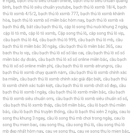
e ngày
,
bạch thủ lô siêu chuẩn online
,
bạch thủ lô siêu chuẩn quảng
bình
,
bạch thủ lô siêu chuẩn youtube
,
bạch thủ lô xsmb 18/4
,
bạch
thủ lô xsmb 4/5/2
,
bạch thủ lô xsmb 777
,
bạch thủ lô xsmb khánh
hòa
,
bạch thủ lô xsmb số miền bắc hôm nay
,
bạch thủ lô xsmb và
bạch thủ đề
,
bắt cầu bạch thủ lô
,
cặp lô song thủ nuôi khung 2 ngày
,
cặp lô tô mb
,
cặp lô tô xsmb
,
Cặp song thủ lô
,
căp song thủ lô vip
,
cầu bạch thủ lô 4d
,
cầu bạch thủ lô 999
,
cầu bạch thủ lô mb
,
cầu
bạch thủ lô miền bắc 30 ngày
,
cầu bạch thủ lô miền bắc 365
,
cau
bach thu lo vip
,
cầu bạch thủ lô xổ số lào cai
,
cầu bạch thủ lô xổ số
miền bắc dự đoán
,
cầu bạch thủ lô xổ số online miền bắc
,
cầu bạch
thủ lô xổ số online miễn phí
,
cầu bạch thủ lô xsmb atrungroi
,
cầu
bạch thủ lô xsmb chạy quanh năm
,
cầu bạch thủ lô xsmb chính xác
ba miền
,
cầu bạch thủ lô xsmb chính xác giải đặc biệt
,
cầu bạch thủ
lô xsmb chính xác tuấn kiệt
,
cầu bạch thủ lô xsmb chốt số đẹp
,
cầu
bạch thủ lô xsmb l ngày
,
cầu bạch thủ lô xsmb miền bắc
,
cầu bạch
thủ lô xsmb siêu chuẩn omi
,
cầu bạch thủ lô xsmb siêu chuẩn xổ số
,
cầu bạch thủ lô xsmb tháp
,
cầu btl miền bắc
,
cầu lô bạch thủ miền
bắc
,
cầu lô bạch thủ truyền thống
,
cầu lô bạch thủ xiên 2 ngày
,
cau lo
song thu khung 3 ngay
,
cầu lô song thủ mb chơi trong ngày
,
cau lo
song thu mien bac
,
cau song thu
,
cầu song thủ lô
,
cầu song thủ lô
mb đẹp nhất hôm nay
,
cau ve song thu
,
cau ve song thu lo mien bắc
,