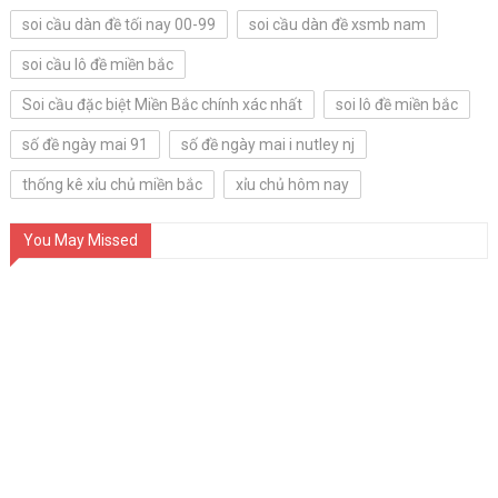
soi cầu dàn đề tối nay 00-99
soi cầu dàn đề xsmb nam
soi cầu lô đề miền bắc
Soi cầu đặc biệt Miền Bắc chính xác nhất
soi lô đề miền bắc
số đề ngày mai 91
số đề ngày mai i nutley nj
thống kê xỉu chủ miền bắc
xỉu chủ hôm nay
You May Missed