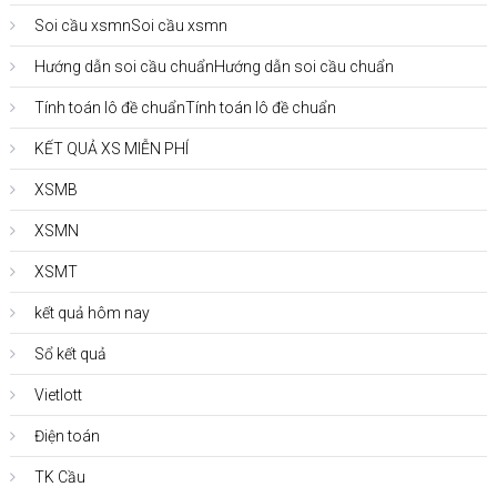
Soi cầu xsmn
Soi cầu xsmn
Hướng dẫn soi cầu chuẩn
Hướng dẫn soi cầu chuẩn
Tính toán lô đề chuẩn
Tính toán lô đề chuẩn
KẾT QUẢ XS MIỄN PHÍ
XSMB
XSMN
XSMT
kết quả hôm nay
Sổ kết quả
Vietlott
Điện toán
TK Cầu