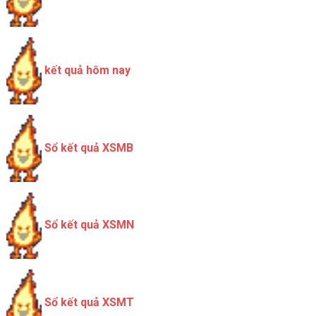
kết quả hôm nay
Sổ kết quả XSMB
Sổ kết quả XSMN
Sổ kết quả XSMT