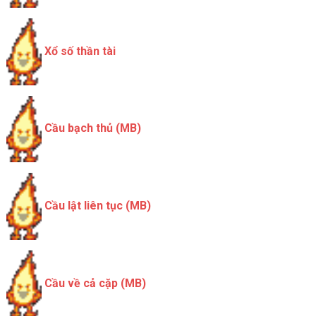
Xổ số thần tài
Cầu bạch thủ (MB)
Cầu lật liên tục (MB)
Cầu về cả cặp (MB)