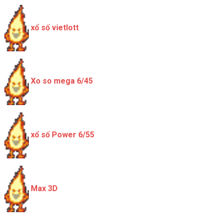
xổ số vietlott
Xo so mega 6/45
xổ số Power 6/55
Max 3D