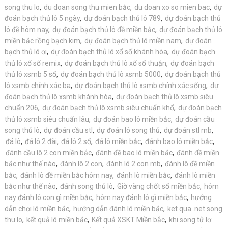
song thu lo
,
du doan song thu mien bắc
,
du doan xo so mien bac
,
dự
đoán bạch thủ lô 5 ngày
,
dự đoán bạch thủ lô 789
,
dự đoán bạch thủ
lô đề hôm nay
,
dự đoán bạch thủ lô đề miền bắc
,
dự đoán bạch thủ lô
miền bắc rồng bạch kim
,
dự đoán bạch thủ lô miền nam
,
dự đoán
bạch thủ lô ơi
,
dự đoán bạch thủ lô xổ số khánh hòa
,
dự đoán bạch
thủ lô xổ số remix
,
dự đoán bạch thủ lô xổ số thuận
,
dự đoán bạch
thủ lô xsmb 5 số
,
dự đoán bạch thủ lô xsmb 5000
,
dự đoán bạch thủ
lô xsmb chính xác ba
,
dự đoán bạch thủ lô xsmb chính xác sống
,
dự
đoán bạch thủ lô xsmb khánh hòa
,
dự đoán bạch thủ lô xsmb siêu
chuẩn 206
,
dự đoán bạch thủ lô xsmb siêu chuẩn khổ
,
dự đoán bạch
thủ lô xsmb siêu chuẩn lâu
,
dự đoán bao lô miền bắc
,
dự đoán cầu
song thủ lô
,
dự đoán cầu stl
,
dự đoán lô song thủ
,
dự đoán stl mb
,
đá lô
,
đá lô 2 đài
,
đá lô 2 số
,
đá lô miền bắc
,
đánh bao lô miền bắc
,
đánh cầu lô 2 con miền bắc
,
đánh đề bao lô miền bắc
,
đánh đề miền
bắc như thế nào
,
đánh lô 2 con
,
đánh lô 2 con mb
,
đánh lô đề miền
bắc
,
đánh lô đề miền bắc hôm nay
,
đánh lô miền bắc
,
đánh lô miền
bắc như thế nào
,
đánh song thủ lô
,
Giờ vàng chốt số miền bắc
,
hôm
nay đánh lô con gì miền bắc
,
hôm nay đánh lô gì miền bắc
,
hướng
dẫn chơi lô miền bắc
,
hướng dẫn đánh lô miền bắc
,
ket qua .net song
thu lo
,
kết quả lô miền bắc
,
Kết quả XSKT Miền bắc
,
khi song tử lơ