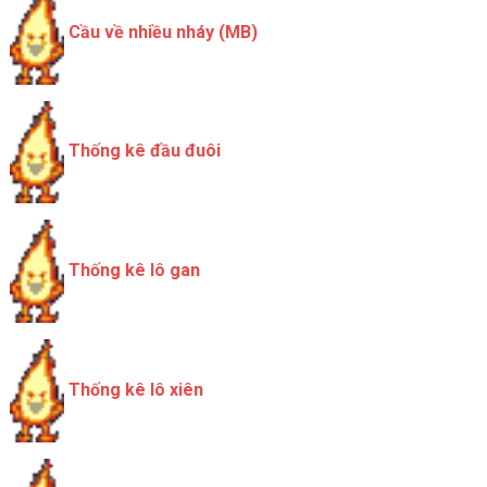
Cầu về nhiều nháy (MB)
Thống kê đầu đuôi
Thống kê lô gan
Thống kê lô xiên