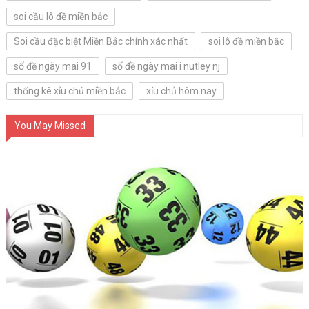
soi cầu lô đề miền bắc
Soi cầu đặc biệt Miền Bắc chính xác nhất
soi lô đề miền bắc
số đề ngày mai 91
số đề ngày mai i nutley nj
thống kê xỉu chủ miền bắc
xỉu chủ hôm nay
You May Missed