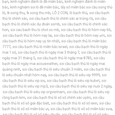
bạn
,
kinh nghiệm đánh lô đề miền bắc
,
kinh nghiệm đánh lô miền
bắc
,
kinh nghiệm soi lô đề miền bắc
,
lấy số miền bắc soi cầu song thủ
lô
,
lk song thu
,
lk song thu mb
,
LÔ 2 CON
,
lô bạch thủ
,
soi cầu bạch
thủ lô chính xác
,
soi cầu bạch thủ lô chính xác ai trúng rồi
,
soi cầu
bạch thủ lô chính xác dự đoán xsmb
,
soi cầu bạch thủ lô chính xác
hơn
,
soi cau bach thu lo chot so mb
,
soi cầu bạch thủ lô hôm nay 66
,
soi cầu bạch thủ lô hôm nay lai
,
soi cầu bạch thủ lô hôm nay ưm
,
soi
cầu bạch thủ lô hôm nay uy tín nhất
,
soi cầu bạch thủ lô miền bắc
7777
,
soi cầu bạch thủ lô miền bắc israel
,
soi cầu bạch thủ lô ngày
mai 1 số
,
soi cầu bạch thủ lô ngày mai 3 tháng 7
,
soi cầu bạch thủ lô
ngày mai 31 tháng 5
,
soi cầu bạch thủ lô ngày mai 8785
,
soi cầu
bạch thủ lô ngày mai accuweather
,
soi cầu bạch thủ lô ngày mai
quảng ninh
,
soi cầu bạch thủ lô siêu chuẩn 3 miền
,
soi cầu bạch thủ
lô siêu chuẩn nhất hôm nay
,
soi cầu bạch thủ lô siêu vip 9999
,
soi
cầu bạch thủ lô siêu vip ios
,
soi cầu bạch thủ lô siêu vip kubet
,
soi
cầu bạch thủ lô siêu vip mp3
,
soi cầu bạch thủ lô siêu vip nuôi 2 ngày
,
soi cầu bạch thủ lô siêu vip orgvietnam
,
soi cầu bạch thủ lô siêu vip
rồng bạch kim
,
soi cầu bạch thủ lô xổ số chính xác uyên
,
soi cầu
bạch thủ lô xổ số giải đặc biệt
,
soi cầu bạch thủ lô xổ số iwin
,
soi cầu
bạch thủ lô xổ số miền bắc ưi
,
soi cầu bạch thủ lô xổ số miền bắc xưa
,
soi cầu bạch thủ lô xổ số siêu chuẩn
,
soi cầu bạch thủ lô xổ số siêu