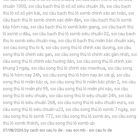
chuẩn 1000
,
soi cầu bạch thủ lô xổ số siêu chuẩn 36
,
soi cầu bạch
thủ lô xổ số yên bái
,
soi cầu bạch thủ lô xsmb chính xác an toàn
,
soi
cầu bạch thủ lô xsmb chính xác diễn đàn
,
soi cầu bạch thủ lô xsmb
kép hôm nay
,
soi cầu bạch thủ lô xsmb kiên giang
,
soi cầu bạch thủ
lô xsmb ơ đâu
,
soi cầu bạch thủ lô xsmb siêu chuẩn 02
,
soi cau bach
thu lo xsmb siêu chuẩn nay
,
soi cầu lô bạch thủ miền bắc chuẩn xác
,
soi cau song thu lo 4
,
soi cầu song thủ lô chính xác dương
,
soi cầu
song thủ lô chính xác gan
,
soi cầu song thủ lô chính xác gần nhất
,
soi
cầu song thủ lô chính xác hướng dẫn
,
soi cầu song thủ lô chính xác
khung 3 ngày
,
soi cầu song thủ lô chính xác mienhua
,
soi cầu song
thủ lô hôm nay 24h
,
soi cầu song thủ lô hôm nay ăn cái gì
,
soi cầu
song thủ lô miền bắc ơi
,
soi cầu song thủ lô miền bắc phần 2
,
soi cầu
song thủ lô miễn phí 99
,
soi cầu song thủ lô miễn phí xác
,
soi cầu
song thủ lô siêu chuẩn
,
soi cầu song thủ lô siêu chuẩn 24h
,
soi cầu
song thủ lô siêu chuẩn 268
,
soi cầu song thủ lô siêu chuẩn euro
,
soi
cầu song thủ lô siêu chuẩn u23
,
soi cầu song thủ lô xsmb 7 ngày
,
soi
cầu song thủ lô xsmb 777
,
soi cầu song thủ lô xsmb ăn
,
soi cầu song
thủ lô xsmb thánh
,
soi cầu song thủ lô xsmb ub
07/08/2026
by
cach soi cau lo de - cau soi mb - soi cau lo de