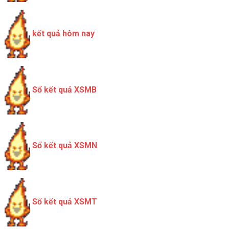
kết quả hôm nay
Sổ kết quả XSMB
Sổ kết quả XSMN
Sổ kết quả XSMT