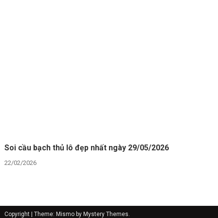
Soi cầu bạch thủ lô đẹp nhất ngày 29/05/2026
22/02/2026
Copyright
|
Theme: Mismo by
Mystery Themes
.