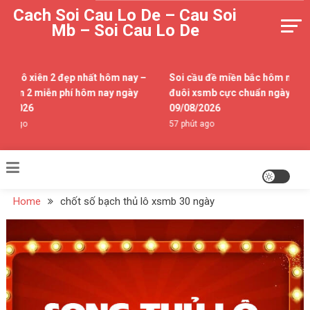
Skip
Cach Soi Cau Lo De – Cau Soi
to
Mb – Soi Cau Lo De
content
ầu lô xiên 2 đẹp nhất hôm nay –
Soi cầu đề miền bắc hôm nay đầ
xiên 2 miễn phí hôm nay ngày
đuôi xsmb cực chuẩn ngày
/2026
09/08/2026
t ago
57 phút ago
Home
chốt số bạch thủ lô xsmb 30 ngày