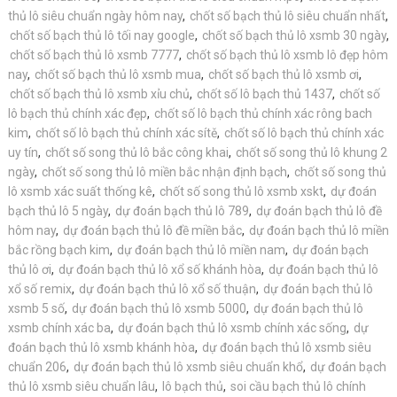
thủ lô siêu chuẩn ngày hôm nay
,
chốt số bạch thủ lô siêu chuẩn nhất
,
chốt số bạch thủ lô tối nay google
,
chốt số bạch thủ lô xsmb 30 ngày
,
chốt số bạch thủ lô xsmb 7777
,
chốt số bạch thủ lô xsmb lô đẹp hôm
nay
,
chốt số bạch thủ lô xsmb mua
,
chốt số bạch thủ lô xsmb ơi
,
chốt số bạch thủ lô xsmb xỉu chủ
,
chốt số lô bạch thủ 1437
,
chốt số
lô bạch thủ chính xác đẹp
,
chốt số lô bạch thủ chính xác rông bach
kim
,
chốt số lô bạch thủ chính xác sítě
,
chốt số lô bạch thủ chính xác
uy tín
,
chốt số song thủ lô bắc công khai
,
chốt số song thủ lô khung 2
ngày
,
chốt số song thủ lô miền bắc nhận định bạch
,
chốt số song thủ
lô xsmb xác suất thống kê
,
chốt số song thủ lô xsmb xskt
,
dự đoán
bạch thủ lô 5 ngày
,
dự đoán bạch thủ lô 789
,
dự đoán bạch thủ lô đề
hôm nay
,
dự đoán bạch thủ lô đề miền bắc
,
dự đoán bạch thủ lô miền
bắc rồng bạch kim
,
dự đoán bạch thủ lô miền nam
,
dự đoán bạch
thủ lô ơi
,
dự đoán bạch thủ lô xổ số khánh hòa
,
dự đoán bạch thủ lô
xổ số remix
,
dự đoán bạch thủ lô xổ số thuận
,
dự đoán bạch thủ lô
xsmb 5 số
,
dự đoán bạch thủ lô xsmb 5000
,
dự đoán bạch thủ lô
xsmb chính xác ba
,
dự đoán bạch thủ lô xsmb chính xác sống
,
dự
đoán bạch thủ lô xsmb khánh hòa
,
dự đoán bạch thủ lô xsmb siêu
chuẩn 206
,
dự đoán bạch thủ lô xsmb siêu chuẩn khổ
,
dự đoán bạch
thủ lô xsmb siêu chuẩn lâu
,
lô bạch thủ
,
soi cầu bạch thủ lô chính