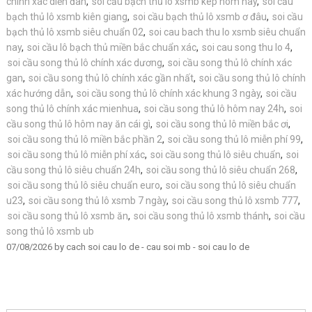
chính xác diễn đàn
,
soi cầu bạch thủ lô xsmb kép hôm nay
,
soi cầu
bạch thủ lô xsmb kiên giang
,
soi cầu bạch thủ lô xsmb ơ đâu
,
soi cầu
bạch thủ lô xsmb siêu chuẩn 02
,
soi cau bach thu lo xsmb siêu chuẩn
nay
,
soi cầu lô bạch thủ miền bắc chuẩn xác
,
soi cau song thu lo 4
,
soi cầu song thủ lô chính xác dương
,
soi cầu song thủ lô chính xác
gan
,
soi cầu song thủ lô chính xác gần nhất
,
soi cầu song thủ lô chính
xác hướng dẫn
,
soi cầu song thủ lô chính xác khung 3 ngày
,
soi cầu
song thủ lô chính xác mienhua
,
soi cầu song thủ lô hôm nay 24h
,
soi
cầu song thủ lô hôm nay ăn cái gì
,
soi cầu song thủ lô miền bắc ơi
,
soi cầu song thủ lô miền bắc phần 2
,
soi cầu song thủ lô miễn phí 99
,
soi cầu song thủ lô miễn phí xác
,
soi cầu song thủ lô siêu chuẩn
,
soi
cầu song thủ lô siêu chuẩn 24h
,
soi cầu song thủ lô siêu chuẩn 268
,
soi cầu song thủ lô siêu chuẩn euro
,
soi cầu song thủ lô siêu chuẩn
u23
,
soi cầu song thủ lô xsmb 7 ngày
,
soi cầu song thủ lô xsmb 777
,
soi cầu song thủ lô xsmb ăn
,
soi cầu song thủ lô xsmb thánh
,
soi cầu
song thủ lô xsmb ub
07/08/2026
by
cach soi cau lo de - cau soi mb - soi cau lo de