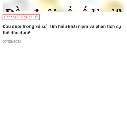
Tính toán lô đề chuẩn
Đầu đuôi trong xổ số: Tìm hiểu khái niệm và phân tích cụ
thể đầu đuôi!
07/05/2026