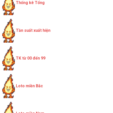
Thống kê Tổng
Tần suất xuất hiện
TK từ 00 đến 99
Loto miền Bắc