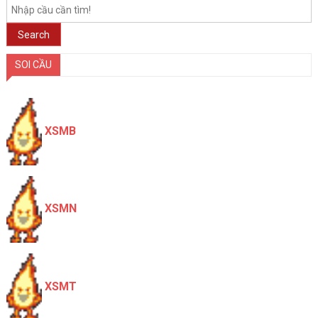
Search
SOI CẦU
XSMB
XSMN
XSMT