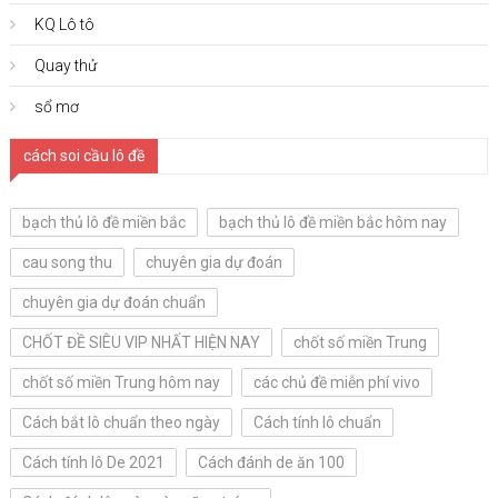
KQ Lô tô
Quay thử
sổ mơ
cách soi cầu lô đề
bạch thủ lô đề miền bắc
bạch thủ lô đề miền bắc hôm nay
cau song thu
chuyên gia dự đoán
chuyên gia dự đoán chuẩn
CHỐT ĐỀ SIÊU VIP NHẤT HIỆN NAY
chốt số miền Trung
chốt số miền Trung hôm nay
các chủ đề miễn phí vivo
Cách bắt lô chuẩn theo ngày
Cách tính lô chuẩn
Cách tính lô De 2021
Cách đánh de ăn 100