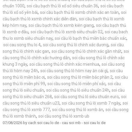
chuẩn 1000
,
soi cầu bạch thủ lô xổ số siêu chuẩn 36
,
soi cầu bạch
thủ lô xổ số yên bái
,
soi cầu bạch thủ lô xsmb chính xác an toàn
,
soi
cầu bạch thủ lô xsmb chính xác diễn đàn
,
soi cầu bạch thủ lô xsmb
kép hôm nay
,
soi cầu bạch thủ lô xsmb kiên giang
,
soi cầu bạch thủ
lô xsmb ơ đâu
,
soi cầu bạch thủ lô xsmb siêu chuẩn 02
,
soi cau bach
thu lo xsmb siêu chuẩn nay
,
soi cầu lô bạch thủ miền bắc chuẩn xác
,
soi cau song thu lo 4
,
soi cầu song thủ lô chính xác dương
,
soi cầu
song thủ lô chính xác gan
,
soi cầu song thủ lô chính xác gần nhất
,
soi
cầu song thủ lô chính xác hướng dẫn
,
soi cầu song thủ lô chính xác
khung 3 ngày
,
soi cầu song thủ lô chính xác mienhua
,
soi cầu song
thủ lô hôm nay 24h
,
soi cầu song thủ lô hôm nay ăn cái gì
,
soi cầu
song thủ lô miền bắc ơi
,
soi cầu song thủ lô miền bắc phần 2
,
soi cầu
song thủ lô miễn phí 99
,
soi cầu song thủ lô miễn phí xác
,
soi cầu
song thủ lô siêu chuẩn
,
soi cầu song thủ lô siêu chuẩn 24h
,
soi cầu
song thủ lô siêu chuẩn 268
,
soi cầu song thủ lô siêu chuẩn euro
,
soi
cầu song thủ lô siêu chuẩn u23
,
soi cầu song thủ lô xsmb 7 ngày
,
soi
cầu song thủ lô xsmb 777
,
soi cầu song thủ lô xsmb ăn
,
soi cầu song
thủ lô xsmb thánh
,
soi cầu song thủ lô xsmb ub
07/08/2026
by
cach soi cau lo de - cau soi mb - soi cau lo de