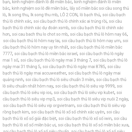
bạn
,
kinh nghiệm đánh lô đề miền bắc
,
kinh nghiệm đánh lô miền
bắc
,
kinh nghiệm soi lô đề miền bắc
,
lấy số miền bắc soi cầu song thủ
lô
,
lk song thu
,
lk song thu mb
,
LÔ 2 CON
,
lô bạch thủ
,
soi cầu bạch
thủ lô chính xác
,
soi cầu bạch thủ lô chính xác ai trúng rồi
,
soi cầu
bạch thủ lô chính xác dự đoán xsmb
,
soi cầu bạch thủ lô chính xác
hơn
,
soi cau bach thu lo chot so mb
,
soi cầu bạch thủ lô hôm nay 66
,
soi cầu bạch thủ lô hôm nay lai
,
soi cầu bạch thủ lô hôm nay ưm
,
soi
cầu bạch thủ lô hôm nay uy tín nhất
,
soi cầu bạch thủ lô miền bắc
7777
,
soi cầu bạch thủ lô miền bắc israel
,
soi cầu bạch thủ lô ngày
mai 1 số
,
soi cầu bạch thủ lô ngày mai 3 tháng 7
,
soi cầu bạch thủ lô
ngày mai 31 tháng 5
,
soi cầu bạch thủ lô ngày mai 8785
,
soi cầu
bạch thủ lô ngày mai accuweather
,
soi cầu bạch thủ lô ngày mai
quảng ninh
,
soi cầu bạch thủ lô siêu chuẩn 3 miền
,
soi cầu bạch thủ
lô siêu chuẩn nhất hôm nay
,
soi cầu bạch thủ lô siêu vip 9999
,
soi
cầu bạch thủ lô siêu vip ios
,
soi cầu bạch thủ lô siêu vip kubet
,
soi
cầu bạch thủ lô siêu vip mp3
,
soi cầu bạch thủ lô siêu vip nuôi 2 ngày
,
soi cầu bạch thủ lô siêu vip orgvietnam
,
soi cầu bạch thủ lô siêu vip
rồng bạch kim
,
soi cầu bạch thủ lô xổ số chính xác uyên
,
soi cầu
bạch thủ lô xổ số giải đặc biệt
,
soi cầu bạch thủ lô xổ số iwin
,
soi cầu
bạch thủ lô xổ số miền bắc ưi
,
soi cầu bạch thủ lô xổ số miền bắc xưa
,
soi cầu bạch thủ lô xổ số siêu chuẩn
,
soi cầu bạch thủ lô xổ số siêu