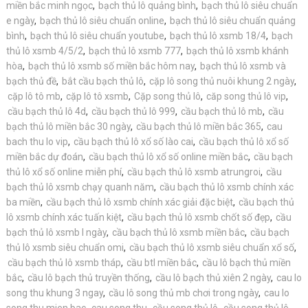
miền bắc minh ngọc
,
bạch thủ lô quảng bình
,
bạch thủ lô siêu chuẩn
e ngày
,
bạch thủ lô siêu chuẩn online
,
bạch thủ lô siêu chuẩn quảng
bình
,
bạch thủ lô siêu chuẩn youtube
,
bạch thủ lô xsmb 18/4
,
bạch
thủ lô xsmb 4/5/2
,
bạch thủ lô xsmb 777
,
bạch thủ lô xsmb khánh
hòa
,
bạch thủ lô xsmb số miền bắc hôm nay
,
bạch thủ lô xsmb và
bạch thủ đề
,
bắt cầu bạch thủ lô
,
cặp lô song thủ nuôi khung 2 ngày
,
cặp lô tô mb
,
cặp lô tô xsmb
,
Cặp song thủ lô
,
căp song thủ lô vip
,
cầu bạch thủ lô 4d
,
cầu bạch thủ lô 999
,
cầu bạch thủ lô mb
,
cầu
bạch thủ lô miền bắc 30 ngày
,
cầu bạch thủ lô miền bắc 365
,
cau
bach thu lo vip
,
cầu bạch thủ lô xổ số lào cai
,
cầu bạch thủ lô xổ số
miền bắc dự đoán
,
cầu bạch thủ lô xổ số online miền bắc
,
cầu bạch
thủ lô xổ số online miễn phí
,
cầu bạch thủ lô xsmb atrungroi
,
cầu
bạch thủ lô xsmb chạy quanh năm
,
cầu bạch thủ lô xsmb chính xác
ba miền
,
cầu bạch thủ lô xsmb chính xác giải đặc biệt
,
cầu bạch thủ
lô xsmb chính xác tuấn kiệt
,
cầu bạch thủ lô xsmb chốt số đẹp
,
cầu
bạch thủ lô xsmb l ngày
,
cầu bạch thủ lô xsmb miền bắc
,
cầu bạch
thủ lô xsmb siêu chuẩn omi
,
cầu bạch thủ lô xsmb siêu chuẩn xổ số
,
cầu bạch thủ lô xsmb tháp
,
cầu btl miền bắc
,
cầu lô bạch thủ miền
bắc
,
cầu lô bạch thủ truyền thống
,
cầu lô bạch thủ xiên 2 ngày
,
cau lo
song thu khung 3 ngay
,
cầu lô song thủ mb chơi trong ngày
,
cau lo