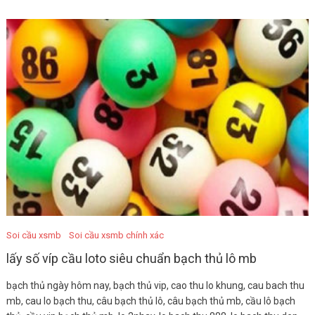
Soi cầu xsmb
Soi cầu xsmb chính xác
lấy số víp cầu loto siêu chuẩn bạch thủ lô mb
bạch thủ ngày hôm nay, bạch thủ vip, cao thu lo khung, cau bach thu
mb, cau lo bạch thu, câu bạch thủ lô, câu bạch thủ mb, cầu lô bạch