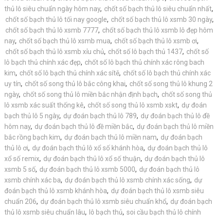
thủ lô siêu chuẩn ngày hôm nay
,
chốt số bạch thủ lô siêu chuẩn nhất
,
chốt số bạch thủ lô tối nay google
,
chốt số bạch thủ lô xsmb 30 ngày
,
chốt số bạch thủ lô xsmb 7777
,
chốt số bạch thủ lô xsmb lô đẹp hôm
nay
,
chốt số bạch thủ lô xsmb mua
,
chốt số bạch thủ lô xsmb ơi
,
chốt số bạch thủ lô xsmb xỉu chủ
,
chốt số lô bạch thủ 1437
,
chốt số
lô bạch thủ chính xác đẹp
,
chốt số lô bạch thủ chính xác rông bach
kim
,
chốt số lô bạch thủ chính xác sítě
,
chốt số lô bạch thủ chính xác
uy tín
,
chốt số song thủ lô bắc công khai
,
chốt số song thủ lô khung 2
ngày
,
chốt số song thủ lô miền bắc nhận định bạch
,
chốt số song thủ
lô xsmb xác suất thống kê
,
chốt số song thủ lô xsmb xskt
,
dự đoán
bạch thủ lô 5 ngày
,
dự đoán bạch thủ lô 789
,
dự đoán bạch thủ lô đề
hôm nay
,
dự đoán bạch thủ lô đề miền bắc
,
dự đoán bạch thủ lô miền
bắc rồng bạch kim
,
dự đoán bạch thủ lô miền nam
,
dự đoán bạch
thủ lô ơi
,
dự đoán bạch thủ lô xổ số khánh hòa
,
dự đoán bạch thủ lô
xổ số remix
,
dự đoán bạch thủ lô xổ số thuận
,
dự đoán bạch thủ lô
xsmb 5 số
,
dự đoán bạch thủ lô xsmb 5000
,
dự đoán bạch thủ lô
xsmb chính xác ba
,
dự đoán bạch thủ lô xsmb chính xác sống
,
dự
đoán bạch thủ lô xsmb khánh hòa
,
dự đoán bạch thủ lô xsmb siêu
chuẩn 206
,
dự đoán bạch thủ lô xsmb siêu chuẩn khổ
,
dự đoán bạch
thủ lô xsmb siêu chuẩn lâu
,
lô bạch thủ
,
soi cầu bạch thủ lô chính