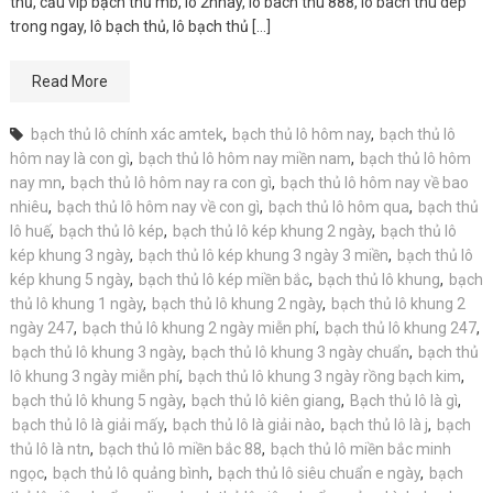
thủ, cầu vip bạch thủ mb, lo 2nhay, lo bach thu 888, lo bach thu dep
trong ngay, lô bạch thủ, lô bạch thủ […]
Read More
bạch thủ lô chính xác amtek
,
bạch thủ lô hôm nay
,
bạch thủ lô
hôm nay là con gì
,
bạch thủ lô hôm nay miền nam
,
bạch thủ lô hôm
nay mn
,
bạch thủ lô hôm nay ra con gì
,
bạch thủ lô hôm nay về bao
nhiêu
,
bạch thủ lô hôm nay về con gì
,
bạch thủ lô hôm qua
,
bạch thủ
lô huế
,
bạch thủ lô kép
,
bạch thủ lô kép khung 2 ngày
,
bạch thủ lô
kép khung 3 ngày
,
bạch thủ lô kép khung 3 ngày 3 miền
,
bạch thủ lô
kép khung 5 ngày
,
bạch thủ lô kép miền bắc
,
bạch thủ lô khung
,
bạch
thủ lô khung 1 ngày
,
bạch thủ lô khung 2 ngày
,
bạch thủ lô khung 2
ngày 247
,
bạch thủ lô khung 2 ngày miễn phí
,
bạch thủ lô khung 247
,
bạch thủ lô khung 3 ngày
,
bạch thủ lô khung 3 ngày chuẩn
,
bạch thủ
lô khung 3 ngày miễn phí
,
bạch thủ lô khung 3 ngày rồng bạch kim
,
bạch thủ lô khung 5 ngày
,
bạch thủ lô kiên giang
,
Bạch thủ lô là gì
,
bạch thủ lô là giải mấy
,
bạch thủ lô là giải nào
,
bạch thủ lô là j
,
bạch
thủ lô là ntn
,
bạch thủ lô miền bắc 88
,
bạch thủ lô miền bắc minh
ngọc
,
bạch thủ lô quảng bình
,
bạch thủ lô siêu chuẩn e ngày
,
bạch