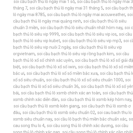
soi cầu bạch thủ lô ngày mai 1 số
,
soi cầu bạch thủ lô ngày mai 3
tháng 7
,
soi cầu bạch thủ lô ngày mai 31 tháng 5
,
soi cầu bạch t
lô ngày mai 8785
,
soi cầu bạch thủ lô ngày mai accuweather
,
soi
cầu bạch thủ lô ngày mai quảng ninh
,
soi cầu bạch thủ lô siêu
chuẩn 3 miền
,
soi cầu bạch thủ lô siêu chuẩn nhất hôm nay
,
soi 
bạch thủ lô siêu vip 9999
,
soi cầu bạch thủ lô siêu vip ios
,
soi cầu
bạch thủ lô siêu vip kubet
,
soi cầu bạch thủ lô siêu vip mp3
,
soi c
bạch thủ lô siêu vip nuôi 2 ngày
,
soi cầu bạch thủ lô siêu vip
orgvietnam
,
soi cầu bạch thủ lô siêu vip rồng bạch kim
,
soi cầu
bạch thủ lô xổ số chính xác uyên
,
soi cầu bạch thủ lô xổ số giải đ
biệt
,
soi cầu bạch thủ lô xổ số iwin
,
soi cầu bạch thủ lô xổ số miề
bắc ưi
,
soi cầu bạch thủ lô xổ số miền bắc xưa
,
soi cầu bạch thủ l
xổ số siêu chuẩn
,
soi cầu bạch thủ lô xổ số siêu chuẩn 1000
,
soi
cầu bạch thủ lô xổ số siêu chuẩn 36
,
soi cầu bạch thủ lô xổ số yê
bái
,
soi cầu bạch thủ lô xsmb chính xác an toàn
,
soi cầu bạch thủ
xsmb chính xác diễn đàn
,
soi cầu bạch thủ lô xsmb kép hôm nay
,
soi cầu bạch thủ lô xsmb kiên giang
,
soi cầu bạch thủ lô xsmb ơ
đâu
,
soi cầu bạch thủ lô xsmb siêu chuẩn 02
,
soi cau bach thu lo
xsmb siêu chuẩn nay
,
soi cầu lô bạch thủ miền bắc chuẩn xác
,
so
cau song thu lo 4
,
soi cầu song thủ lô chính xác dương
,
soi cầu
song thủ lô chính xác gan
,
soi cầu song thủ lô chính xác gần nhất