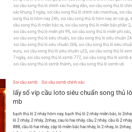
soi cầu song thủ lô chính xác hướng dẫn
,
soi cầu song thủ lô chí
xác khung 3 ngày
,
soi cầu song thủ lô chính xác mienhua
,
soi cầ
song thủ lô hôm nay 24h
,
soi cầu song thủ lô hôm nay ăn cái gì
,
s
cầu song thủ lô miền bắc ơi
,
soi cầu song thủ lô miền bắc phần 2
,
soi cầu song thủ lô miễn phí 99
,
soi cầu song thủ lô miễn phí xác
,
soi cầu song thủ lô siêu chuẩn
,
soi cầu song thủ lô siêu chuẩn 2
soi cầu song thủ lô siêu chuẩn 268
,
soi cầu song thủ lô siêu chu
euro
,
soi cầu song thủ lô siêu chuẩn u23
,
soi cầu song thủ lô xs
7 ngày
,
soi cầu song thủ lô xsmb 777
,
soi cầu song thủ lô xsmb 
soi cầu song thủ lô xsmb thánh
,
soi cầu song thủ lô xsmb ub
Soi cầu xsmb
Soi cầu xsmb chính xác
lấy số víp cầu loto siêu chuẩn song thủ l
mb
bạch thủ lô 2 nháy hôm nay, bạch thủ lô 2 nháy miền bắc, lo 2nha
lô 2 nháy, 2 nháy, 2nhay, cau lo hai nháy, cầu 2 nháy, cầu lô 2 nhá
888, cầu lô hai nháy, cặp lô miền bắc hai nháy, lo 2 nhay, lo 2nhay,