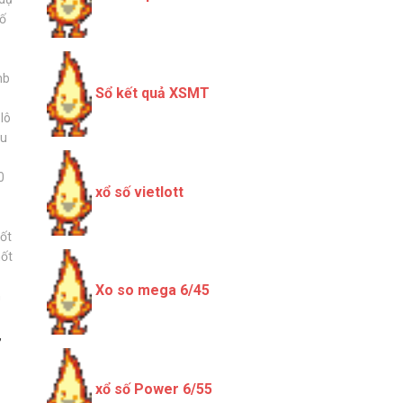
số
mb
Sổ kết quả XSMT
lô
ầu
ủ
0
xổ số vietlott
ốt
ốt
Xo so mega 6/45
h
,
xổ số Power 6/55