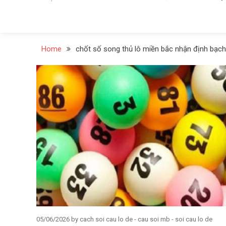
Home
chốt số song thủ lô miền bắc nhận định bạch
05/06/2026
by
cach soi cau lo de - cau soi mb - soi cau lo de