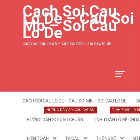
Skip
Cach Soi Cau
to
Lo De – Cau Soi
content
Mb – Soi Cau
Lo De
cach soi cau lo de – cau soi mb – soi cau lo de
CACH SOI CAU LO DE – CAU SOI MB – SOI CAU LO DE
S
HƯỚNG DẪN SOI CẦU CHUẨN
TÍNH TOÁN LÔ Đ
HƯỚNG DẪN SOI CẦU CHUẨN
TÍNH TOÁN LÔ ĐỀ CHU
ĐIỆN TOÁN
TK CẦU
THỐNG KÊ
KQ 