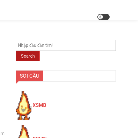
Search
SOI CẦU
XSMB
ô
hôm