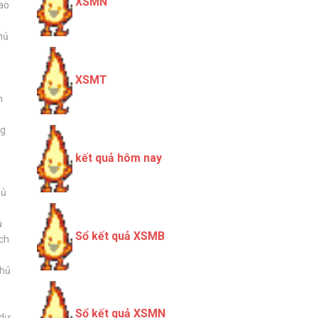
XSMN
ao
hủ
XSMT
h
ng
kết quả hôm nay
hủ
ủ
Sổ kết quả XSMB
ch
thủ
Sổ kết quả XSMN
 dự