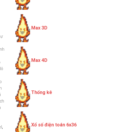
Max 3D
dự
ánh
Max 4D
b
lô
b
h
Thống kê
i
ạch
h
Xổ số điện toán 6x36
el
,