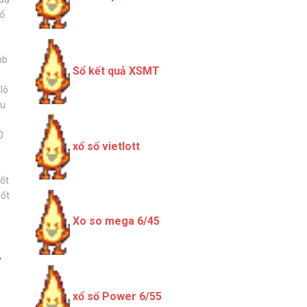
số
mb
Sổ kết quả XSMT
lô
ầu
ủ
0
xổ số vietlott
ốt
ốt
Xo so mega 6/45
h
,
xổ số Power 6/55