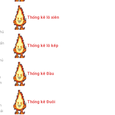
Thống kê lô xiên
thủ
uẩn
Thống kê lô kép
hủ
Thống kê Đầu
h
ền
Thống kê Đuôi
h
ải