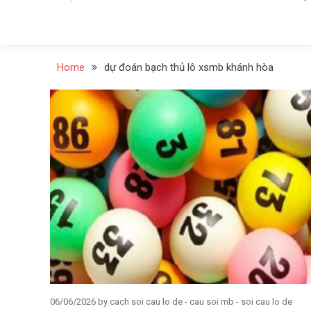
Home
dự đoán bạch thủ lô xsmb khánh hòa
06/06/2026
by
cach soi cau lo de - cau soi mb - soi cau lo de