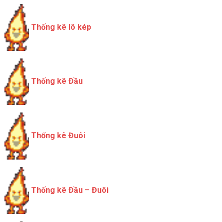
Thống kê lô kép
Thống kê Đầu
Thống kê Đuôi
Thống kê Đầu – Đuôi