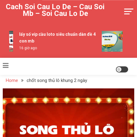
Skip
Cach Soi Cau Lo De – Cau Soi
to
Mb – Soi Cau Lo De
content
lấy số víp cầu loto siêu chuẩn dàn đề 4
lấy s
con mb
10 c
16 giờ ago
16 giờ
Home
chốt song thủ lô khung 2 ngày