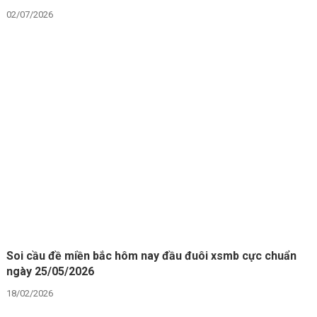
02/07/2026
Soi cầu đề miền bắc hôm nay đầu đuôi xsmb cực chuẩn
ngày 25/05/2026
18/02/2026