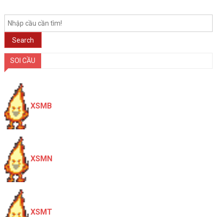
Search
SOI CẦU
XSMB
XSMN
XSMT