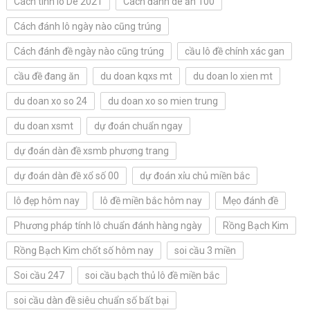
Cách tính lô De 2021
Cách đánh de ăn 100
Cách đánh lô ngày nào cũng trúng
Cách đánh đề ngày nào cũng trúng
cầu lô đề chính xác gan
cầu đề đang ăn
du doan kqxs mt
du doan lo xien mt
du doan xo so 24
du doan xo so mien trung
du doan xsmt
dự đoán chuẩn ngay
dự đoán dàn đề xsmb phương trang
dự đoán dàn đề xổ số 00
dự đoán xỉu chủ miền bắc
lô đẹp hôm nay
lô đề miền bắc hôm nay
Mẹo đánh đề
Phương pháp tính lô chuẩn đánh hàng ngày
Rồng Bạch Kim
Rồng Bạch Kim chốt số hôm nay
soi cầu 3 miền
Soi cầu 247
soi cầu bạch thủ lô đề miền bắc
soi cầu dàn đề siêu chuẩn số bất bại