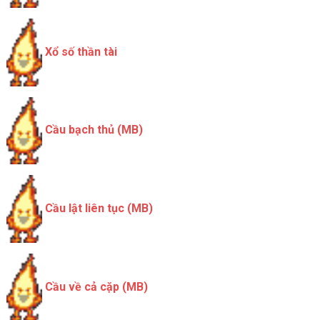
Xổ số thần tài
Cầu bạch thủ (MB)
Cầu lật liên tục (MB)
Cầu về cả cặp (MB)