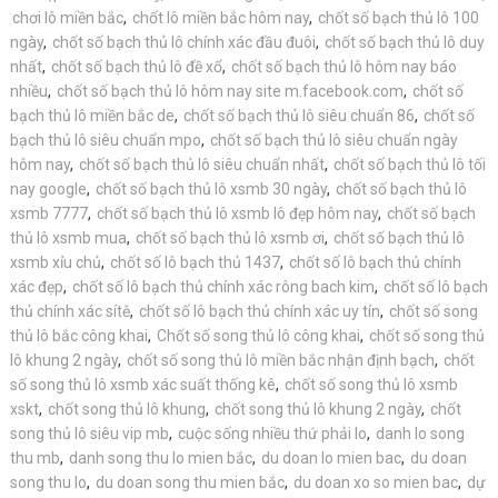
chơi lô miền bắc
,
chốt lô miền bắc hôm nay
,
chốt số bạch thủ lô 100
ngày
,
chốt số bạch thủ lô chính xác đầu đuôi
,
chốt số bạch thủ lô duy
nhất
,
chốt số bạch thủ lô đề xổ
,
chốt số bạch thủ lô hôm nay báo
nhiều
,
chốt số bạch thủ lô hôm nay site m.facebook.com
,
chốt số
bạch thủ lô miền bắc de
,
chốt số bạch thủ lô siêu chuẩn 86
,
chốt số
bạch thủ lô siêu chuẩn mpo
,
chốt số bạch thủ lô siêu chuẩn ngày
hôm nay
,
chốt số bạch thủ lô siêu chuẩn nhất
,
chốt số bạch thủ lô tối
nay google
,
chốt số bạch thủ lô xsmb 30 ngày
,
chốt số bạch thủ lô
xsmb 7777
,
chốt số bạch thủ lô xsmb lô đẹp hôm nay
,
chốt số bạch
thủ lô xsmb mua
,
chốt số bạch thủ lô xsmb ơi
,
chốt số bạch thủ lô
xsmb xỉu chủ
,
chốt số lô bạch thủ 1437
,
chốt số lô bạch thủ chính
xác đẹp
,
chốt số lô bạch thủ chính xác rông bach kim
,
chốt số lô bạch
thủ chính xác sítě
,
chốt số lô bạch thủ chính xác uy tín
,
chốt số song
thủ lô bắc công khai
,
Chốt số song thủ lô công khai
,
chốt số song thủ
lô khung 2 ngày
,
chốt số song thủ lô miền bắc nhận định bạch
,
chốt
số song thủ lô xsmb xác suất thống kê
,
chốt số song thủ lô xsmb
xskt
,
chốt song thủ lô khung
,
chốt song thủ lô khung 2 ngày
,
chốt
song thủ lô siêu vip mb
,
cuộc sống nhiều thứ phải lo
,
danh lo song
thu mb
,
danh song thu lo mien bắc
,
du doan lo mien bac
,
du doan
song thu lo
,
du doan song thu mien bắc
,
du doan xo so mien bac
,
dự