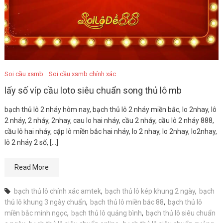
Soi cầu xsmb
Soi cầu xsmb chính xác
lấy số víp cầu loto siêu chuẩn song thủ lô mb
bạch thủ lô 2 nháy hôm nay, bạch thủ lô 2 nháy miền bắc, lo 2nhay, lô
2 nháy, 2 nháy, 2nhay, cau lo hai nháy, cầu 2 nháy, cầu lô 2 nháy 888,
cầu lô hai nháy, cặp lô miền bắc hai nháy, lo 2 nhay, lo 2nhay, lo2nhay,
lô 2 nháy 2 số, […]
Read More
bạch thủ lô chính xác amtek
,
bạch thủ lô kép khung 2 ngày
,
bạch
thủ lô khung 3 ngày chuẩn
,
bạch thủ lô miền bắc 88
,
bạch thủ lô
miền bắc minh ngọc
,
bạch thủ lô quảng bình
,
bạch thủ lô siêu chuẩn