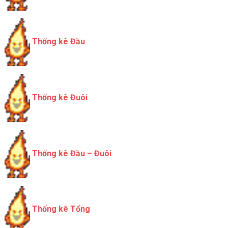
Thống kê Đầu
Thống kê Đuôi
Thống kê Đầu – Đuôi
Thống kê Tổng