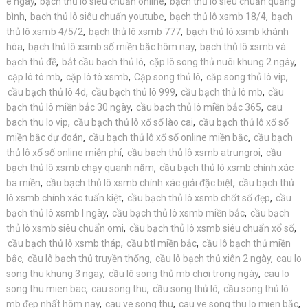
e ngày
,
bạch thủ lô siêu chuẩn online
,
bạch thủ lô siêu chuẩn quảng
bình
,
bạch thủ lô siêu chuẩn youtube
,
bạch thủ lô xsmb 18/4
,
bạch
thủ lô xsmb 4/5/2
,
bạch thủ lô xsmb 777
,
bạch thủ lô xsmb khánh
hòa
,
bạch thủ lô xsmb số miền bắc hôm nay
,
bạch thủ lô xsmb và
bạch thủ đề
,
bắt cầu bạch thủ lô
,
cặp lô song thủ nuôi khung 2 ngày
,
cặp lô tô mb
,
cặp lô tô xsmb
,
Cặp song thủ lô
,
căp song thủ lô vip
,
cầu bạch thủ lô 4d
,
cầu bạch thủ lô 999
,
cầu bạch thủ lô mb
,
cầu
bạch thủ lô miền bắc 30 ngày
,
cầu bạch thủ lô miền bắc 365
,
cau
bach thu lo vip
,
cầu bạch thủ lô xổ số lào cai
,
cầu bạch thủ lô xổ số
miền bắc dự đoán
,
cầu bạch thủ lô xổ số online miền bắc
,
cầu bạch
thủ lô xổ số online miễn phí
,
cầu bạch thủ lô xsmb atrungroi
,
cầu
bạch thủ lô xsmb chạy quanh năm
,
cầu bạch thủ lô xsmb chính xác
ba miền
,
cầu bạch thủ lô xsmb chính xác giải đặc biệt
,
cầu bạch thủ
lô xsmb chính xác tuấn kiệt
,
cầu bạch thủ lô xsmb chốt số đẹp
,
cầu
bạch thủ lô xsmb l ngày
,
cầu bạch thủ lô xsmb miền bắc
,
cầu bạch
thủ lô xsmb siêu chuẩn omi
,
cầu bạch thủ lô xsmb siêu chuẩn xổ số
,
cầu bạch thủ lô xsmb tháp
,
cầu btl miền bắc
,
cầu lô bạch thủ miền
bắc
,
cầu lô bạch thủ truyền thống
,
cầu lô bạch thủ xiên 2 ngày
,
cau lo
song thu khung 3 ngay
,
cầu lô song thủ mb chơi trong ngày
,
cau lo
song thu mien bac
,
cau song thu
,
cầu song thủ lô
,
cầu song thủ lô
mb đẹp nhất hôm nay
,
cau ve song thu
,
cau ve song thu lo mien bắc
,