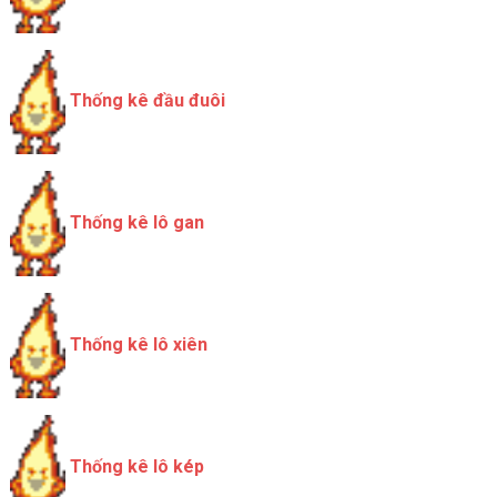
Thống kê đầu đuôi
Thống kê lô gan
Thống kê lô xiên
Thống kê lô kép