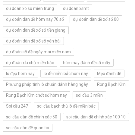
du doan xo so mien trung
du doan xsmt
dự đoán dàn đề hôm nay 70 số
dự đoán dàn đề xổ số 00
dự đoán dàn đề xổ số tiền giang
dự đoán dàn đề xổ số yên bái
dự đoán số đề ngày mai miền nam
dự đoán xỉu chủ miền bắc
hôm nay đánh đề số mấy
lô đẹp hôm nay
lô đề miền bắc hôm nay
Mẹo đánh đề
Phương pháp tính lô chuẩn đánh hàng ngày
Rồng Bạch Kim
Rồng Bạch Kim chốt số hôm nay
soi cầu 3 miền
Soi cầu 247
soi cầu bạch thủ lô đề miền bắc
soi cầu dàn đề chính xác 50
soi cầu dàn đề chính xác 100 10
soi cầu dàn đề quan tài