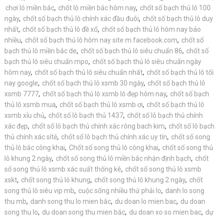
chơi lô miền bắc
,
chốt lô miền bắc hôm nay
,
chốt số bạch thủ lô 100
ngày
,
chốt số bạch thủ lô chính xác đầu đuôi
,
chốt số bạch thủ lô duy
nhất
,
chốt số bạch thủ lô đề xổ
,
chốt số bạch thủ lô hôm nay báo
nhiều
,
chốt số bạch thủ lô hôm nay site m.facebook.com
,
chốt số
bạch thủ lô miền bắc de
,
chốt số bạch thủ lô siêu chuẩn 86
,
chốt số
bạch thủ lô siêu chuẩn mpo
,
chốt số bạch thủ lô siêu chuẩn ngày
hôm nay
,
chốt số bạch thủ lô siêu chuẩn nhất
,
chốt số bạch thủ lô tối
nay google
,
chốt số bạch thủ lô xsmb 30 ngày
,
chốt số bạch thủ lô
xsmb 7777
,
chốt số bạch thủ lô xsmb lô đẹp hôm nay
,
chốt số bạch
thủ lô xsmb mua
,
chốt số bạch thủ lô xsmb ơi
,
chốt số bạch thủ lô
xsmb xỉu chủ
,
chốt số lô bạch thủ 1437
,
chốt số lô bạch thủ chính
xác đẹp
,
chốt số lô bạch thủ chính xác rông bach kim
,
chốt số lô bạch
thủ chính xác sítě
,
chốt số lô bạch thủ chính xác uy tín
,
chốt số song
thủ lô bắc công khai
,
Chốt số song thủ lô công khai
,
chốt số song thủ
lô khung 2 ngày
,
chốt số song thủ lô miền bắc nhận định bạch
,
chốt
số song thủ lô xsmb xác suất thống kê
,
chốt số song thủ lô xsmb
xskt
,
chốt song thủ lô khung
,
chốt song thủ lô khung 2 ngày
,
chốt
song thủ lô siêu vip mb
,
cuộc sống nhiều thứ phải lo
,
danh lo song
thu mb
,
danh song thu lo mien bắc
,
du doan lo mien bac
,
du doan
song thu lo
,
du doan song thu mien bắc
,
du doan xo so mien bac
,
dự