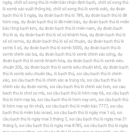
ngày
,
chốt số song thủ lô miền bắc nhận định bạch
,
chốt số song thủ
lô xsmb xác suất thống kê
,
chốt số song thủ lô xsmb xskt
,
dự đoán
bạch thủ lô 5 ngày
,
dự đoán bạch thủ lô 789
,
dự đoán bạch thủ lô đề
hôm nay
,
dự đoán bạch thủ lô đề miền bắc
,
dự đoán bạch thủ lô miền
bắc rồng bạch kim
,
dự đoán bạch thủ lô miền nam
,
dự đoán bạch
thủ lô ơi
,
dự đoán bạch thủ lô xổ số khánh hòa
,
dự đoán bạch thủ lô
xổ số remix
,
dự đoán bạch thủ lô xổ số thuận
,
dự đoán bạch thủ lô
xsmb 5 số
,
dự đoán bạch thủ lô xsmb 5000
,
dự đoán bạch thủ lô
xsmb chính xác ba
,
dự đoán bạch thủ lô xsmb chính xác sống
,
dự
đoán bạch thủ lô xsmb khánh hòa
,
dự đoán bạch thủ lô xsmb siêu
chuẩn 206
,
dự đoán bạch thủ lô xsmb siêu chuẩn khổ
,
dự đoán bạch
thủ lô xsmb siêu chuẩn lâu
,
lô bạch thủ
,
soi cầu bạch thủ lô chính
xác
,
soi cầu bạch thủ lô chính xác ai trúng rồi
,
soi cầu bạch thủ lô
chính xác dự đoán xsmb
,
soi cầu bạch thủ lô chính xác hơn
,
soi cau
bach thu lo chot so mb
,
soi cầu bạch thủ lô hôm nay 66
,
soi cầu bạch
thủ lô hôm nay lai
,
soi cầu bạch thủ lô hôm nay ưm
,
soi cầu bạch thủ
lô hôm nay uy tín nhất
,
soi cầu bạch thủ lô miền bắc 7777
,
soi cầu
bạch thủ lô miền bắc israel
,
soi cầu bạch thủ lô ngày mai 1 số
,
soi
cầu bạch thủ lô ngày mai 3 tháng 7
,
soi cầu bạch thủ lô ngày mai 31
tháng 5
,
soi cầu bạch thủ lô ngày mai 8785
,
soi cầu bạch thủ lô ngày