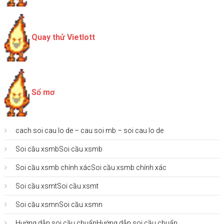
Quay thử Vietlott
Sổ mơ
cach soi cau lo de – cau soi mb – soi cau lo de
Soi cầu xsmb
Soi cầu xsmb
Soi cầu xsmb chính xác
Soi cầu xsmb chính xác
Soi cầu xsmt
Soi cầu xsmt
Soi cầu xsmn
Soi cầu xsmn
Hướng dẫn soi cầu chuẩn
Hướng dẫn soi cầu chuẩn