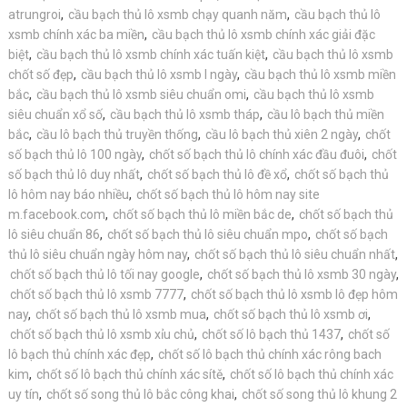
atrungroi
,
cầu bạch thủ lô xsmb chạy quanh năm
,
cầu bạch thủ lô
xsmb chính xác ba miền
,
cầu bạch thủ lô xsmb chính xác giải đặc
biệt
,
cầu bạch thủ lô xsmb chính xác tuấn kiệt
,
cầu bạch thủ lô xsmb
chốt số đẹp
,
cầu bạch thủ lô xsmb l ngày
,
cầu bạch thủ lô xsmb miền
bắc
,
cầu bạch thủ lô xsmb siêu chuẩn omi
,
cầu bạch thủ lô xsmb
siêu chuẩn xổ số
,
cầu bạch thủ lô xsmb tháp
,
cầu lô bạch thủ miền
bắc
,
cầu lô bạch thủ truyền thống
,
cầu lô bạch thủ xiên 2 ngày
,
chốt
số bạch thủ lô 100 ngày
,
chốt số bạch thủ lô chính xác đầu đuôi
,
chốt
số bạch thủ lô duy nhất
,
chốt số bạch thủ lô đề xổ
,
chốt số bạch thủ
lô hôm nay báo nhiều
,
chốt số bạch thủ lô hôm nay site
m.facebook.com
,
chốt số bạch thủ lô miền bắc de
,
chốt số bạch thủ
lô siêu chuẩn 86
,
chốt số bạch thủ lô siêu chuẩn mpo
,
chốt số bạch
thủ lô siêu chuẩn ngày hôm nay
,
chốt số bạch thủ lô siêu chuẩn nhất
,
chốt số bạch thủ lô tối nay google
,
chốt số bạch thủ lô xsmb 30 ngày
,
chốt số bạch thủ lô xsmb 7777
,
chốt số bạch thủ lô xsmb lô đẹp hôm
nay
,
chốt số bạch thủ lô xsmb mua
,
chốt số bạch thủ lô xsmb ơi
,
chốt số bạch thủ lô xsmb xỉu chủ
,
chốt số lô bạch thủ 1437
,
chốt số
lô bạch thủ chính xác đẹp
,
chốt số lô bạch thủ chính xác rông bach
kim
,
chốt số lô bạch thủ chính xác sítě
,
chốt số lô bạch thủ chính xác
uy tín
,
chốt số song thủ lô bắc công khai
,
chốt số song thủ lô khung 2