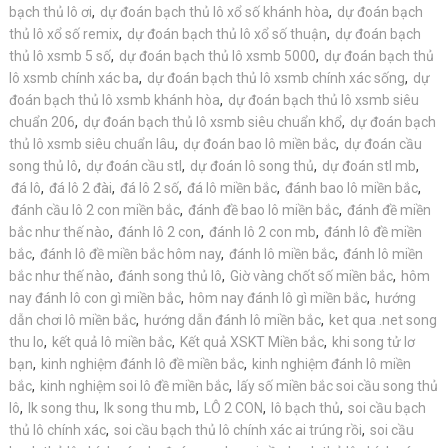
bạch thủ lô ơi
,
dự đoán bạch thủ lô xổ số khánh hòa
,
dự đoán bạch
thủ lô xổ số remix
,
dự đoán bạch thủ lô xổ số thuận
,
dự đoán bạch
thủ lô xsmb 5 số
,
dự đoán bạch thủ lô xsmb 5000
,
dự đoán bạch thủ
lô xsmb chính xác ba
,
dự đoán bạch thủ lô xsmb chính xác sống
,
dự
đoán bạch thủ lô xsmb khánh hòa
,
dự đoán bạch thủ lô xsmb siêu
chuẩn 206
,
dự đoán bạch thủ lô xsmb siêu chuẩn khổ
,
dự đoán bạch
thủ lô xsmb siêu chuẩn lâu
,
dự đoán bao lô miền bắc
,
dự đoán cầu
song thủ lô
,
dự đoán cầu stl
,
dự đoán lô song thủ
,
dự đoán stl mb
,
đá lô
,
đá lô 2 đài
,
đá lô 2 số
,
đá lô miền bắc
,
đánh bao lô miền bắc
,
đánh cầu lô 2 con miền bắc
,
đánh đề bao lô miền bắc
,
đánh đề miền
bắc như thế nào
,
đánh lô 2 con
,
đánh lô 2 con mb
,
đánh lô đề miền
bắc
,
đánh lô đề miền bắc hôm nay
,
đánh lô miền bắc
,
đánh lô miền
bắc như thế nào
,
đánh song thủ lô
,
Giờ vàng chốt số miền bắc
,
hôm
nay đánh lô con gì miền bắc
,
hôm nay đánh lô gì miền bắc
,
hướng
dẫn chơi lô miền bắc
,
hướng dẫn đánh lô miền bắc
,
ket qua .net song
thu lo
,
kết quả lô miền bắc
,
Kết quả XSKT Miền bắc
,
khi song tử lơ
bạn
,
kinh nghiệm đánh lô đề miền bắc
,
kinh nghiệm đánh lô miền
bắc
,
kinh nghiệm soi lô đề miền bắc
,
lấy số miền bắc soi cầu song thủ
lô
,
lk song thu
,
lk song thu mb
,
LÔ 2 CON
,
lô bạch thủ
,
soi cầu bạch
thủ lô chính xác
,
soi cầu bạch thủ lô chính xác ai trúng rồi
,
soi cầu