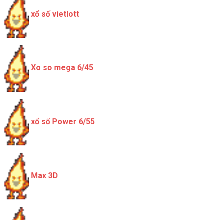
xổ số vietlott
Xo so mega 6/45
xổ số Power 6/55
Max 3D