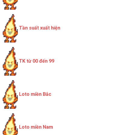
Tần suất xuất hiện
TK từ 00 đến 99
Loto miền Bắc
Loto miền Nam