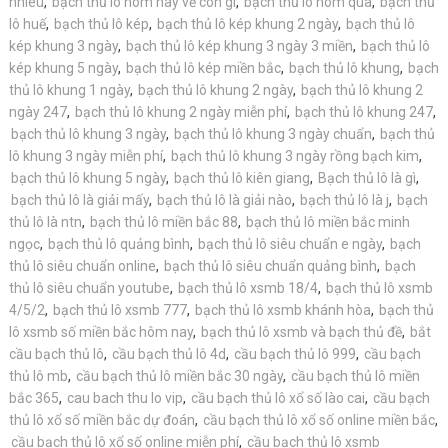
nhiêu
,
bạch thủ lô hôm nay về con gì
,
bạch thủ lô hôm qua
,
bạch thủ
lô huế
,
bạch thủ lô kép
,
bạch thủ lô kép khung 2 ngày
,
bạch thủ lô
kép khung 3 ngày
,
bạch thủ lô kép khung 3 ngày 3 miền
,
bạch thủ lô
kép khung 5 ngày
,
bạch thủ lô kép miền bắc
,
bạch thủ lô khung
,
bạch
thủ lô khung 1 ngày
,
bạch thủ lô khung 2 ngày
,
bạch thủ lô khung 2
ngày 247
,
bạch thủ lô khung 2 ngày miễn phí
,
bạch thủ lô khung 247
,
bạch thủ lô khung 3 ngày
,
bạch thủ lô khung 3 ngày chuẩn
,
bạch thủ
lô khung 3 ngày miễn phí
,
bạch thủ lô khung 3 ngày rồng bạch kim
,
bạch thủ lô khung 5 ngày
,
bạch thủ lô kiên giang
,
Bạch thủ lô là gì
,
bạch thủ lô là giải mấy
,
bạch thủ lô là giải nào
,
bạch thủ lô là j
,
bạch
thủ lô là ntn
,
bạch thủ lô miền bắc 88
,
bạch thủ lô miền bắc minh
ngọc
,
bạch thủ lô quảng bình
,
bạch thủ lô siêu chuẩn e ngày
,
bạch
thủ lô siêu chuẩn online
,
bạch thủ lô siêu chuẩn quảng bình
,
bạch
thủ lô siêu chuẩn youtube
,
bạch thủ lô xsmb 18/4
,
bạch thủ lô xsmb
4/5/2
,
bạch thủ lô xsmb 777
,
bạch thủ lô xsmb khánh hòa
,
bạch thủ
lô xsmb số miền bắc hôm nay
,
bạch thủ lô xsmb và bạch thủ đề
,
bắt
cầu bạch thủ lô
,
cầu bạch thủ lô 4d
,
cầu bạch thủ lô 999
,
cầu bạch
thủ lô mb
,
cầu bạch thủ lô miền bắc 30 ngày
,
cầu bạch thủ lô miền
bắc 365
,
cau bach thu lo vip
,
cầu bạch thủ lô xổ số lào cai
,
cầu bạch
thủ lô xổ số miền bắc dự đoán
,
cầu bạch thủ lô xổ số online miền bắc
,
cầu bạch thủ lô xổ số online miễn phí
,
cầu bạch thủ lô xsmb