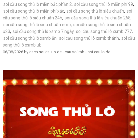
soi cầu song thủ lô miền bắc phần 2
,
soi cầu song thủ lô miễn phí 99
,
soi cầu song thủ lô miễn phí xác
,
soi cầu song thủ lô siêu chuẩn
,
soi
cầu song thủ lô siêu chuẩn 24h
,
soi cầu song thủ lô siêu chuẩn 268
,
soi cầu song thủ lô siêu chuẩn euro
,
soi cầu song thủ lô siêu chuẩn
u23
,
soi cầu song thủ lô xsmb 7 ngày
,
soi cầu song thủ lô xsmb 777
,
soi cầu song thủ lô xsmb ăn
,
soi cầu song thủ lô xsmb thánh
,
soi cầu
song thủ lô xsmb ub
06/08/2026
by
cach soi cau lo de - cau soi mb - soi cau lo de