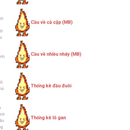
ô
oi
Cầu về cả cặp (MB)
ch
oi
Cầu về nhiều nháy (MB)
ính
lô
Thống kê đầu đuôi
thủ
u
soi
Thống kê lô gan
cầu
ng