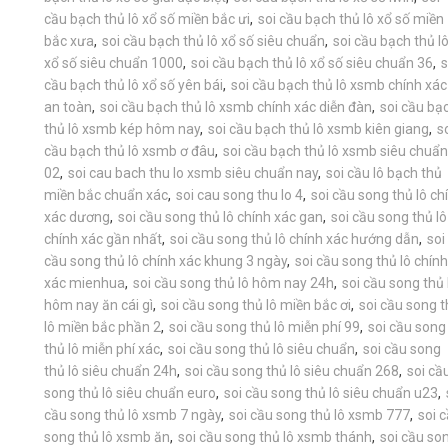
cầu bạch thủ lô xổ số miền bắc ưi
,
soi cầu bạch thủ lô xổ số miền
bắc xưa
,
soi cầu bạch thủ lô xổ số siêu chuẩn
,
soi cầu bạch thủ l
xổ số siêu chuẩn 1000
,
soi cầu bạch thủ lô xổ số siêu chuẩn 36
,
s
cầu bạch thủ lô xổ số yên bái
,
soi cầu bạch thủ lô xsmb chính xác
an toàn
,
soi cầu bạch thủ lô xsmb chính xác diễn đàn
,
soi cầu bạ
thủ lô xsmb kép hôm nay
,
soi cầu bạch thủ lô xsmb kiên giang
,
s
cầu bạch thủ lô xsmb ơ đâu
,
soi cầu bạch thủ lô xsmb siêu chuẩn
02
,
soi cau bach thu lo xsmb siêu chuẩn nay
,
soi cầu lô bạch thủ
miền bắc chuẩn xác
,
soi cau song thu lo 4
,
soi cầu song thủ lô ch
xác dương
,
soi cầu song thủ lô chính xác gan
,
soi cầu song thủ lô
chính xác gần nhất
,
soi cầu song thủ lô chính xác hướng dẫn
,
soi
cầu song thủ lô chính xác khung 3 ngày
,
soi cầu song thủ lô chính
xác mienhua
,
soi cầu song thủ lô hôm nay 24h
,
soi cầu song thủ 
hôm nay ăn cái gì
,
soi cầu song thủ lô miền bắc ơi
,
soi cầu song 
lô miền bắc phần 2
,
soi cầu song thủ lô miễn phí 99
,
soi cầu song
thủ lô miễn phí xác
,
soi cầu song thủ lô siêu chuẩn
,
soi cầu song
thủ lô siêu chuẩn 24h
,
soi cầu song thủ lô siêu chuẩn 268
,
soi cầ
song thủ lô siêu chuẩn euro
,
soi cầu song thủ lô siêu chuẩn u23
,
cầu song thủ lô xsmb 7 ngày
,
soi cầu song thủ lô xsmb 777
,
soi 
song thủ lô xsmb ăn
,
soi cầu song thủ lô xsmb thánh
,
soi cầu so