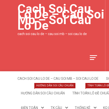
Skip
Cach Soi Cau
to
Lo De – Cau Soi
content
Mb – Soi Cau
Lo De
cach soi cau lo de – cau soi mb – soi cau lo de
CACH SOI CAU LO DE – CAU SOI MB – SOI CAU LO DE
S
HƯỚNG DẪN SOI CẦU CHUẨN
TÍNH TOÁN LÔ Đ
HƯỚNG DẪN SOI CẦU CHUẨN
TÍNH TOÁN LÔ ĐỀ CHU
ĐIỆN TOÁN
TK CẦU
THỐNG KÊ
KQ 