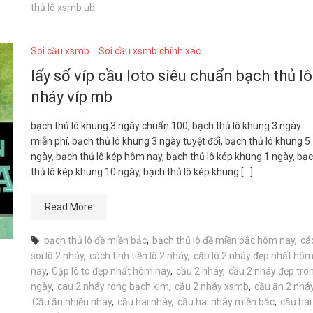
thủ lô xsmb ub
Soi cầu xsmb
Soi cầu xsmb chính xác
lấy số víp cầu loto siêu chuẩn bạch thủ lô
nháy víp mb
bạch thủ lô khung 3 ngày chuẩn 100, bạch thủ lô khung 3 ngày
miễn phí, bạch thủ lô khung 3 ngày tuyệt đối, bạch thủ lô khung 5
ngày, bạch thủ lô kép hôm nay, bạch thủ lô kép khung 1 ngày, bạ
thủ lô kép khung 10 ngày, bạch thủ lô kép khung […]
Read More
bạch thủ lô đề miền bắc
,
bạch thủ lô đề miền bắc hôm nay
,
cá
soi lô 2 nháy
,
cách tính tiền lô 2 nháy
,
cặp lô 2 nháy đẹp nhất hô
nay
,
Cặp lô to đẹp nhất hôm nay
,
cầu 2 nháy
,
cầu 2 nháy đẹp tro
ngày
,
cau 2 nháy rong bạch kim
,
cầu 2 nháy xsmb
,
cầu ăn 2 nhá
Cầu ăn nhiều nháy
,
cầu hai nháy
,
cầu hai nháy miền bắc
,
cầu hai