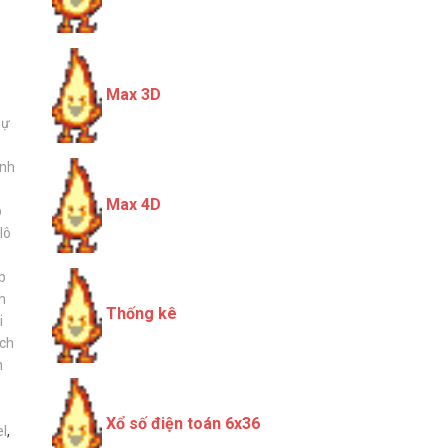
Max 3D
dự
ánh
Max 4D
b
lô
b
h
Thống kê
i
ạch
h
Xổ số điện toán 6x36
el
,