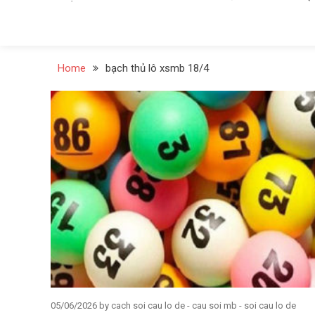
Home
bạch thủ lô xsmb 18/4
05/06/2026
by
cach soi cau lo de - cau soi mb - soi cau lo de