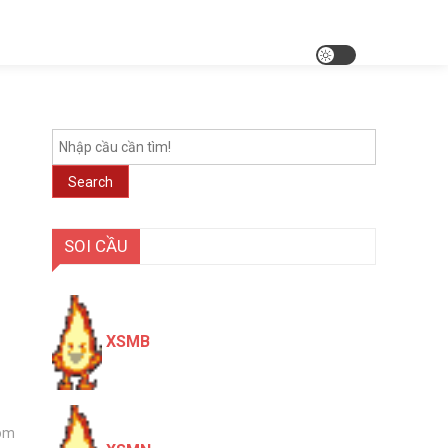
Search
SOI CẦU
XSMB
ô
hôm