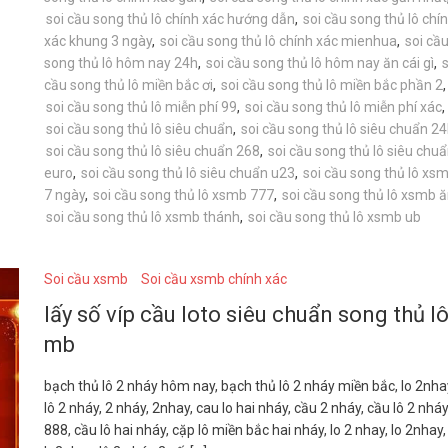
soi cầu song thủ lô chính xác hướng dẫn
,
soi cầu song thủ lô chí
xác khung 3 ngày
,
soi cầu song thủ lô chính xác mienhua
,
soi cầ
song thủ lô hôm nay 24h
,
soi cầu song thủ lô hôm nay ăn cái gì
,
s
cầu song thủ lô miền bắc ơi
,
soi cầu song thủ lô miền bắc phần 2
,
soi cầu song thủ lô miễn phí 99
,
soi cầu song thủ lô miễn phí xác
,
soi cầu song thủ lô siêu chuẩn
,
soi cầu song thủ lô siêu chuẩn 2
soi cầu song thủ lô siêu chuẩn 268
,
soi cầu song thủ lô siêu chu
euro
,
soi cầu song thủ lô siêu chuẩn u23
,
soi cầu song thủ lô xs
7 ngày
,
soi cầu song thủ lô xsmb 777
,
soi cầu song thủ lô xsmb 
soi cầu song thủ lô xsmb thánh
,
soi cầu song thủ lô xsmb ub
Soi cầu xsmb
Soi cầu xsmb chính xác
lấy số víp cầu loto siêu chuẩn song thủ l
mb
bạch thủ lô 2 nháy hôm nay, bạch thủ lô 2 nháy miền bắc, lo 2nha
lô 2 nháy, 2 nháy, 2nhay, cau lo hai nháy, cầu 2 nháy, cầu lô 2 nhá
888, cầu lô hai nháy, cặp lô miền bắc hai nháy, lo 2 nhay, lo 2nhay,