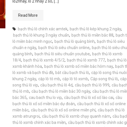
lo2nhay, lô 2 nháy 2 số, […]
Read More
bạch thủ lô chính xác amtek
,
bạch thủ lô kép khung 2 ngày
,
bạch thủ lô khung 3 ngày chuẩn
,
bạch thủ lô miền bắc 88
,
bạch 
lô miền bắc minh ngọc
,
bạch thủ lô quảng bình
,
bạch thủ lô siêu
chuẩn e ngày
,
bạch thủ lô siêu chuẩn online
,
bạch thủ lô siêu ch
quảng bình
,
bạch thủ lô siêu chuẩn youtube
,
bạch thủ lô xsmb
18/4
,
bạch thủ lô xsmb 4/5/2
,
bạch thủ lô xsmb 777
,
bạch thủ lô
xsmb khánh hòa
,
bạch thủ lô xsmb số miền bắc hôm nay
,
bạch t
lô xsmb và bạch thủ đề
,
bắt cầu bạch thủ lô
,
cặp lô song thủ nuôi
khung 2 ngày
,
cặp lô tô mb
,
cặp lô tô xsmb
,
Cặp song thủ lô
,
căp
song thủ lô vip
,
cầu bạch thủ lô 4d
,
cầu bạch thủ lô 999
,
cầu bạc
thủ lô mb
,
cầu bạch thủ lô miền bắc 30 ngày
,
cầu bạch thủ lô mi
bắc 365
,
cau bach thu lo vip
,
cầu bạch thủ lô xổ số lào cai
,
cầu
bạch thủ lô xổ số miền bắc dự đoán
,
cầu bạch thủ lô xổ số online
miền bắc
,
cầu bạch thủ lô xổ số online miễn phí
,
cầu bạch thủ lô
xsmb atrungroi
,
cầu bạch thủ lô xsmb chạy quanh năm
,
cầu bạc
thủ lô xsmb chính xác ba miền
,
cầu bạch thủ lô xsmb chính xác gi