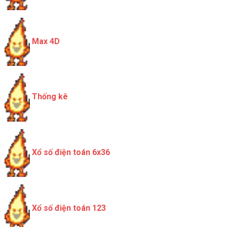
Max 4D
Thống kê
Xổ số điện toán 6x36
Xổ số điện toán 123