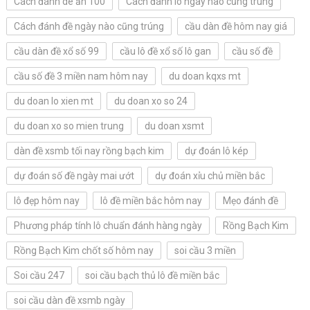
Cách đánh de ăn 100
Cách đánh lô ngày nào cũng trúng
Cách đánh đề ngày nào cũng trúng
cầu dàn đề hôm nay giá
cầu dàn đề xổ số 99
cầu lô đề xổ số lô gan
cầu số đề
cầu số đề 3 miền nam hôm nay
du doan kqxs mt
du doan lo xien mt
du doan xo so 24
du doan xo so mien trung
du doan xsmt
dàn đề xsmb tối nay rồng bạch kim
dự đoán lô kép
dự đoán số đề ngày mai ướt
dự đoán xỉu chủ miền bắc
lô đẹp hôm nay
lô đề miền bắc hôm nay
Mẹo đánh đề
Phương pháp tính lô chuẩn đánh hàng ngày
Rồng Bạch Kim
Rồng Bạch Kim chốt số hôm nay
soi cầu 3 miền
Soi cầu 247
soi cầu bạch thủ lô đề miền bắc
soi cầu dàn đề xsmb ngày