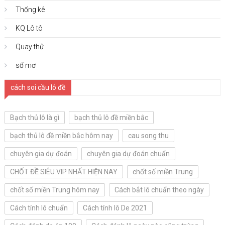
Thống kê
KQ Lô tô
Quay thử
sổ mơ
cách soi cầu lô đề
Bạch thủ lô là gì
bạch thủ lô đề miền bắc
bạch thủ lô đề miền bắc hôm nay
cau song thu
chuyên gia dự đoán
chuyên gia dự đoán chuẩn
CHỐT ĐỀ SIÊU VIP NHẤT HIỆN NAY
chốt số miền Trung
chốt số miền Trung hôm nay
Cách bắt lô chuẩn theo ngày
Cách tính lô chuẩn
Cách tính lô De 2021