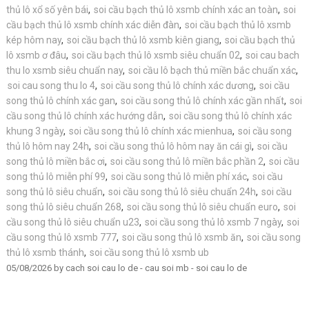
thủ lô xổ số yên bái
,
soi cầu bạch thủ lô xsmb chính xác an toàn
,
soi
cầu bạch thủ lô xsmb chính xác diễn đàn
,
soi cầu bạch thủ lô xsmb
kép hôm nay
,
soi cầu bạch thủ lô xsmb kiên giang
,
soi cầu bạch thủ
lô xsmb ơ đâu
,
soi cầu bạch thủ lô xsmb siêu chuẩn 02
,
soi cau bach
thu lo xsmb siêu chuẩn nay
,
soi cầu lô bạch thủ miền bắc chuẩn xác
,
soi cau song thu lo 4
,
soi cầu song thủ lô chính xác dương
,
soi cầu
song thủ lô chính xác gan
,
soi cầu song thủ lô chính xác gần nhất
,
soi
cầu song thủ lô chính xác hướng dẫn
,
soi cầu song thủ lô chính xác
khung 3 ngày
,
soi cầu song thủ lô chính xác mienhua
,
soi cầu song
thủ lô hôm nay 24h
,
soi cầu song thủ lô hôm nay ăn cái gì
,
soi cầu
song thủ lô miền bắc ơi
,
soi cầu song thủ lô miền bắc phần 2
,
soi cầu
song thủ lô miễn phí 99
,
soi cầu song thủ lô miễn phí xác
,
soi cầu
song thủ lô siêu chuẩn
,
soi cầu song thủ lô siêu chuẩn 24h
,
soi cầu
song thủ lô siêu chuẩn 268
,
soi cầu song thủ lô siêu chuẩn euro
,
soi
cầu song thủ lô siêu chuẩn u23
,
soi cầu song thủ lô xsmb 7 ngày
,
soi
cầu song thủ lô xsmb 777
,
soi cầu song thủ lô xsmb ăn
,
soi cầu song
thủ lô xsmb thánh
,
soi cầu song thủ lô xsmb ub
05/08/2026
by
cach soi cau lo de - cau soi mb - soi cau lo de