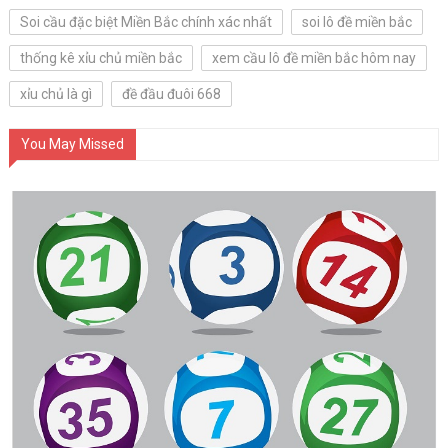
Soi cầu đặc biệt Miền Bắc chính xác nhất
soi lô đề miền bắc
thống kê xỉu chủ miền bắc
xem cầu lô đề miền bắc hôm nay
xỉu chủ là gì
đề đầu đuôi 668
You May Missed