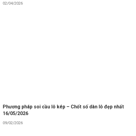
02/04/2026
Phương pháp soi cầu lô kép – Chốt số dàn lô đẹp nhất
16/05/2026
09/02/2026