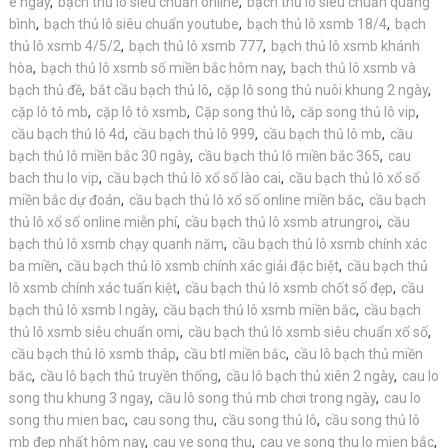
e ngày
,
bạch thủ lô siêu chuẩn online
,
bạch thủ lô siêu chuẩn quảng
bình
,
bạch thủ lô siêu chuẩn youtube
,
bạch thủ lô xsmb 18/4
,
bạch
thủ lô xsmb 4/5/2
,
bạch thủ lô xsmb 777
,
bạch thủ lô xsmb khánh
hòa
,
bạch thủ lô xsmb số miền bắc hôm nay
,
bạch thủ lô xsmb và
bạch thủ đề
,
bắt cầu bạch thủ lô
,
cặp lô song thủ nuôi khung 2 ngày
,
cặp lô tô mb
,
cặp lô tô xsmb
,
Cặp song thủ lô
,
căp song thủ lô vip
,
cầu bạch thủ lô 4d
,
cầu bạch thủ lô 999
,
cầu bạch thủ lô mb
,
cầu
bạch thủ lô miền bắc 30 ngày
,
cầu bạch thủ lô miền bắc 365
,
cau
bach thu lo vip
,
cầu bạch thủ lô xổ số lào cai
,
cầu bạch thủ lô xổ số
miền bắc dự đoán
,
cầu bạch thủ lô xổ số online miền bắc
,
cầu bạch
thủ lô xổ số online miễn phí
,
cầu bạch thủ lô xsmb atrungroi
,
cầu
bạch thủ lô xsmb chạy quanh năm
,
cầu bạch thủ lô xsmb chính xác
ba miền
,
cầu bạch thủ lô xsmb chính xác giải đặc biệt
,
cầu bạch thủ
lô xsmb chính xác tuấn kiệt
,
cầu bạch thủ lô xsmb chốt số đẹp
,
cầu
bạch thủ lô xsmb l ngày
,
cầu bạch thủ lô xsmb miền bắc
,
cầu bạch
thủ lô xsmb siêu chuẩn omi
,
cầu bạch thủ lô xsmb siêu chuẩn xổ số
,
cầu bạch thủ lô xsmb tháp
,
cầu btl miền bắc
,
cầu lô bạch thủ miền
bắc
,
cầu lô bạch thủ truyền thống
,
cầu lô bạch thủ xiên 2 ngày
,
cau lo
song thu khung 3 ngay
,
cầu lô song thủ mb chơi trong ngày
,
cau lo
song thu mien bac
,
cau song thu
,
cầu song thủ lô
,
cầu song thủ lô
mb đẹp nhất hôm nay
,
cau ve song thu
,
cau ve song thu lo mien bắc
,