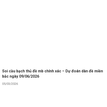
Soi cầu bạch thủ đề mb chính xác – Dự đoán dàn đề miền
bắc ngày 09/06/2026
05/03/2026