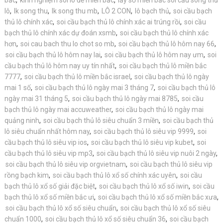
bắc
,
kinh nghiệm soi lô đề miền bắc
,
lấy số miền bắc soi cầu song thủ
lô
,
lk song thu
,
lk song thu mb
,
LÔ 2 CON
,
lô bạch thủ
,
soi cầu bạch
thủ lô chính xác
,
soi cầu bạch thủ lô chính xác ai trúng rồi
,
soi cầu
bạch thủ lô chính xác dự đoán xsmb
,
soi cầu bạch thủ lô chính xác
hơn
,
soi cau bach thu lo chot so mb
,
soi cầu bạch thủ lô hôm nay 66
,
soi cầu bạch thủ lô hôm nay lai
,
soi cầu bạch thủ lô hôm nay ưm
,
soi
cầu bạch thủ lô hôm nay uy tín nhất
,
soi cầu bạch thủ lô miền bắc
7777
,
soi cầu bạch thủ lô miền bắc israel
,
soi cầu bạch thủ lô ngày
mai 1 số
,
soi cầu bạch thủ lô ngày mai 3 tháng 7
,
soi cầu bạch thủ lô
ngày mai 31 tháng 5
,
soi cầu bạch thủ lô ngày mai 8785
,
soi cầu
bạch thủ lô ngày mai accuweather
,
soi cầu bạch thủ lô ngày mai
quảng ninh
,
soi cầu bạch thủ lô siêu chuẩn 3 miền
,
soi cầu bạch thủ
lô siêu chuẩn nhất hôm nay
,
soi cầu bạch thủ lô siêu vip 9999
,
soi
cầu bạch thủ lô siêu vip ios
,
soi cầu bạch thủ lô siêu vip kubet
,
soi
cầu bạch thủ lô siêu vip mp3
,
soi cầu bạch thủ lô siêu vip nuôi 2 ngày
,
soi cầu bạch thủ lô siêu vip orgvietnam
,
soi cầu bạch thủ lô siêu vip
rồng bạch kim
,
soi cầu bạch thủ lô xổ số chính xác uyên
,
soi cầu
bạch thủ lô xổ số giải đặc biệt
,
soi cầu bạch thủ lô xổ số iwin
,
soi cầu
bạch thủ lô xổ số miền bắc ưi
,
soi cầu bạch thủ lô xổ số miền bắc xưa
,
soi cầu bạch thủ lô xổ số siêu chuẩn
,
soi cầu bạch thủ lô xổ số siêu
chuẩn 1000
,
soi cầu bạch thủ lô xổ số siêu chuẩn 36
,
soi cầu bạch