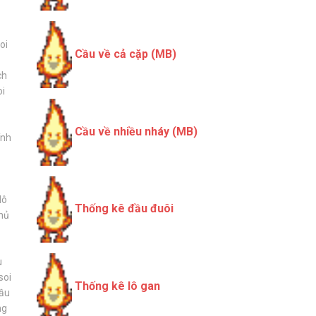
ô
oi
Cầu về cả cặp (MB)
ch
oi
Cầu về nhiều nháy (MB)
ính
lô
Thống kê đầu đuôi
thủ
u
soi
Thống kê lô gan
cầu
ng