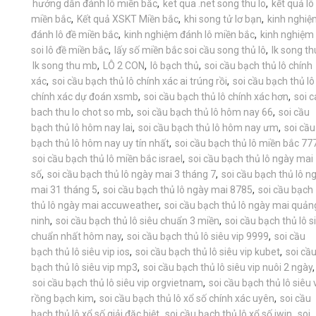
hướng dẫn đánh lô miền bắc
,
ket qua .net song thu lo
,
kết quả lô
miền bắc
,
Kết quả XSKT Miền bắc
,
khi song tử lơ bạn
,
kinh nghi
đánh lô đề miền bắc
,
kinh nghiệm đánh lô miền bắc
,
kinh nghiệm
soi lô đề miền bắc
,
lấy số miền bắc soi cầu song thủ lô
,
lk song th
lk song thu mb
,
LÔ 2 CON
,
lô bạch thủ
,
soi cầu bạch thủ lô chính
xác
,
soi cầu bạch thủ lô chính xác ai trúng rồi
,
soi cầu bạch thủ lô
chính xác dự đoán xsmb
,
soi cầu bạch thủ lô chính xác hơn
,
soi 
bach thu lo chot so mb
,
soi cầu bạch thủ lô hôm nay 66
,
soi cầu
bạch thủ lô hôm nay lai
,
soi cầu bạch thủ lô hôm nay ưm
,
soi cầu
bạch thủ lô hôm nay uy tín nhất
,
soi cầu bạch thủ lô miền bắc 77
soi cầu bạch thủ lô miền bắc israel
,
soi cầu bạch thủ lô ngày mai
số
,
soi cầu bạch thủ lô ngày mai 3 tháng 7
,
soi cầu bạch thủ lô n
mai 31 tháng 5
,
soi cầu bạch thủ lô ngày mai 8785
,
soi cầu bạch
thủ lô ngày mai accuweather
,
soi cầu bạch thủ lô ngày mai quản
ninh
,
soi cầu bạch thủ lô siêu chuẩn 3 miền
,
soi cầu bạch thủ lô s
chuẩn nhất hôm nay
,
soi cầu bạch thủ lô siêu vip 9999
,
soi cầu
bạch thủ lô siêu vip ios
,
soi cầu bạch thủ lô siêu vip kubet
,
soi cầ
bạch thủ lô siêu vip mp3
,
soi cầu bạch thủ lô siêu vip nuôi 2 ngày
,
soi cầu bạch thủ lô siêu vip orgvietnam
,
soi cầu bạch thủ lô siêu 
rồng bạch kim
,
soi cầu bạch thủ lô xổ số chính xác uyên
,
soi cầu
bạch thủ lô xổ số giải đặc biệt
,
soi cầu bạch thủ lô xổ số iwin
,
soi