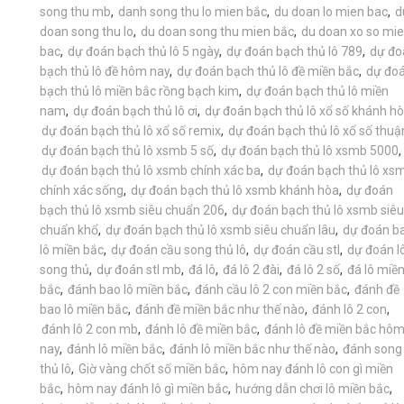
song thu mb
,
danh song thu lo mien bắc
,
du doan lo mien bac
,
d
doan song thu lo
,
du doan song thu mien bắc
,
du doan xo so mi
bac
,
dự đoán bạch thủ lô 5 ngày
,
dự đoán bạch thủ lô 789
,
dự đo
bạch thủ lô đề hôm nay
,
dự đoán bạch thủ lô đề miền bắc
,
dự đo
bạch thủ lô miền bắc rồng bạch kim
,
dự đoán bạch thủ lô miền
nam
,
dự đoán bạch thủ lô ơi
,
dự đoán bạch thủ lô xổ số khánh h
dự đoán bạch thủ lô xổ số remix
,
dự đoán bạch thủ lô xổ số thuậ
dự đoán bạch thủ lô xsmb 5 số
,
dự đoán bạch thủ lô xsmb 5000
,
dự đoán bạch thủ lô xsmb chính xác ba
,
dự đoán bạch thủ lô xs
chính xác sống
,
dự đoán bạch thủ lô xsmb khánh hòa
,
dự đoán
bạch thủ lô xsmb siêu chuẩn 206
,
dự đoán bạch thủ lô xsmb siêu
chuẩn khổ
,
dự đoán bạch thủ lô xsmb siêu chuẩn lâu
,
dự đoán b
lô miền bắc
,
dự đoán cầu song thủ lô
,
dự đoán cầu stl
,
dự đoán l
song thủ
,
dự đoán stl mb
,
đá lô
,
đá lô 2 đài
,
đá lô 2 số
,
đá lô miề
bắc
,
đánh bao lô miền bắc
,
đánh cầu lô 2 con miền bắc
,
đánh đề
bao lô miền bắc
,
đánh đề miền bắc như thế nào
,
đánh lô 2 con
,
đánh lô 2 con mb
,
đánh lô đề miền bắc
,
đánh lô đề miền bắc hô
nay
,
đánh lô miền bắc
,
đánh lô miền bắc như thế nào
,
đánh song
thủ lô
,
Giờ vàng chốt số miền bắc
,
hôm nay đánh lô con gì miền
bắc
,
hôm nay đánh lô gì miền bắc
,
hướng dẫn chơi lô miền bắc
,