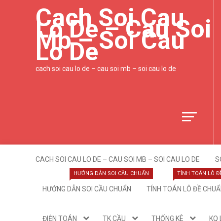
Skip
Cach Soi Cau
to
Lo De – Cau Soi
content
Mb – Soi Cau
Lo De
cach soi cau lo de – cau soi mb – soi cau lo de
CACH SOI CAU LO DE – CAU SOI MB – SOI CAU LO DE
S
HƯỚNG DẪN SOI CẦU CHUẨN
TÍNH TOÁN LÔ Đ
HƯỚNG DẪN SOI CẦU CHUẨN
TÍNH TOÁN LÔ ĐỀ CHU
ĐIỆN TOÁN
TK CẦU
THỐNG KÊ
KQ 