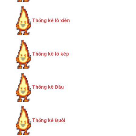
Thống kê lô xiên
Thống kê lô kép
Thống kê Đầu
Thống kê Đuôi