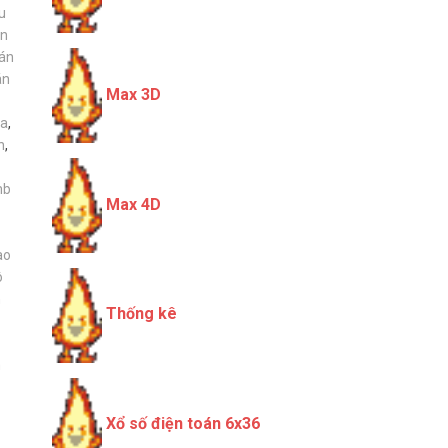
u
en
án
án
Max 3D
òa
,
n
,
mb
Max 4D
ao
ô
n
Thống kê
m
Xổ số điện toán 6x36