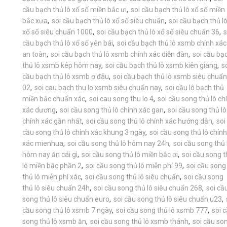
cầu bạch thủ lô xổ số miền bắc ưi
,
soi cầu bạch thủ lô xổ số miền
bắc xưa
,
soi cầu bạch thủ lô xổ số siêu chuẩn
,
soi cầu bạch thủ l
xổ số siêu chuẩn 1000
,
soi cầu bạch thủ lô xổ số siêu chuẩn 36
,
s
cầu bạch thủ lô xổ số yên bái
,
soi cầu bạch thủ lô xsmb chính xác
an toàn
,
soi cầu bạch thủ lô xsmb chính xác diễn đàn
,
soi cầu bạ
thủ lô xsmb kép hôm nay
,
soi cầu bạch thủ lô xsmb kiên giang
,
s
cầu bạch thủ lô xsmb ơ đâu
,
soi cầu bạch thủ lô xsmb siêu chuẩn
02
,
soi cau bach thu lo xsmb siêu chuẩn nay
,
soi cầu lô bạch thủ
miền bắc chuẩn xác
,
soi cau song thu lo 4
,
soi cầu song thủ lô ch
xác dương
,
soi cầu song thủ lô chính xác gan
,
soi cầu song thủ lô
chính xác gần nhất
,
soi cầu song thủ lô chính xác hướng dẫn
,
soi
cầu song thủ lô chính xác khung 3 ngày
,
soi cầu song thủ lô chính
xác mienhua
,
soi cầu song thủ lô hôm nay 24h
,
soi cầu song thủ 
hôm nay ăn cái gì
,
soi cầu song thủ lô miền bắc ơi
,
soi cầu song 
lô miền bắc phần 2
,
soi cầu song thủ lô miễn phí 99
,
soi cầu song
thủ lô miễn phí xác
,
soi cầu song thủ lô siêu chuẩn
,
soi cầu song
thủ lô siêu chuẩn 24h
,
soi cầu song thủ lô siêu chuẩn 268
,
soi cầ
song thủ lô siêu chuẩn euro
,
soi cầu song thủ lô siêu chuẩn u23
,
cầu song thủ lô xsmb 7 ngày
,
soi cầu song thủ lô xsmb 777
,
soi 
song thủ lô xsmb ăn
,
soi cầu song thủ lô xsmb thánh
,
soi cầu so