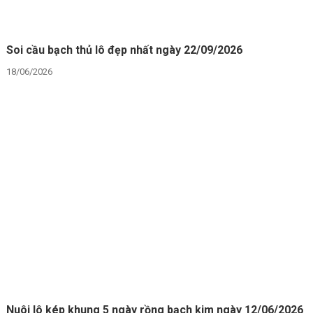
Soi cầu bạch thủ lô đẹp nhất ngày 22/09/2026
18/06/2026
Nuôi lô kép khung 5 ngày rồng bạch kim ngày 12/06/2026