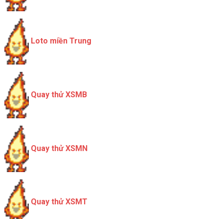
Loto miền Trung
Quay thử XSMB
Quay thử XSMN
Quay thử XSMT