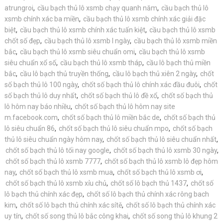
atrungroi
,
cầu bạch thủ lô xsmb chạy quanh năm
,
cầu bạch thủ lô
xsmb chính xác ba miền
,
cầu bạch thủ lô xsmb chính xác giải đặc
biệt
,
cầu bạch thủ lô xsmb chính xác tuấn kiệt
,
cầu bạch thủ lô xsmb
chốt số đẹp
,
cầu bạch thủ lô xsmb l ngày
,
cầu bạch thủ lô xsmb miền
bắc
,
cầu bạch thủ lô xsmb siêu chuẩn omi
,
cầu bạch thủ lô xsmb
siêu chuẩn xổ số
,
cầu bạch thủ lô xsmb tháp
,
cầu lô bạch thủ miền
bắc
,
cầu lô bạch thủ truyền thống
,
cầu lô bạch thủ xiên 2 ngày
,
chốt
số bạch thủ lô 100 ngày
,
chốt số bạch thủ lô chính xác đầu đuôi
,
chốt
số bạch thủ lô duy nhất
,
chốt số bạch thủ lô đề xổ
,
chốt số bạch thủ
lô hôm nay báo nhiều
,
chốt số bạch thủ lô hôm nay site
m.facebook.com
,
chốt số bạch thủ lô miền bắc de
,
chốt số bạch thủ
lô siêu chuẩn 86
,
chốt số bạch thủ lô siêu chuẩn mpo
,
chốt số bạch
thủ lô siêu chuẩn ngày hôm nay
,
chốt số bạch thủ lô siêu chuẩn nhất
,
chốt số bạch thủ lô tối nay google
,
chốt số bạch thủ lô xsmb 30 ngày
,
chốt số bạch thủ lô xsmb 7777
,
chốt số bạch thủ lô xsmb lô đẹp hôm
nay
,
chốt số bạch thủ lô xsmb mua
,
chốt số bạch thủ lô xsmb ơi
,
chốt số bạch thủ lô xsmb xỉu chủ
,
chốt số lô bạch thủ 1437
,
chốt số
lô bạch thủ chính xác đẹp
,
chốt số lô bạch thủ chính xác rông bach
kim
,
chốt số lô bạch thủ chính xác sítě
,
chốt số lô bạch thủ chính xác
uy tín
,
chốt số song thủ lô bắc công khai
,
chốt số song thủ lô khung 2