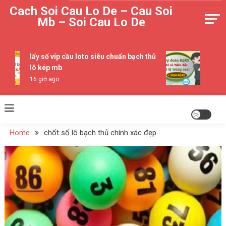
Skip
Cach Soi Cau Lo De – Cau Soi
to
Mb – Soi Cau Lo De
content
lấy số víp cầu loto siêu chuẩn bạch thủ
lấy số 
lô kép mb
con m
16 giờ ago
16 giờ 
Home
chốt số lô bạch thủ chính xác đẹp