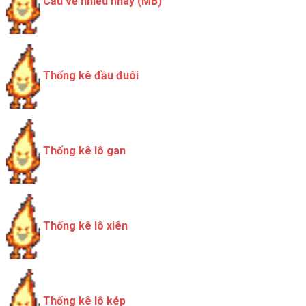
Cầu về nhiều nháy (MB)
Thống kê đầu đuôi
Thống kê lô gan
Thống kê lô xiên
Thống kê lô kép