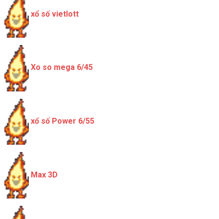
xổ số vietlott
Xo so mega 6/45
xổ số Power 6/55
Max 3D