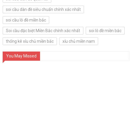
soi cầu dàn đề siêu chuẩn chính xác nhất
soi cầu lô đề miền bắc
Soi cầu đặc biệt Miền Bắc chính xác nhất
soi lô đề miền bắc
thống kê xỉu chủ miền bắc
xỉu chủ miền nam
You May Missed