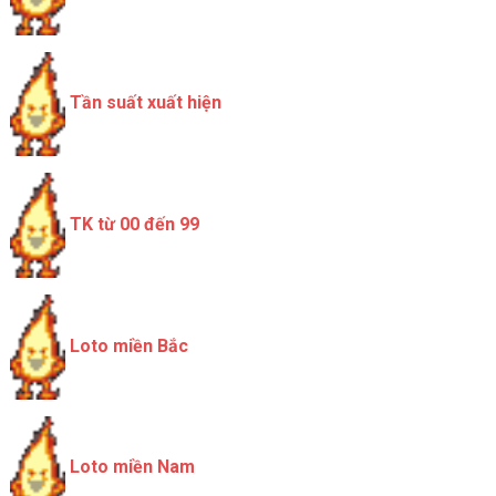
Tần suất xuất hiện
TK từ 00 đến 99
Loto miền Bắc
Loto miền Nam