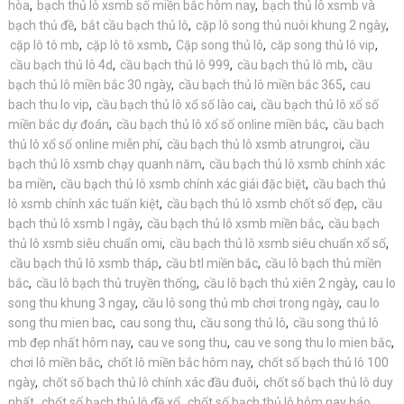
hòa
,
bạch thủ lô xsmb số miền bắc hôm nay
,
bạch thủ lô xsmb và
bạch thủ đề
,
bắt cầu bạch thủ lô
,
cặp lô song thủ nuôi khung 2 ngày
,
cặp lô tô mb
,
cặp lô tô xsmb
,
Cặp song thủ lô
,
căp song thủ lô vip
,
cầu bạch thủ lô 4d
,
cầu bạch thủ lô 999
,
cầu bạch thủ lô mb
,
cầu
bạch thủ lô miền bắc 30 ngày
,
cầu bạch thủ lô miền bắc 365
,
cau
bach thu lo vip
,
cầu bạch thủ lô xổ số lào cai
,
cầu bạch thủ lô xổ số
miền bắc dự đoán
,
cầu bạch thủ lô xổ số online miền bắc
,
cầu bạch
thủ lô xổ số online miễn phí
,
cầu bạch thủ lô xsmb atrungroi
,
cầu
bạch thủ lô xsmb chạy quanh năm
,
cầu bạch thủ lô xsmb chính xác
ba miền
,
cầu bạch thủ lô xsmb chính xác giải đặc biệt
,
cầu bạch thủ
lô xsmb chính xác tuấn kiệt
,
cầu bạch thủ lô xsmb chốt số đẹp
,
cầu
bạch thủ lô xsmb l ngày
,
cầu bạch thủ lô xsmb miền bắc
,
cầu bạch
thủ lô xsmb siêu chuẩn omi
,
cầu bạch thủ lô xsmb siêu chuẩn xổ số
,
cầu bạch thủ lô xsmb tháp
,
cầu btl miền bắc
,
cầu lô bạch thủ miền
bắc
,
cầu lô bạch thủ truyền thống
,
cầu lô bạch thủ xiên 2 ngày
,
cau lo
song thu khung 3 ngay
,
cầu lô song thủ mb chơi trong ngày
,
cau lo
song thu mien bac
,
cau song thu
,
cầu song thủ lô
,
cầu song thủ lô
mb đẹp nhất hôm nay
,
cau ve song thu
,
cau ve song thu lo mien bắc
,
chơi lô miền bắc
,
chốt lô miền bắc hôm nay
,
chốt số bạch thủ lô 100
ngày
,
chốt số bạch thủ lô chính xác đầu đuôi
,
chốt số bạch thủ lô duy
nhất
,
chốt số bạch thủ lô đề xổ
,
chốt số bạch thủ lô hôm nay báo