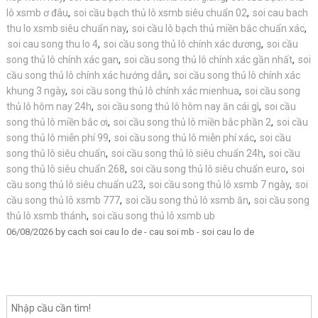
lô xsmb ơ đâu
,
soi cầu bạch thủ lô xsmb siêu chuẩn 02
,
soi cau bach
thu lo xsmb siêu chuẩn nay
,
soi cầu lô bạch thủ miền bắc chuẩn xác
,
soi cau song thu lo 4
,
soi cầu song thủ lô chính xác dương
,
soi cầu
song thủ lô chính xác gan
,
soi cầu song thủ lô chính xác gần nhất
,
soi
cầu song thủ lô chính xác hướng dẫn
,
soi cầu song thủ lô chính xác
khung 3 ngày
,
soi cầu song thủ lô chính xác mienhua
,
soi cầu song
thủ lô hôm nay 24h
,
soi cầu song thủ lô hôm nay ăn cái gì
,
soi cầu
song thủ lô miền bắc ơi
,
soi cầu song thủ lô miền bắc phần 2
,
soi cầu
song thủ lô miễn phí 99
,
soi cầu song thủ lô miễn phí xác
,
soi cầu
song thủ lô siêu chuẩn
,
soi cầu song thủ lô siêu chuẩn 24h
,
soi cầu
song thủ lô siêu chuẩn 268
,
soi cầu song thủ lô siêu chuẩn euro
,
soi
cầu song thủ lô siêu chuẩn u23
,
soi cầu song thủ lô xsmb 7 ngày
,
soi
cầu song thủ lô xsmb 777
,
soi cầu song thủ lô xsmb ăn
,
soi cầu song
thủ lô xsmb thánh
,
soi cầu song thủ lô xsmb ub
06/08/2026
by
cach soi cau lo de - cau soi mb - soi cau lo de