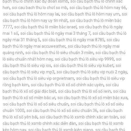
bạch thủ lô chính xác dự đoán xsmb
,
soi cầu bạch thủ lô chính xác
hơn
,
soi cau bach thu lo chot so mb
,
soi cầu bạch thủ lô hôm nay 66
,
soi cầu bạch thủ lô hôm nay lai
,
soi cầu bạch thủ lô hôm nay ưm
,
soi
cầu bạch thủ lô hôm nay uy tín nhất
,
soi cầu bạch thủ lô miền bắc
7777
,
soi cầu bạch thủ lô miền bắc israel
,
soi cầu bạch thủ lô ngày
mai 1 số
,
soi cầu bạch thủ lô ngày mai 3 tháng 7
,
soi cầu bạch thủ lô
ngày mai 31 tháng 5
,
soi cầu bạch thủ lô ngày mai 8785
,
soi cầu
bạch thủ lô ngày mai accuweather
,
soi cầu bạch thủ lô ngày mai
quảng ninh
,
soi cầu bạch thủ lô siêu chuẩn 3 miền
,
soi cầu bạch thủ
lô siêu chuẩn nhất hôm nay
,
soi cầu bạch thủ lô siêu vip 9999
,
soi
cầu bạch thủ lô siêu vip ios
,
soi cầu bạch thủ lô siêu vip kubet
,
soi
cầu bạch thủ lô siêu vip mp3
,
soi cầu bạch thủ lô siêu vip nuôi 2 ngày
,
soi cầu bạch thủ lô siêu vip orgvietnam
,
soi cầu bạch thủ lô siêu vip
rồng bạch kim
,
soi cầu bạch thủ lô xổ số chính xác uyên
,
soi cầu
bạch thủ lô xổ số giải đặc biệt
,
soi cầu bạch thủ lô xổ số iwin
,
soi cầu
bạch thủ lô xổ số miền bắc ưi
,
soi cầu bạch thủ lô xổ số miền bắc xưa
,
soi cầu bạch thủ lô xổ số siêu chuẩn
,
soi cầu bạch thủ lô xổ số siêu
chuẩn 1000
,
soi cầu bạch thủ lô xổ số siêu chuẩn 36
,
soi cầu bạch
thủ lô xổ số yên bái
,
soi cầu bạch thủ lô xsmb chính xác an toàn
,
soi
cầu bạch thủ lô xsmb chính xác diễn đàn
,
soi cầu bạch thủ lô xsmb
kép hôm nay
,
soi cầu bạch thủ lô xsmb kiên giang
,
soi cầu bạch thủ