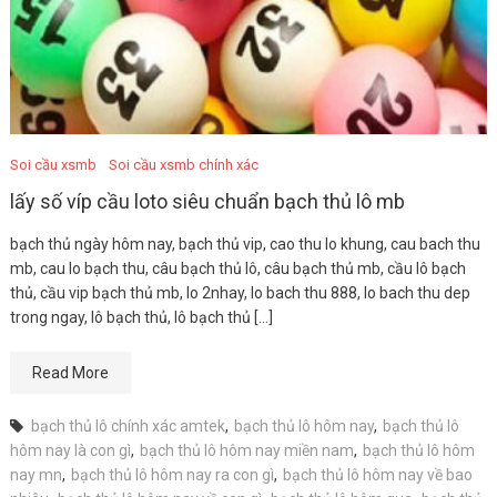
Soi cầu xsmb
Soi cầu xsmb chính xác
lấy số víp cầu loto siêu chuẩn bạch thủ lô mb
bạch thủ ngày hôm nay, bạch thủ vip, cao thu lo khung, cau bach thu
mb, cau lo bạch thu, câu bạch thủ lô, câu bạch thủ mb, cầu lô bạch
thủ, cầu vip bạch thủ mb, lo 2nhay, lo bach thu 888, lo bach thu dep
trong ngay, lô bạch thủ, lô bạch thủ […]
Read More
bạch thủ lô chính xác amtek
,
bạch thủ lô hôm nay
,
bạch thủ lô
hôm nay là con gì
,
bạch thủ lô hôm nay miền nam
,
bạch thủ lô hôm
nay mn
,
bạch thủ lô hôm nay ra con gì
,
bạch thủ lô hôm nay về bao