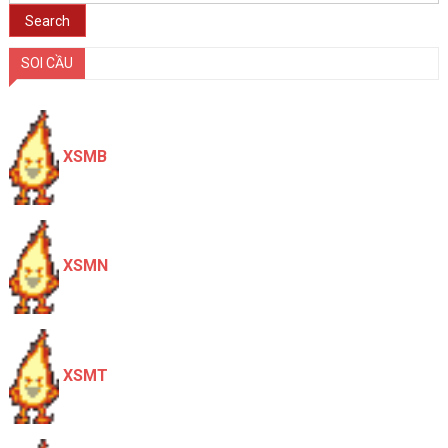
Search
SOI CẦU
XSMB
XSMN
XSMT