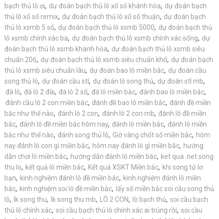
bạch thủ lô ơi
,
dự đoán bạch thủ lô xổ số khánh hòa
,
dự đoán bạch
thủ lô xổ số remix
,
dự đoán bạch thủ lô xổ số thuận
,
dự đoán bạch
thủ lô xsmb 5 số
,
dự đoán bạch thủ lô xsmb 5000
,
dự đoán bạch thủ
lô xsmb chính xác ba
,
dự đoán bạch thủ lô xsmb chính xác sống
,
dự
đoán bạch thủ lô xsmb khánh hòa
,
dự đoán bạch thủ lô xsmb siêu
chuẩn 206
,
dự đoán bạch thủ lô xsmb siêu chuẩn khổ
,
dự đoán bạch
thủ lô xsmb siêu chuẩn lâu
,
dự đoán bao lô miền bắc
,
dự đoán cầu
song thủ lô
,
dự đoán cầu stl
,
dự đoán lô song thủ
,
dự đoán stl mb
,
đá lô
,
đá lô 2 đài
,
đá lô 2 số
,
đá lô miền bắc
,
đánh bao lô miền bắc
,
đánh cầu lô 2 con miền bắc
,
đánh đề bao lô miền bắc
,
đánh đề miền
bắc như thế nào
,
đánh lô 2 con
,
đánh lô 2 con mb
,
đánh lô đề miền
bắc
,
đánh lô đề miền bắc hôm nay
,
đánh lô miền bắc
,
đánh lô miền
bắc như thế nào
,
đánh song thủ lô
,
Giờ vàng chốt số miền bắc
,
hôm
nay đánh lô con gì miền bắc
,
hôm nay đánh lô gì miền bắc
,
hướng
dẫn chơi lô miền bắc
,
hướng dẫn đánh lô miền bắc
,
ket qua .net song
thu lo
,
kết quả lô miền bắc
,
Kết quả XSKT Miền bắc
,
khi song tử lơ
bạn
,
kinh nghiệm đánh lô đề miền bắc
,
kinh nghiệm đánh lô miền
bắc
,
kinh nghiệm soi lô đề miền bắc
,
lấy số miền bắc soi cầu song thủ
lô
,
lk song thu
,
lk song thu mb
,
LÔ 2 CON
,
lô bạch thủ
,
soi cầu bạch
thủ lô chính xác
,
soi cầu bạch thủ lô chính xác ai trúng rồi
,
soi cầu