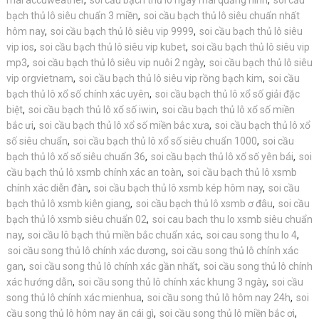
mai accuweather
,
soi cầu bạch thủ lô ngày mai quảng ninh
,
soi cầu
bạch thủ lô siêu chuẩn 3 miền
,
soi cầu bạch thủ lô siêu chuẩn nhất
hôm nay
,
soi cầu bạch thủ lô siêu vip 9999
,
soi cầu bạch thủ lô siêu
vip ios
,
soi cầu bạch thủ lô siêu vip kubet
,
soi cầu bạch thủ lô siêu vip
mp3
,
soi cầu bạch thủ lô siêu vip nuôi 2 ngày
,
soi cầu bạch thủ lô siêu
vip orgvietnam
,
soi cầu bạch thủ lô siêu vip rồng bạch kim
,
soi cầu
bạch thủ lô xổ số chính xác uyên
,
soi cầu bạch thủ lô xổ số giải đặc
biệt
,
soi cầu bạch thủ lô xổ số iwin
,
soi cầu bạch thủ lô xổ số miền
bắc ưi
,
soi cầu bạch thủ lô xổ số miền bắc xưa
,
soi cầu bạch thủ lô xổ
số siêu chuẩn
,
soi cầu bạch thủ lô xổ số siêu chuẩn 1000
,
soi cầu
bạch thủ lô xổ số siêu chuẩn 36
,
soi cầu bạch thủ lô xổ số yên bái
,
soi
cầu bạch thủ lô xsmb chính xác an toàn
,
soi cầu bạch thủ lô xsmb
chính xác diễn đàn
,
soi cầu bạch thủ lô xsmb kép hôm nay
,
soi cầu
bạch thủ lô xsmb kiên giang
,
soi cầu bạch thủ lô xsmb ơ đâu
,
soi cầu
bạch thủ lô xsmb siêu chuẩn 02
,
soi cau bach thu lo xsmb siêu chuẩn
nay
,
soi cầu lô bạch thủ miền bắc chuẩn xác
,
soi cau song thu lo 4
,
soi cầu song thủ lô chính xác dương
,
soi cầu song thủ lô chính xác
gan
,
soi cầu song thủ lô chính xác gần nhất
,
soi cầu song thủ lô chính
xác hướng dẫn
,
soi cầu song thủ lô chính xác khung 3 ngày
,
soi cầu
song thủ lô chính xác mienhua
,
soi cầu song thủ lô hôm nay 24h
,
soi
cầu song thủ lô hôm nay ăn cái gì
,
soi cầu song thủ lô miền bắc ơi
,