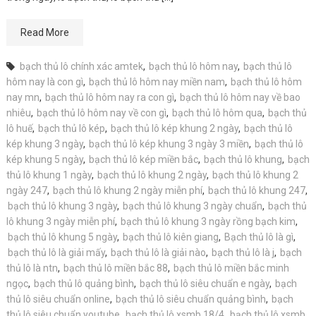
Read More
bạch thủ lô chính xác amtek
,
bạch thủ lô hôm nay
,
bạch thủ lô
hôm nay là con gì
,
bạch thủ lô hôm nay miền nam
,
bạch thủ lô hôm
nay mn
,
bạch thủ lô hôm nay ra con gì
,
bạch thủ lô hôm nay về bao
nhiêu
,
bạch thủ lô hôm nay về con gì
,
bạch thủ lô hôm qua
,
bạch thủ
lô huế
,
bạch thủ lô kép
,
bạch thủ lô kép khung 2 ngày
,
bạch thủ lô
kép khung 3 ngày
,
bạch thủ lô kép khung 3 ngày 3 miền
,
bạch thủ lô
kép khung 5 ngày
,
bạch thủ lô kép miền bắc
,
bạch thủ lô khung
,
bạch
thủ lô khung 1 ngày
,
bạch thủ lô khung 2 ngày
,
bạch thủ lô khung 2
ngày 247
,
bạch thủ lô khung 2 ngày miễn phí
,
bạch thủ lô khung 247
,
bạch thủ lô khung 3 ngày
,
bạch thủ lô khung 3 ngày chuẩn
,
bạch thủ
lô khung 3 ngày miễn phí
,
bạch thủ lô khung 3 ngày rồng bạch kim
,
bạch thủ lô khung 5 ngày
,
bạch thủ lô kiên giang
,
Bạch thủ lô là gì
,
bạch thủ lô là giải mấy
,
bạch thủ lô là giải nào
,
bạch thủ lô là j
,
bạch
thủ lô là ntn
,
bạch thủ lô miền bắc 88
,
bạch thủ lô miền bắc minh
ngọc
,
bạch thủ lô quảng bình
,
bạch thủ lô siêu chuẩn e ngày
,
bạch
thủ lô siêu chuẩn online
,
bạch thủ lô siêu chuẩn quảng bình
,
bạch
thủ lô siêu chuẩn youtube
,
bạch thủ lô xsmb 18/4
,
bạch thủ lô xsmb