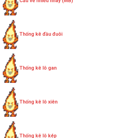
Cầu về nhiều nháy (MB)
Thống kê đầu đuôi
Thống kê lô gan
Thống kê lô xiên
Thống kê lô kép