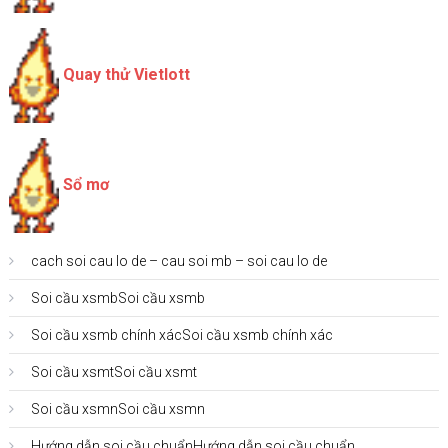
Quay thử Vietlott
Sổ mơ
cach soi cau lo de – cau soi mb – soi cau lo de
Soi cầu xsmb
Soi cầu xsmb
Soi cầu xsmb chính xác
Soi cầu xsmb chính xác
Soi cầu xsmt
Soi cầu xsmt
Soi cầu xsmn
Soi cầu xsmn
Hướng dẫn soi cầu chuẩn
Hướng dẫn soi cầu chuẩn