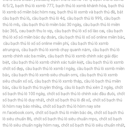
4/5/2
,
bạch thủ lô xsmb 777
,
bạch thủ lô xsmb khánh hòa
,
bạch thủ
lô xsmb số miền bắc hôm nay
,
bạch thủ lô xsmb và bạch thủ đề
,
bắt
cầu bạch thủ lô
,
cầu bạch thủ lô 4d
,
cầu bạch thủ lô 999
,
cầu bạch
thủ lô mb
,
cầu bạch thủ lô miền bắc 30 ngày
,
cầu bạch thủ lô miền
bắc 365
,
cau bach thu lo vip
,
cầu bạch thủ lô xổ số lào cai
,
cầu bạch
thủ lô xổ số miền bắc dự đoán
,
cầu bạch thủ lô xổ số online miền bắc
,
cầu bạch thủ lô xổ số online miễn phí
,
cầu bạch thủ lô xsmb
atrungroi
,
cầu bạch thủ lô xsmb chạy quanh năm
,
cầu bạch thủ lô
xsmb chính xác ba miền
,
cầu bạch thủ lô xsmb chính xác giải đặc
biệt
,
cầu bạch thủ lô xsmb chính xác tuấn kiệt
,
cầu bạch thủ lô xsmb
chốt số đẹp
,
cầu bạch thủ lô xsmb l ngày
,
cầu bạch thủ lô xsmb miền
bắc
,
cầu bạch thủ lô xsmb siêu chuẩn omi
,
cầu bạch thủ lô xsmb
siêu chuẩn xổ số
,
cầu bạch thủ lô xsmb tháp
,
cầu lô bạch thủ miền
bắc
,
cầu lô bạch thủ truyền thống
,
cầu lô bạch thủ xiên 2 ngày
,
chốt
số bạch thủ lô 100 ngày
,
chốt số bạch thủ lô chính xác đầu đuôi
,
chốt
số bạch thủ lô duy nhất
,
chốt số bạch thủ lô đề xổ
,
chốt số bạch thủ
lô hôm nay báo nhiều
,
chốt số bạch thủ lô hôm nay site
m.facebook.com
,
chốt số bạch thủ lô miền bắc de
,
chốt số bạch thủ
lô siêu chuẩn 86
,
chốt số bạch thủ lô siêu chuẩn mpo
,
chốt số bạch
thủ lô siêu chuẩn ngày hôm nay
,
chốt số bạch thủ lô siêu chuẩn nhất
,