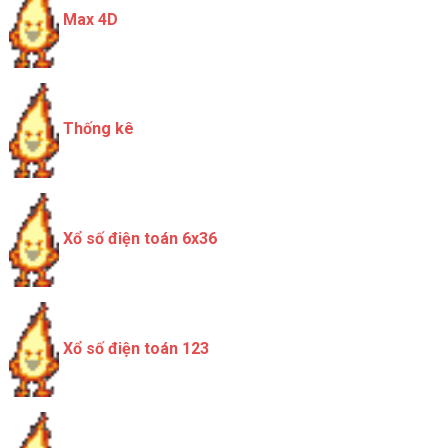
Max 4D
Thống kê
Xổ số điện toán 6x36
Xổ số điện toán 123