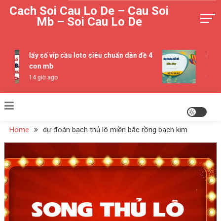
Skip
Cach Soi Cau Lo De – Cau Soi
to
Mb – Soi Cau Lo De
content
lấy số víp cầu loto siêu chuẩn dàn đề 4
lấy số
con mb
10 co
14 giờ ago
14 giờ 
Home
dự đoán bạch thủ lô miền bắc rồng bạch kim