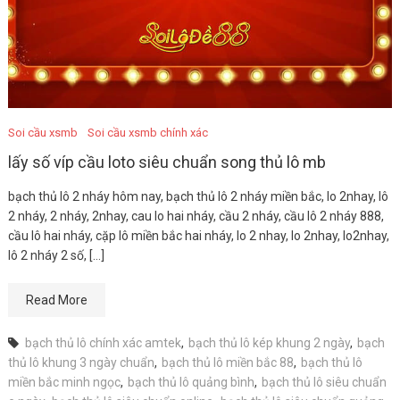
Soi cầu xsmb
Soi cầu xsmb chính xác
lấy số víp cầu loto siêu chuẩn song thủ lô mb
bạch thủ lô 2 nháy hôm nay, bạch thủ lô 2 nháy miền bắc, lo 2nhay, lô
2 nháy, 2 nháy, 2nhay, cau lo hai nháy, cầu 2 nháy, cầu lô 2 nháy 888,
cầu lô hai nháy, cặp lô miền bắc hai nháy, lo 2 nhay, lo 2nhay, lo2nhay,
lô 2 nháy 2 số, […]
Read More
bạch thủ lô chính xác amtek
,
bạch thủ lô kép khung 2 ngày
,
bạch
thủ lô khung 3 ngày chuẩn
,
bạch thủ lô miền bắc 88
,
bạch thủ lô
miền bắc minh ngọc
,
bạch thủ lô quảng bình
,
bạch thủ lô siêu chuẩn