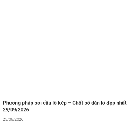
Phương pháp soi cầu lô kép – Chốt số dàn lô đẹp nhất
29/09/2026
25/06/2026