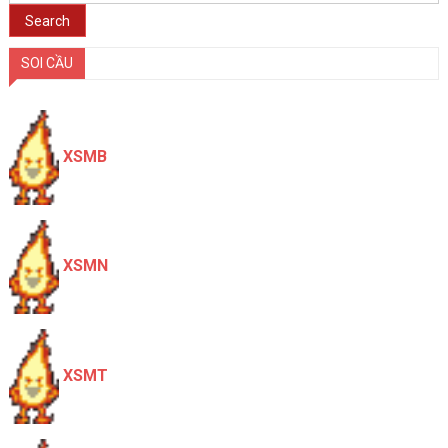
Search
SOI CẦU
XSMB
XSMN
XSMT