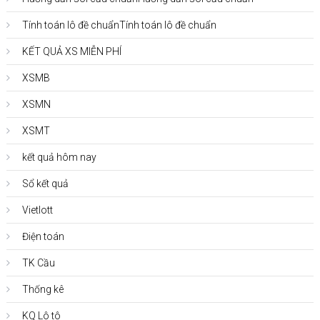
Tính toán lô đề chuẩn
Tính toán lô đề chuẩn
KẾT QUẢ XS MIỄN PHÍ
XSMB
XSMN
XSMT
kết quả hôm nay
Sổ kết quả
Vietlott
Điện toán
TK Cầu
Thống kê
KQ Lô tô