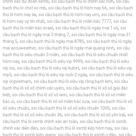
chính xác dự đoán xsmb
,
soi cầu bạch thủ lô chính xác hơn
,
soi cau
bach thu lo chot so mb
,
soi cầu bạch thủ lô hôm nay 66
,
soi cầu bạch
thủ lô hôm nay lai
,
soi cầu bạch thủ lô hôm nay ưm
,
soi cầu bạch thủ
lô hôm nay uy tín nhất
,
soi cầu bạch thủ lô miền bắc 7777
,
soi cầu
bạch thủ lô miền bắc israel
,
soi cầu bạch thủ lô ngày mai 1 số
,
soi
cầu bạch thủ lô ngày mai 3 tháng 7
,
soi cầu bạch thủ lô ngày mai 31
tháng 5
,
soi cầu bạch thủ lô ngày mai 8785
,
soi cầu bạch thủ lô ngày
mai accuweather
,
soi cầu bạch thủ lô ngày mai quảng ninh
,
soi cầu
bạch thủ lô siêu chuẩn 3 miền
,
soi cầu bạch thủ lô siêu chuẩn nhất
hôm nay
,
soi cầu bạch thủ lô siêu vip 9999
,
soi cầu bạch thủ lô siêu
vip ios
,
soi cầu bạch thủ lô siêu vip kubet
,
soi cầu bạch thủ lô siêu vip
mp3
,
soi cầu bạch thủ lô siêu vip nuôi 2 ngày
,
soi cầu bạch thủ lô siêu
vip orgvietnam
,
soi cầu bạch thủ lô siêu vip rồng bạch kim
,
soi cầu
bạch thủ lô xổ số chính xác uyên
,
soi cầu bạch thủ lô xổ số giải đặc
biệt
,
soi cầu bạch thủ lô xổ số iwin
,
soi cầu bạch thủ lô xổ số miền
bắc ưi
,
soi cầu bạch thủ lô xổ số miền bắc xưa
,
soi cầu bạch thủ lô xổ
số siêu chuẩn
,
soi cầu bạch thủ lô xổ số siêu chuẩn 1000
,
soi cầu
bạch thủ lô xổ số siêu chuẩn 36
,
soi cầu bạch thủ lô xổ số yên bái
,
soi
cầu bạch thủ lô xsmb chính xác an toàn
,
soi cầu bạch thủ lô xsmb
chính xác diễn đàn
,
soi cầu bạch thủ lô xsmb kép hôm nay
,
soi cầu
bạch thủ lô xsmb kiên giang
,
soi cầu bạch thủ lô xsmb ơ đâu
,
soi cầu